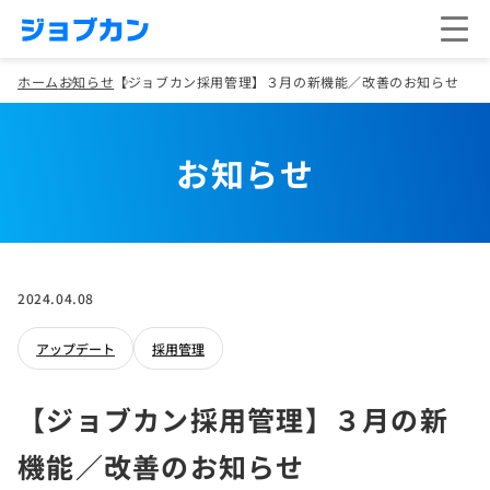
ホーム
お知らせ
【ジョブカン採用管理】３月の新機能／改善のお知らせ
お知らせ
2024.04.08
アップデート
採用管理
【ジョブカン採用管理】３月の新
機能／改善のお知らせ