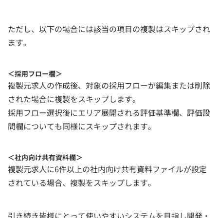
ただし、以下の場合には該当の項目の複製はスキップされ
ます。
＜採用フロー欄＞
複製元求人の作成後、対象の採用フローが編集または削除
された場合に複製をスキップします。
採用フロー選択後にエリア展開される評価基準欄、評価設
問欄についても同様にスキップされます。
＜社内向け共有資料欄＞
複製元求人に6件以上の社内向け共有資料ファイルが設定
されている場合、複製をスキップします。
引き続き皆様にとって使いやすいシステムを目指し開発・