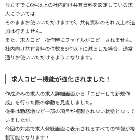
なおすでに6件以上の社内向け共有資料を設定している求
人については
そのままお使いいただけますが、共有資料のそれ以上の追
加は行えません。
また、求人コピー操作時にファイルがコピーされません。
社内向け共有資料の件数を5件以下に減らした場合、通常
通りお使いいただけるようになります。
求人コピー機能が強化されました！
作成済みの求人の求人詳細画面から「コピーして新規作
成」を行った際の挙動を見直しました。
従来は勤務地など一部の項目が複製されない状態となって
いましたが、
今回の対応で求人登録画面に表示されるすべての情報が複
製可能となります！