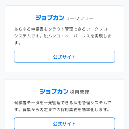
あらゆる申請書をクラウド管理できるワークフロー
システムです。脱ハンコ・ペーパーレスを実現しま
す。
公式サイト
候補者データを一元管理できる採用管理システムで
す。募集から内定までの採用業務を効率化します。
公式サイト