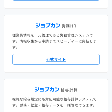
従業員情報を一元管理できる労務管理システムで
す。情報収集から申請までスピーディーに完結しま
す。
公式サイト
複雑な給与規定にも対応可能な給与計算システムで
す。労務・勤怠・給与データを一括管理できます。