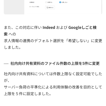
また、この対応に伴い
Indeed
および
Googleしごと検
索
への
求人情報の連携のデフォルト選択を「希望しない」に変更
しました。
社内向け共有資料のファイル件数の上限を5件に変更
社内向け共有資料については件数上限なく設定可能でした
が、
サーバー負荷の平準化による利用体験の改善を目的として
上限を５件に設定しました。