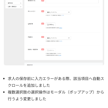
求人の保存前に入力エラーがある際、該当項目へ自動ス
クロールを追加しました
複数選択肢の選択操作はモーダル（ポップアップ）から
行うよう変更しました