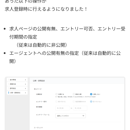
あった以下の操作が
求人登録時に行えるようになりました！
求人ページの公開有無、エントリー可否、エントリー受
付期間の指定
（従来は自動的に非公開）
エージェントへの公開有無の指定（従来は自動的に公
開）