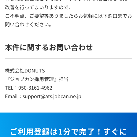
改善を行ってまいりますので、
ご不明点、ご要望等ありましたらお気軽に以下窓口までお
問い合わせください。
本件に関するお問い合わせ
株式会社DONUTS
『ジョブカン採用管理』担当
TEL：050-3161-4962
Email：support@ats.jobcan.ne.jp
ご利用登録は1分で完了！すぐに