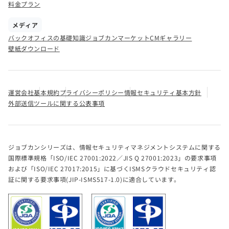
料金プラン
メディア
バックオフィスの基礎知識
ジョブカンマーケット
CMギャラリー
壁紙ダウンロード
運営会社
基本規約
プライバシーポリシー
情報セキュリティ基本方針
外部送信ツールに関する公表事項
ジョブカンシリーズは、情報セキュリティマネジメントシステムに関する
国際標準規格「ISO/IEC 27001:2022／JIS Q 27001:2023」の要求事項
および「ISO/IEC 27017:2015」に基づくISMSクラウドセキュリティ認
証に関する要求事項(JIP-ISMS517-1.0)に適合しています。