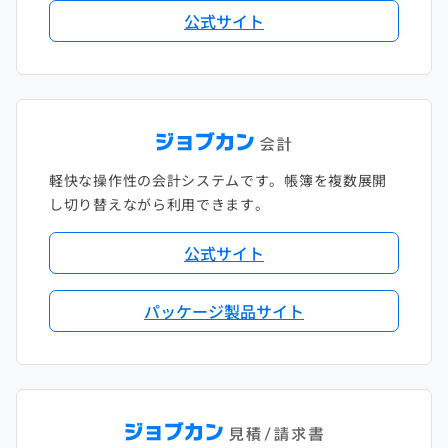
公式サイト
軽快な操作性の会計システムです。帳簿を複数展開
し切り替えながら利用できます。
公式サイト
パッケージ製品サイト