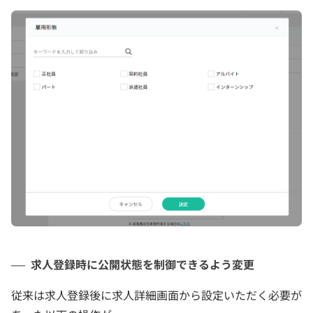
求人登録時に公開状態を制御できるよう変更
従来は求人登録後に求人詳細画面から設定いただく必要が