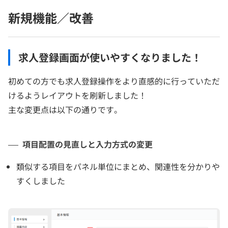
新規機能／改善
求人登録画面が使いやすくなりました！
初めての方でも求人登録操作をより直感的に行っていただ
けるようレイアウトを刷新しました！
主な変更点は以下の通りです。
項目配置の見直しと入力方式の変更
類似する項目をパネル単位にまとめ、関連性を分かりや
すくしました