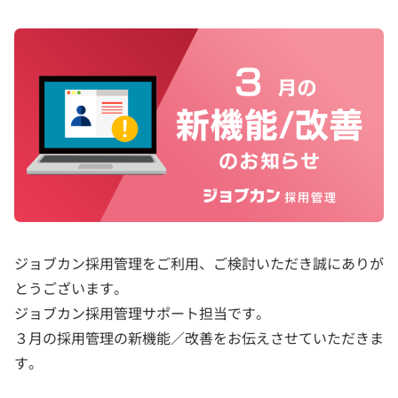
ジョブカン採用管理をご利用、ご検討いただき誠にありが
とうございます。
ジョブカン採用管理サポート担当です。
３月の採用管理の新機能／改善をお伝えさせていただきま
す。