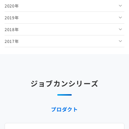
2020年
2026年3月
2025年8月
2024年9月
2023年10月
2022年11月
2021年12月
2019年
2026年2月
2025年7月
2024年8月
2023年9月
2022年10月
2021年11月
2020年12月
2018年
2026年1月
2025年6月
2024年7月
2023年8月
2022年9月
2021年10月
2020年11月
2019年12月
2017年
2025年5月
2024年6月
2023年7月
2022年8月
2021年9月
2020年10月
2019年11月
2018年12月
2025年4月
2024年5月
2023年6月
2022年7月
2021年8月
2020年9月
2019年10月
2018年11月
2017年12月
2025年3月
2024年4月
2023年5月
2022年6月
2021年7月
2020年8月
2019年9月
2018年10月
2017年11月
2025年2月
2024年3月
2023年4月
2022年5月
2021年6月
2020年7月
2019年8月
2018年9月
2017年10月
ジョブカンシリーズ
2025年1月
2024年2月
2023年3月
2022年4月
2021年5月
2020年6月
2019年7月
2018年8月
2017年9月
2024年1月
2023年2月
2022年3月
2021年4月
2020年5月
2019年6月
2018年7月
2017年8月
プロダクト
2023年1月
2022年2月
2021年3月
2020年4月
2019年5月
2018年6月
2017年7月
2022年1月
2021年2月
2020年3月
2019年4月
2018年5月
2017年6月