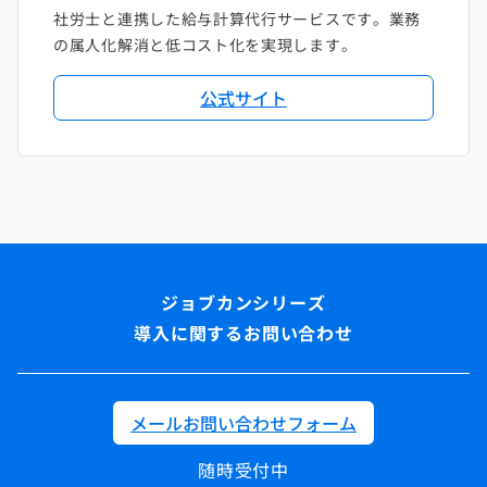
社労士と連携した給与計算代行サービスです。業務
の属人化解消と低コスト化を実現します。
公式サイト
導入に関するお問い合わせ
メールお問い合わせフォーム
随時受付中