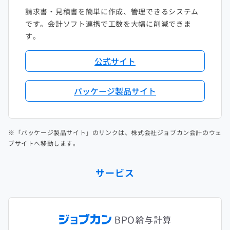
請求書・見積書を簡単に作成、管理できるシステム
です。会計ソフト連携で工数を大幅に削減できま
す。
公式サイト
パッケージ製品サイト
※「パッケージ製品サイト」のリンクは、株式会社ジョブカン会計のウェ
ブサイトへ移動します。
サービス