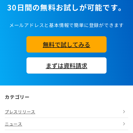
30日間の無料お試しが可能です。
メールアドレスと基本情報で簡単に登録ができます
無料で試してみる
まずは資料請求
カテゴリー
プレスリリース
ニュース