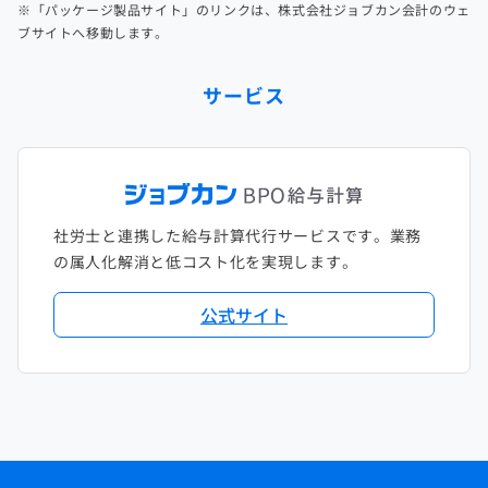
※「パッケージ製品サイト」のリンクは、株式会社ジョブカン会計のウェ
ブサイトへ移動します。
サービス
社労士と連携した給与計算代行サービスです。業務
の属人化解消と低コスト化を実現します。
公式サイト