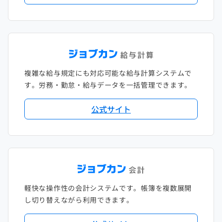
複雑な給与規定にも対応可能な給与計算システムで
す。労務・勤怠・給与データを一括管理できます。
公式サイト
軽快な操作性の会計システムです。帳簿を複数展開
し切り替えながら利用できます。