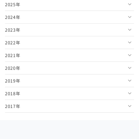
2025年
2026年8月
2024年
2026年7月
2025年12月
2023年
2026年6月
2025年11月
2024年12月
2022年
2026年5月
2025年10月
2024年11月
2023年12月
2021年
2026年4月
2025年9月
2024年10月
2023年11月
2022年12月
2020年
2026年3月
2025年8月
2024年9月
2023年10月
2022年11月
2021年12月
2019年
2026年2月
2025年7月
2024年8月
2023年9月
2022年10月
2021年11月
2020年12月
2018年
2026年1月
2025年6月
2024年7月
2023年8月
2022年9月
2021年10月
2020年11月
2019年12月
2017年
2025年5月
2024年6月
2023年7月
2022年8月
2021年9月
2020年10月
2019年11月
2018年12月
2025年4月
2024年5月
2023年6月
2022年7月
2021年8月
2020年9月
2019年10月
2018年11月
2017年12月
2025年3月
2024年4月
2023年5月
2022年6月
2021年7月
2020年8月
2019年9月
2018年10月
2017年11月