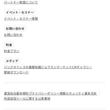
パートナー制度について
イベント・セミナー
イベント・セミナー情報
お問い合わせ
お問い合わせ
料金
料金プラン
メディア
バックオフィスの基礎知識
ジョブカンマーケット
CMギャラリー
壁紙ダウンロード
運営会社
基本規約
プライバシーポリシー
情報セキュリティ基本方針
外部送信ツールに関する公表事項