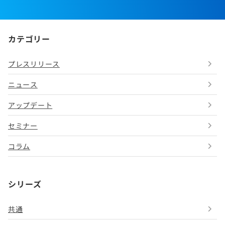
カテゴリー
プレスリリース
ニュース
アップデート
セミナー
コラム
シリーズ
共通