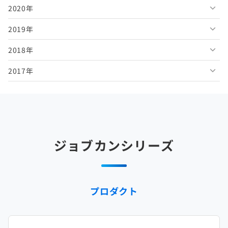
2020年
2026年3月
2025年8月
2024年9月
2023年10月
2022年11月
2021年12月
2019年
2026年2月
2025年7月
2024年8月
2023年9月
2022年10月
2021年11月
2020年12月
2018年
2026年1月
2025年6月
2024年7月
2023年8月
2022年9月
2021年10月
2020年11月
2019年12月
2017年
2025年5月
2024年6月
2023年7月
2022年8月
2021年9月
2020年10月
2019年11月
2018年12月
2025年4月
2024年5月
2023年6月
2022年7月
2021年8月
2020年9月
2019年10月
2018年11月
2017年12月
2025年3月
2024年4月
2023年5月
2022年6月
2021年7月
2020年8月
2019年9月
2018年10月
2017年11月
2025年2月
2024年3月
2023年4月
2022年5月
2021年6月
2020年7月
2019年8月
2018年9月
2017年10月
ジョブカンシリーズ
2025年1月
2024年2月
2023年3月
2022年4月
2021年5月
2020年6月
2019年7月
2018年8月
2017年9月
2024年1月
2023年2月
2022年3月
2021年4月
2020年5月
2019年6月
2018年7月
2017年8月
プロダクト
2023年1月
2022年2月
2021年3月
2020年4月
2019年5月
2018年6月
2017年7月
2022年1月
2021年2月
2020年3月
2019年4月
2018年5月
2017年6月