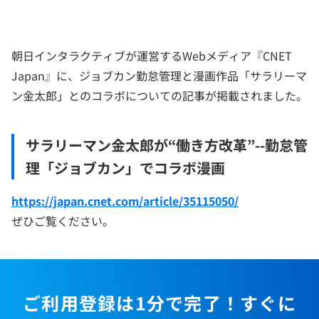
朝日インタラクティブが運営するWebメディア『CNET
Japan』に、ジョブカン勤怠管理と漫画作品「サラリーマ
ン金太郎」とのコラボについての記事が掲載されました。
サラリーマン金太郎が“働き方改革”--勤怠管
理「ジョブカン」でコラボ漫画
https://japan.cnet.com/article/35115050/
ぜひご覧ください。
ご利用登録は1分で完了！すぐに