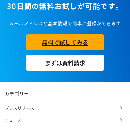
30日間の無料お試しが可能です。
メールアドレスと基本情報で簡単に登録ができます
無料で試してみる
まずは資料請求
カテゴリー
プレスリリース
ニュース