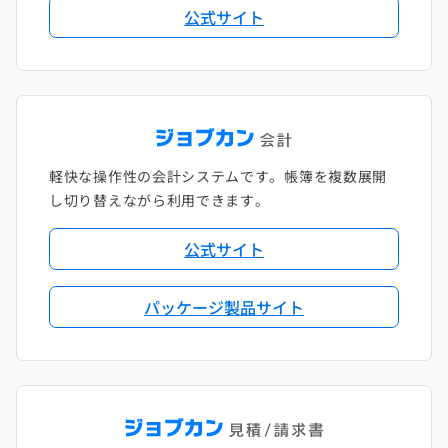
公式サイト
軽快な操作性の会計システムです。帳簿を複数展開
し切り替えながら利用できます。
公式サイト
パッケージ製品サイト