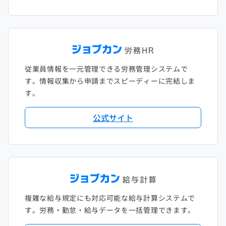
従業員情報を一元管理できる労務管理システムで
す。情報収集から申請までスピーディーに完結しま
す。
公式サイト
複雑な給与規定にも対応可能な給与計算システムで
す。労務・勤怠・給与データを一括管理できます。