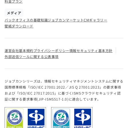
料金プラン
メディア
バックオフィスの基礎知識
ジョブカンマーケット
CMギャラリー
壁紙ダウンロード
運営会社
基本規約
プライバシーポリシー
情報セキュリティ基本方針
外部送信ツールに関する公表事項
ジョブカンシリーズは、情報セキュリティマネジメントシステムに関する
国際標準規格「ISO/IEC 27001:2022／JIS Q 27001:2023」の要求事項
および「ISO/IEC 27017:2015」に基づくISMSクラウドセキュリティ認
証に関する要求事項(JIP-ISMS517-1.0)に適合しています。