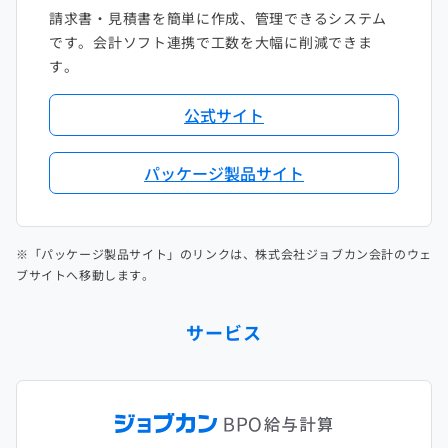
請求書・見積書を簡単に作成、管理できるシステム
です。会計ソフト連携で工数を大幅に削減できま
す。
公式サイト
パッケージ製品サイト
※「パッケージ製品サイト」のリンクは、株式会社ジョブカン会計のウェ
ブサイトへ移動します。
サービス