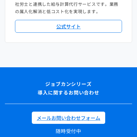
社労士と連携した給与計算代行サービスです。業務
の属人化解消と低コスト化を実現します。
公式サイト
導入に関するお問い合わせ
メールお問い合わせフォーム
随時受付中