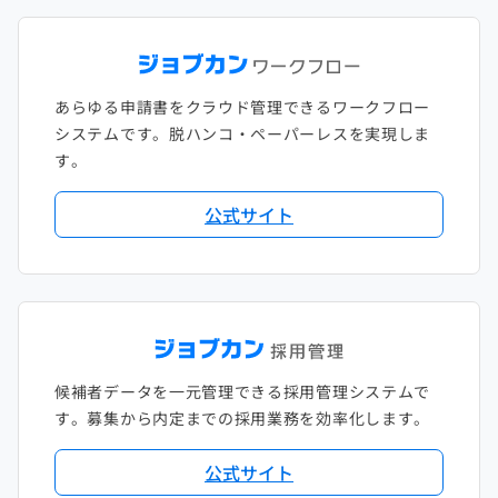
あらゆる申請書をクラウド管理できるワークフロー
システムです。脱ハンコ・ペーパーレスを実現しま
す。
公式サイト
候補者データを一元管理できる採用管理システムで
す。募集から内定までの採用業務を効率化します。
公式サイト