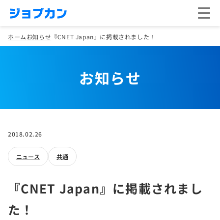
ホーム
お知らせ
『CNET Japan』に掲載されました！
お知らせ
2018.02.26
ニュース
共通
『CNET Japan』に掲載されまし
た！