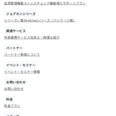
証憑管理機能
ストレスチェック機能
導入サポートプラン
ジョブカンシリーズ
シリーズ一覧
Desktopシリーズ（パッケージ版）
関連サービス
外部連携サービス
社労士・税理士紹介
パートナー
パートナー制度について
イベント・セミナー
イベント・セミナー情報
お問い合わせ
お問い合わせ
料金
料金プラン