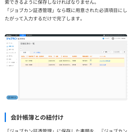
索できるように保存しなければなりません。
「ジョブカン証憑管理」なら既に用意された必須項目にし
たがって入力するだけで完了します。
会計帳簿との紐付け
「ジョブカン証憑管理」に保存した書類を、『ジョブカン