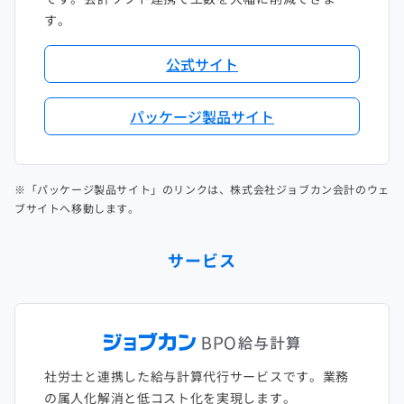
す。
公式サイト
パッケージ製品サイト
※「パッケージ製品サイト」のリンクは、株式会社ジョブカン会計のウェ
ブサイトへ移動します。
サービス
社労士と連携した給与計算代行サービスです。業務
の属人化解消と低コスト化を実現します。