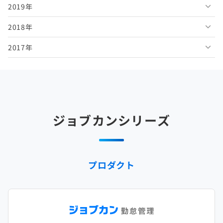
2019年
2026年2月
2025年7月
2024年8月
2023年9月
2022年10月
2021年11月
2020年12月
2018年
2026年1月
2025年6月
2024年7月
2023年8月
2022年9月
2021年10月
2020年11月
2019年12月
2017年
2025年5月
2024年6月
2023年7月
2022年8月
2021年9月
2020年10月
2019年11月
2018年12月
2025年4月
2024年5月
2023年6月
2022年7月
2021年8月
2020年9月
2019年10月
2018年11月
2017年12月
2025年3月
2024年4月
2023年5月
2022年6月
2021年7月
2020年8月
2019年9月
2018年10月
2017年11月
2025年2月
2024年3月
2023年4月
2022年5月
2021年6月
2020年7月
2019年8月
2018年9月
2017年10月
ジョブカンシリーズ
2025年1月
2024年2月
2023年3月
2022年4月
2021年5月
2020年6月
2019年7月
2018年8月
2017年9月
2024年1月
2023年2月
2022年3月
2021年4月
2020年5月
2019年6月
2018年7月
2017年8月
プロダクト
2023年1月
2022年2月
2021年3月
2020年4月
2019年5月
2018年6月
2017年7月
2022年1月
2021年2月
2020年3月
2019年4月
2018年5月
2017年6月
2021年1月
2020年2月
2019年3月
2018年4月
2017年5月