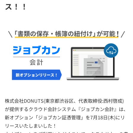
ス！！
株式会社DONUTS(東京都渋谷区、代表取締役:西村啓成)
が提供するクラウド会計システム『ジョブカン会計』は、
新オプション「ジョブカン証憑管理」を7月18日(木)にリ
リースいたしまいした！