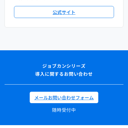
公式サイト
導入に関するお問い合わせ
メールお問い合わせフォーム
随時受付中