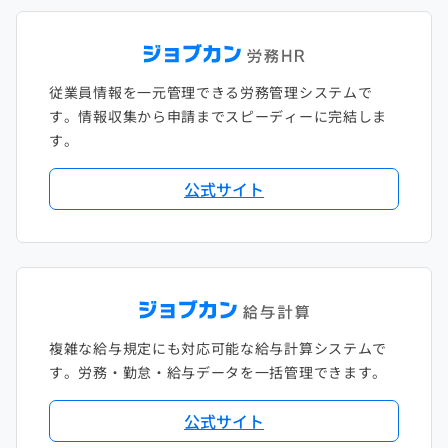
従業員情報を一元管理できる労務管理システムで
す。情報収集から申請までスピーディーに完結しま
す。
公式サイト
複雑な給与規定にも対応可能な給与計算システムで
す。労務・勤怠・給与データを一括管理できます。
公式サイト