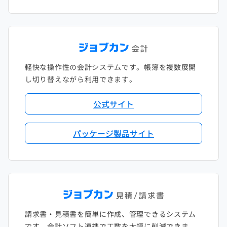
軽快な操作性の会計システムです。帳簿を複数展開
し切り替えながら利用できます。
公式サイト
パッケージ製品サイト
請求書・見積書を簡単に作成、管理できるシステム
です。会計ソフト連携で工数を大幅に削減できま