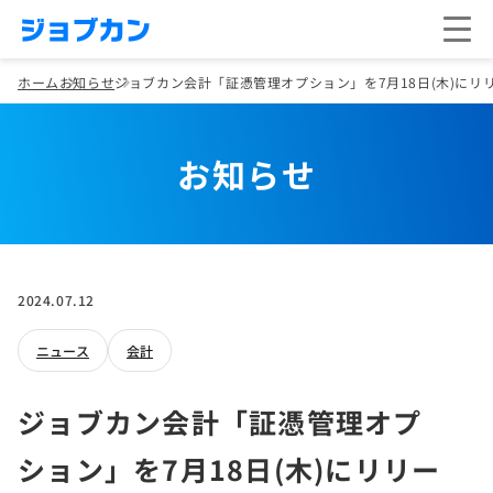
ホーム
お知らせ
ジョブカン会計「証憑管理オプション」を7月18日(木)にリ
お知らせ
2024.07.12
ニュース
会計
ジョブカン会計「証憑管理オプ
ション」を7月18日(木)にリリー