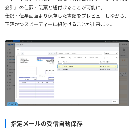
会計』の仕訳・伝票と紐付けることが可能に。
仕訳・伝票画面より保存した書類をプレビューしながら、
正確かつスピーディーに紐付けることが出来ます。
指定メールの受信自動保存