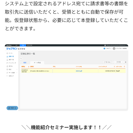
システム上で設定されるアドレス宛てに請求書等の書類を
取引先に送信いただくと、受領とともに自動で保存が可
能。仮登録状態から、必要に応じて本登録していただくこ
とができます。
＼＼
機能紹介セミナー実施します！！
／／