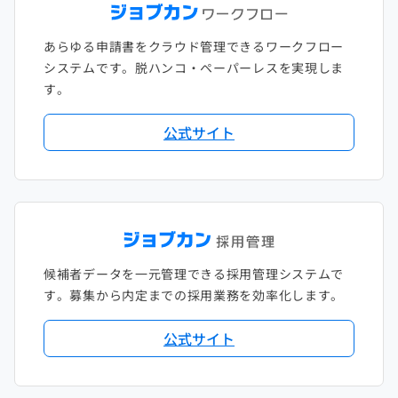
あらゆる申請書をクラウド管理できるワークフロー
システムです。脱ハンコ・ペーパーレスを実現しま
す。
公式サイト
候補者データを一元管理できる採用管理システムで
す。募集から内定までの採用業務を効率化します。
公式サイト