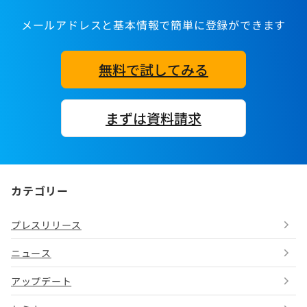
メールアドレスと基本情報で簡単に登録ができます
無料で試してみる
まずは資料請求
カテゴリー
プレスリリース
ニュース
アップデート