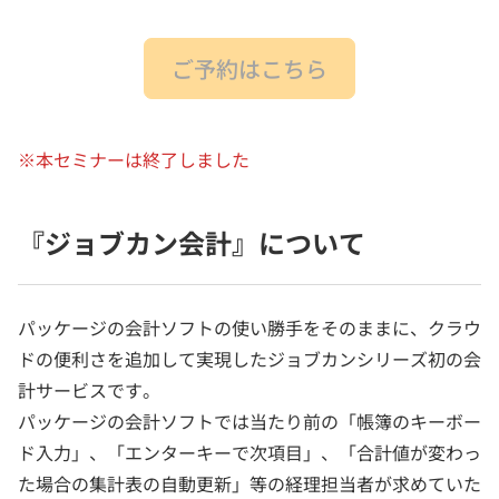
ご予約はこちら
※本セミナーは終了しました
『ジョブカン会計』について
パッケージの会計ソフトの使い勝手をそのままに、クラウ
ドの便利さを追加して実現したジョブカンシリーズ初の会
計サービスです。
パッケージの会計ソフトでは当たり前の「帳簿のキーボー
ド入力」、「エンターキーで次項目」、「合計値が変わっ
た場合の集計表の自動更新」等の経理担当者が求めていた