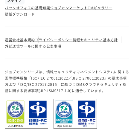
メディア
バックオフィスの基礎知識
ジョブカンマーケット
CMギャラリー
壁紙ダウンロード
運営会社
基本規約
プライバシーポリシー
情報セキュリティ基本方針
外部送信ツールに関する公表事項
ジョブカンシリーズは、情報セキュリティマネジメントシステムに関する
国際標準規格「ISO/IEC 27001:2022／JIS Q 27001:2023」の要求事項
および「ISO/IEC 27017:2015」に基づくISMSクラウドセキュリティ認
証に関する要求事項(JIP-ISMS517-1.0)に適合しています。