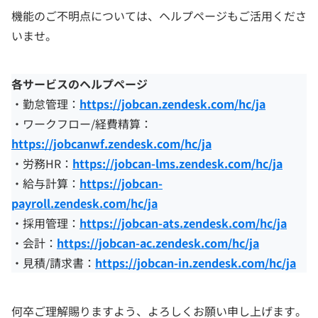
機能のご不明点については、ヘルプページもご活用くださ
いませ。
各サービスのヘルプページ
・勤怠管理：
https://jobcan.zendesk.com/hc/ja
・ワークフロー/経費精算：
https://jobcanwf.zendesk.com/hc/ja
・労務HR：
https://jobcan-lms.zendesk.com/hc/ja
・給与計算：
https://jobcan-
payroll.zendesk.com/hc/ja
・採用管理：
https://jobcan-ats.zendesk.com/hc/ja
・会計：
https://jobcan-ac.zendesk.com/hc/ja
・見積/請求書：
https://jobcan-in.zendesk.com/hc/ja
何卒ご理解賜りますよう、よろしくお願い申し上げます。