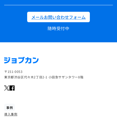
メールお問い合わせフォーム
随時受付中
〒151-0053
東京都渋谷区代々木2丁目2-1 小田急サザンタワー8階
事例
導入事例