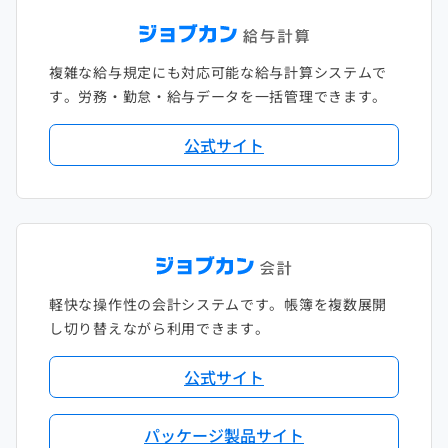
複雑な給与規定にも対応可能な給与計算システムで
す。労務・勤怠・給与データを一括管理できます。
公式サイト
軽快な操作性の会計システムです。帳簿を複数展開
し切り替えながら利用できます。
公式サイト
パッケージ製品サイト