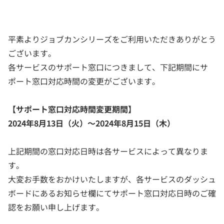
平素よりジョブカンシリーズをご利用いただきありがとう
ございます。
各サービスのサポート窓口につきまして、下記期間にサ
ポート窓口対応時間の変更がございます。
【サポート窓口対応時間変更期間】
2024年8月13日（火）～2024年8月15日（木）
上記期間の窓口対応日時は各サービスによって異なりま
す。
大変お手数をおかけいたしますが、各サービスのダッシュ
ボードにあるお知らせ欄にてサポート窓口対応日時のご確
認をお願い申し上げます。