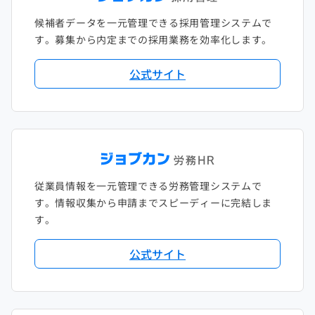
候補者データを一元管理できる採用管理システムで
す。募集から内定までの採用業務を効率化します。
公式サイト
従業員情報を一元管理できる労務管理システムで
す。情報収集から申請までスピーディーに完結しま
す。
公式サイト