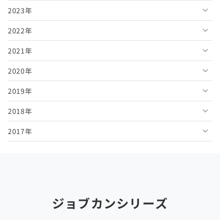
2023年
2026年6月
2025年11月
2024年12月
2022年
2026年5月
2025年10月
2024年11月
2023年12月
2021年
2026年4月
2025年9月
2024年10月
2023年11月
2022年12月
2020年
2026年3月
2025年8月
2024年9月
2023年10月
2022年11月
2021年12月
2019年
2026年2月
2025年7月
2024年8月
2023年9月
2022年10月
2021年11月
2020年12月
2018年
2026年1月
2025年6月
2024年7月
2023年8月
2022年9月
2021年10月
2020年11月
2019年12月
2017年
2025年5月
2024年6月
2023年7月
2022年8月
2021年9月
2020年10月
2019年11月
2018年12月
2025年4月
2024年5月
2023年6月
2022年7月
2021年8月
2020年9月
2019年10月
2018年11月
2017年12月
2025年3月
2024年4月
2023年5月
2022年6月
2021年7月
2020年8月
2019年9月
2018年10月
2017年11月
2025年2月
2024年3月
2023年4月
2022年5月
2021年6月
2020年7月
2019年8月
2018年9月
2017年10月
ジョブカンシリーズ
2025年1月
2024年2月
2023年3月
2022年4月
2021年5月
2020年6月
2019年7月
2018年8月
2017年9月