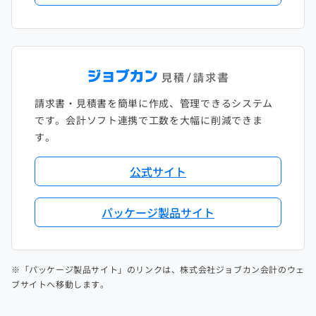
請求書・見積書を簡単に作成、管理できるシステム
です。会計ソフト連携で工数を大幅に削減できま
す。
公式サイト
パッケージ製品サイト
※「パッケージ製品サイト」のリンクは、株式会社ジョブカン会計のウェ
ブサイトへ移動します。