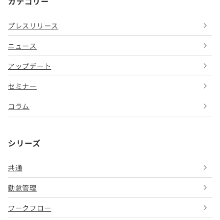
カテゴリー
プレスリリース
ニュース
アップデート
セミナー
コラム
シリーズ
共通
勤怠管理
ワークフロー