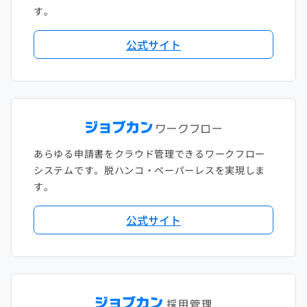
す。
公式サイト
あらゆる申請書をクラウド管理できるワークフロー
システムです。脱ハンコ・ペーパーレスを実現しま
す。
公式サイト