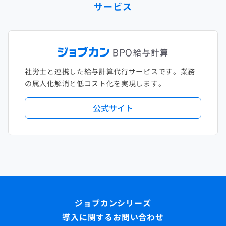
サービス
社労士と連携した給与計算代行サービスです。業務
の属人化解消と低コスト化を実現します。
公式サイト
導入に関するお問い合わせ