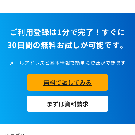
ご利用登録は1分で完了！すぐに
30日間の無料お試しが可能です。
メールアドレスと基本情報で簡単に登録ができます
無料で試してみる
まずは資料請求