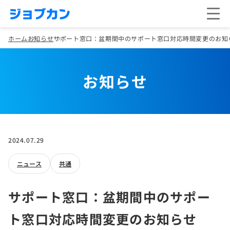
ホーム
お知らせ
サポート窓口：盆期間中のサポート窓口対応時間変更のお知
お知らせ
2024.07.29
ニュース
共通
サポート窓口：盆期間中のサポー
ト窓口対応時間変更のお知らせ