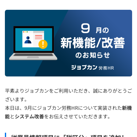
平素よりジョブカンをご利用いただき、誠にありがとうご
ざいます。
本日は、9月にジョブカン労務HRについて実装された
新機
能
と
システム改善
をお伝えさせていただきます。