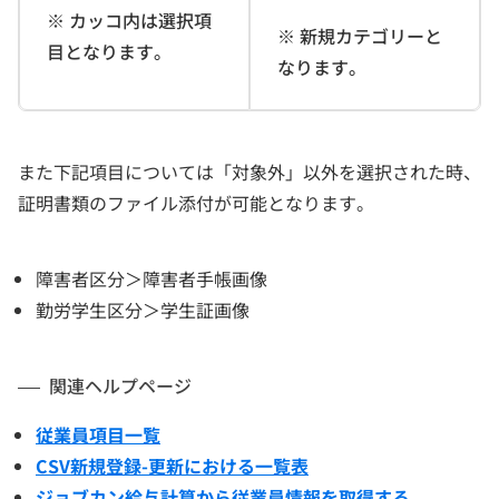
※ カッコ内は選択項
※ 新規カテゴリーと
目となります。
なります。
また下記項目については「対象外」以外を選択された時、
証明書類のファイル添付が可能となります。
障害者区分＞障害者手帳画像
勤労学生区分＞学生証画像
関連ヘルプページ
従業員項目一覧
CSV新規登録-更新における一覧表
ジョブカン給与計算から従業員情報を取得する