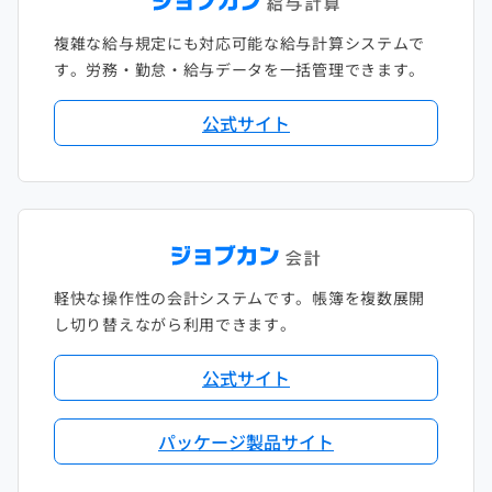
複雑な給与規定にも対応可能な給与計算システムで
す。労務・勤怠・給与データを一括管理できます。
公式サイト
軽快な操作性の会計システムです。帳簿を複数展開
し切り替えながら利用できます。
公式サイト
パッケージ製品サイト