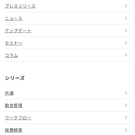
プレスリリース
ニュース
アップデート
セミナー
コラム
シリーズ
共通
勤怠管理
ワークフロー
経費精算