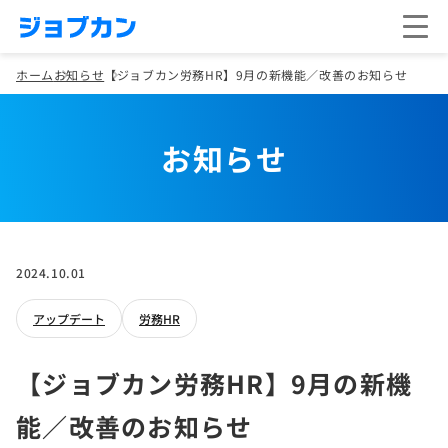
ホーム
お知らせ
【ジョブカン労務HR】9月の新機能／改善のお知らせ
お知らせ
2024.10.01
アップデート
労務HR
【ジョブカン労務HR】9月の新機
能／改善のお知らせ