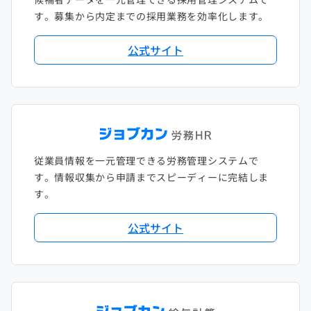
す。募集から内定までの採用業務を効率化します。
公式サイト
従業員情報を一元管理できる労務管理システムで
す。情報収集から申請までスピーディーに完結しま
す。
公式サイト