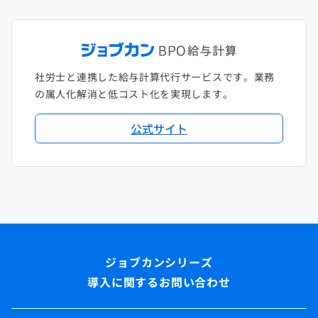
社労士と連携した給与計算代行サービスです。業務
の属人化解消と低コスト化を実現します。
公式サイト
導入に関するお問い合わせ