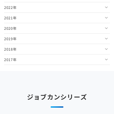
2022年
2026年5月
2025年10月
2024年11月
2023年12月
2021年
2026年4月
2025年9月
2024年10月
2023年11月
2022年12月
2020年
2026年3月
2025年8月
2024年9月
2023年10月
2022年11月
2021年12月
2019年
2026年2月
2025年7月
2024年8月
2023年9月
2022年10月
2021年11月
2020年12月
2018年
2026年1月
2025年6月
2024年7月
2023年8月
2022年9月
2021年10月
2020年11月
2019年12月
2017年
2025年5月
2024年6月
2023年7月
2022年8月
2021年9月
2020年10月
2019年11月
2018年12月
2025年4月
2024年5月
2023年6月
2022年7月
2021年8月
2020年9月
2019年10月
2018年11月
2017年12月
2025年3月
2024年4月
2023年5月
2022年6月
2021年7月
2020年8月
2019年9月
2018年10月
2017年11月
2025年2月
2024年3月
2023年4月
2022年5月
2021年6月
2020年7月
2019年8月
2018年9月
2017年10月
ジョブカンシリーズ
2025年1月
2024年2月
2023年3月
2022年4月
2021年5月
2020年6月
2019年7月
2018年8月
2017年9月
2024年1月
2023年2月
2022年3月
2021年4月
2020年5月
2019年6月
2018年7月
2017年8月