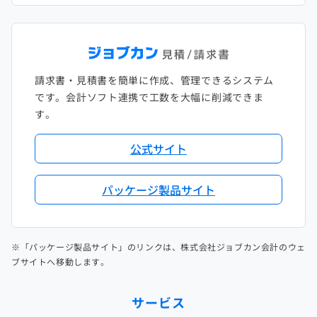
請求書・見積書を簡単に作成、管理できるシステム
です。会計ソフト連携で工数を大幅に削減できま
す。
公式サイト
パッケージ製品サイト
※「パッケージ製品サイト」のリンクは、株式会社ジョブカン会計のウェ
ブサイトへ移動します。
サービス