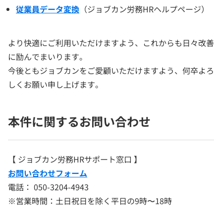
従業員データ変換
（ジョブカン労務HRヘルプページ）
より快適にご利用いただけますよう、これからも日々改善
に励んでまいります。
今後ともジョブカンをご愛顧いただけますよう、何卒よろ
しくお願い申し上げます。
本件に関するお問い合わせ
【 ジョブカン労務HRサポート窓口 】
お問い合わせフォーム
電話： 050-3204-4943
※営業時間：土日祝日を除く平日の9時〜18時