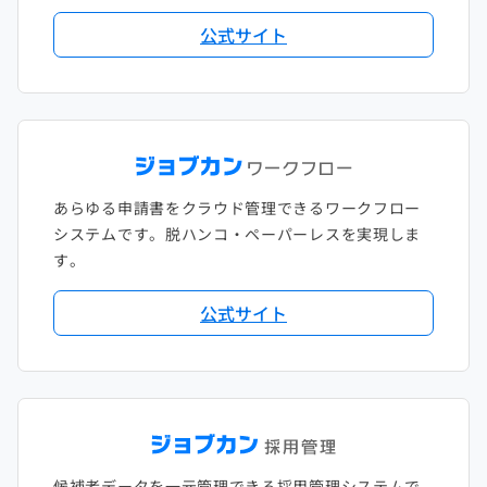
公式サイト
あらゆる申請書をクラウド管理できるワークフロー
システムです。脱ハンコ・ペーパーレスを実現しま
す。
公式サイト
候補者データを一元管理できる採用管理システムで