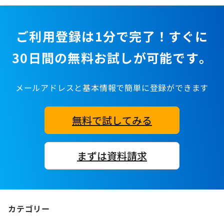
ご利用登録は1分で完了！すぐに
30日間の無料お試しが可能です。
メールアドレスと基本情報で簡単に登録ができます
無料で試してみる
まずは資料請求
カテゴリー