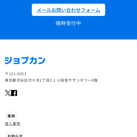
メールお問い合わせフォーム
随時受付中
〒151-0053
東京都渋谷区代々木2丁目2-1 小田急サザンタワー8階
事例
導入事例
お知らせ