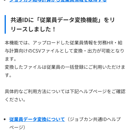
共通IDに「従業員データ変換機能」をリ
リースしました！
本機能では、アップロードした従業員情報を労務HR・給
与計算向けのCSVファイルとして変換・出力が可能となり
ます。
変換したファイルは従業員の一括登録にご利用いただけま
す。
具体的なご利用方法については下記ヘルプページをご確認
ください。
従業員データ変換について
（ジョブカン共通IDヘルプ
ページ）