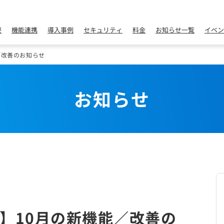
要
機能連携
導入事例
セキュリティ
料金
お知らせ一覧
イベン
／改善のお知らせ
お知らせ
】10月の新機能／改善の