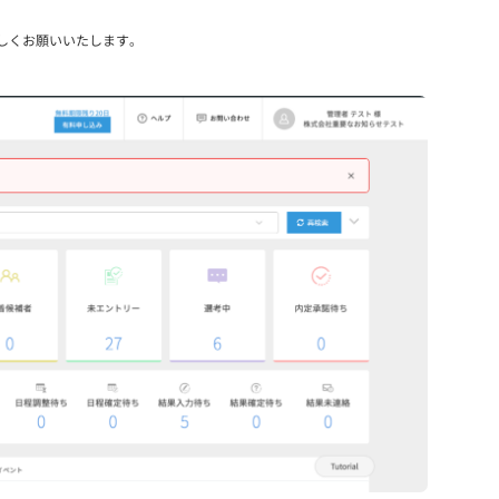
しくお願いいたします。