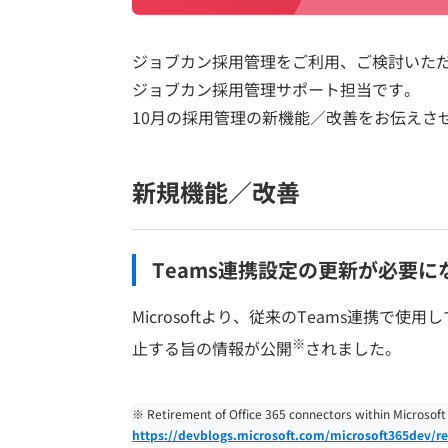
ジョブカン採用管理をご利用、ご検討いた
ジョブカン採用管理サポート担当です。
10月の採用管理の新機能／改善をお伝えさ
新規機能／改善
Teams連携設定の更新が必要に
Microsoftより、従来のTeams連携で使用し
※
止する旨の情報が公開
されました。
※ Retirement of Office 365 connectors within Microsoft
https://devblogs.microsoft.com/microsoft365dev/ret