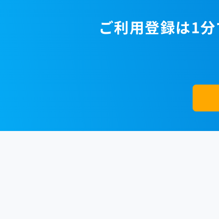
ご利用登録は1分