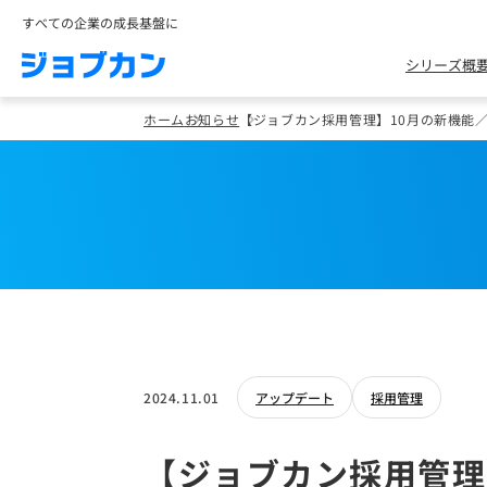
すべての企業の成長基盤に
シリーズ概
ホーム
お知らせ
【ジョブカン採用管理】10月の新機能
2024.11.01
アップデート
採用管理
【ジョブカン採用管理