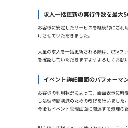
求人一括更新の実行件数を最大5
お客様に安定したサービスを継続的にご利
けさせていただきました。
大量の求人を一括更新される際は、CSVフ
を確認していただきますようよろしくお願
イベント詳細画面のパフォーマ
お客様の利用状況によって、画面表示に時
し処理時間削減のための改修を行いました
今後もイベント管理画面に関連する処理の
引き続き皆様にとって使いやすいシステム