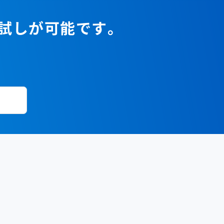
お試しが可能です。