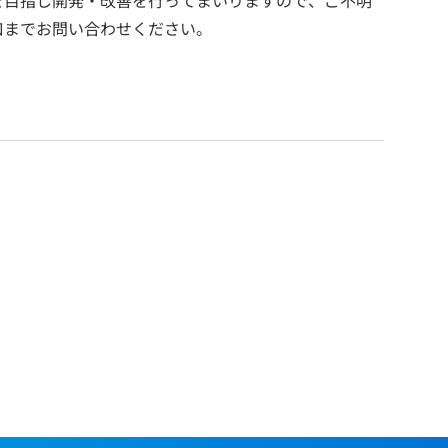
口までお問い合わせください。