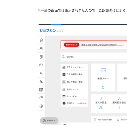
※一部の画面では表示されませんので、ご認識のほどよろ