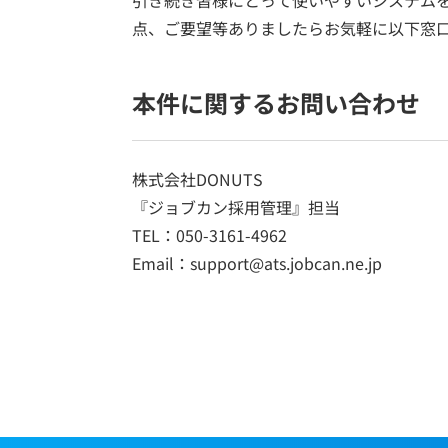
点、ご要望等ありましたらお気軽に以下窓
本件に関するお問い合わせ
株式会社DONUTS
『ジョブカン採用管理』担当
TEL：050-3161-4962
Email：support@ats.jobcan.ne.jp