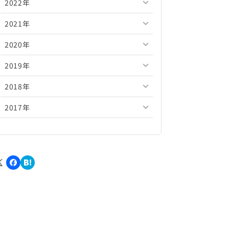
2022年
2026年5月
2025年10月
2024年11月
2023年12月
2021年
2026年4月
2025年9月
2024年10月
2023年11月
2022年12月
2020年
2026年3月
2025年8月
2024年9月
2023年10月
2022年11月
2021年12月
2019年
2026年2月
2025年7月
2024年8月
2023年9月
2022年10月
2021年11月
2020年12月
2018年
2026年1月
2025年6月
2024年7月
2023年8月
2022年9月
2021年10月
2020年11月
2019年12月
2017年
2025年5月
2024年6月
2023年7月
2022年8月
2021年9月
2020年10月
2019年11月
2018年12月
2025年4月
2024年5月
2023年6月
2022年7月
2021年8月
2020年9月
2019年10月
2018年11月
2017年12月
2025年3月
2024年4月
2023年5月
2022年6月
2021年7月
2020年8月
2019年9月
2018年10月
2017年11月
2025年2月
2024年3月
2023年4月
2022年5月
2021年6月
2020年7月
2019年8月
2018年9月
2017年10月
2025年1月
2024年2月
2023年3月
2022年4月
2021年5月
2020年6月
2019年7月
2018年8月
2017年9月
2024年1月
2023年2月
2022年3月
2021年4月
2020年5月
2019年6月
2018年7月
2017年8月