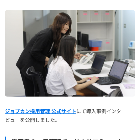
ジョブカン採用管理 公式サイト
にて導入事例インタ
ビューを公開しました。