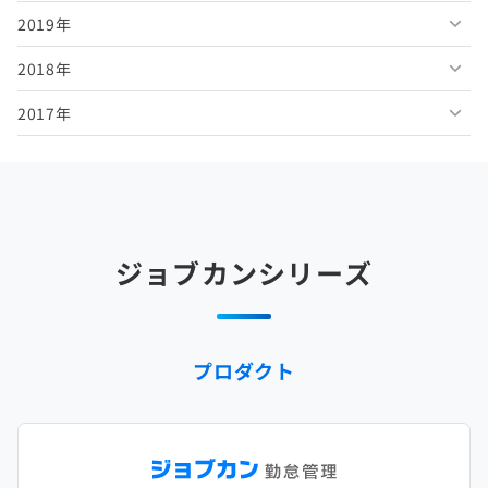
2019年
2026年2月
2025年7月
2024年8月
2023年9月
2022年10月
2021年11月
2020年12月
2018年
2026年1月
2025年6月
2024年7月
2023年8月
2022年9月
2021年10月
2020年11月
2019年12月
2017年
2025年5月
2024年6月
2023年7月
2022年8月
2021年9月
2020年10月
2019年11月
2018年12月
2025年4月
2024年5月
2023年6月
2022年7月
2021年8月
2020年9月
2019年10月
2018年11月
2017年12月
2025年3月
2024年4月
2023年5月
2022年6月
2021年7月
2020年8月
2019年9月
2018年10月
2017年11月
2025年2月
2024年3月
2023年4月
2022年5月
2021年6月
2020年7月
2019年8月
2018年9月
2017年10月
ジョブカンシリーズ
2025年1月
2024年2月
2023年3月
2022年4月
2021年5月
2020年6月
2019年7月
2018年8月
2017年9月
2024年1月
2023年2月
2022年3月
2021年4月
2020年5月
2019年6月
2018年7月
2017年8月
プロダクト
2023年1月
2022年2月
2021年3月
2020年4月
2019年5月
2018年6月
2017年7月
2022年1月
2021年2月
2020年3月
2019年4月
2018年5月
2017年6月
2021年1月
2020年2月
2019年3月
2018年4月
2017年5月