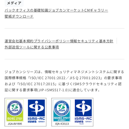
メディア
バックオフィスの基礎知識
ジョブカンマーケット
CMギャラリー
壁紙ダウンロード
運営会社
基本規約
プライバシーポリシー
情報セキュリティ基本方針
外部送信ツールに関する公表事項
ジョブカンシリーズは、情報セキュリティマネジメントシステムに関する
国際標準規格「ISO/IEC 27001:2022／JIS Q 27001:2023」の要求事項
および「ISO/IEC 27017:2015」に基づくISMSクラウドセキュリティ認
証に関する要求事項(JIP-ISMS517-1.0)に適合しています。