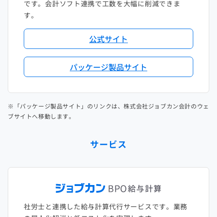
です。会計ソフト連携で工数を大幅に削減できま
す。
公式サイト
パッケージ製品サイト
※「パッケージ製品サイト」のリンクは、株式会社ジョブカン会計のウェ
ブサイトへ移動します。
サービス
社労士と連携した給与計算代行サービスです。業務