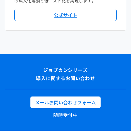
の属人化解消と低コスト化を実現します。
公式サイト
導入に関するお問い合わせ
メールお問い合わせフォーム
随時受付中