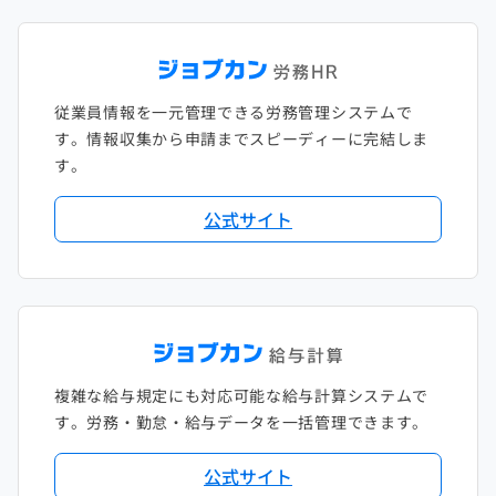
従業員情報を一元管理できる労務管理システムで
す。情報収集から申請までスピーディーに完結しま
す。
公式サイト
複雑な給与規定にも対応可能な給与計算システムで
す。労務・勤怠・給与データを一括管理できます。
公式サイト