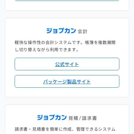
軽快な操作性の会計システムです。帳簿を複数展開
し切り替えながら利用できます。
公式サイト
パッケージ製品サイト
請求書・見積書を簡単に作成、管理できるシステム