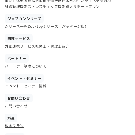
証憑管理機能
ストレスチェック機能
導入サポートプラン
ジョブカンシリーズ
シリーズ一覧
Desktopシリーズ（パッケージ版）
関連サービス
外部連携サービス
社労士・税理士紹介
パートナー
パートナー制度について
イベント・セミナー
イベント・セミナー情報
お問い合わせ
お問い合わせ
料金
料金プラン