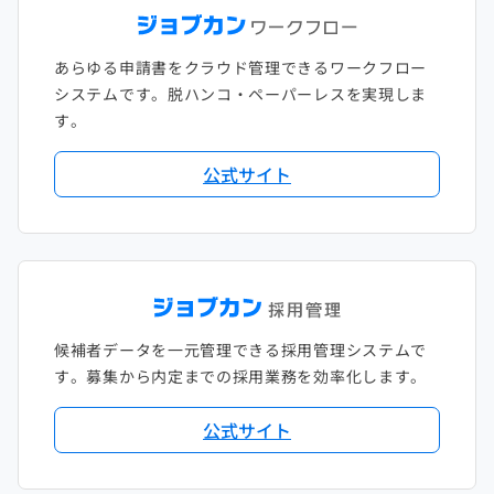
あらゆる申請書をクラウド管理できるワークフロー
システムです。脱ハンコ・ペーパーレスを実現しま
す。
公式サイト
候補者データを一元管理できる採用管理システムで
す。募集から内定までの採用業務を効率化します。
公式サイト