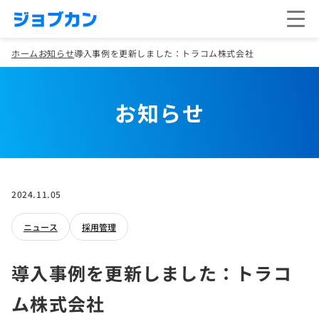
ホーム
お知らせ
導入事例を更新しました：トラコム株式会社
お知らせ
2024.11.05
ニュース
採用管理
導入事例を更新しました：トラコ
ム株式会社