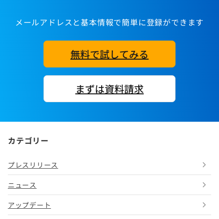
メールアドレスと基本情報で簡単に登録ができます
無料で試してみる
まずは資料請求
カテゴリー
プレスリリース
ニュース
アップデート