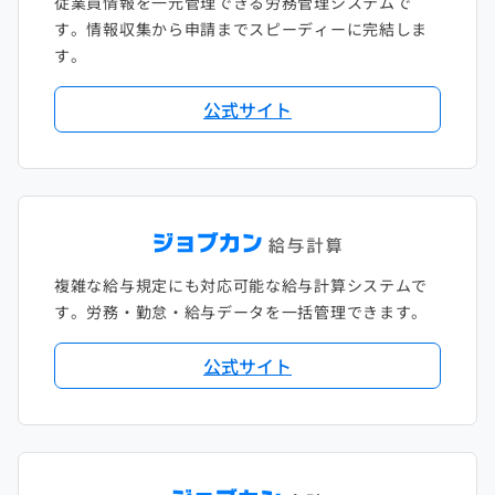
従業員情報を一元管理できる労務管理システムで
す。情報収集から申請までスピーディーに完結しま
す。
公式サイト
複雑な給与規定にも対応可能な給与計算システムで
す。労務・勤怠・給与データを一括管理できます。
公式サイト