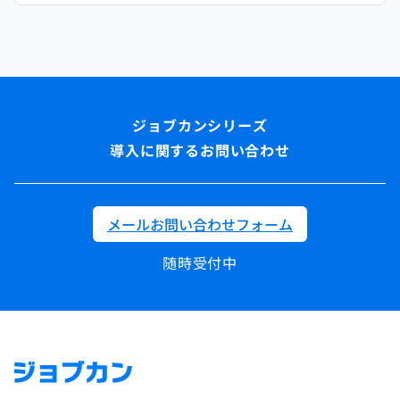
導入に関するお問い合わせ
メールお問い合わせフォーム
随時受付中