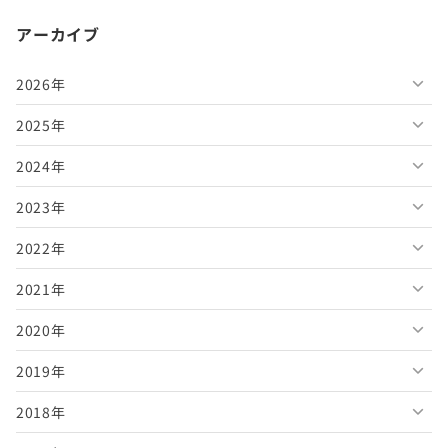
アーカイブ
2026年
2025年
2026年8月
2024年
2026年7月
2025年12月
2023年
2026年6月
2025年11月
2024年12月
2022年
2026年5月
2025年10月
2024年11月
2023年12月
2021年
2026年4月
2025年9月
2024年10月
2023年11月
2022年12月
2020年
2026年3月
2025年8月
2024年9月
2023年10月
2022年11月
2021年12月
2019年
2026年2月
2025年7月
2024年8月
2023年9月
2022年10月
2021年11月
2020年12月
2018年
2026年1月
2025年6月
2024年7月
2023年8月
2022年9月
2021年10月
2020年11月
2019年12月