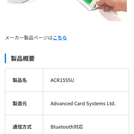
メーカー製品ページは
こちら
製品概要
製品名
ACR1555U
製造元
Advanced Card Systems Ltd.
通信方式
Bluetooth対応