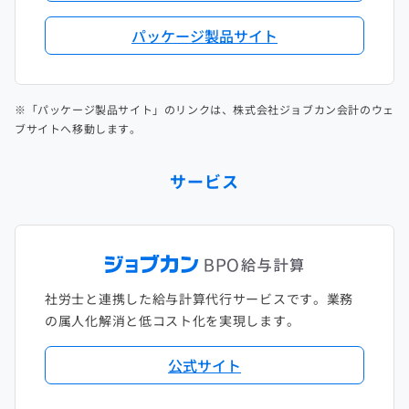
パッケージ製品サイト
※「パッケージ製品サイト」のリンクは、株式会社ジョブカン会計のウェ
ブサイトへ移動します。
サービス
社労士と連携した給与計算代行サービスです。業務
の属人化解消と低コスト化を実現します。
公式サイト