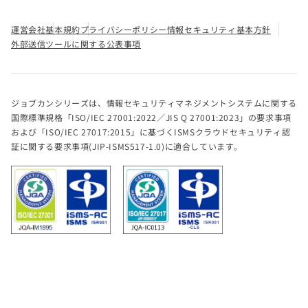
運営会社
基本規約
プライバシーポリシー
情報セキュリティ基本方針
外部送信ツールに関する公表事項
ジョブカンシリーズは、情報セキュリティマネジメントシステムに関する
国際標準規格「ISO/IEC 27001:2022／JIS Q 27001:2023」の要求事項
および「ISO/IEC 27017:2015」に基づくISMSクラウドセキュリティ認
証に関する要求事項(JIP-ISMS517-1.0)に適合しています。
® DONUTS Co. Ltd. All rights reserved.