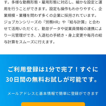
す。多様な勤務形態・雇用形態に対応し、細かな設定と運
用を行うことができます。設定も操作もわかりやすく、企
業規模・業種を問わず多くの企業に採⽤されています。
ジョブカンシリーズの『労務HR』や『給与計算』と合わ
せて活用いただくと、勤怠データや従業員情報の連携によ
り一元管理ができ、入退社の手続き・身上変更や毎月の給
与計算をスムーズに行えます。
ご利用登録は1分で完了！すぐに
30日間の無料お試しが可能です。
メールアドレスと基本情報で簡単に登録ができます