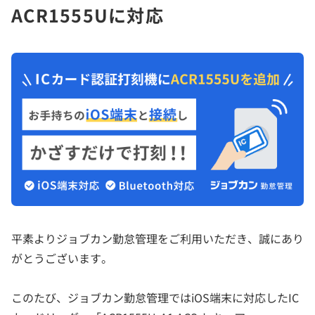
ACR1555Uに対応
平素よりジョブカン勤怠管理をご利用いただき、誠にあり
がとうございます。
このたび、ジョブカン勤怠管理ではiOS端末に対応したIC