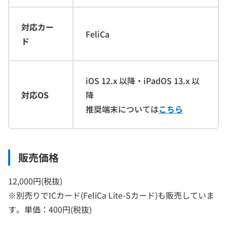
対応カー
FeliCa
ド
iOS 12.x 以降・iPadOS 13.x 以
対応OS
降
推奨端末については
こちら
販売価格
12,000円(税抜)
※別売りでICカード(FeliCa Lite-Sカード)も販売していま
す。単価：400円(税抜)