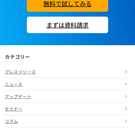
無料で試してみる
まずは資料請求
カテゴリー
プレスリリース
ニュース
アップデート
セミナー
コラム