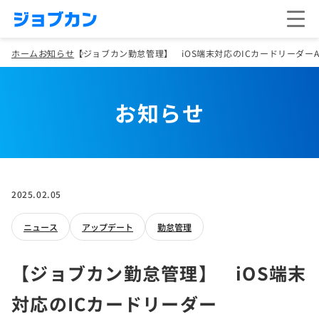
ホーム
お知らせ
【ジョブカン勤怠管理】 iOS端末対応のICカードリーダーAC
お知らせ
2025.02.05
ニュース
アップデート
勤怠管理
【ジョブカン勤怠管理】 iOS端末
対応のICカードリーダー