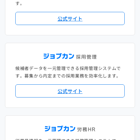
す。
公式サイト
候補者データを一元管理できる採用管理システムで
す。募集から内定までの採用業務を効率化します。
公式サイト