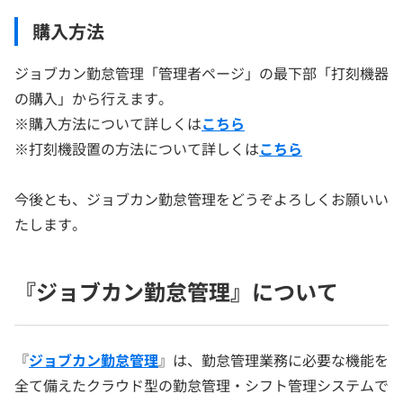
購入方法
ジョブカン勤怠管理「管理者ページ」の最下部「打刻機器
の購入」から行えます。
※購入方法について詳しくは
こちら
※打刻機設置の方法について詳しくは
こちら
今後とも、ジョブカン勤怠管理をどうぞよろしくお願いい
たします。
『ジョブカン勤怠管理』について
『
ジョブカン勤怠管理
』は、勤怠管理業務に必要な機能を
全て備えたクラウド型の勤怠管理・シフト管理システムで