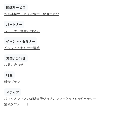
関連サービス
外部連携サービス
社労士・税理士紹介
パートナー
パートナー制度について
イベント・セミナー
イベント・セミナー情報
お問い合わせ
お問い合わせ
料金
料金プラン
メディア
バックオフィスの基礎知識
ジョブカンマーケット
CMギャラリー
壁紙ダウンロード