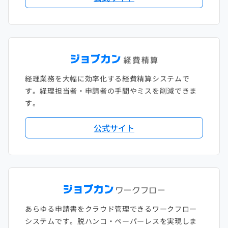
2018年1月
経理業務を大幅に効率化する経費精算システムで
す。経理担当者・申請者の手間やミスを削減できま
す。
公式サイト
あらゆる申請書をクラウド管理できるワークフロー
システムです。脱ハンコ・ペーパーレスを実現しま