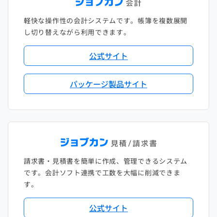
軽快な操作性の会計システムです。帳簿を複数展開
し切り替えながら利用できます。
公式サイト
パッケージ製品サイト
請求書・見積書を簡単に作成、管理できるシステム
です。会計ソフト連携で工数を大幅に削減できま
す。
公式サイト