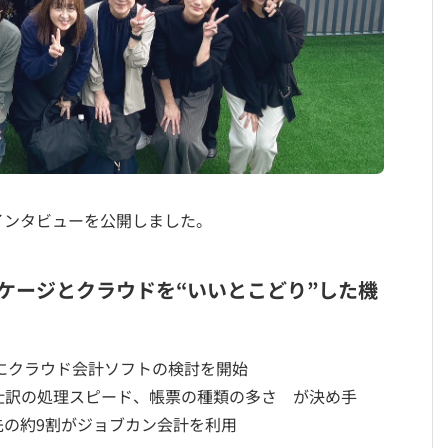
インタビューを公開しました。
ケージとクラウドを“いいとこどり”した機
けにクラウド会計ソフトの検討を開始
仕訳の処理スピード、帳票の種類の多さ が決め手
先の約9割がジョブカン会計を利用