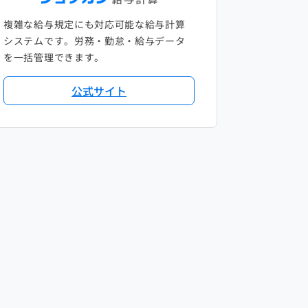
複雑な給与規定にも対応可能な給与計算
システムです。労務・勤怠・給与データ
を一括管理できます。
公式サイト