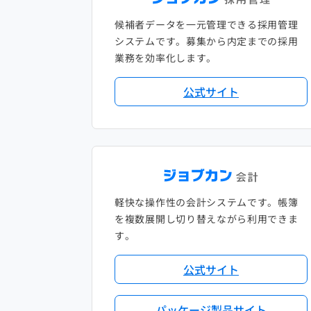
候補者データを一元管理できる採用管理
システムです。募集から内定までの採用
業務を効率化します。
公式サイト
軽快な操作性の会計システムです。帳簿
を複数展開し切り替えながら利用できま
す。
公式サイト
パッケージ製品サイト