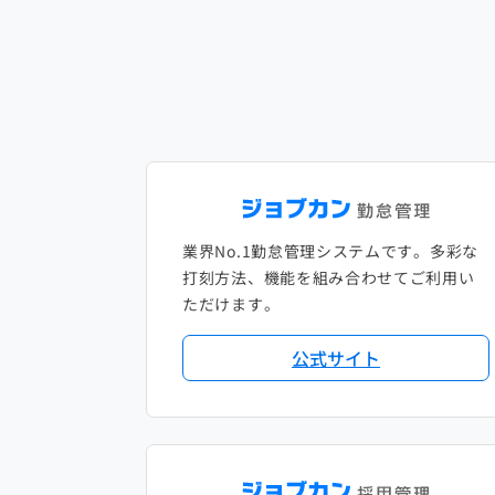
業界No.1勤怠管理システムです。多彩な
打刻方法、機能を組み合わせてご利用い
ただけます。
公式サイト