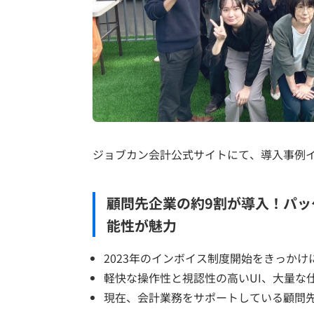
ジョブカン会計公式サイトにて、導入事例
顧問先企業の約9割が導入！パッ
能性が魅力
2023年のインボイス制度開始をきっか
軽快な操作性と視認性の高いUI、大量な
現在、会計業務をサポートしている顧問