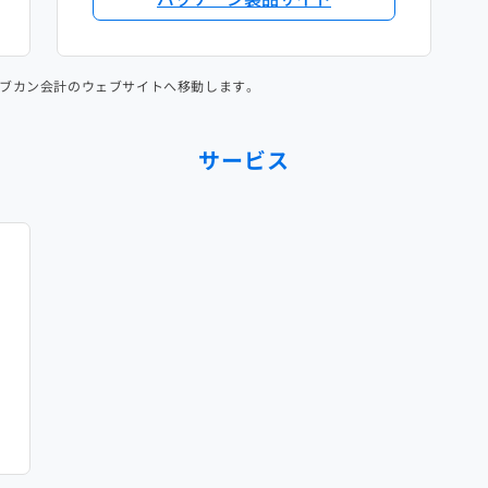
ブカン会計のウェブサイトへ移動します。
サービス