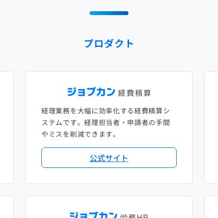
プロダクト
経理業務を大幅に効率化する経費精算シ
ステムです。経理担当者・申請者の手間
やミスを削減できます。
公式サイト