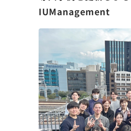
IUManagement