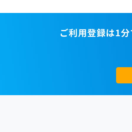
ご利用登録は1分