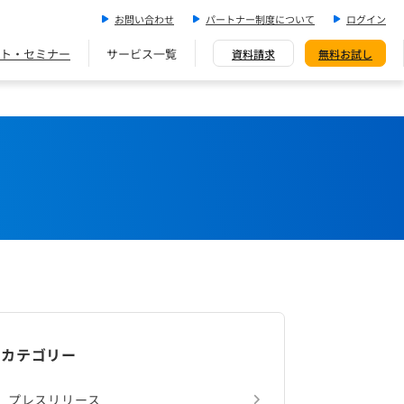
お問い合わせ
パートナー制度について
ログイン
ト・セミナー
サービス一覧
資料請求
無料お試し
カテゴリー
プレスリリース