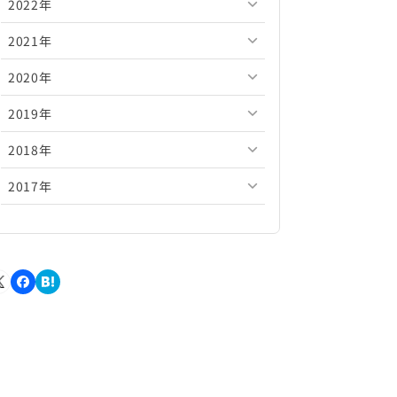
2022年
2026年5月
2025年10月
2024年11月
2023年12月
2021年
2026年4月
2025年9月
2024年10月
2023年11月
2022年12月
2020年
2026年3月
2025年8月
2024年9月
2023年10月
2022年11月
2021年12月
2019年
2026年2月
2025年7月
2024年8月
2023年9月
2022年10月
2021年11月
2020年12月
2018年
2026年1月
2025年6月
2024年7月
2023年8月
2022年9月
2021年10月
2020年11月
2019年12月
2017年
2025年5月
2024年6月
2023年7月
2022年8月
2021年9月
2020年10月
2019年11月
2018年12月
2025年4月
2024年5月
2023年6月
2022年7月
2021年8月
2020年9月
2019年10月
2018年11月
2017年12月
2025年3月
2024年4月
2023年5月
2022年6月
2021年7月
2020年8月
2019年9月
2018年10月
2017年11月
2025年2月
2024年3月
2023年4月
2022年5月
2021年6月
2020年7月
2019年8月
2018年9月
2017年10月
2025年1月
2024年2月
2023年3月
2022年4月
2021年5月
2020年6月
2019年7月
2018年8月
2017年9月
2024年1月
2023年2月
2022年3月
2021年4月
2020年5月
2019年6月
2018年7月
2017年8月