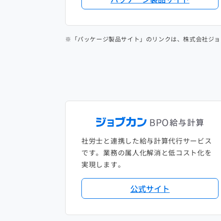
※「パッケージ製品サイト」のリンクは、株式会社ジョ
社労士と連携した給与計算代行サービス
です。業務の属人化解消と低コスト化を
実現します。
公式サイト