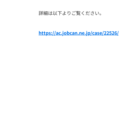
詳細は以下よりご覧ください。
https://ac.jobcan.ne.jp/case/22526/