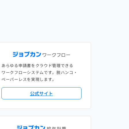
あらゆる申請書をクラウド管理できる
ワークフローシステムです。脱ハンコ・
ペーパーレスを実現します。
公式サイト