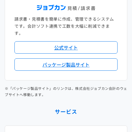
請求書・見積書を簡単に作成、管理できるシステム
です。会計ソフト連携で工数を大幅に削減できま
す。
公式サイト
パッケージ製品サイト
※「パッケージ製品サイト」のリンクは、株式会社ジョブカン会計のウェ
ブサイトへ移動します。
サービス