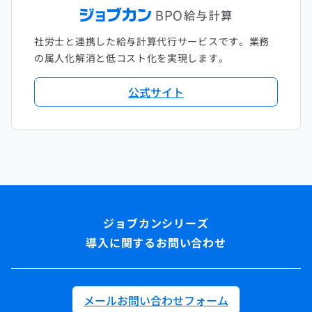
社労士と連携した給与計算代行サービスです。業務
の属人化解消と低コスト化を実現します。
公式サイト
導入に関するお問い合わせ
メールお問い合わせフォーム