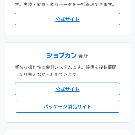
す。労務・勤怠・給与データを一括管理できます。
公式サイト
軽快な操作性の会計システムです。帳簿を複数展開
し切り替えながら利用できます。
公式サイト
パッケージ製品サイト