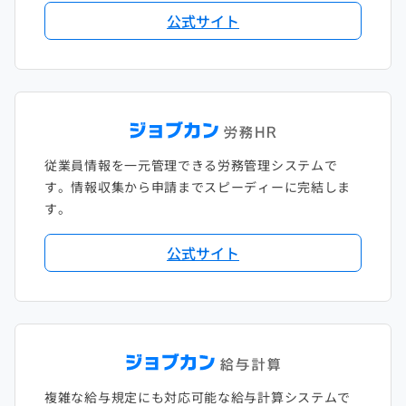
公式サイト
従業員情報を一元管理できる労務管理システムで
す。情報収集から申請までスピーディーに完結しま
す。
公式サイト
複雑な給与規定にも対応可能な給与計算システムで