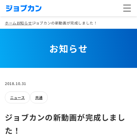
ホーム
お知らせ
ジョブカンの新動画が完成しました！
お知らせ
2018.10.31
ニュース
共通
ジョブカンの新動画が完成しまし
た！