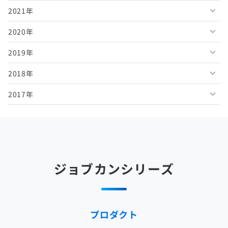
2021年
2026年4月
2025年9月
2024年10月
2023年11月
2022年12月
2020年
2026年3月
2025年8月
2024年9月
2023年10月
2022年11月
2021年12月
2019年
2026年2月
2025年7月
2024年8月
2023年9月
2022年10月
2021年11月
2020年12月
2018年
2026年1月
2025年6月
2024年7月
2023年8月
2022年9月
2021年10月
2020年11月
2019年12月
2017年
2025年5月
2024年6月
2023年7月
2022年8月
2021年9月
2020年10月
2019年11月
2018年12月
2025年4月
2024年5月
2023年6月
2022年7月
2021年8月
2020年9月
2019年10月
2018年11月
2017年12月
2025年3月
2024年4月
2023年5月
2022年6月
2021年7月
2020年8月
2019年9月
2018年10月
2017年11月
2025年2月
2024年3月
2023年4月
2022年5月
2021年6月
2020年7月
2019年8月
2018年9月
2017年10月
ジョブカンシリーズ
2025年1月
2024年2月
2023年3月
2022年4月
2021年5月
2020年6月
2019年7月
2018年8月
2017年9月
2024年1月
2023年2月
2022年3月
2021年4月
2020年5月
2019年6月
2018年7月
2017年8月
プロダクト
2023年1月
2022年2月
2021年3月
2020年4月
2019年5月
2018年6月
2017年7月