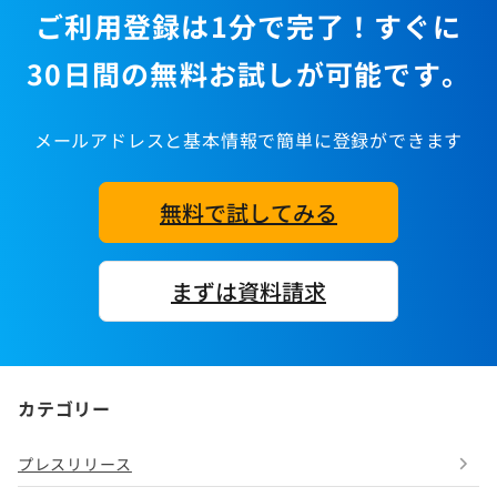
ご利用登録は1分で完了！すぐに
30日間の無料お試しが可能です。
メールアドレスと基本情報で簡単に登録ができます
無料で試してみる
まずは資料請求
カテゴリー
プレスリリース