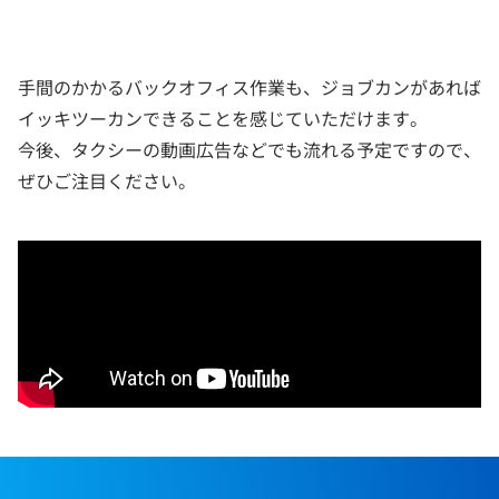
手間のかかるバックオフィス作業も、ジョブカンがあれば
イッキツーカンできることを感じていただけます。
今後、タクシーの動画広告などでも流れる予定ですので、
ぜひご注目ください。