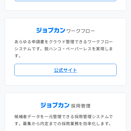
あらゆる申請書をクラウド管理できるワークフロー
システムです。脱ハンコ・ペーパーレスを実現しま
す。
公式サイト
候補者データを一元管理できる採用管理システムで
す。募集から内定までの採用業務を効率化します。