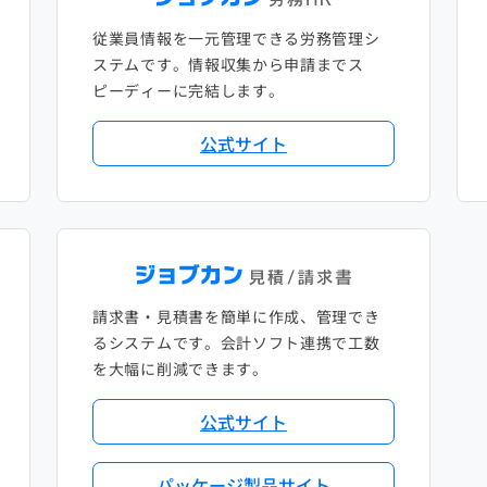
従業員情報を一元管理できる労務管理シ
ステムです。情報収集から申請までス
ピーディーに完結します。
公式サイト
請求書・見積書を簡単に作成、管理でき
るシステムです。会計ソフト連携で工数
を大幅に削減できます。
公式サイト
パッケージ製品サイト