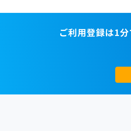
ご利用登録は1分