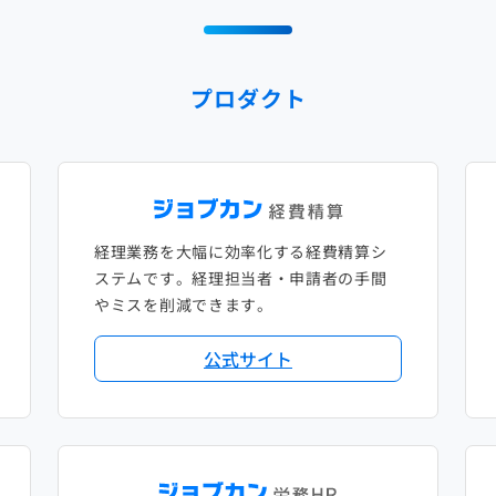
プロダクト
経理業務を大幅に効率化する経費精算シ
ステムです。経理担当者・申請者の手間
やミスを削減できます。
公式サイト