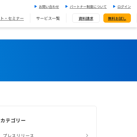
お問い合わせ
パートナー制度について
ログイン
ト・セミナー
サービス一覧
資料請求
無料お試し
カテゴリー
プレスリリース