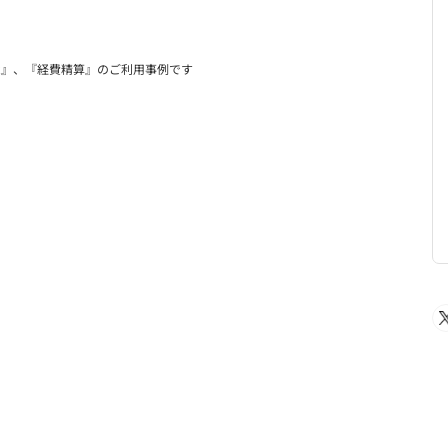
R』、『経費精算』のご利用事例です