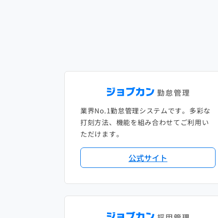
業界No.1勤怠管理システムです。多彩な
打刻方法、機能を組み合わせてご利用い
ただけます。
公式サイト