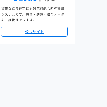
複雑な給与規定にも対応可能な給与計算
システムです。労務・勤怠・給与データ
を一括管理できます。
公式サイト