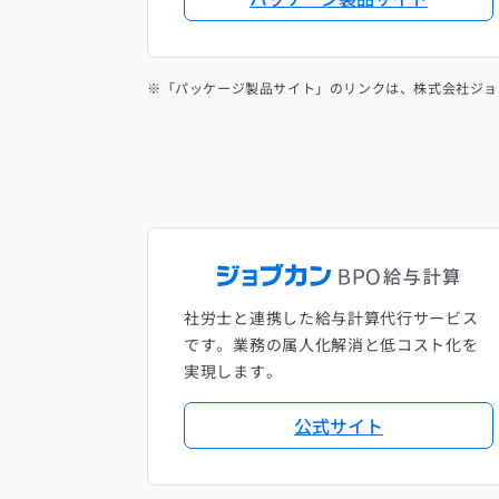
※「パッケージ製品サイト」のリンクは、株式会社ジョ
社労士と連携した給与計算代行サービス
です。業務の属人化解消と低コスト化を
実現します。
公式サイト