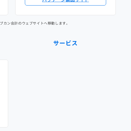
ブカン会計のウェブサイトへ移動します。
サービス