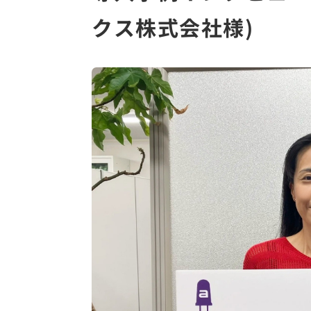
クス株式会社様)