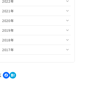
2022年
2026年5月
2025年10月
2024年11月
2023年12月
2021年
2026年4月
2025年9月
2024年10月
2023年11月
2022年12月
2020年
2026年3月
2025年8月
2024年9月
2023年10月
2022年11月
2021年12月
2019年
2026年2月
2025年7月
2024年8月
2023年9月
2022年10月
2021年11月
2020年12月
2018年
2026年1月
2025年6月
2024年7月
2023年8月
2022年9月
2021年10月
2020年11月
2019年12月
2017年
2025年5月
2024年6月
2023年7月
2022年8月
2021年9月
2020年10月
2019年11月
2018年12月
2025年4月
2024年5月
2023年6月
2022年7月
2021年8月
2020年9月
2019年10月
2018年11月
2017年12月
2025年3月
2024年4月
2023年5月
2022年6月
2021年7月
2020年8月
2019年9月
2018年10月
2017年11月
2025年2月
2024年3月
2023年4月
2022年5月
2021年6月
2020年7月
2019年8月
2018年9月
2017年10月
2025年1月
2024年2月
2023年3月
2022年4月
2021年5月
2020年6月
2019年7月
2018年8月
2017年9月
2024年1月
2023年2月
2022年3月
2021年4月
2020年5月
2019年6月
2018年7月
2017年8月