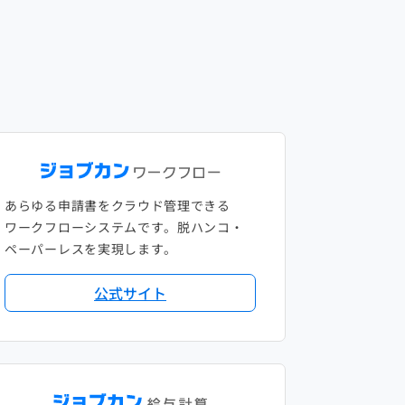
あらゆる申請書をクラウド管理できる
ワークフローシステムです。脱ハンコ・
ペーパーレスを実現します。
公式サイト