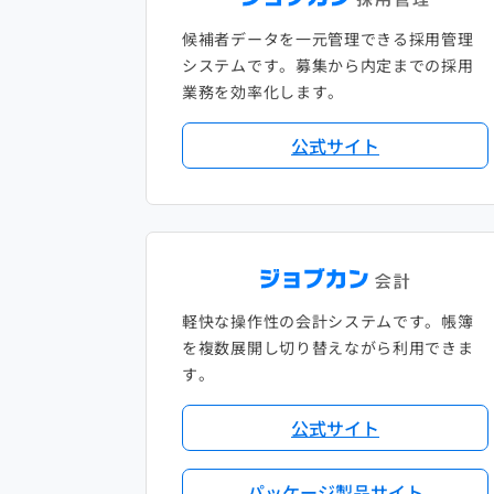
候補者データを一元管理できる採用管理
システムです。募集から内定までの採用
業務を効率化します。
公式サイト
軽快な操作性の会計システムです。帳簿
を複数展開し切り替えながら利用できま
す。
公式サイト
パッケージ製品サイト