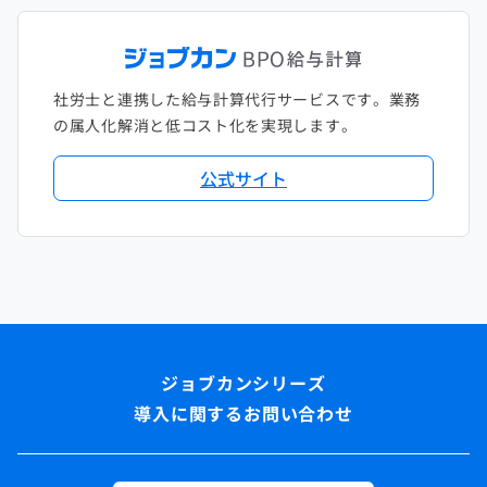
社労士と連携した給与計算代行サービスです。業務
の属人化解消と低コスト化を実現します。
公式サイト
導入に関するお問い合わせ