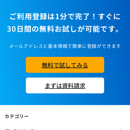
ご利用登録は1分で完了！すぐに
30日間の無料お試しが可能です。
メールアドレスと基本情報で簡単に登録ができます
無料で試してみる
まずは資料請求
カテゴリー