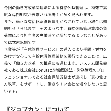
今回の働き方改革関連法による有給休暇管理は、複雑で高
度な専門知識が要求される場面が多く見られます。
また、適正な有給休暇管理運用がなされていない場合は罰
則も科せられます。そのような中、有給休暇管理業務の負
荷増により担当者の労働時間が増加するようなことがあっ
ては本末転倒です。
企業等が『有休管理サービス』の導入により手間・労力を
かけず安心して有給休暇管理業務を履行できることは、広
義で「働き方改革」の推進にも通じます。システム開発会
社である株式会社Donutsと労働関連法・労務管理のプロ
フェッショナルである社会保険労務士が連携し「真の働き
方改革」をサポートし、働きやすい会社を増やしたいと思
います。
『ジョブカン』について