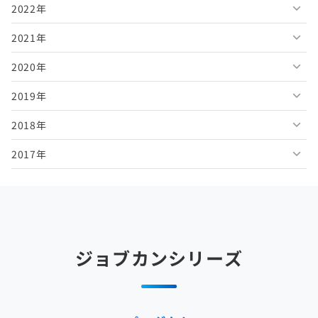
2022年
2026年5月
2025年10月
2024年11月
2023年12月
2021年
2026年4月
2025年9月
2024年10月
2023年11月
2022年12月
2020年
2026年3月
2025年8月
2024年9月
2023年10月
2022年11月
2021年12月
2019年
2026年2月
2025年7月
2024年8月
2023年9月
2022年10月
2021年11月
2020年12月
2018年
2026年1月
2025年6月
2024年7月
2023年8月
2022年9月
2021年10月
2020年11月
2019年12月
2017年
2025年5月
2024年6月
2023年7月
2022年8月
2021年9月
2020年10月
2019年11月
2018年12月
2025年4月
2024年5月
2023年6月
2022年7月
2021年8月
2020年9月
2019年10月
2018年11月
2017年12月
2025年3月
2024年4月
2023年5月
2022年6月
2021年7月
2020年8月
2019年9月
2018年10月
2017年11月
2025年2月
2024年3月
2023年4月
2022年5月
2021年6月
2020年7月
2019年8月
2018年9月
2017年10月
ジョブカンシリーズ
2025年1月
2024年2月
2023年3月
2022年4月
2021年5月
2020年6月
2019年7月
2018年8月
2017年9月
2024年1月
2023年2月
2022年3月
2021年4月
2020年5月
2019年6月
2018年7月
2017年8月