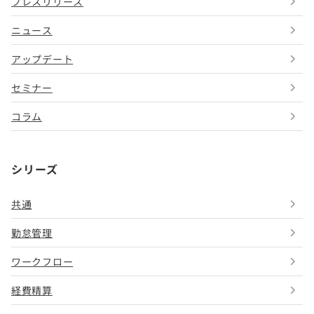
プレスリリース
ニュース
アップデート
セミナー
コラム
シリーズ
共通
勤怠管理
ワークフロー
経費精算