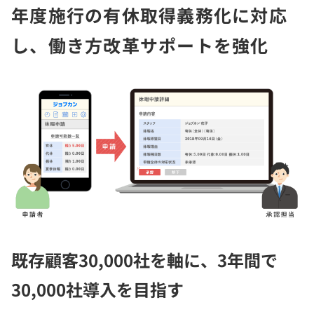
年度施行の有休取得義務化に対応
し、働き方改革サポートを強化
既存顧客30,000社を軸に、3年間で
30,000社導入を目指す