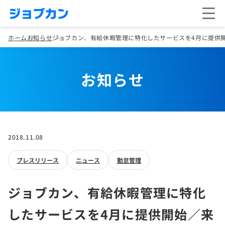
ホーム
お知らせ
ジョブカン、有給休暇管理に特化したサービスを4月に提供
お知らせ
2018.11.08
プレスリリース
ニュース
勤怠管理
ジョブカン、有給休暇管理に特化
したサービスを4月に提供開始／来