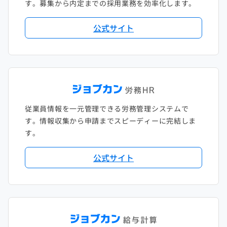
す。募集から内定までの採用業務を効率化します。
公式サイト
従業員情報を一元管理できる労務管理システムで
す。情報収集から申請までスピーディーに完結しま
す。
公式サイト