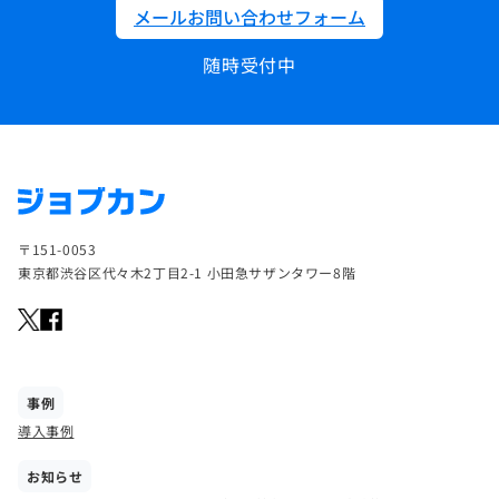
メールお問い合わせフォーム
随時受付中
〒151-0053
東京都渋谷区代々木2丁目2-1 小田急サザンタワー8階
事例
導入事例
お知らせ