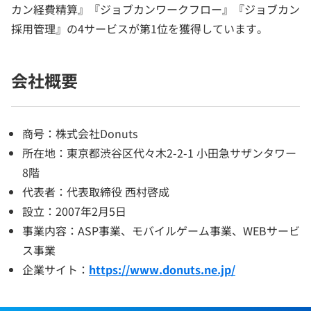
カン経費精算』『ジョブカンワークフロー』『ジョブカン
採用管理』の4サービスが第1位を獲得しています。
会社概要
商号：株式会社Donuts
所在地：東京都渋谷区代々木2-2-1 小田急サザンタワー
8階
代表者：代表取締役 西村啓成
設立：2007年2月5日
事業内容：ASP事業、モバイルゲーム事業、WEBサービ
ス事業
企業サイト：
https://www.donuts.ne.jp/