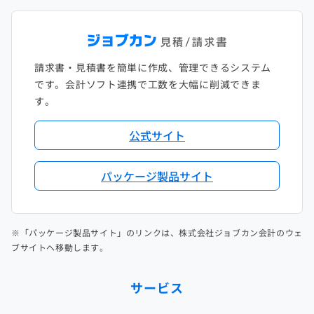
請求書・見積書を簡単に作成、管理できるシステム
です。会計ソフト連携で工数を大幅に削減できま
す。
公式サイト
パッケージ製品サイト
※「パッケージ製品サイト」のリンクは、株式会社ジョブカン会計のウェ
ブサイトへ移動します。
サービス