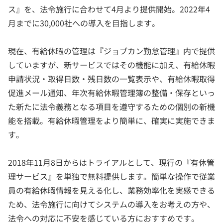
ス』を、法令施行に合わせて4月より提供開始。2022年4
月までに30,000社への導入を目指します。
現在、有給休暇の管理は『ジョブカン勤怠管理』内で提供
していますが、新サービスではその機能に加え、有給休暇
申請状況・取得日数・残日数の一覧表示や、有給休暇取得
促進メール通知、年次有給休暇管理簿の整備・保存といっ
た新たに法令義務となる項目を遵守するための個別の新機
能を搭載。有給休暇管理をより簡単に、確実に実施できま
す。
2018年11月8日からはトライアルとして、現行の『有休管
理サービス』を単独で無料提供します。簡単な操作で従業
員の有給休暇情報を見える化し、業務効率化を実感できる
ため、法令施行に向けてシステムの導入をお考えの方や、
法令への対応に不安を感じている方におすすめです。