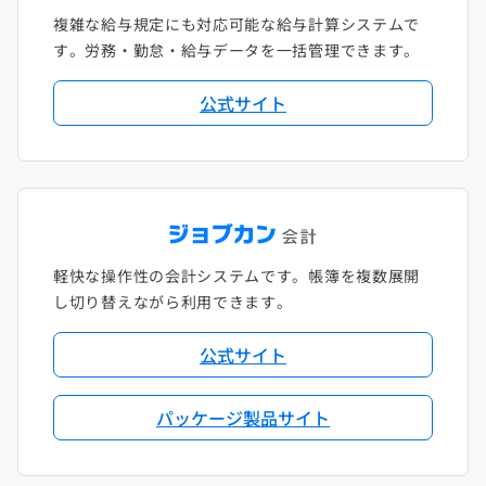
複雑な給与規定にも対応可能な給与計算システムで
す。労務・勤怠・給与データを一括管理できます。
公式サイト
軽快な操作性の会計システムです。帳簿を複数展開
し切り替えながら利用できます。
公式サイト
パッケージ製品サイト