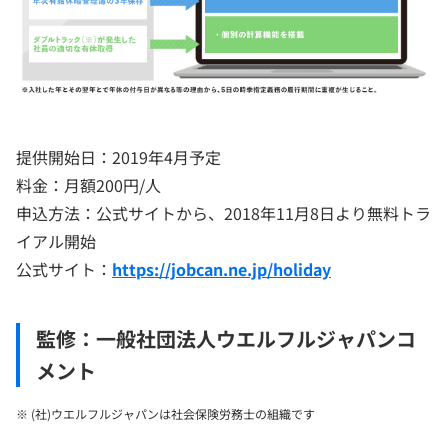
提供開始日：2019年4月予定
料金：月額200円/人
申込方法：公式サイトから、2018年11月8日より無料トラ
イアル開始
公式サイト：
https://jobcan.ne.jp/holiday
監修：一般社団法人ウエルフルジャパンコ
メント
※ (社)ウエルフルジャパンは社会保険労務士の組織です