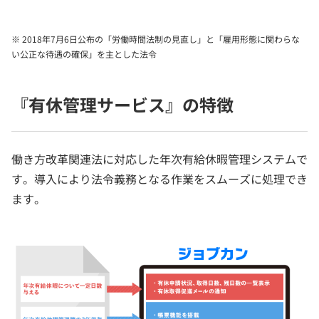
※ 2018年7月6日公布の「労働時間法制の見直し」と「雇用形態に関わらな
い公正な待遇の確保」を主とした法令
『有休管理サービス』の特徴
働き方改革関連法に対応した年次有給休暇管理システムで
す。導入により法令義務となる作業をスムーズに処理でき
ます。