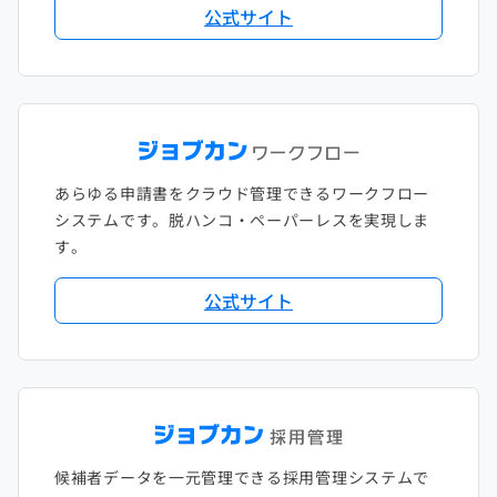
公式サイト
あらゆる申請書をクラウド管理できるワークフロー
システムです。脱ハンコ・ペーパーレスを実現しま
す。
公式サイト
候補者データを一元管理できる採用管理システムで