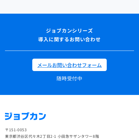
導入に関するお問い合わせ
メールお問い合わせフォーム
随時受付中
〒151-0053
東京都渋谷区代々木2丁目2-1 小田急サザンタワー8階