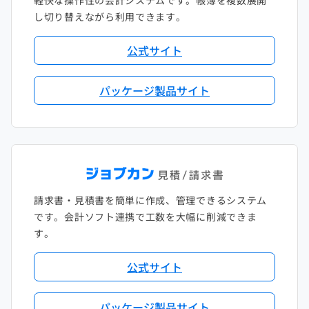
し切り替えながら利用できます。
公式サイト
パッケージ製品サイト
請求書・見積書を簡単に作成、管理できるシステム
です。会計ソフト連携で工数を大幅に削減できま
す。
公式サイト
パッケージ製品サイト