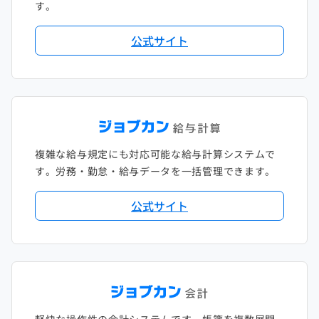
す。
公式サイト
複雑な給与規定にも対応可能な給与計算システムで
す。労務・勤怠・給与データを一括管理できます。
公式サイト
軽快な操作性の会計システムです。帳簿を複数展開