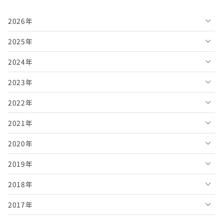
2026年
2025年
2026年8月
2024年
2026年7月
2025年12月
2023年
2026年6月
2025年11月
2024年12月
2022年
2026年5月
2025年10月
2024年11月
2023年12月
2021年
2026年4月
2025年9月
2024年10月
2023年11月
2022年12月
2020年
2026年3月
2025年8月
2024年9月
2023年10月
2022年11月
2021年12月
2019年
2026年2月
2025年7月
2024年8月
2023年9月
2022年10月
2021年11月
2020年12月
2018年
2026年1月
2025年6月
2024年7月
2023年8月
2022年9月
2021年10月
2020年11月
2019年12月
2017年
2025年5月
2024年6月
2023年7月
2022年8月
2021年9月
2020年10月
2019年11月
2018年12月