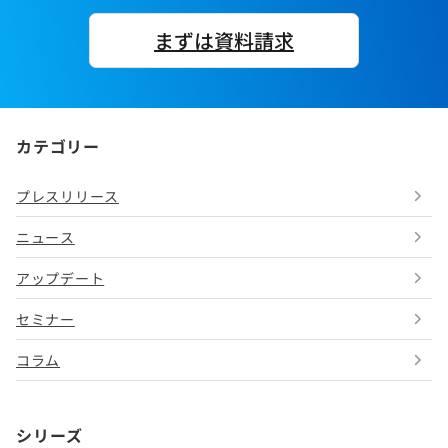
まずは資料請求
カテゴリー
プレスリリース
ニュース
アップデート
セミナー
コラム
シリーズ