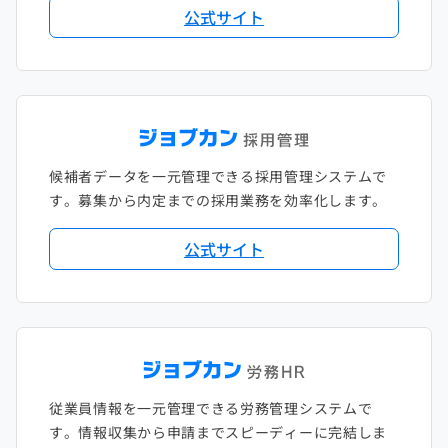
公式サイト
候補者データを一元管理できる採用管理システムで
す。募集から内定までの採用業務を効率化します。
公式サイト
従業員情報を一元管理できる労務管理システムで
す。情報収集から申請までスピーディーに完結しま