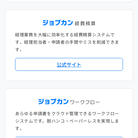
経理業務を大幅に効率化する経費精算システムで
す。経理担当者・申請者の手間やミスを削減できま
す。
公式サイト
あらゆる申請書をクラウド管理できるワークフロー
システムです。脱ハンコ・ペーパーレスを実現しま
す。