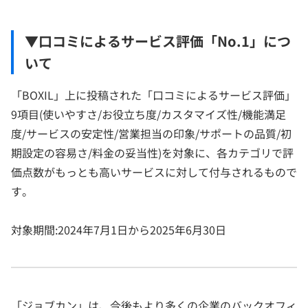
▼口コミによるサービス評価「No.1」につ
いて
「BOXIL」上に投稿された「口コミによるサービス評価」
9項目(使いやすさ/お役立ち度/カスタマイズ性/機能満足
度/サービスの安定性/営業担当の印象/サポートの品質/初
期設定の容易さ/料金の妥当性)を対象に、各カテゴリで評
価点数がもっとも高いサービスに対して付与されるもので
す。
対象期間:2024年7月1日から2025年6月30日
「ジョブカン」は、今後もより多くの企業のバックオフィ