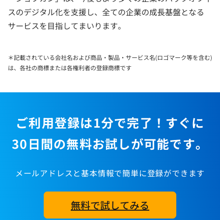
スのデジタル化を支援し、全ての企業の成長基盤となる
サービスを目指してまいります。
＊記載されている会社名および商品・製品・サービス名(ロゴマーク等を含む)
は、各社の商標または各権利者の登録商標です
ご利用登録は1分で完了！すぐに
30日間の無料お試しが可能です。
メールアドレスと基本情報で簡単に登録ができます
無料で試してみる