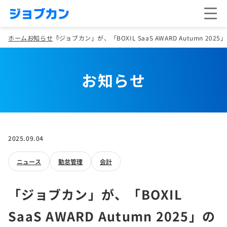
ホーム
お知らせ
「ジョブカン」が、「BOXIL SaaS AWARD Autumn 2025
お知らせ
2025.09.04
ニュース
勤怠管理
会計
「ジョブカン」が、「BOXIL
SaaS AWARD Autumn 2025」の