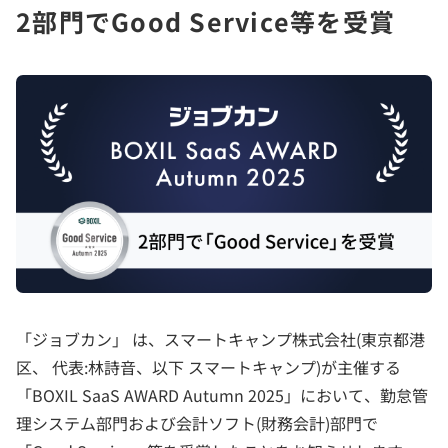
2部門でGood Service等を受賞
「ジョブカン」 は、スマートキャンプ株式会社(東京都港
区、 代表:林詩音、以下 スマートキャンプ)が主催する
「BOXIL SaaS AWARD Autumn 2025」において、勤怠管
理システム部門および会計ソフト(財務会計)部門で