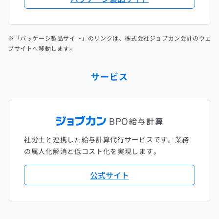
※「パッケージ製品サイト」のリンクは、株式会社ジョブカン会計のウェ
ブサイトへ移動します。
サービス
社労士と連携した給与計算代行サービスです。業務
の属人化解消と低コスト化を実現します。
公式サイト