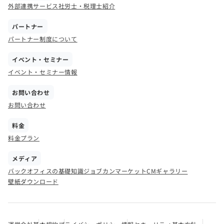
外部連携サービス
社労士・税理士紹介
パートナー
パートナー制度について
イベント・セミナー
イベント・セミナー情報
お問い合わせ
お問い合わせ
料金
料金プラン
メディア
バックオフィスの基礎知識
ジョブカンマーケット
CMギャラリー
壁紙ダウンロード