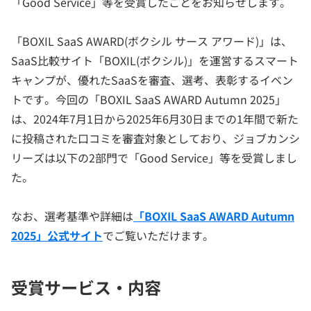
「Good Service」等を受賞したことをお知らせします。
「BOXIL SaaS AWARD(ボクシル サース アワード)」は、
SaaS比較サイト「BOXIL(ボクシル)」を運営するスマート
キャンプが、優れたSaaSを審査、選考、表彰するイベン
トです。今回の「BOXIL SaaS AWARD Autumn 2025」
は、2024年7月1日から2025年6月30日までの1年間で新た
に投稿された口コミを審査対象としており、ジョブカンシ
リーズは以下の2部門で「Good Service」等を受賞しまし
た。
なお、選考基準や詳細は
「BOXIL SaaS AWARD Autumn
2025」公式サイト
でご覧いただけます。
受賞サービス・内容