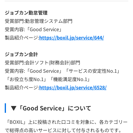
ジョブカン勤怠管理
受賞部門:勤怠管理システム部門
受賞内容:「Good Service」
製品紹介ページ:
https://boxil.jp/service/644/
ジョブカン会計
受賞部門:会計ソフト(財務会計)部門
受賞内容:「Good Service」「サービスの安定性No.1」
「お役立ち度No.1」「機能満足度No.1」
製品紹介ページ:
https://boxil.jp/service/6528/
▼「Good Service」について
「BOXIL」上に投稿された口コミを対象に、各カテゴリー
で総得点の高いサービスに対して付与されるものです。