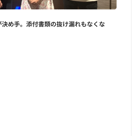
が決め手。添付書類の抜け漏れもなくな