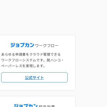
あらゆる申請書をクラウド管理できる
ワークフローシステムです。脱ハンコ・
ペーパーレスを実現します。
公式サイト