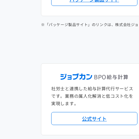
※「パッケージ製品サイト」のリンクは、株式会社ジョ
社労士と連携した給与計算代行サービス
です。業務の属人化解消と低コスト化を
実現します。
公式サイト