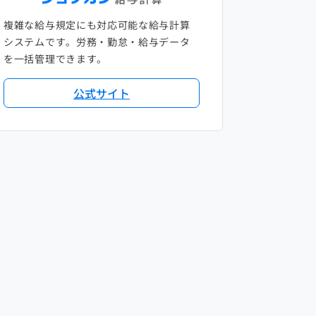
複雑な給与規定にも対応可能な給与計算
システムです。労務・勤怠・給与データ
を一括管理できます。
公式サイト