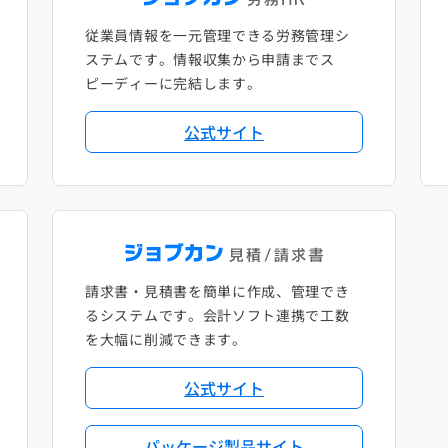
従業員情報を一元管理できる労務管理シ
ステムです。情報収集から申請までス
ピーディーに完結します。
公式サイト
請求書・見積書を簡単に作成、管理でき
るシステムです。会計ソフト連携で工数
を大幅に削減できます。
公式サイト
パッケージ製品サイト