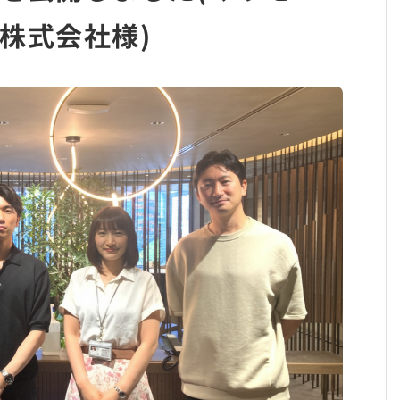
株式会社様)