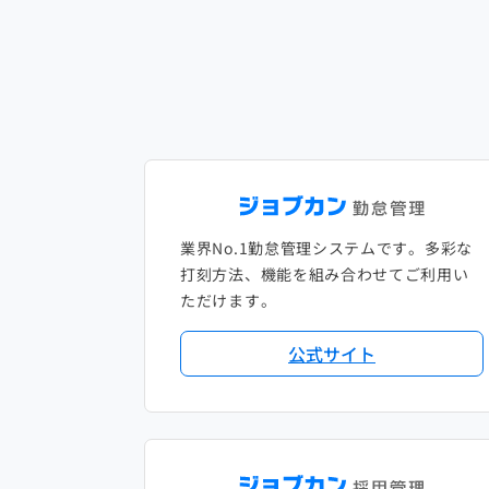
業界No.1勤怠管理システムです。多彩な
打刻方法、機能を組み合わせてご利用い
ただけます。
公式サイト