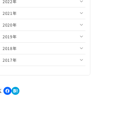
2022年
2026年5月
2025年10月
2024年11月
2023年12月
2021年
2026年4月
2025年9月
2024年10月
2023年11月
2022年12月
2020年
2026年3月
2025年8月
2024年9月
2023年10月
2022年11月
2021年12月
2019年
2026年2月
2025年7月
2024年8月
2023年9月
2022年10月
2021年11月
2020年12月
2018年
2026年1月
2025年6月
2024年7月
2023年8月
2022年9月
2021年10月
2020年11月
2019年12月
2017年
2025年5月
2024年6月
2023年7月
2022年8月
2021年9月
2020年10月
2019年11月
2018年12月
2025年4月
2024年5月
2023年6月
2022年7月
2021年8月
2020年9月
2019年10月
2018年11月
2017年12月
2025年3月
2024年4月
2023年5月
2022年6月
2021年7月
2020年8月
2019年9月
2018年10月
2017年11月
2025年2月
2024年3月
2023年4月
2022年5月
2021年6月
2020年7月
2019年8月
2018年9月
2017年10月
2025年1月
2024年2月
2023年3月
2022年4月
2021年5月
2020年6月
2019年7月
2018年8月
2017年9月
2024年1月
2023年2月
2022年3月
2021年4月
2020年5月
2019年6月
2018年7月
2017年8月