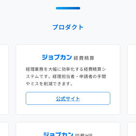
プロダクト
経理業務を大幅に効率化する経費精算シ
ステムです。経理担当者・申請者の手間
やミスを削減できます。
公式サイト