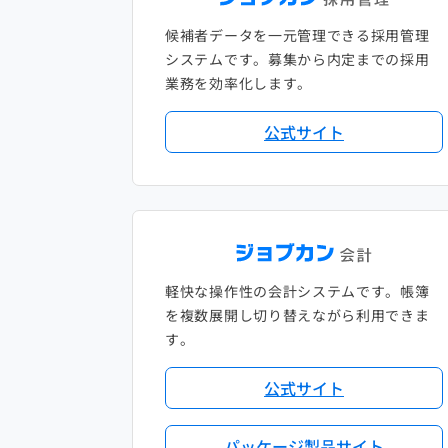
候補者データを一元管理できる採用管理
システムです。募集から内定までの採用
業務を効率化します。
公式サイト
軽快な操作性の会計システムです。帳簿
を複数展開し切り替えながら利用できま
す。
公式サイト
パッケージ製品サイト