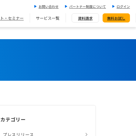
お問い合わせ
パートナー制度について
ログイン
ト・セミナー
サービス一覧
資料請求
無料お試し
カテゴリー
プレスリリース