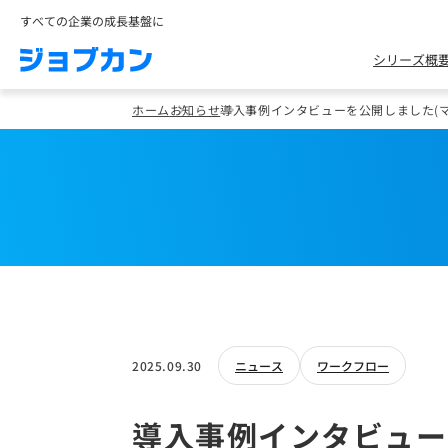
すべての企業の成長基盤に
シリーズ概
ホーム
お知らせ
導入事例インタビューを公開しました(
2025.09.30
ニュース
ワークフロー
導入事例インタビュー