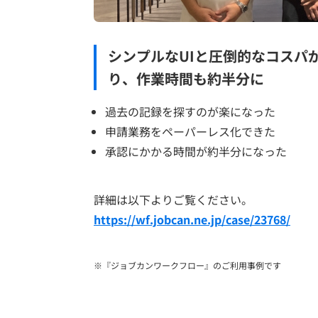
シンプルなUIと圧倒的なコスパ
り、作業時間も約半分に
過去の記録を探すのが楽になった
申請業務をペーパーレス化できた
承認にかかる時間が約半分になった
詳細は以下よりご覧ください。
https://wf.jobcan.ne.jp/case/23768/
※『ジョブカンワークフロー』のご利用事例です