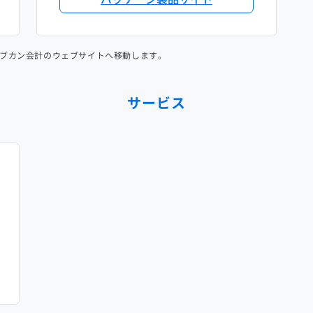
ブカン会計のウェブサイトへ移動します。
サービス