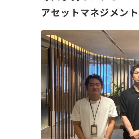
アセットマネジメント