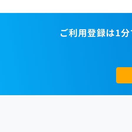
ご利用登録は1分