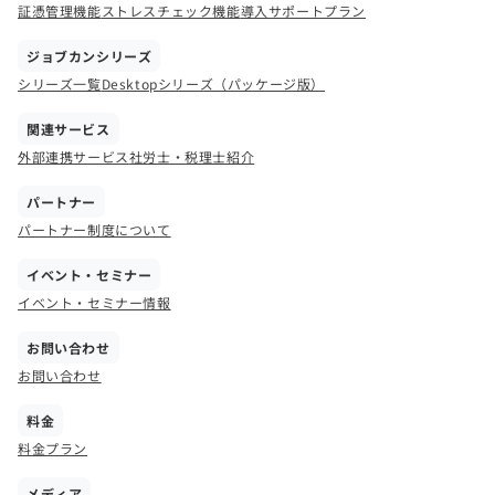
証憑管理機能
ストレスチェック機能
導入サポートプラン
ジョブカンシリーズ
シリーズ一覧
Desktopシリーズ（パッケージ版）
関連サービス
外部連携サービス
社労士・税理士紹介
パートナー
パートナー制度について
イベント・セミナー
イベント・セミナー情報
お問い合わせ
お問い合わせ
料金
料金プラン
メディア