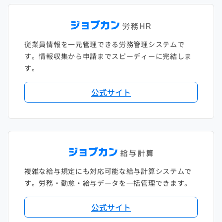
従業員情報を一元管理できる労務管理システムで
す。情報収集から申請までスピーディーに完結しま
す。
公式サイト
複雑な給与規定にも対応可能な給与計算システムで
す。労務・勤怠・給与データを一括管理できます。
公式サイト