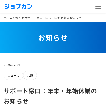
ホーム
お知らせ
サポート窓口：年末・年始休業のお知らせ
お知らせ
2025.12.16
ニュース
共通
サポート窓口：年末・年始休業の
お知らせ