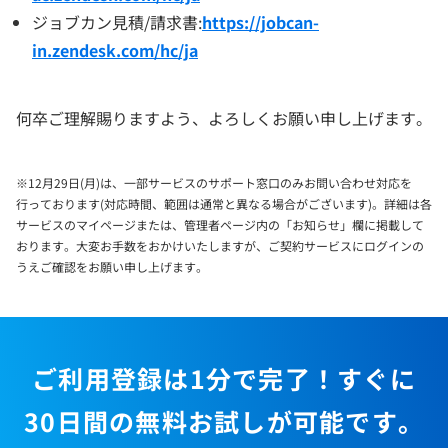
ジョブカン見積/請求書:
https://jobcan-
in.zendesk.com/hc/ja
何卒ご理解賜りますよう、よろしくお願い申し上げます。
※12月29日(月)は、一部サービスのサポート窓口のみお問い合わせ対応を
行っております(対応時間、範囲は通常と異なる場合がございます)。詳細は各
サービスのマイページまたは、管理者ページ内の「お知らせ」欄に掲載して
おります。大変お手数をおかけいたしますが、ご契約サービスにログインの
うえご確認をお願い申し上げます。
ご利用登録は1分で完了！すぐに
30日間の無料お試しが可能です。