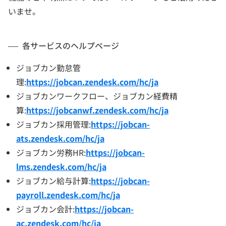
いませ。
各サービスのヘルプページ
ジョブカン勤怠管
理:
https://jobcan.zendesk.com/hc/ja
ジョブカンワークフロー、ジョブカン経費精
算:
https://jobcanwf.zendesk.com/hc/ja
ジョブカン採用管理:
https://jobcan-
ats.zendesk.com/hc/ja
ジョブカン労務HR:
https://jobcan-
lms.zendesk.com/hc/ja
ジョブカン給与計算:
https://jobcan-
payroll.zendesk.com/hc/ja
ジョブカン会計:
https://jobcan-
ac.zendesk.com/hc/ja