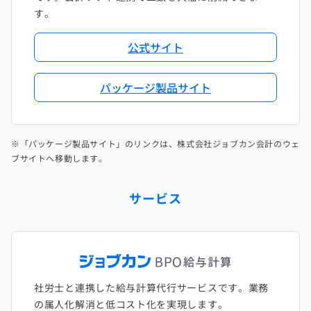
す。
公式サイト
パッケージ製品サイト
※「パッケージ製品サイト」のリンクは、株式会社ジョブカン会計のウェ
ブサイトへ移動します。
サービス
社労士と連携した給与計算代行サービスです。業務
の属人化解消と低コスト化を実現します。