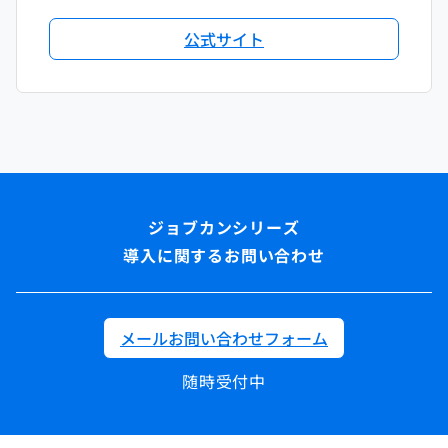
公式サイト
導入に関するお問い合わせ
メールお問い合わせフォーム
随時受付中