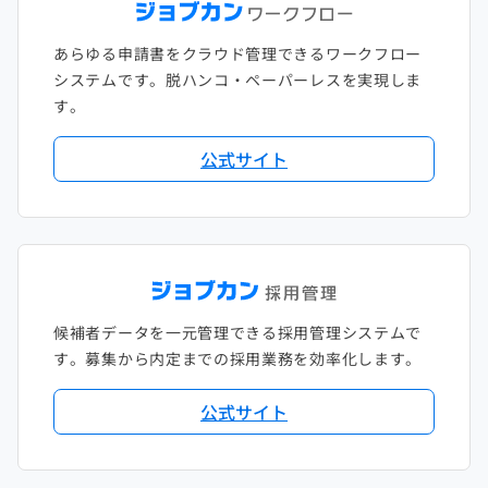
あらゆる申請書をクラウド管理できるワークフロー
システムです。脱ハンコ・ペーパーレスを実現しま
す。
公式サイト
候補者データを一元管理できる採用管理システムで
す。募集から内定までの採用業務を効率化します。
公式サイト