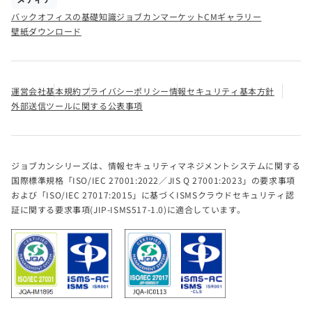
バックオフィスの基礎知識
ジョブカンマーケット
CMギャラリー
壁紙ダウンロード
運営会社
基本規約
プライバシーポリシー
情報セキュリティ基本方針
外部送信ツールに関する公表事項
ジョブカンシリーズは、情報セキュリティマネジメントシステムに関する
国際標準規格「ISO/IEC 27001:2022／JIS Q 27001:2023」の要求事項
および「ISO/IEC 27017:2015」に基づくISMSクラウドセキュリティ認
証に関する要求事項(JIP-ISMS517-1.0)に適合しています。