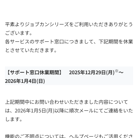
平素よりジョブカンシリーズをご利用いただきありがとう
ございます。
各サービスのサポート窓口につきまして、下記期間を休業
とさせていただきます。
※
【サポート窓口休業期間】 2025年12月29日(月)
～
2026年1月4日(日)
上記期間中にお問い合わせいただきました内容について
は、2026年1月5日(月)以降に順次メールにてご連絡をいた
します。
機能のご不明点については、ヘルプページもご活用くださ