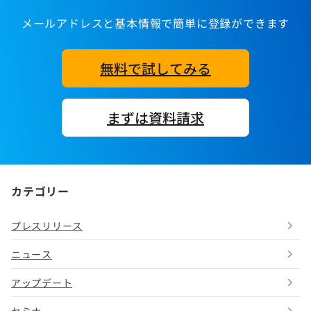
メールアドレスと基本情報で簡単に登録ができます
無料で試してみる
まずは資料請求
カテゴリー
プレスリリース
ニュース
アップデート