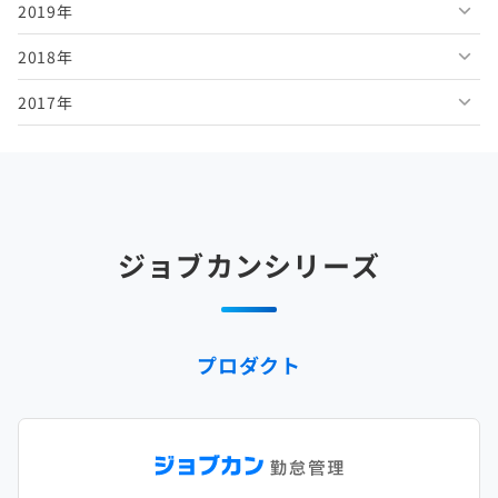
2019年
2026年2月
2025年7月
2024年8月
2023年9月
2022年10月
2021年11月
2020年12月
2018年
2026年1月
2025年6月
2024年7月
2023年8月
2022年9月
2021年10月
2020年11月
2019年12月
2017年
2025年5月
2024年6月
2023年7月
2022年8月
2021年9月
2020年10月
2019年11月
2018年12月
2025年4月
2024年5月
2023年6月
2022年7月
2021年8月
2020年9月
2019年10月
2018年11月
2017年12月
2025年3月
2024年4月
2023年5月
2022年6月
2021年7月
2020年8月
2019年9月
2018年10月
2017年11月
2025年2月
2024年3月
2023年4月
2022年5月
2021年6月
2020年7月
2019年8月
2018年9月
2017年10月
ジョブカンシリーズ
2025年1月
2024年2月
2023年3月
2022年4月
2021年5月
2020年6月
2019年7月
2018年8月
2017年9月
2024年1月
2023年2月
2022年3月
2021年4月
2020年5月
2019年6月
2018年7月
2017年8月
プロダクト
2023年1月
2022年2月
2021年3月
2020年4月
2019年5月
2018年6月
2017年7月
2022年1月
2021年2月
2020年3月
2019年4月
2018年5月
2017年6月
2021年1月
2020年2月
2019年3月
2018年4月
2017年5月