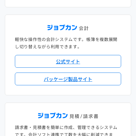
軽快な操作性の会計システムです。帳簿を複数展開
し切り替えながら利用できます。
公式サイト
パッケージ製品サイト
請求書・見積書を簡単に作成、管理できるシステム
です。会計ソフト連携で工数を大幅に削減できま