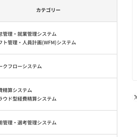
カテゴリー
勤怠管理・就業管理システム
フト管理・人員計画(WFM)システム
ワークフローシステム
経費精算システム
クラウド型経費精算システム
採用管理・選考管理システム