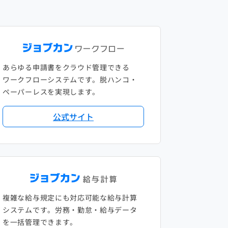
あらゆる申請書をクラウド管理できる
ワークフローシステムです。脱ハンコ・
ペーパーレスを実現します。
公式サイト
複雑な給与規定にも対応可能な給与計算
システムです。労務・勤怠・給与データ
を一括管理できます。