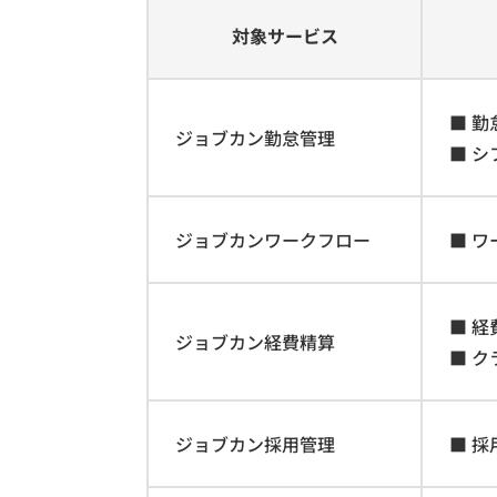
対象サービス
■ 
ジョブカン勤怠管理
■ シ
ジョブカンワークフロー
■ 
■ 
ジョブカン経費精算
■ 
ジョブカン採用管理
■ 