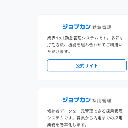
業界No.1勤怠管理システムです。多彩な
打刻方法、機能を組み合わせてご利用い
ただけます。
公式サイト
候補者データを一元管理できる採用管理
システムです。募集から内定までの採用
業務を効率化します。