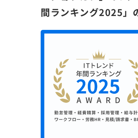
間ランキング2025」