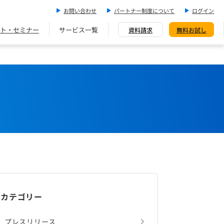
お問い合わせ
パートナー制度について
ログイン
ト・セミナー
サービス一覧
資料請求
無料お試し
カテゴリー
プレスリリース