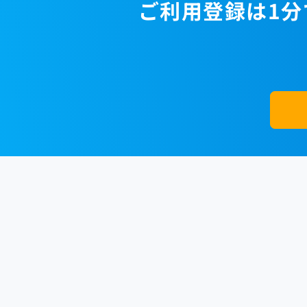
ご利用登録は1分