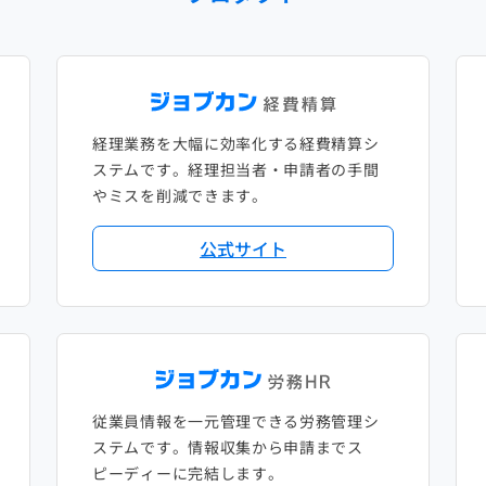
経理業務を大幅に効率化する経費精算シ
ステムです。経理担当者・申請者の手間
やミスを削減できます。
公式サイト
従業員情報を一元管理できる労務管理シ
ステムです。情報収集から申請までス
ピーディーに完結します。