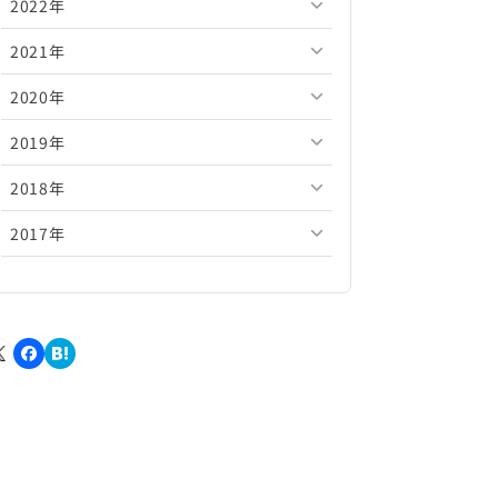
2022年
2026年5月
2025年10月
2024年11月
2023年12月
2021年
2026年4月
2025年9月
2024年10月
2023年11月
2022年12月
2020年
2026年3月
2025年8月
2024年9月
2023年10月
2022年11月
2021年12月
2019年
2026年2月
2025年7月
2024年8月
2023年9月
2022年10月
2021年11月
2020年12月
2018年
2026年1月
2025年6月
2024年7月
2023年8月
2022年9月
2021年10月
2020年11月
2019年12月
2017年
2025年5月
2024年6月
2023年7月
2022年8月
2021年9月
2020年10月
2019年11月
2018年12月
2025年4月
2024年5月
2023年6月
2022年7月
2021年8月
2020年9月
2019年10月
2018年11月
2017年12月
2025年3月
2024年4月
2023年5月
2022年6月
2021年7月
2020年8月
2019年9月
2018年10月
2017年11月
2025年2月
2024年3月
2023年4月
2022年5月
2021年6月
2020年7月
2019年8月
2018年9月
2017年10月
2025年1月
2024年2月
2023年3月
2022年4月
2021年5月
2020年6月
2019年7月
2018年8月
2017年9月
2024年1月
2023年2月
2022年3月
2021年4月
2020年5月
2019年6月
2018年7月
2017年8月