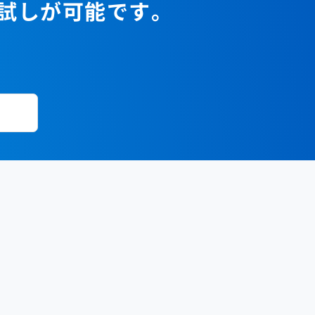
お試しが可能です。