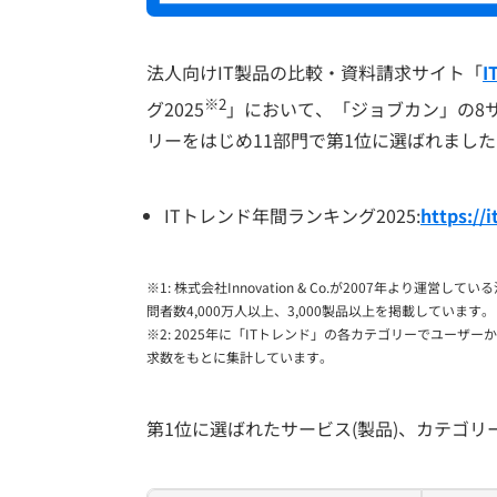
法人向けIT製品の比較・資料請求サイト「
※2
グ2025
」において、「ジョブカン」の8
リーをはじめ11部門で第1位に選ばれまし
ITトレンド年間ランキング2025:
https://
※1: 株式会社Innovation & Co.が2007年より運
問者数4,000万人以上、3,000製品以上を掲載しています。
※2: 2025年に「ITトレンド」の各カテゴリーでユーザー
求数をもとに集計しています。
第1位に選ばれたサービス(製品)、カテゴ