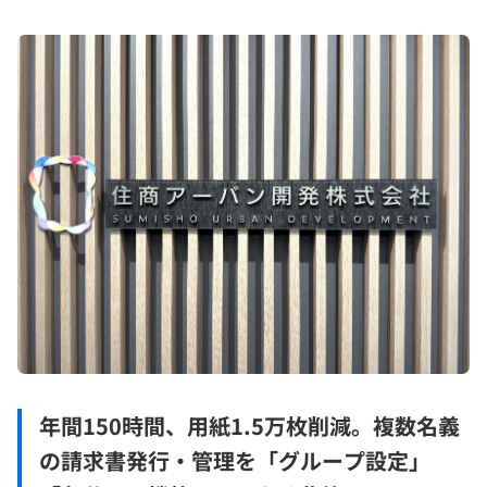
年間150時間、用紙1.5万枚削減。複数名義
の請求書発行・管理を「グループ設定」