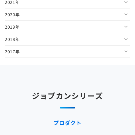
2021年
2026年4月
2025年9月
2024年10月
2023年11月
2022年12月
2020年
2026年3月
2025年8月
2024年9月
2023年10月
2022年11月
2021年12月
2019年
2026年2月
2025年7月
2024年8月
2023年9月
2022年10月
2021年11月
2020年12月
2018年
2026年1月
2025年6月
2024年7月
2023年8月
2022年9月
2021年10月
2020年11月
2019年12月
2017年
2025年5月
2024年6月
2023年7月
2022年8月
2021年9月
2020年10月
2019年11月
2018年12月
2025年4月
2024年5月
2023年6月
2022年7月
2021年8月
2020年9月
2019年10月
2018年11月
2017年12月
2025年3月
2024年4月
2023年5月
2022年6月
2021年7月
2020年8月
2019年9月
2018年10月
2017年11月
2025年2月
2024年3月
2023年4月
2022年5月
2021年6月
2020年7月
2019年8月
2018年9月
2017年10月
ジョブカンシリーズ
2025年1月
2024年2月
2023年3月
2022年4月
2021年5月
2020年6月
2019年7月
2018年8月
2017年9月
2024年1月
2023年2月
2022年3月
2021年4月
2020年5月
2019年6月
2018年7月
2017年8月
プロダクト
2023年1月
2022年2月
2021年3月
2020年4月
2019年5月
2018年6月
2017年7月