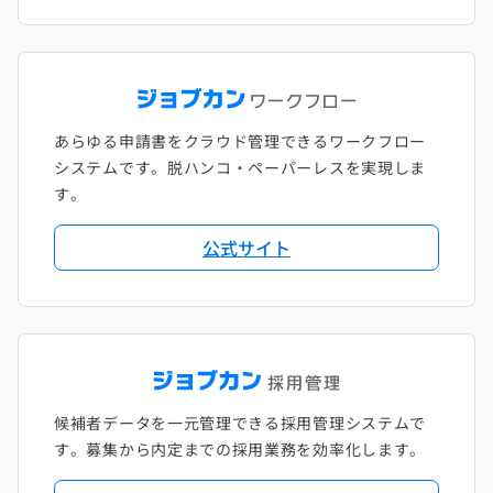
あらゆる申請書をクラウド管理できるワークフロー
システムです。脱ハンコ・ペーパーレスを実現しま
す。
公式サイト
候補者データを一元管理できる採用管理システムで
す。募集から内定までの採用業務を効率化します。