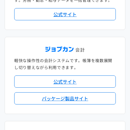
す。労務・勤怠・給与データを一括管理できます。
公式サイト
軽快な操作性の会計システムです。帳簿を複数展開
し切り替えながら利用できます。
公式サイト
パッケージ製品サイト