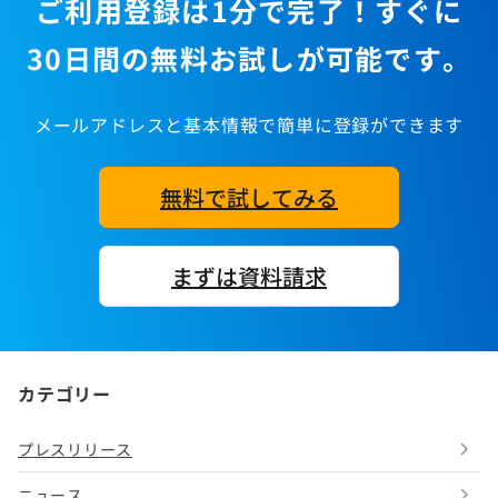
ご利用登録は1分で完了！すぐに
30日間の無料お試しが可能です。
メールアドレスと基本情報で簡単に登録ができます
無料で試してみる
まずは資料請求
カテゴリー
プレスリリース
ニュース