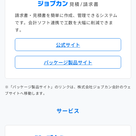
請求書・見積書を簡単に作成、管理できるシステム
です。会計ソフト連携で工数を大幅に削減できま
す。
公式サイト
パッケージ製品サイト
※「パッケージ製品サイト」のリンクは、株式会社ジョブカン会計のウェ
ブサイトへ移動します。
サービス