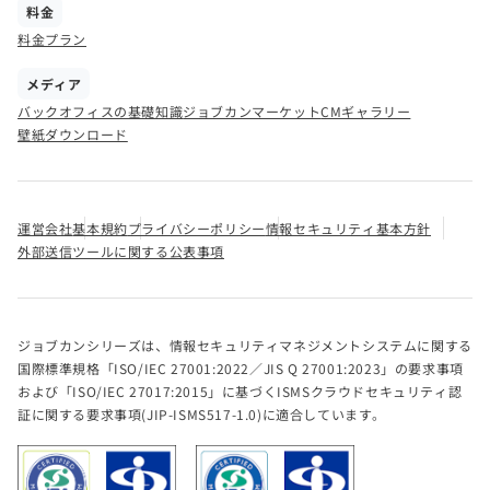
料金
料金プラン
メディア
バックオフィスの基礎知識
ジョブカンマーケット
CMギャラリー
壁紙ダウンロード
運営会社
基本規約
プライバシーポリシー
情報セキュリティ基本方針
外部送信ツールに関する公表事項
ジョブカンシリーズは、情報セキュリティマネジメントシステムに関する
国際標準規格「ISO/IEC 27001:2022／JIS Q 27001:2023」の要求事項
および「ISO/IEC 27017:2015」に基づくISMSクラウドセキュリティ認
証に関する要求事項(JIP-ISMS517-1.0)に適合しています。