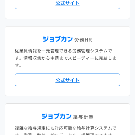
公式サイト
従業員情報を一元管理できる労務管理システムで
す。情報収集から申請までスピーディーに完結しま
す。
公式サイト
複雑な給与規定にも対応可能な給与計算システムで