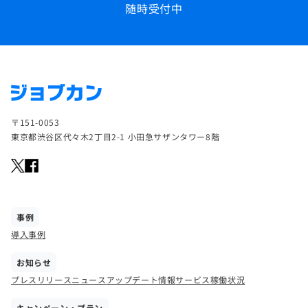
随時受付中
〒151-0053
東京都渋谷区代々木2丁目2-1 小田急サザンタワー8階
事例
導入事例
お知らせ
プレスリリース
ニュース
アップデート情報
サービス稼働状況
キャンペーン・プラン