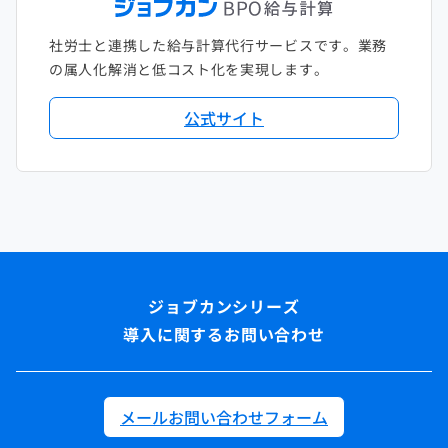
社労士と連携した給与計算代行サービスです。業務
の属人化解消と低コスト化を実現します。
公式サイト
導入に関するお問い合わせ
メールお問い合わせフォーム