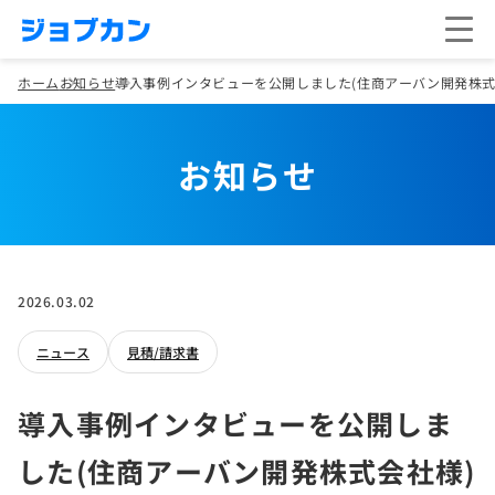
ホーム
お知らせ
導入事例インタビューを公開しました(住商アーバン開発株式
お知らせ
2026.03.02
ニュース
見積/請求書
導入事例インタビューを公開しま
した(住商アーバン開発株式会社様)