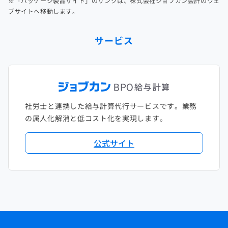
※「パッケージ製品サイト」のリンクは、株式会社ジョブカン会計のウェ
ブサイトへ移動します。
サービス
社労士と連携した給与計算代行サービスです。業務
の属人化解消と低コスト化を実現します。
公式サイト