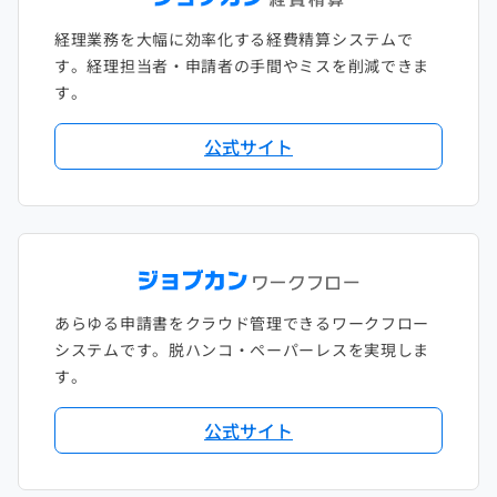
経理業務を大幅に効率化する経費精算システムで
す。経理担当者・申請者の手間やミスを削減できま
す。
公式サイト
あらゆる申請書をクラウド管理できるワークフロー
システムです。脱ハンコ・ペーパーレスを実現しま
す。
公式サイト