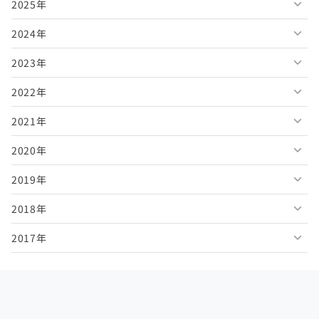
2025年
2026年8月
2024年
2026年7月
2025年12月
2023年
2026年6月
2025年11月
2024年12月
2022年
2026年5月
2025年10月
2024年11月
2023年12月
2021年
2026年4月
2025年9月
2024年10月
2023年11月
2022年12月
2020年
2026年3月
2025年8月
2024年9月
2023年10月
2022年11月
2021年12月
2019年
2026年2月
2025年7月
2024年8月
2023年9月
2022年10月
2021年11月
2020年12月
2018年
2026年1月
2025年6月
2024年7月
2023年8月
2022年9月
2021年10月
2020年11月
2019年12月
2017年
2025年5月
2024年6月
2023年7月
2022年8月
2021年9月
2020年10月
2019年11月
2018年12月
2025年4月
2024年5月
2023年6月
2022年7月
2021年8月
2020年9月
2019年10月
2018年11月
2017年12月
2025年3月
2024年4月
2023年5月
2022年6月
2021年7月
2020年8月
2019年9月
2018年10月
2017年11月