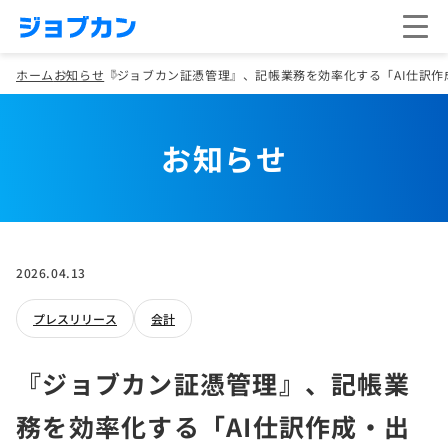
ホーム
お知らせ
『ジョブカン証憑管理』、記帳業務を効率化する「AI仕訳作
お知らせ
2026.04.13
プレスリリース
会計
『ジョブカン証憑管理』、記帳業
務を効率化する「AI仕訳作成・出