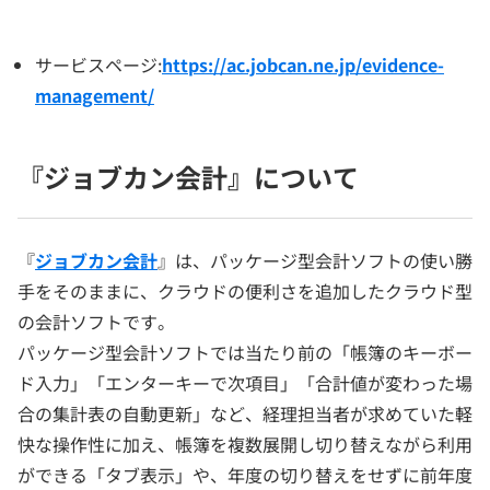
サービスページ:
https://ac.jobcan.ne.jp/evidence-
management/
『ジョブカン会計』について
『
ジョブカン会計
』は、パッケージ型会計ソフトの使い勝
手をそのままに、クラウドの便利さを追加したクラウド型
の会計ソフトです。
パッケージ型会計ソフトでは当たり前の「帳簿のキーボー
ド入力」「エンターキーで次項目」「合計値が変わった場
合の集計表の自動更新」など、経理担当者が求めていた軽
快な操作性に加え、帳簿を複数展開し切り替えながら利用
ができる「タブ表示」や、年度の切り替えをせずに前年度