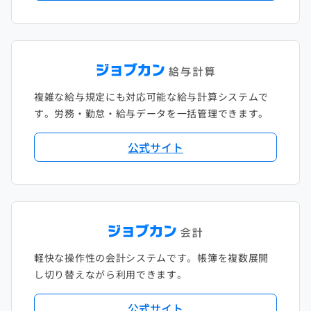
複雑な給与規定にも対応可能な給与計算システムで
す。労務・勤怠・給与データを一括管理できます。
公式サイト
軽快な操作性の会計システムです。帳簿を複数展開
し切り替えながら利用できます。
公式サイト