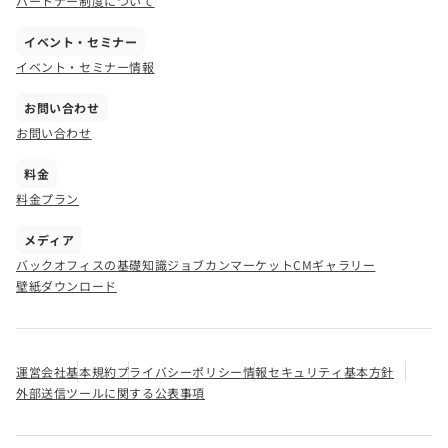
パートナー制度について
イベント・セミナー
イベント・セミナー情報
お問い合わせ
お問い合わせ
料金
料金プラン
メディア
バックオフィスの基礎知識
ジョブカンマーケット
CMギャラリー
壁紙ダウンロード
運営会社
基本規約
プライバシーポリシー
情報セキュリティ基本方針
外部送信ツールに関する公表事項