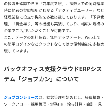
の帳簿を確認できる「前年度参照」、複数人での同時編集
時に他者の参照場所がわかる「アクティブユーザー」など
経理業務に役立つ機能を多数搭載しております。「予算管
理」「資金繰り」等の機能も実装しており、幅広い規模の
企業でご活用いただくことが可能です。
また、データの無料保管、無料アップデート、Web上で
の簡単ログインなどクラウドならではの便利機能を多数実
現しています。
バックオフィス支援クラウドERPシス
テム「ジョブカン」について
ジョブカンシリーズ
は、勤怠管理を始めとし、経費精算・
ワークフロー・採用管理・労務HR・給与計算・会計・見