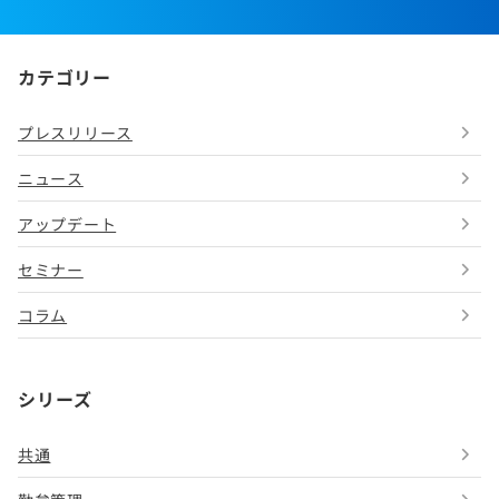
カテゴリー
プレスリリース
ニュース
アップデート
セミナー
コラム
シリーズ
共通