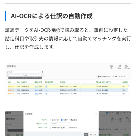
AI-OCRによる仕訳の自動作成
証憑データをAI-OCR機能で読み取ると、事前に設定した
勘定科目や取引先の情報に応じて自動でマッチングを実行
し、仕訳を作成します。