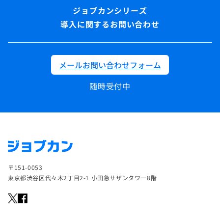
導入に関するお問い合わせ
メールお問い合わせフォーム
随時受付中
〒151-0053
東京都渋谷区代々木2丁目2-1 小田急サザンタワー8階