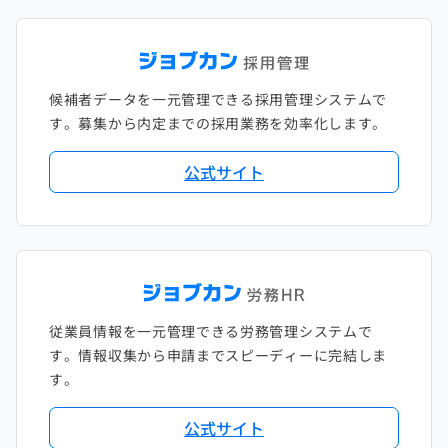
候補者データを一元管理できる採用管理システムで
す。募集から内定までの採用業務を効率化します。
公式サイト
従業員情報を一元管理できる労務管理システムで
す。情報収集から申請までスピーディーに完結しま
す。
公式サイト