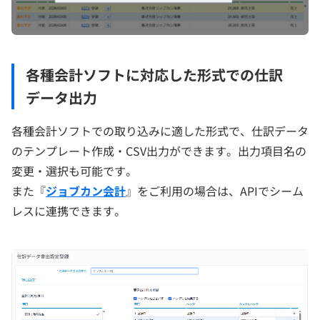
各種会計ソフトに対応した形式での仕訳
データ出力
各種会計ソフトでの取り込みに適した形式で、仕訳データ
のテンプレート作成・CSV出力ができます。出力項目名の
変更・選択も可能です。
また『
ジョブカン会計
』をご利用の場合は、APIでシーム
レスに連携できます。