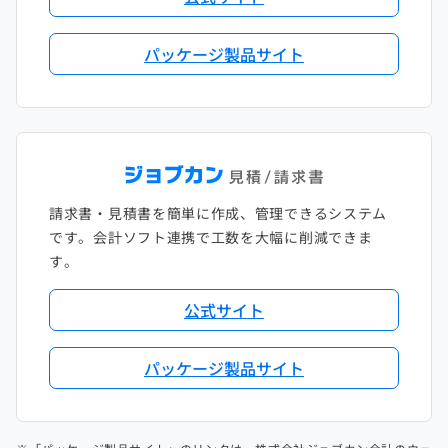
パッケージ製品サイト
請求書・見積書を簡単に作成、管理できるシステム
です。会計ソフト連携で工数を大幅に削減できま
す。
公式サイト
パッケージ製品サイト