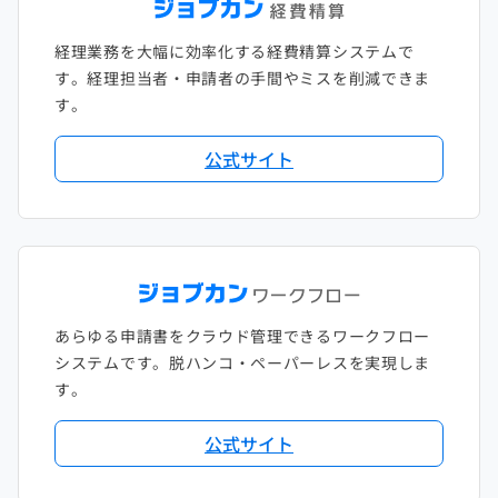
経理業務を大幅に効率化する経費精算システムで
す。経理担当者・申請者の手間やミスを削減できま
す。
公式サイト
あらゆる申請書をクラウド管理できるワークフロー
システムです。脱ハンコ・ペーパーレスを実現しま
す。
公式サイト