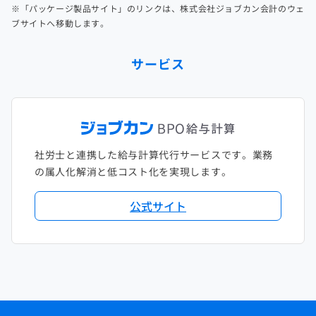
※「パッケージ製品サイト」のリンクは、株式会社ジョブカン会計のウェ
ブサイトへ移動します。
サービス
社労士と連携した給与計算代行サービスです。業務
の属人化解消と低コスト化を実現します。
公式サイト