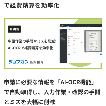
で経費精算を効率化
申請に必要な情報を「AI-OCR機能」
で自動取得し、入力作業・確認の手間
とミスを大幅に削減