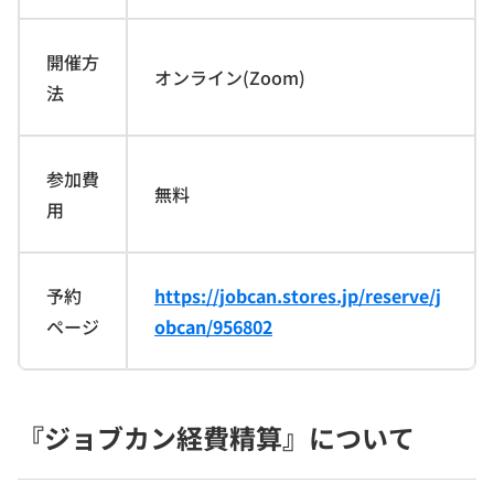
開催方
オンライン(Zoom)
法
参加費
無料
用
予約
https://jobcan.stores.jp/reserve/j
ページ
obcan/956802
『ジョブカン経費精算』について