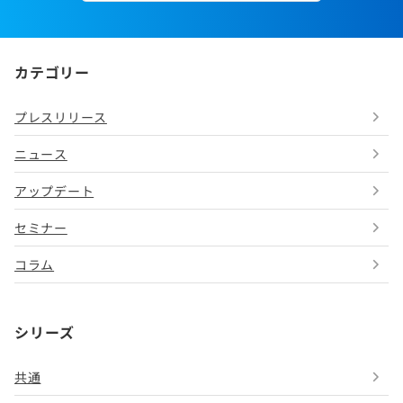
カテゴリー
プレスリリース
ニュース
アップデート
セミナー
コラム
シリーズ
共通