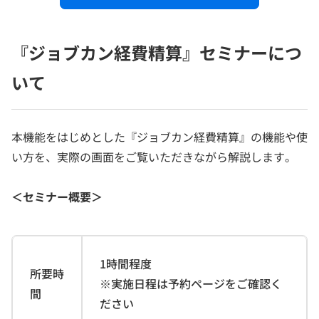
『ジョブカン経費精算』セミナーにつ
いて
本機能をはじめとした『ジョブカン経費精算』の機能や使
い方を、実際の画面をご覧いただきながら解説します。
＜セミナー概要＞
1時間程度
所要時
※実施日程は予約ページをご確認く
間
ださい