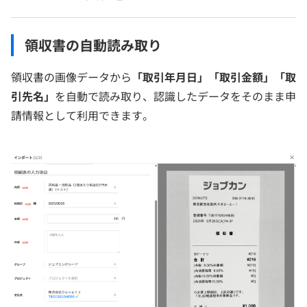
領収書の自動読み取り
領収書の画像データから
「取引年月日」「取引金額」「取
引先名」
を自動で読み取り、認識したデータをそのまま申
請情報として利用できます。