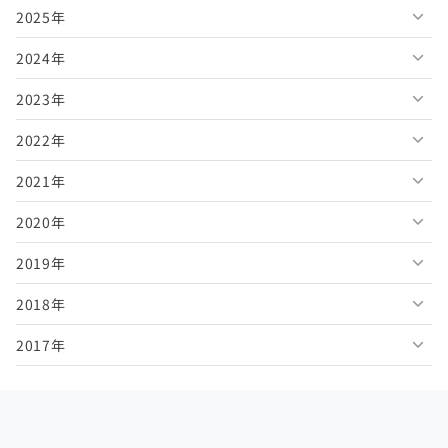
2025年
2026年8月
2024年
2026年7月
2025年12月
2023年
2026年6月
2025年11月
2024年12月
2022年
2026年5月
2025年10月
2024年11月
2023年12月
2021年
2026年4月
2025年9月
2024年10月
2023年11月
2022年12月
2020年
2026年3月
2025年8月
2024年9月
2023年10月
2022年11月
2021年12月
2019年
2026年2月
2025年7月
2024年8月
2023年9月
2022年10月
2021年11月
2020年12月
2018年
2026年1月
2025年6月
2024年7月
2023年8月
2022年9月
2021年10月
2020年11月
2019年12月
2017年
2025年5月
2024年6月
2023年7月
2022年8月
2021年9月
2020年10月
2019年11月
2018年12月
2025年4月
2024年5月
2023年6月
2022年7月
2021年8月
2020年9月
2019年10月
2018年11月
2017年12月
2025年3月
2024年4月
2023年5月
2022年6月
2021年7月
2020年8月
2019年9月
2018年10月
2017年11月