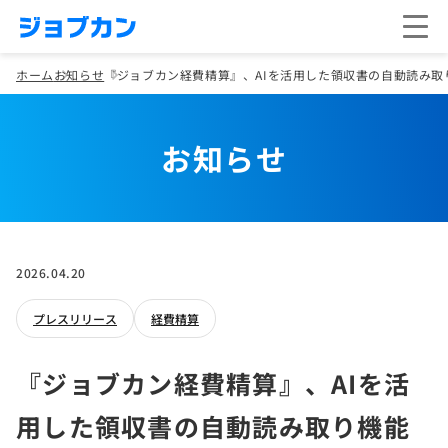
ホーム
お知らせ
『ジョブカン経費精算』、AIを活用した領収書の自動読み取
お知らせ
2026.04.20
プレスリリース
経費精算
『ジョブカン経費精算』、AIを活
用した領収書の自動読み取り機能