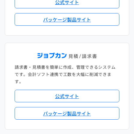
公式サイト
パッケージ製品サイト
請求書・見積書を簡単に作成、管理できるシステム
です。会計ソフト連携で工数を大幅に削減できま
す。
公式サイト
パッケージ製品サイト