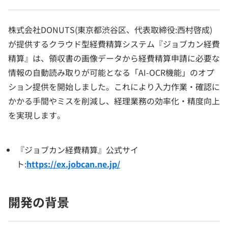
株式会社DONUTS(東京都渋谷区、代表取締役:西村啓成)
が提供するクラウド型経費精算システム『ジョブカン経費
精算』は、領収書の画像データから経費精算申請に必要な
情報の自動読み取りが可能となる「AI-OCR機能」のオプ
ション提供を開始しました。これにより入力作業・確認に
かかる手間やミスを削減し、経理業務の効率化・精度向上
を実現します。
『ジョブカン経費精算』公式サイ
ト:
https://ex.jobcan.ne.jp/
開発の背景