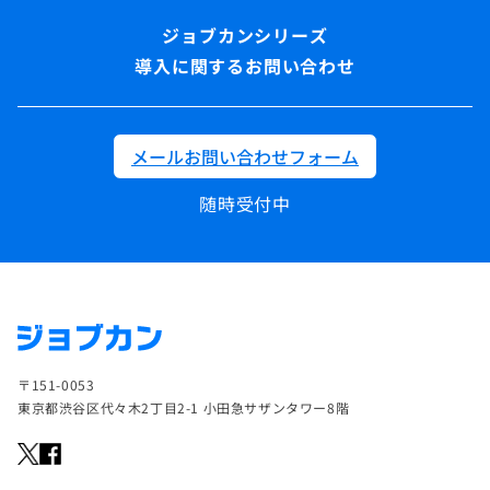
導入に関するお問い合わせ
メールお問い合わせフォーム
随時受付中
〒151-0053
東京都渋谷区代々木2丁目2-1 小田急サザンタワー8階