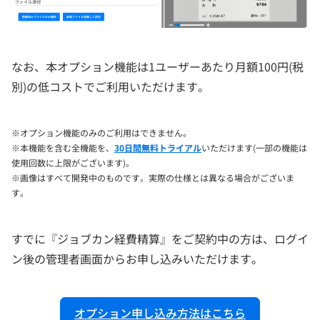
なお、本オプション機能は1ユーザーあたり月額100円(税
別)の低コストでご利用いただけます。
※オプション機能のみのご利用はできません。
※本機能を含む全機能を、
30日間無料トライアル
いただけます(一部の機能は
使用回数に上限がございます)。
※画像はすべて開発中のものです。実際の仕様とは異なる場合がございま
す。
すでに『ジョブカン経費精算』をご契約中の方は、ログイ
ン後の管理者画面からお申し込みいただけます。
オプション申し込み方法はこちら