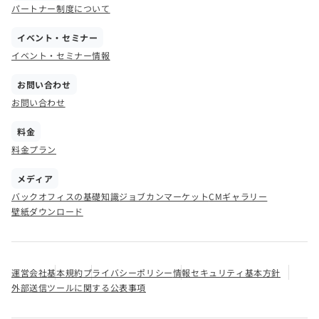
パートナー制度について
イベント・セミナー
イベント・セミナー情報
お問い合わせ
お問い合わせ
料金
料金プラン
メディア
バックオフィスの基礎知識
ジョブカンマーケット
CMギャラリー
壁紙ダウンロード
運営会社
基本規約
プライバシーポリシー
情報セキュリティ基本方針
外部送信ツールに関する公表事項