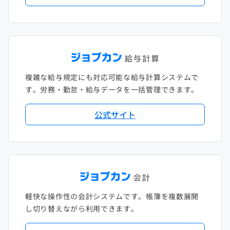
複雑な給与規定にも対応可能な給与計算システムで
す。労務・勤怠・給与データを一括管理できます。
公式サイト
軽快な操作性の会計システムです。帳簿を複数展開
し切り替えながら利用できます。