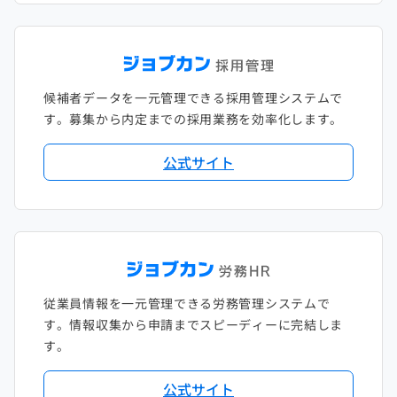
候補者データを一元管理できる採用管理システムで
す。募集から内定までの採用業務を効率化します。
公式サイト
従業員情報を一元管理できる労務管理システムで
す。情報収集から申請までスピーディーに完結しま
す。
公式サイト