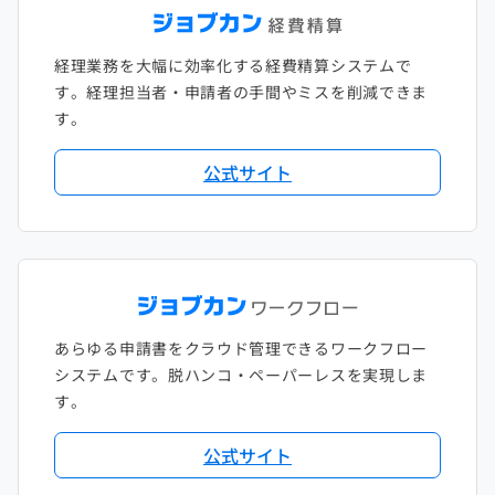
経理業務を大幅に効率化する経費精算システムで
す。経理担当者・申請者の手間やミスを削減できま
す。
公式サイト
あらゆる申請書をクラウド管理できるワークフロー
システムです。脱ハンコ・ペーパーレスを実現しま
す。
公式サイト