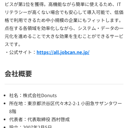
ビスが第1位を獲得。高機能ながら簡単に使えるため、IT
リテラシーが高くない場合でも安心して導入可能で、低価
格で利用できるため中小規模の企業にもフィットします。
点在する各領域を効率化しながら、システム・データの一
元化を進めることで大きな効果を生むことができるサービ
スです。
・公式サイト：
https://all.jobcan.ne.jp/
会社概要
社名：株式会社Donuts
所在地：東京都渋谷区代々木2-2-1 小田急サザンタワー
8階
代表者：代表取締役 西村啓成
設立：2007年2月5日