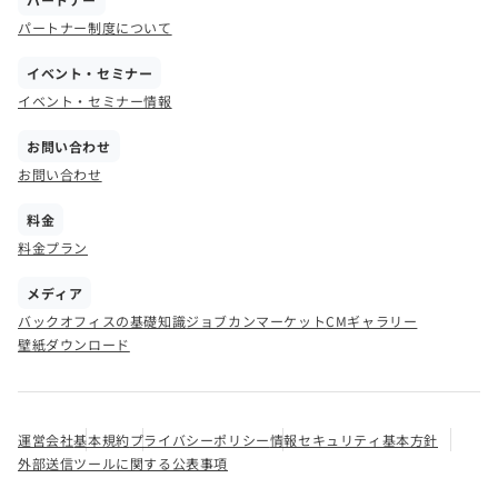
パートナー制度について
イベント・セミナー
イベント・セミナー情報
お問い合わせ
お問い合わせ
料金
料金プラン
メディア
バックオフィスの基礎知識
ジョブカンマーケット
CMギャラリー
壁紙ダウンロード
運営会社
基本規約
プライバシーポリシー
情報セキュリティ基本方針
外部送信ツールに関する公表事項