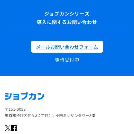
導入に関するお問い合わせ
メールお問い合わせフォーム
随時受付中
〒151-0053
東京都渋谷区代々木2丁目2-1 小田急サザンタワー8階