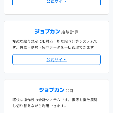
公式サイト
複雑な給与規定にも対応可能な給与計算システムで
す。労務・勤怠・給与データを一括管理できます。
公式サイト
軽快な操作性の会計システムです。帳簿を複数展開
し切り替えながら利用できます。