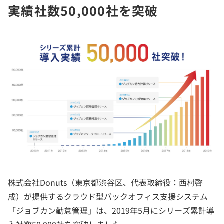
実績社数50,000社を突破
株式会社Donuts（東京都渋谷区、代表取締役：西村啓
成）が提供するクラウド型バックオフィス支援システム
「ジョブカン勤怠管理」は、2019年5月にシリーズ累計導