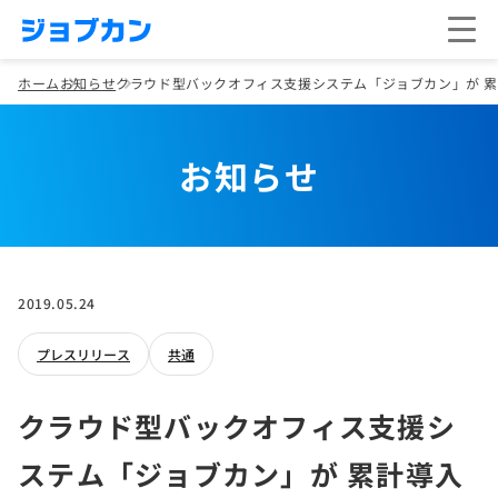
ホーム
お知らせ
クラウド型バックオフィス支援システム「ジョブカン」が 累計
お知らせ
2019.05.24
プレスリリース
共通
クラウド型バックオフィス支援シ
ステム「ジョブカン」が 累計導入