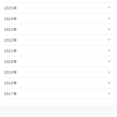
2025年
2026年8月
2024年
2026年7月
2025年12月
2023年
2026年6月
2025年11月
2024年12月
2022年
2026年5月
2025年10月
2024年11月
2023年12月
2021年
2026年4月
2025年9月
2024年10月
2023年11月
2022年12月
2020年
2026年3月
2025年8月
2024年9月
2023年10月
2022年11月
2021年12月
2019年
2026年2月
2025年7月
2024年8月
2023年9月
2022年10月
2021年11月
2020年12月
2018年
2026年1月
2025年6月
2024年7月
2023年8月
2022年9月
2021年10月
2020年11月
2019年12月
2017年
2025年5月
2024年6月
2023年7月
2022年8月
2021年9月
2020年10月
2019年11月
2018年12月
2025年4月
2024年5月
2023年6月
2022年7月
2021年8月
2020年9月
2019年10月
2018年11月
2017年12月
2025年3月
2024年4月
2023年5月
2022年6月
2021年7月
2020年8月
2019年9月
2018年10月
2017年11月