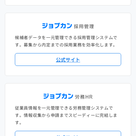
候補者データを一元管理できる採用管理システムで
す。募集から内定までの採用業務を効率化します。
公式サイト
従業員情報を一元管理できる労務管理システムで
す。情報収集から申請までスピーディーに完結しま
す。