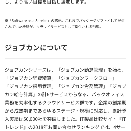
し、より高い目標を目指し邁進します。
※「Software as a Service」の略語。これまでパッケージソフトとして提供
されていた機能が、クラウドサービスとして提供される形態。
ジョブカンについて
ジョブカンシリーズは、「ジョブカン勤怠管理」を始め、
「ジョブカン経費精算」「ジョブカンワークフロー」
「ジョブカン採用管理」「ジョブカン労務管理」「ジョブ
カン給与計算」の計6サービスからなる、バックオフィス
業務を効率化するクラウドサービス群です。企業の創業期
から成熟期まであらゆるステージ・規模に対応し、累計導
入実績は50,000社を突破しました。IT製品比較サイト『IT
トレンド』の2018年お問い合わせランキングでは、4サー