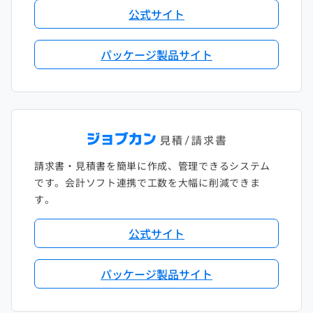
公式サイト
パッケージ製品サイト
請求書・見積書を簡単に作成、管理できるシステム
です。会計ソフト連携で工数を大幅に削減できま
す。
公式サイト
パッケージ製品サイト