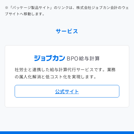
※「パッケージ製品サイト」のリンクは、株式会社ジョブカン会計のウェ
ブサイトへ移動します。
サービス
社労士と連携した給与計算代行サービスです。業務
の属人化解消と低コスト化を実現します。
公式サイト