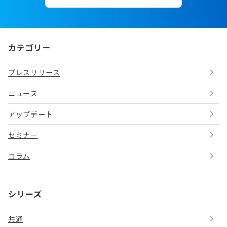
カテゴリー
プレスリリース
ニュース
アップデート
セミナー
コラム
シリーズ
共通