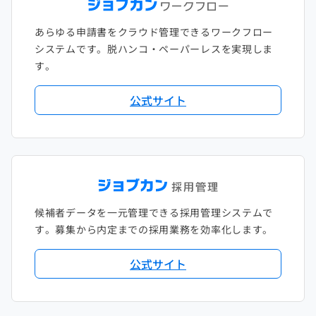
あらゆる申請書をクラウド管理できるワークフロー
システムです。脱ハンコ・ペーパーレスを実現しま
す。
公式サイト
候補者データを一元管理できる採用管理システムで
す。募集から内定までの採用業務を効率化します。
公式サイト