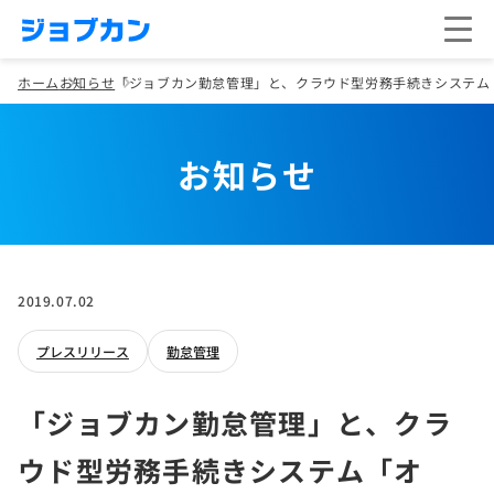
ホーム
お知らせ
「ジョブカン勤怠管理」と、クラウド型労務手続きシステム「
お知らせ
2019.07.02
プレスリリース
勤怠管理
「ジョブカン勤怠管理」と、クラ
ウド型労務手続きシステム「オ