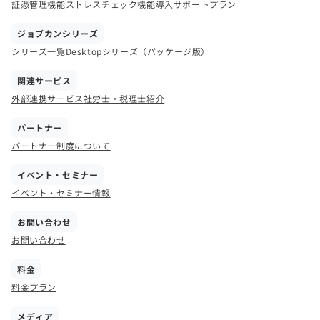
証憑管理機能
ストレスチェック機能
導入サポートプラン
ジョブカンシリーズ
シリーズ一覧
Desktopシリーズ（パッケージ版）
関連サービス
外部連携サービス
社労士・税理士紹介
パートナー
パートナー制度について
イベント・セミナー
イベント・セミナー情報
お問い合わせ
お問い合わせ
料金
料金プラン
メディア