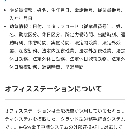
従業員情報：姓名、生年月日、電話番号、従業員番号、
入社年月日
勤怠情報：日付、スタッフコード（従業員番号）、姓、
名、勤怠区分、休日区分、所定労働時間、出勤時刻、退
勤時刻、休憩時間、実働時間、法定内残業、法定外残
業、深夜勤務、法定内深夜残業、法定外深夜残業、法定
休日勤務、法定外休日勤務、法定休日深夜勤務、法定外
休日深夜勤務、遅刻時間、早退時間
オフィスステーションについて
オフィスステーションは金融機関が採用しているセキュリ
ティシステムを搭載した、クラウド型労務手続きシステム
です。e-Gov電子申請システムの外部連携APIに対応して