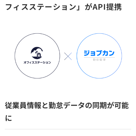
フィスステーション」がAPI提携
従業員情報と勤怠データの同期が可能
に