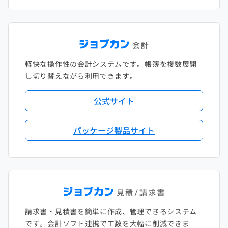
軽快な操作性の会計システムです。帳簿を複数展開
し切り替えながら利用できます。
公式サイト
パッケージ製品サイト
請求書・見積書を簡単に作成、管理できるシステム
です。会計ソフト連携で工数を大幅に削減できま