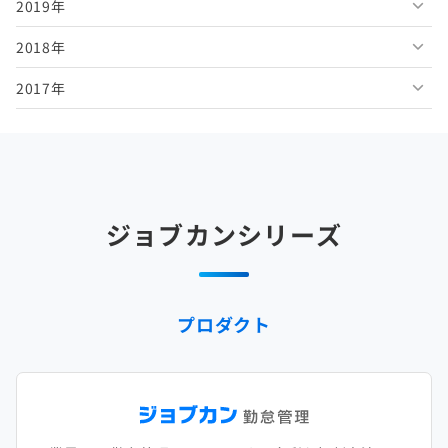
2019年
2026年2月
2025年7月
2024年8月
2023年9月
2022年10月
2021年11月
2020年12月
2018年
2026年1月
2025年6月
2024年7月
2023年8月
2022年9月
2021年10月
2020年11月
2019年12月
2017年
2025年5月
2024年6月
2023年7月
2022年8月
2021年9月
2020年10月
2019年11月
2018年12月
2025年4月
2024年5月
2023年6月
2022年7月
2021年8月
2020年9月
2019年10月
2018年11月
2017年12月
2025年3月
2024年4月
2023年5月
2022年6月
2021年7月
2020年8月
2019年9月
2018年10月
2017年11月
2025年2月
2024年3月
2023年4月
2022年5月
2021年6月
2020年7月
2019年8月
2018年9月
2017年10月
ジョブカンシリーズ
2025年1月
2024年2月
2023年3月
2022年4月
2021年5月
2020年6月
2019年7月
2018年8月
2017年9月
2024年1月
2023年2月
2022年3月
2021年4月
2020年5月
2019年6月
2018年7月
2017年8月
プロダクト
2023年1月
2022年2月
2021年3月
2020年4月
2019年5月
2018年6月
2017年7月
2022年1月
2021年2月
2020年3月
2019年4月
2018年5月
2017年6月
2021年1月
2020年2月
2019年3月
2018年4月
2017年5月