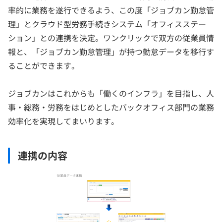
率的に業務を遂行できるよう、この度「ジョブカン勤怠管
理」とクラウド型労務手続きシステム「オフィスステー
ション」との連携を決定。ワンクリックで双方の従業員情
報と、「ジョブカン勤怠管理」が持つ勤怠データを移行す
ることができます。
ジョブカンはこれからも「働くのインフラ」を目指し、人
事・総務・労務をはじめとしたバックオフィス部門の業務
効率化を実現してまいります。
連携の内容