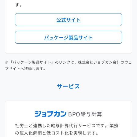
す。
公式サイト
パッケージ製品サイト
※「パッケージ製品サイト」のリンクは、株式会社ジョブカン会計のウェ
ブサイトへ移動します。
サービス
社労士と連携した給与計算代行サービスです。業務
の属人化解消と低コスト化を実現します。