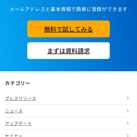
メールアドレスと基本情報で簡単に登録ができます
無料で試してみる
まずは資料請求
カテゴリー
プレスリリース
ニュース
アップデート
セミナー