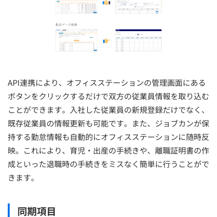
API連携により、オフィスステーションの管理画面にある
ボタンをクリックするだけで双方の従業員情報を取り込む
ことができます。入社した従業員の新規登録だけでなく、
既存従業員の情報更新も可能です。また、ジョブカンが保
持する勤怠情報も自動的にオフィスステーションに随時反
映。これにより、育児・出産の手続きや、離職証明書の作
成といった退職時の手続きをミスなく簡単に行うことがで
きます。
同期項目