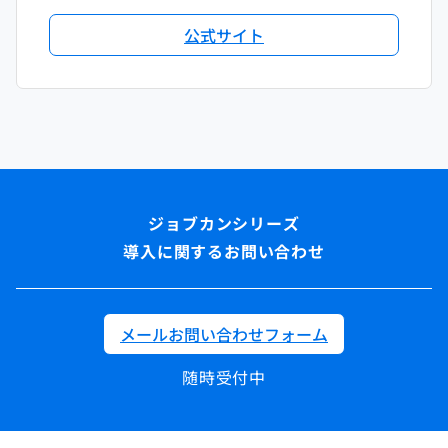
公式サイト
導入に関するお問い合わせ
メールお問い合わせフォーム
随時受付中