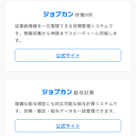
従業員情報を一元管理できる労務管理システムで
す。情報収集から申請までスピーディーに完結しま
す。
公式サイト
複雑な給与規定にも対応可能な給与計算システムで
す。労務・勤怠・給与データを一括管理できます。
公式サイト