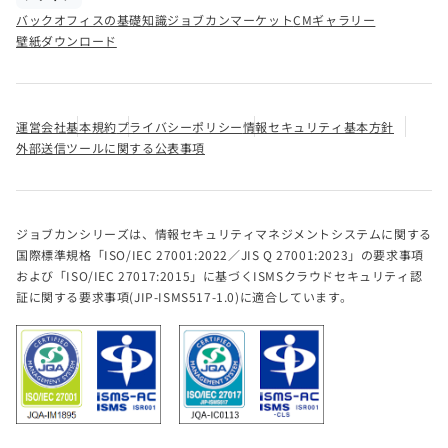
バックオフィスの基礎知識
ジョブカンマーケット
CMギャラリー
壁紙ダウンロード
運営会社
基本規約
プライバシーポリシー
情報セキュリティ基本方針
外部送信ツールに関する公表事項
ジョブカンシリーズは、情報セキュリティマネジメントシステムに関する
国際標準規格「ISO/IEC 27001:2022／JIS Q 27001:2023」の要求事項
および「ISO/IEC 27017:2015」に基づくISMSクラウドセキュリティ認
証に関する要求事項(JIP-ISMS517-1.0)に適合しています。