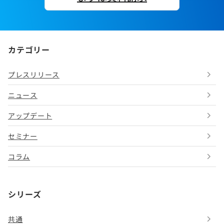
カテゴリー
プレスリリース
ニュース
アップデート
セミナー
コラム
シリーズ
共通