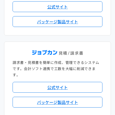
公式サイト
パッケージ製品サイト
請求書・見積書を簡単に作成、管理できるシステム
です。会計ソフト連携で工数を大幅に削減できま
す。
公式サイト
パッケージ製品サイト