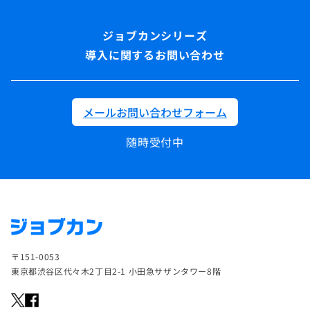
導入に関するお問い合わせ
メールお問い合わせフォーム
随時受付中
〒151-0053
東京都渋谷区代々木2丁目2-1 小田急サザンタワー8階