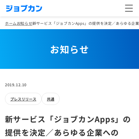
ホーム
お知らせ
新サービス「ジョブカンApps」の提供を決定／あらゆる企業
お知らせ
2019.12.10
プレスリリース
共通
新サービス「ジョブカンApps」の
提供を決定／あらゆる企業への