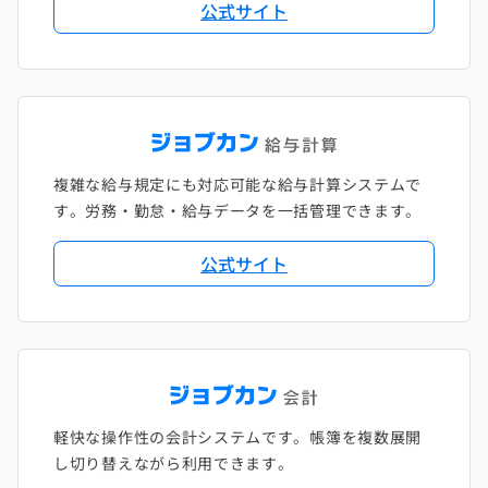
公式サイト
複雑な給与規定にも対応可能な給与計算システムで
す。労務・勤怠・給与データを一括管理できます。
公式サイト
軽快な操作性の会計システムです。帳簿を複数展開
し切り替えながら利用できます。