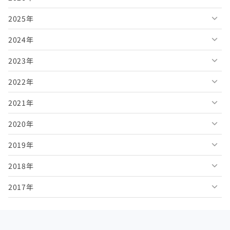
2025年
2026年8月
2024年
2026年7月
2025年12月
2023年
2026年6月
2025年11月
2024年12月
2022年
2026年5月
2025年10月
2024年11月
2023年12月
2021年
2026年4月
2025年9月
2024年10月
2023年11月
2022年12月
2020年
2026年3月
2025年8月
2024年9月
2023年10月
2022年11月
2021年12月
2019年
2026年2月
2025年7月
2024年8月
2023年9月
2022年10月
2021年11月
2020年12月
2018年
2026年1月
2025年6月
2024年7月
2023年8月
2022年9月
2021年10月
2020年11月
2019年12月
2017年
2025年5月
2024年6月
2023年7月
2022年8月
2021年9月
2020年10月
2019年11月
2018年12月
2025年4月
2024年5月
2023年6月
2022年7月
2021年8月
2020年9月
2019年10月
2018年11月
2017年12月
2025年3月
2024年4月
2023年5月
2022年6月
2021年7月
2020年8月
2019年9月
2018年10月
2017年11月