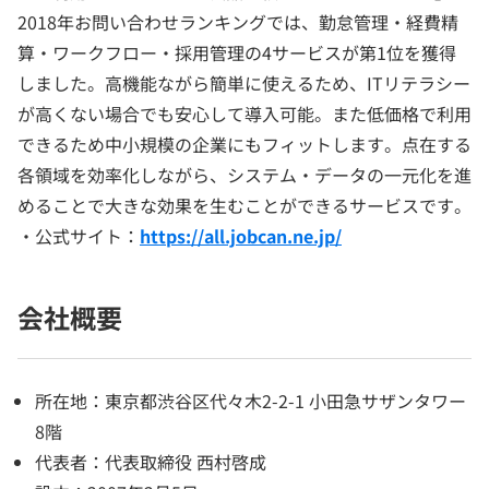
2018年お問い合わせランキングでは、勤怠管理・経費精
算・ワークフロー・採用管理の4サービスが第1位を獲得
しました。高機能ながら簡単に使えるため、ITリテラシー
が高くない場合でも安心して導入可能。また低価格で利用
できるため中小規模の企業にもフィットします。点在する
各領域を効率化しながら、システム・データの一元化を進
めることで大きな効果を生むことができるサービスです。
・公式サイト：
https://all.jobcan.ne.jp/
会社概要
所在地：東京都渋谷区代々木2-2-1 小田急サザンタワー
8階
代表者：代表取締役 西村啓成