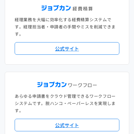
経理業務を大幅に効率化する経費精算システムで
す。経理担当者・申請者の手間やミスを削減できま
す。
公式サイト
あらゆる申請書をクラウド管理できるワークフロー
システムです。脱ハンコ・ペーパーレスを実現しま
す。
公式サイト