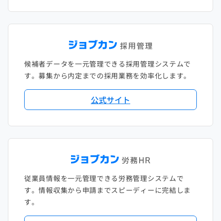
候補者データを一元管理できる採用管理システムで
す。募集から内定までの採用業務を効率化します。
公式サイト
従業員情報を一元管理できる労務管理システムで
す。情報収集から申請までスピーディーに完結しま
す。