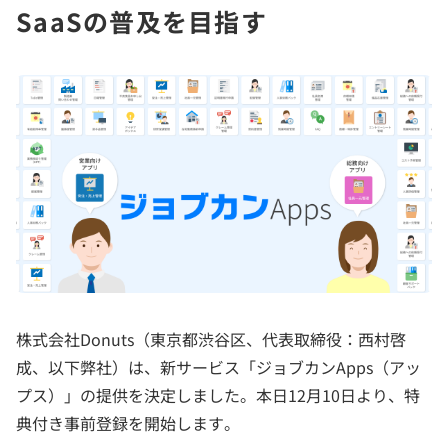
SaaSの普及を目指す
株式会社Donuts（東京都渋谷区、代表取締役：西村啓
成、以下弊社）は、新サービス「ジョブカンApps（アッ
プス）」の提供を決定しました。本日12月10日より、特
典付き事前登録を開始します。