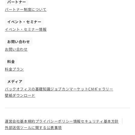
パートナー
パートナー制度について
イベント・セミナー
イベント・セミナー情報
お問い合わせ
お問い合わせ
料金
料金プラン
メディア
バックオフィスの基礎知識
ジョブカンマーケット
CMギャラリー
壁紙ダウンロード
運営会社
基本規約
プライバシーポリシー
情報セキュリティ基本方針
外部送信ツールに関する公表事項