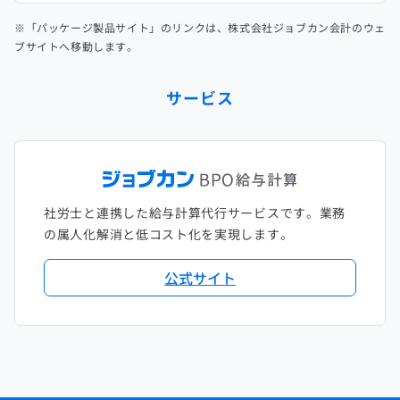
※「パッケージ製品サイト」のリンクは、株式会社ジョブカン会計のウェ
ブサイトへ移動します。
サービス
社労士と連携した給与計算代行サービスです。業務
の属人化解消と低コスト化を実現します。
公式サイト