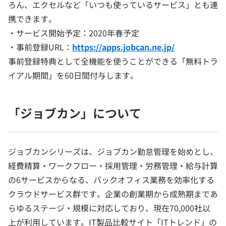
ろん、エクセルなど「いつも使っているサービス」とも連
携できます。
・サービス開始予定：2020年春予定
・事前登録URL：
https://apps.jobcan.ne.jp/
事前登録特典として全機能を使うことができる「無料トラ
イアル期間」を60日間付与します。
「ジョブカン」について
ジョブカンシリーズは、ジョブカン勤怠管理を始めとし、
経費精算・ワークフロー・採用管理・労務管理・給与計算
の6サービスからなる、バックオフィス業務を効率化する
クラウドサービス群です。企業の創業期から成熟期まであ
らゆるステージ・規模に対応しており、現在70,000社以
上が利用しています。IT製品比較サイト「ITトレンド」の