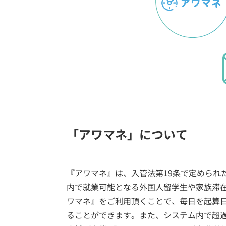
「アワマネ」について
『アワマネ』は、入管法第19条で定められ
内で就業可能となる外国人留学生や家族滞
ワマネ』をご利用頂くことで、毎日を起算日
ることができます。また、システム内で超