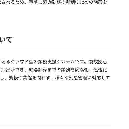
信されるため、事前に超過勤務の抑制のための施策を
いて
行えるクラウド型の業務支援システムです。複数拠点
・抽出ができ、給与計算までの業務を簡素化、迅速化
載し、規模や業態を問わず、様々な勤怠管理に対応して