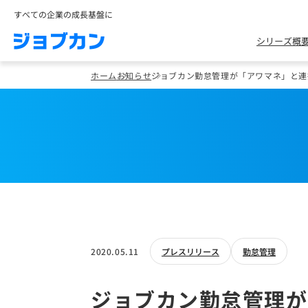
すべての企業の成長基盤に
シリーズ概
ホーム
お知らせ
ジョブカン勤怠管理が「アワマネ」と連
2020.05.11
プレスリリース
勤怠管理
ジョブカン勤怠管理が