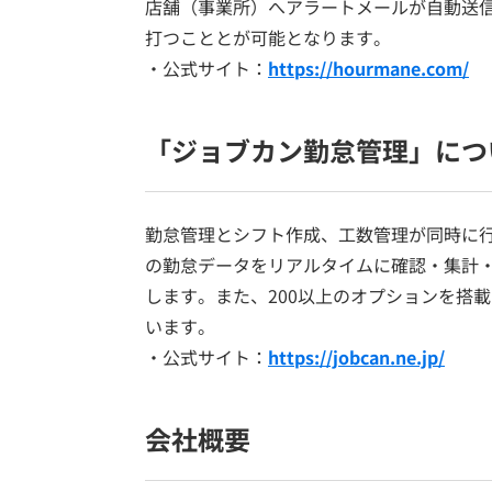
店舗（事業所）へアラートメールが自動送
打つこととが可能となります。
・公式サイト：
https://hourmane.com/
「ジョブカン勤怠管理」につ
勤怠管理とシフト作成、工数管理が同時に
の勤怠データをリアルタイムに確認・集計
します。また、200以上のオプションを搭
います。
・公式サイト：
https://jobcan.ne.jp/
会社概要