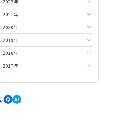
2022年
2026年5月
2025年10月
2024年11月
2023年12月
2021年
2026年4月
2025年9月
2024年10月
2023年11月
2022年12月
2020年
2026年3月
2025年8月
2024年9月
2023年10月
2022年11月
2021年12月
2019年
2026年2月
2025年7月
2024年8月
2023年9月
2022年10月
2021年11月
2020年12月
2018年
2026年1月
2025年6月
2024年7月
2023年8月
2022年9月
2021年10月
2020年11月
2019年12月
2017年
2025年5月
2024年6月
2023年7月
2022年8月
2021年9月
2020年10月
2019年11月
2018年12月
2025年4月
2024年5月
2023年6月
2022年7月
2021年8月
2020年9月
2019年10月
2018年11月
2017年12月
2025年3月
2024年4月
2023年5月
2022年6月
2021年7月
2020年8月
2019年9月
2018年10月
2017年11月
2025年2月
2024年3月
2023年4月
2022年5月
2021年6月
2020年7月
2019年8月
2018年9月
2017年10月
2025年1月
2024年2月
2023年3月
2022年4月
2021年5月
2020年6月
2019年7月
2018年8月
2017年9月
2024年1月
2023年2月
2022年3月
2021年4月
2020年5月
2019年6月
2018年7月
2017年8月