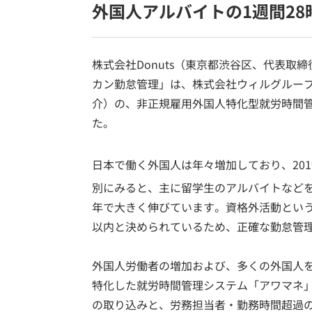
外国人アルバイトの1週間2
株式会社Donuts（東京都渋谷区、代表
カン勤怠管理」は、株式会社ウィルグループ
介）の、非正規雇用外国人特化型就労時間管
た。
日本で働く外国人は年々増加しており、201
別にみると、主に留学生のアルバイトなどを
年で大きく伸びています。資格外活動という
以内と決められているため、正確な勤怠管
外国人労働者の増加および、多くの外国人
特化した就労時間管理システム「アワマネ」
の取り込みと、労務担当者・勤務時間超過