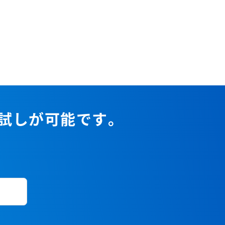
お試しが可能です。