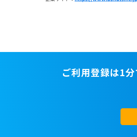
ご利用登録は1分