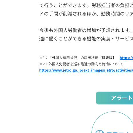
で行うことができます。労務担当者の負担と
ドの手間が削減されるほか、勤務時間のリ
今後も外国人労働者の増加が予想されます
適に働くことができる機能の実装・サービ
※1：「外国人雇用状況」の届出状況【概要版】
https:
※2：外国人労働者を巡る最近の動向と施策について
https://www.jetro.go.jp/ext_images/jetro/activitie