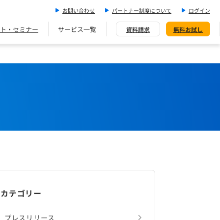
お問い合わせ
パートナー制度について
ログイン
ト・セミナー
サービス一覧
資料請求
無料お試し
カテゴリー
プレスリリース