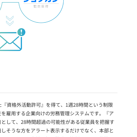
た『資格外活動許可』を得て、1週28時間という制限
在を雇用する企業向けの労務管理システムです。『ア
として、28時間超過の可能性がある従業員を把握す
過しそうな方をアラート表示するだけでなく、本部と