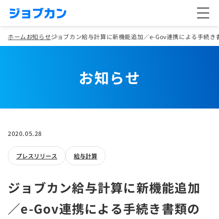
ホーム
お知らせ
ジョブカン給与計算に新機能追加／e-Gov連携による手続
お知らせ
2020.05.28
プレスリリース
給与計算
ジョブカン給与計算に新機能追加
／e-Gov連携による手続き書類の