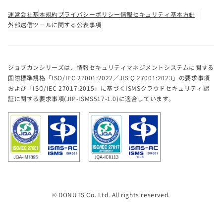
運営会社
基本規約
プライバシーポリシー
情報セキュリティ基本方針
外部送信ツールに関する公表事項
ジョブカンシリーズは、情報セキュリティマネジメントシステムに関する
国際標準規格「ISO/IEC 27001:2022／JIS Q 27001:2023」の要求事項
および「ISO/IEC 27017:2015」に基づくISMSクラウドセキュリティ認
証に関する要求事項(JIP-ISMS517-1.0)に適合しています。
® DONUTS Co. Ltd. All rights reserved.