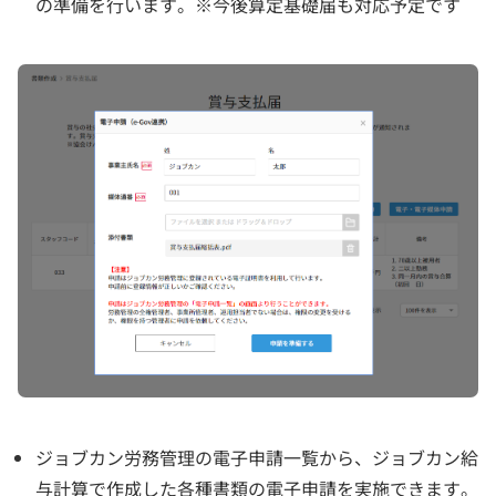
の準備を行います。※今後算定基礎届も対応予定です
ジョブカン労務管理の電子申請一覧から、ジョブカン給
与計算で作成した各種書類の電子申請を実施できます。