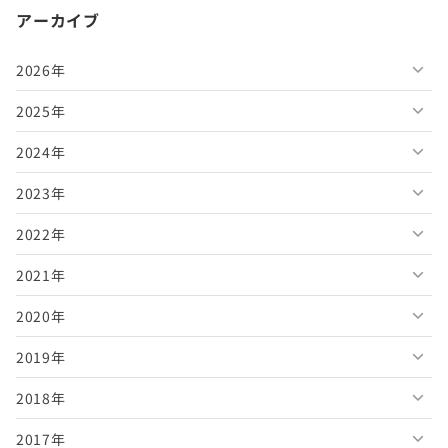
アーカイブ
2026年
2025年
2026年8月
2024年
2026年7月
2025年12月
2023年
2026年6月
2025年11月
2024年12月
2022年
2026年5月
2025年10月
2024年11月
2023年12月
2021年
2026年4月
2025年9月
2024年10月
2023年11月
2022年12月
2020年
2026年3月
2025年8月
2024年9月
2023年10月
2022年11月
2021年12月
2019年
2026年2月
2025年7月
2024年8月
2023年9月
2022年10月
2021年11月
2020年12月
2018年
2026年1月
2025年6月
2024年7月
2023年8月
2022年9月
2021年10月
2020年11月
2019年12月
2017年
2025年5月
2024年6月
2023年7月
2022年8月
2021年9月
2020年10月
2019年11月
2018年12月