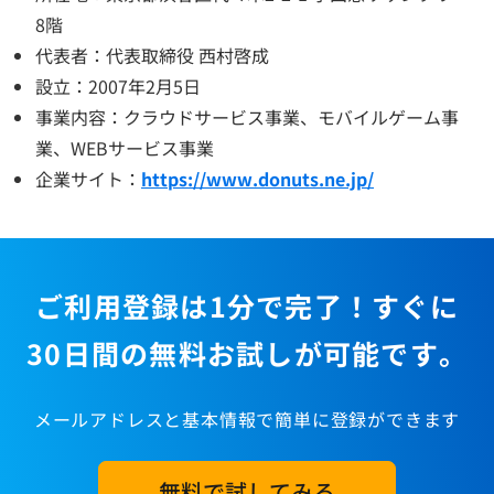
8階
代表者：代表取締役 西村啓成
設立：2007年2月5日
事業内容：クラウドサービス事業、モバイルゲーム事
業、WEBサービス事業
企業サイト：
https://www.donuts.ne.jp/
ご利用登録は1分で完了！すぐに
30日間の無料お試しが可能です。
メールアドレスと基本情報で簡単に登録ができます
無料で試してみる