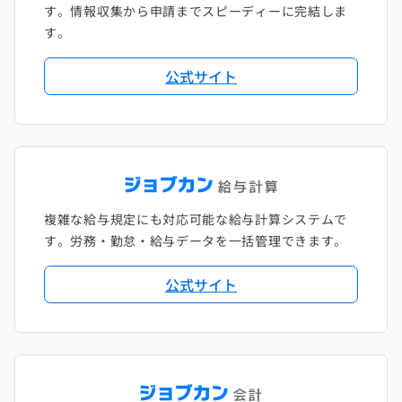
す。情報収集から申請までスピーディーに完結しま
す。
公式サイト
複雑な給与規定にも対応可能な給与計算システムで
す。労務・勤怠・給与データを一括管理できます。
公式サイト