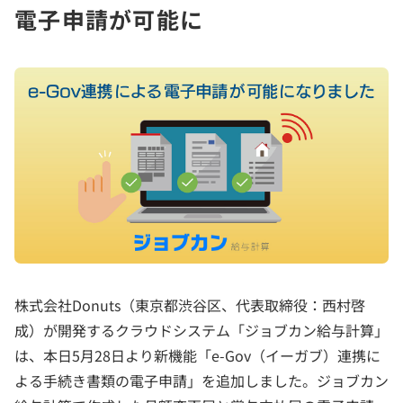
電子申請が可能に
株式会社Donuts（東京都渋谷区、代表取締役：西村啓
成）が開発するクラウドシステム「ジョブカン給与計算」
は、本日5月28日より新機能「e-Gov（イーガブ）連携に
よる手続き書類の電子申請」を追加しました。ジョブカン