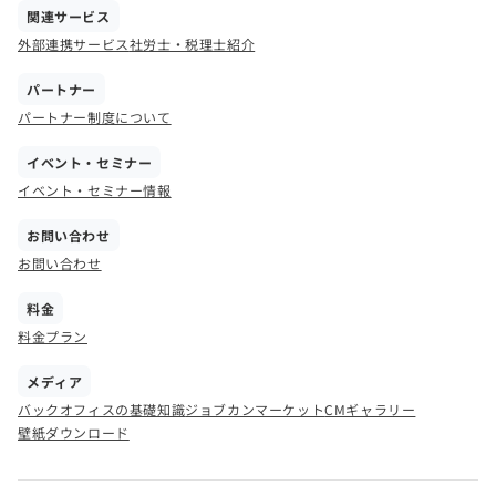
関連サービス
外部連携サービス
社労士・税理士紹介
パートナー
パートナー制度について
イベント・セミナー
イベント・セミナー情報
お問い合わせ
お問い合わせ
料金
料金プラン
メディア
バックオフィスの基礎知識
ジョブカンマーケット
CMギャラリー
壁紙ダウンロード