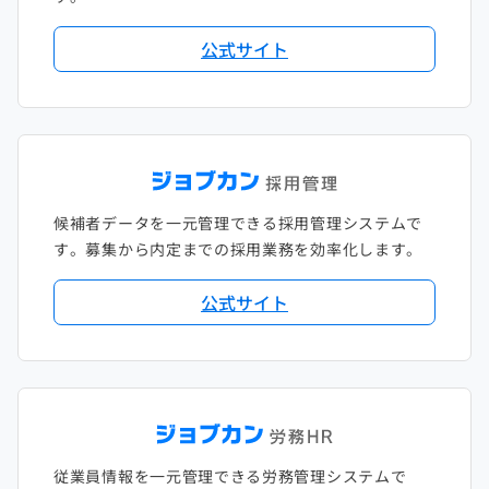
公式サイト
候補者データを一元管理できる採用管理システムで
す。募集から内定までの採用業務を効率化します。
公式サイト
従業員情報を一元管理できる労務管理システムで