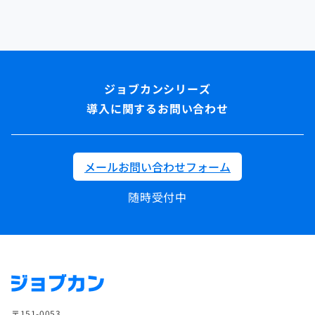
導入に関するお問い合わせ
メールお問い合わせフォーム
随時受付中
〒151-0053