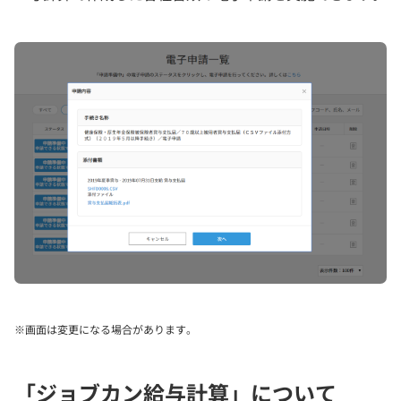
※画面は変更になる場合があります。
「ジョブカン給与計算」について