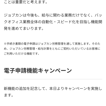
ことは重要だと考えます。
ジョブカンは今後も、給与に関わる業務だけでなく、バッ
クオフィス業務全体の自動化・スピード化を目指し機能開
発を進めてまいります。
※手続き書類の電子申請はジョブカン労務管理を通して実施します。そのた
め、ジョブカン労務管理・給与計算をともにご契約いただいているお客様に
ご利用いただける機能です。
電子申請機能キャンペーン
新機能の追加を記念して、本日よりキャンペーンを実施し
ます。