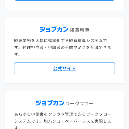
経理業務を大幅に効率化する経費精算システムで
す。経理担当者・申請者の手間やミスを削減できま
す。
公式サイト
あらゆる申請書をクラウド管理できるワークフロー
システムです。脱ハンコ・ペーパーレスを実現しま
す。