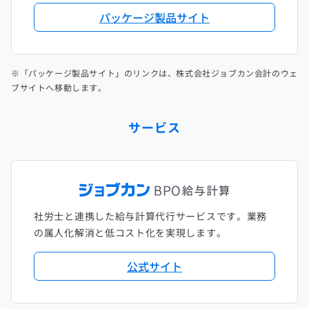
パッケージ製品サイト
※「パッケージ製品サイト」のリンクは、株式会社ジョブカン会計のウェ
ブサイトへ移動します。
サービス
社労士と連携した給与計算代行サービスです。業務
の属人化解消と低コスト化を実現します。
公式サイト