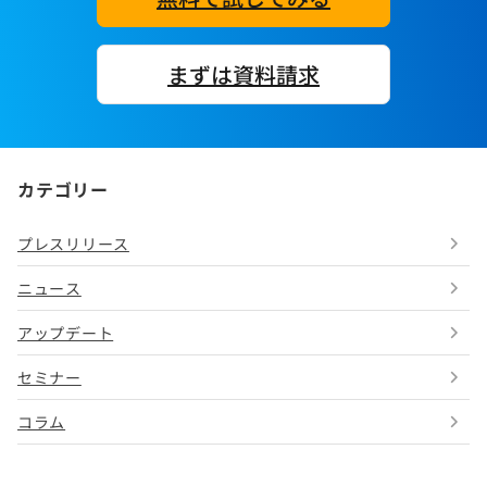
まずは資料請求
カテゴリー
プレスリリース
ニュース
アップデート
セミナー
コラム