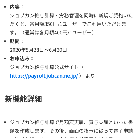
内容：
ジョブカン給与計算・労務管理を同時に新規ご契約いた
だくと、各月額350円/1ユーザーでご利用いただけま
す。（通常は各月額400円/1ユーザー）
期間：
2020年5月28日～6月30日
お申込み：
ジョブカン給与計算公式サイト（
https://payroll.jobcan.ne.jp/
） より
新機能詳細
ジョブカン給与計算で月額変更届、賞与支届といった書
類を作成します。その後、画面の指示に従って電子申請