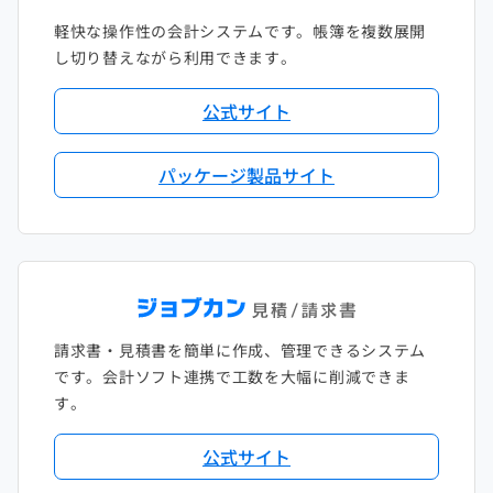
軽快な操作性の会計システムです。帳簿を複数展開
し切り替えながら利用できます。
公式サイト
パッケージ製品サイト
請求書・見積書を簡単に作成、管理できるシステム
です。会計ソフト連携で工数を大幅に削減できま
す。
公式サイト