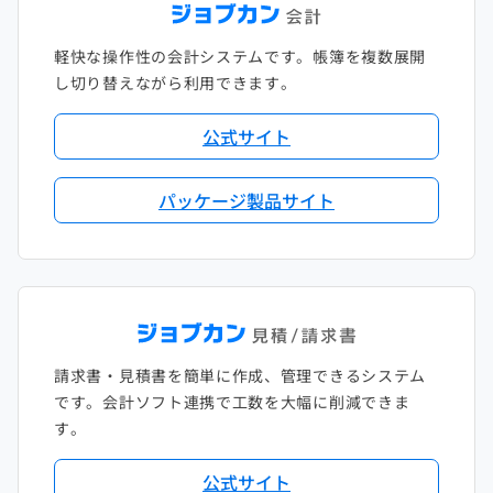
軽快な操作性の会計システムです。帳簿を複数展開
し切り替えながら利用できます。
公式サイト
パッケージ製品サイト
請求書・見積書を簡単に作成、管理できるシステム
です。会計ソフト連携で工数を大幅に削減できま
す。
公式サイト