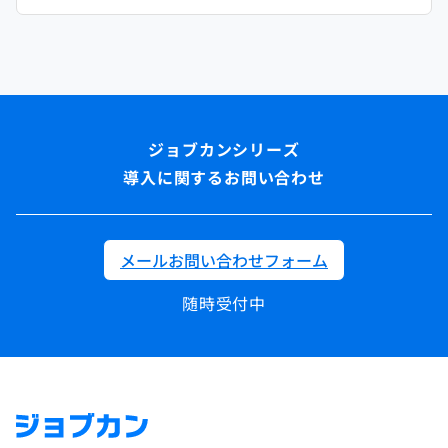
導入に関するお問い合わせ
メールお問い合わせフォーム
随時受付中