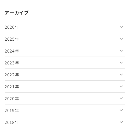
アーカイブ
2026年
2025年
2026年8月
2024年
2026年7月
2025年12月
2023年
2026年6月
2025年11月
2024年12月
2022年
2026年5月
2025年10月
2024年11月
2023年12月
2021年
2026年4月
2025年9月
2024年10月
2023年11月
2022年12月
2020年
2026年3月
2025年8月
2024年9月
2023年10月
2022年11月
2021年12月
2019年
2026年2月
2025年7月
2024年8月
2023年9月
2022年10月
2021年11月
2020年12月
2018年
2026年1月
2025年6月
2024年7月
2023年8月
2022年9月
2021年10月
2020年11月
2019年12月