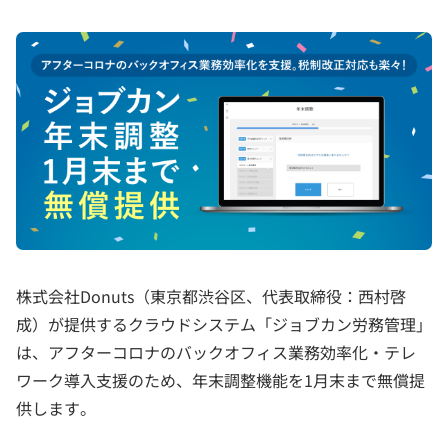
株式会社Donuts（東京都渋谷区、代表取締役：西村啓
成）が提供するクラウドシステム「ジョブカン労務管理」
は、アフターコロナのバックオフィス業務効率化・テレ
ワーク導入支援のため、年末調整機能を1月末まで無償提
供します。