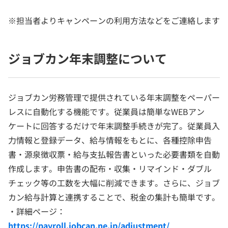
※担当者よりキャンペーンの利用方法などをご連絡します
ジョブカン年末調整について
ジョブカン労務管理で提供されている年末調整をペーパー
レスに自動化する機能です。従業員は簡単なWEBアン
ケートに回答するだけで年末調整手続きが完了。従業員入
力情報と登録データ、給与情報をもとに、各種控除申告
書・源泉徴収票・給与支払報告書といった必要書類を自動
作成します。申告書の配布・収集・リマインド・ダブル
チェック等の工数を大幅に削減できます。さらに、ジョブ
カン給与計算と連携することで、税金の集計も簡単です。
・詳細ページ：
https://payroll.jobcan.ne.jp/adjustment/