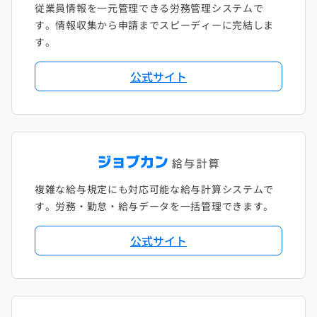
従業員情報を一元管理できる労務管理システムで
す。情報収集から申請までスピーディーに完結しま
す。
公式サイト
複雑な給与規定にも対応可能な給与計算システムで
す。労務・勤怠・給与データを一括管理できます。
公式サイト