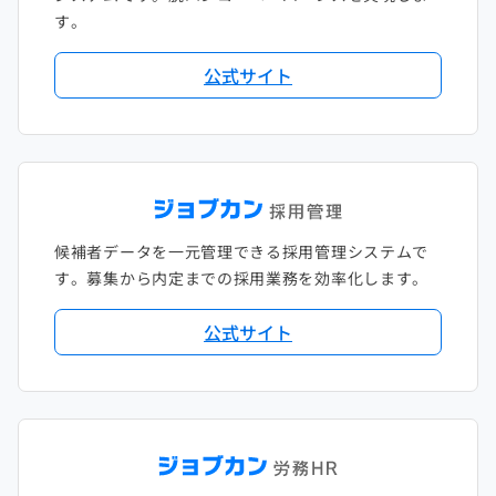
す。
公式サイト
候補者データを一元管理できる採用管理システムで
す。募集から内定までの採用業務を効率化します。
公式サイト