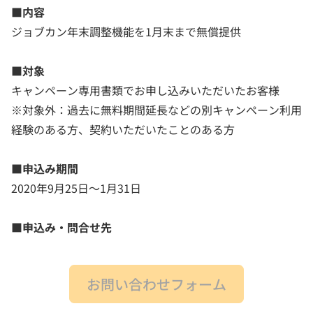
■内容
ジョブカン年末調整機能を1月末まで無償提供
■対象
キャンペーン専用書類でお申し込みいただいたお客様
※対象外：過去に無料期間延長などの別キャンペーン利用
経験のある方、契約いただいたことのある方
■申込み期間
2020年9月25日～1月31日
■申込み・問合せ先
お問い合わせフォーム