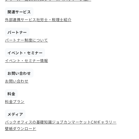
関連サービス
外部連携サービス
社労士・税理士紹介
パートナー
パートナー制度について
イベント・セミナー
イベント・セミナー情報
お問い合わせ
お問い合わせ
料金
料金プラン
メディア
バックオフィスの基礎知識
ジョブカンマーケット
CMギャラリー
壁紙ダウンロード