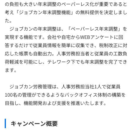
の負担も大きい年末調整のペーパーレス化が重要であると
考え「ジョブカン年末調整機能」の無料提供を決定しまし
た。
ジョブカンの年末調整は、「ペーパーレス年末調整」を
実現する機能です。会社や自宅からWEBアンケートに回
答するだけで従業員情報を簡単に収集でき、税制改正に対
応した帳票も自動出力。人事労務担当者と従業員の工数負
荷軽減を可能にし、テレワーク下でも年末調整を完了でき
ます。
ジョブカン労務管理は、人事労務担当社1人で従業員
100名の管理ができるようなバックオフィス体制の構築を
目指し、機能開発および支援を推進いたします。
キャンペーン概要