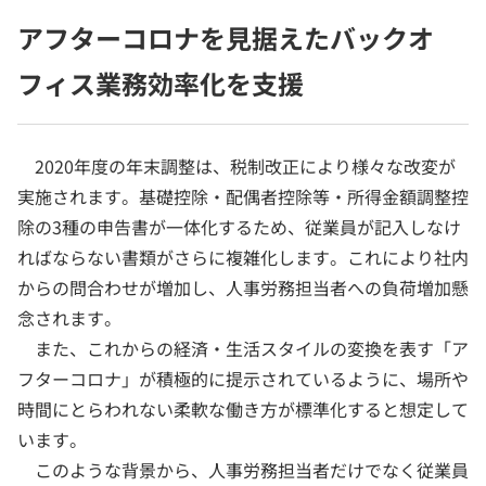
アフターコロナを見据えたバックオ
フィス業務効率化を支援
2020年度の年末調整は、税制改正により様々な改変が
実施されます。基礎控除・配偶者控除等・所得金額調整控
除の3種の申告書が一体化するため、従業員が記入しなけ
ればならない書類がさらに複雑化します。これにより社内
からの問合わせが増加し、人事労務担当者への負荷増加懸
念されます。
また、これからの経済・生活スタイルの変換を表す「ア
フターコロナ」が積極的に提示されているように、場所や
時間にとらわれない柔軟な働き方が標準化すると想定して
います。
このような背景から、人事労務担当者だけでなく従業員