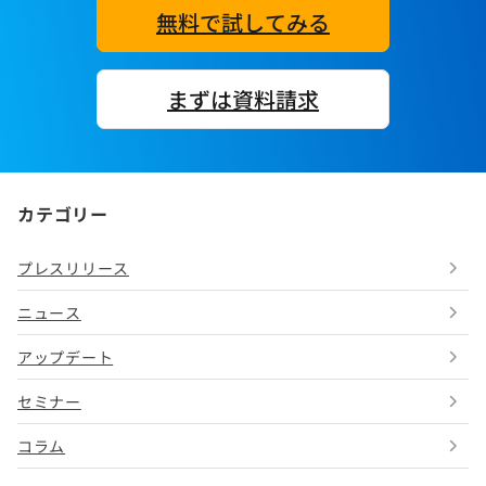
無料で試してみる
まずは資料請求
カテゴリー
プレスリリース
ニュース
アップデート
セミナー
コラム