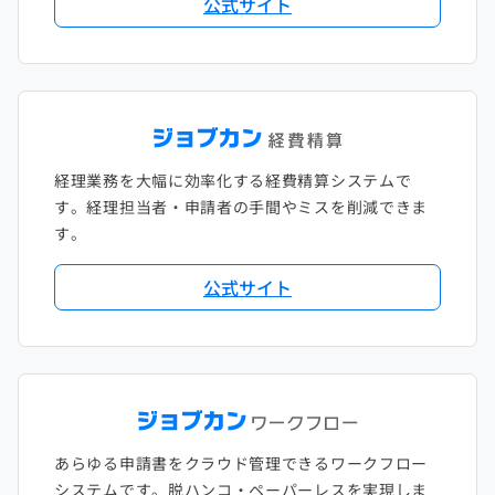
公式サイト
2018年1月
経理業務を大幅に効率化する経費精算システムで
す。経理担当者・申請者の手間やミスを削減できま
す。
公式サイト
あらゆる申請書をクラウド管理できるワークフロー
システムです。脱ハンコ・ペーパーレスを実現しま