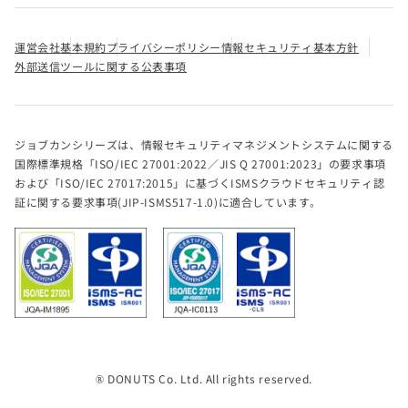
運営会社
基本規約
プライバシーポリシー
情報セキュリティ基本方針
外部送信ツールに関する公表事項
ジョブカンシリーズは、情報セキュリティマネジメントシステムに関する
国際標準規格「ISO/IEC 27001:2022／JIS Q 27001:2023」の要求事項
および「ISO/IEC 27017:2015」に基づくISMSクラウドセキュリティ認
証に関する要求事項(JIP-ISMS517-1.0)に適合しています。
® DONUTS Co. Ltd. All rights reserved.