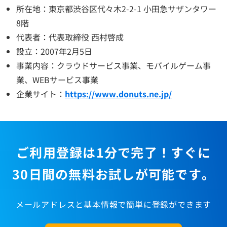
所在地：東京都渋谷区代々木2-2-1 小田急サザンタワー
8階
代表者：代表取締役 西村啓成
設立：2007年2月5日
事業内容：クラウドサービス事業、モバイルゲーム事
業、WEBサービス事業
企業サイト：
https://www.donuts.ne.jp/
ご利用登録は1分で完了！すぐに
30日間の無料お試しが可能です。
メールアドレスと基本情報で簡単に登録ができます