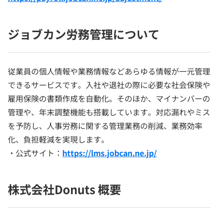
ジョブカン労務管理について
従業員の個人情報や業務情報などあらゆる情報が一元管理
できるサービスです。入社や退社の際に必要な社会保険や
雇用保険の書類作成を自動化。そのほか、マイナンバーの
管理や、年末調整機能も搭載しています。対応漏れやミス
を予防し、人事労務に関する管理業務の削減、業務効率
化、負担軽減を実現します。
・公式サイト：
https://lms.jobcan.ne.jp/
株式会社Donuts 概要