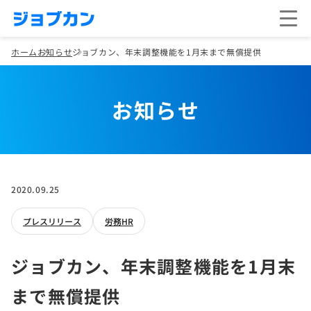
ホーム
お知らせ
ジョブカン、年末調整機能を1月末まで無償提供
お知らせ
2020.09.25
プレスリリース
労務HR
ジョブカン、年末調整機能を1月末
まで無償提供