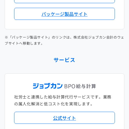
パッケージ製品サイト
※「パッケージ製品サイト」のリンクは、株式会社ジョブカン会計のウェ
ブサイトへ移動します。
サービス
社労士と連携した給与計算代行サービスです。業務
の属人化解消と低コスト化を実現します。
公式サイト