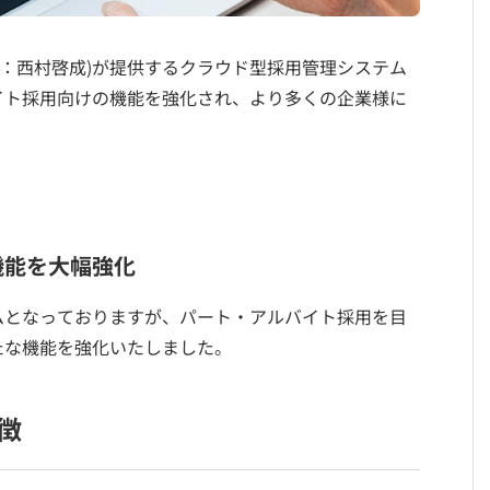
締役：西村啓成)が提供するクラウド型採用管理システム
イト採用向けの機能を強化され、より多くの企業様に
。
機能を大幅強化
ムとなっておりますが、パート・アルバイト採用を目
たな機能を強化いたしました。
徴