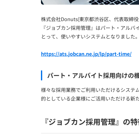
株式会社Donuts(東京都渋谷区、代表取
『ジョブカン採用管理』はパート・アルバ
とって、使いやすいシステムとなりました
https://ats.jobcan.ne.jp/lp/part-time/
パート・アルバイト採用向けの
様々な採用業務でご利用いただけるシステ
的としている企業様にご活用いただける新
『ジョブカン採用管理』の特