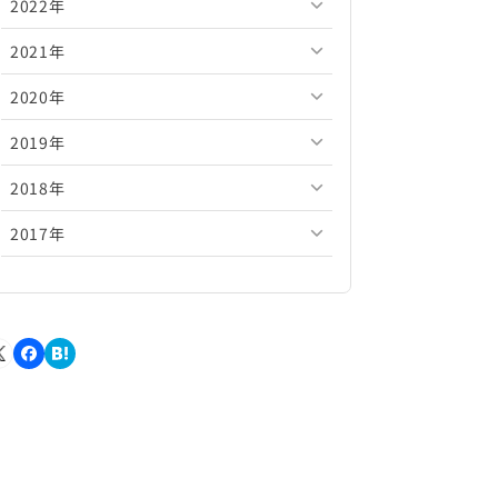
2022年
2026年5月
2025年10月
2024年11月
2023年12月
2021年
2026年4月
2025年9月
2024年10月
2023年11月
2022年12月
2020年
2026年3月
2025年8月
2024年9月
2023年10月
2022年11月
2021年12月
2019年
2026年2月
2025年7月
2024年8月
2023年9月
2022年10月
2021年11月
2020年12月
2018年
2026年1月
2025年6月
2024年7月
2023年8月
2022年9月
2021年10月
2020年11月
2019年12月
2017年
2025年5月
2024年6月
2023年7月
2022年8月
2021年9月
2020年10月
2019年11月
2018年12月
2025年4月
2024年5月
2023年6月
2022年7月
2021年8月
2020年9月
2019年10月
2018年11月
2017年12月
2025年3月
2024年4月
2023年5月
2022年6月
2021年7月
2020年8月
2019年9月
2018年10月
2017年11月
2025年2月
2024年3月
2023年4月
2022年5月
2021年6月
2020年7月
2019年8月
2018年9月
2017年10月
2025年1月
2024年2月
2023年3月
2022年4月
2021年5月
2020年6月
2019年7月
2018年8月
2017年9月
2024年1月
2023年2月
2022年3月
2021年4月
2020年5月
2019年6月
2018年7月
2017年8月