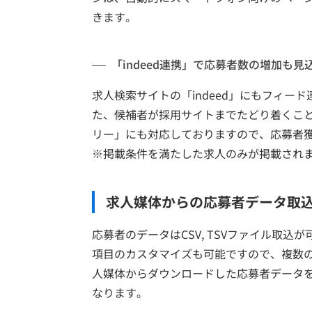
きます。
「indeed連携」で応募者数の増加も見
求人検索サイトの「indeed」にもフィー
た、候補者が採用サイトまでたどり着くことなく
リー」にも対応しておりますので、応募者
※掲載条件を満たした求人のみが掲載され
求人媒体からの応募者データ取
応募者のデータはCSV, TSVファイル取込
項目のカスタマイズも可能ですので、複数
人媒体からダウンロードした応募者データ
なります。