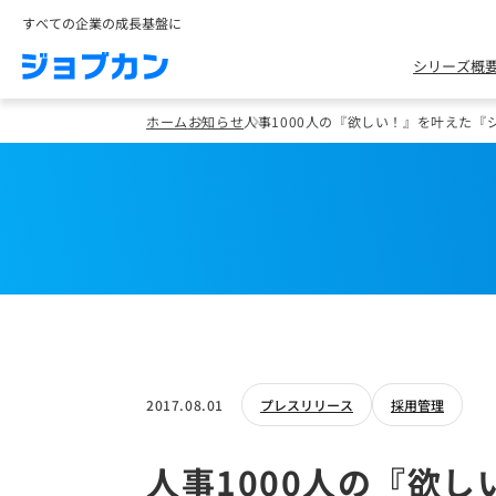
すべての企業の成長基盤に
シリーズ概
ホーム
お知らせ
人事1000人の『欲しい！』を叶えた
2017.08.01
プレスリリース
採用管理
人事1000人の『欲