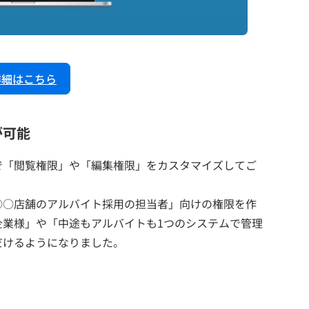
詳細はこちら
が可能
で「閲覧権限」や「編集権限」をカスタマイズしてご
○○店舗のアルバイト採用の担当者」向けの権限を作
企業様」や「中途もアルバイトも1つのシステムで管理
だけるようになりました。