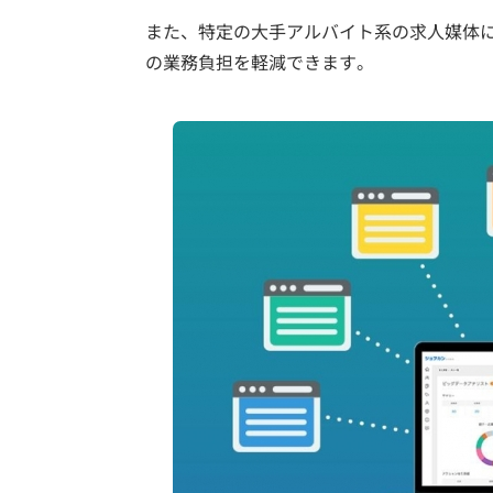
また、特定の大手アルバイト系の求人媒体
の業務負担を軽減できます。