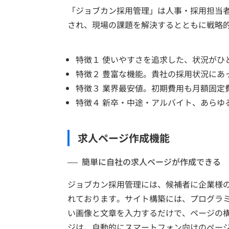
「ジョブカン採用管理」は人事・採用担当者
され、現場の課題を解決するとともに戦略
特徴１ 使いやすさを追求した、状況がひ
特徴２ 豊富な機能。貴社の採用状況にあ
特徴３ 業界最安値。初期費用も月額固定
特徴４ 新卒・中途・アルバイト、あらゆ
求人ページ作成機能
簡単に自社の求人ページが作成できる
ジョブカン採用管理には、候補者に企業様の
れております。サイト構築には、プログラ
い画像と文章を入力するだけで、ページの
ジは、自動的にスマートフォン向けのペー