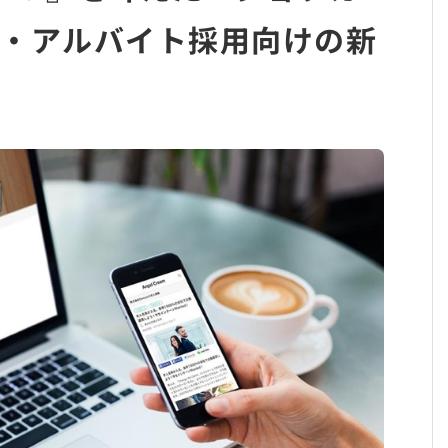
・アルバイト採用向けの新