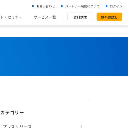
お問い合わせ
パートナー制度について
ログイン
ト・セミナー
サービス一覧
資料請求
無料お試し
カテゴリー
プレスリリース