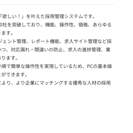
の「欲しい！」を叶えた採用管理システムです。
00社を突破しており、機能、操作性、価格、あらゆる
ります。
ージェント管理、レポート機能、求人サイト管理など採
つつ、対応漏れ・間違いの防止、求人の進捗管理、業
おります。
手順で簡単な操作性を実現しているため、PCの基本操
とができます。
により、より企業にマッチングする優秀な人材の採用