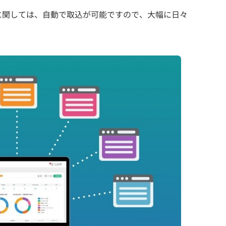
に関しては、自動で取込が可能ですので、大幅に日々