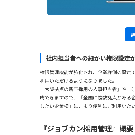
社内担当者への細かい権限設定
権限管理機能が強化され、企業様側の設定
利用いただけるようになりました。
「大阪拠点の新卒採用の人事担当者」や「
成できますので、「全国に複数拠点がある
したい企業様」に、より便利にご利用いた
『ジョブカン採用管理』概要