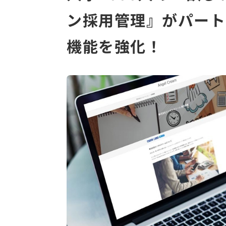
ン採用管理』がパート
機能を強化！