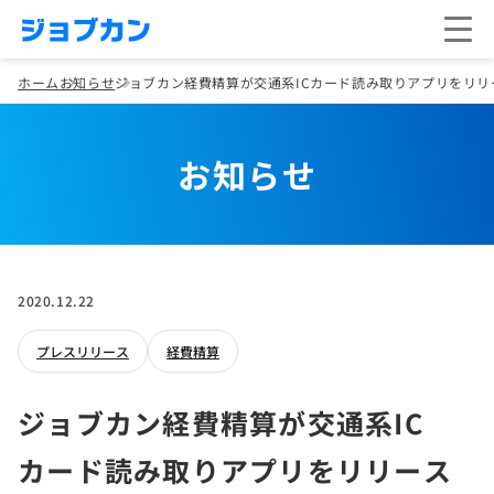
ホーム
お知らせ
ジョブカン経費精算が交通系ICカード読み取りアプリをリリ
お知らせ
2020.12.22
プレスリリース
経費精算
ジョブカン経費精算が交通系IC
カード読み取りアプリをリリース