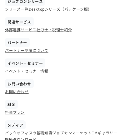
ジョブカンシリーズ
シリーズ一覧
Desktopシリーズ（パッケージ版）
関連サービス
外部連携サービス
社労士・税理士紹介
パートナー
パートナー制度について
イベント・セミナー
イベント・セミナー情報
お問い合わせ
お問い合わせ
料金
料金プラン
メディア
バックオフィスの基礎知識
ジョブカンマーケット
CMギャラリー
壁紙ダウンロード