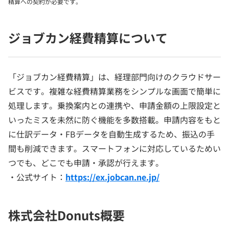
精算への契約が必要です。
ジョブカン経費精算について
「ジョブカン経費精算」は、経理部門向けのクラウドサー
ビスです。複雑な経費精算業務をシンプルな画面で簡単に
処理します。乗換案内との連携や、申請金額の上限設定と
いったミスを未然に防ぐ機能を多数搭載。申請内容をもと
に仕訳データ・FBデータを自動生成するため、振込の手
間も削減できます。スマートフォンに対応しているためい
つでも、どこでも申請・承認が行えます。
・公式サイト：
https://ex.jobcan.ne.jp/
株式会社Donuts概要