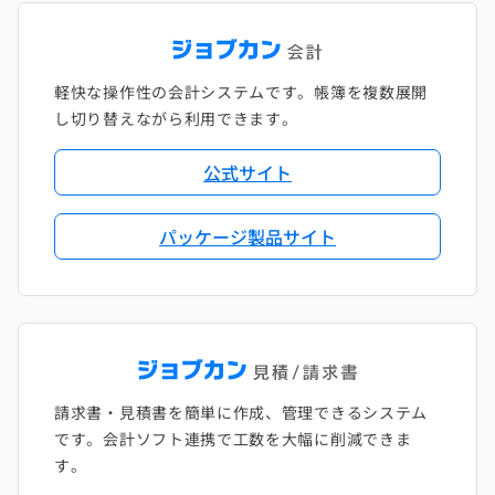
軽快な操作性の会計システムです。帳簿を複数展開
し切り替えながら利用できます。
公式サイト
パッケージ製品サイト
請求書・見積書を簡単に作成、管理できるシステム
です。会計ソフト連携で工数を大幅に削減できま
す。