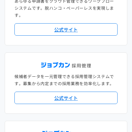
あらゆる申請書をクラウド管理できるワークフロー
システムです。脱ハンコ・ペーパーレスを実現しま
す。
公式サイト
候補者データを一元管理できる採用管理システムで
す。募集から内定までの採用業務を効率化します。
公式サイト