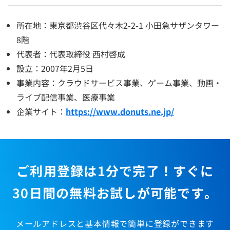
所在地：東京都渋谷区代々木2-2-1 小田急サザンタワー
8階
代表者：代表取締役 西村啓成
設立：2007年2月5日
事業内容：クラウドサービス事業、ゲーム事業、動画・
ライブ配信事業、医療事業
企業サイト：
https://www.donuts.ne.jp/
ご利用登録は1分で完了！すぐに
30日間の無料お試しが可能です。
メールアドレスと基本情報で簡単に登録ができます