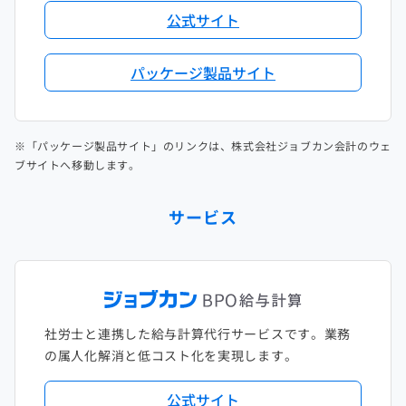
公式サイト
パッケージ製品サイト
※「パッケージ製品サイト」のリンクは、株式会社ジョブカン会計のウェ
ブサイトへ移動します。
サービス
社労士と連携した給与計算代行サービスです。業務
の属人化解消と低コスト化を実現します。
公式サイト