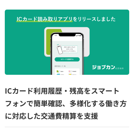
ICカード利用履歴・残高をスマート
フォンで簡単確認、多様化する働き方
に対応した交通費精算を支援