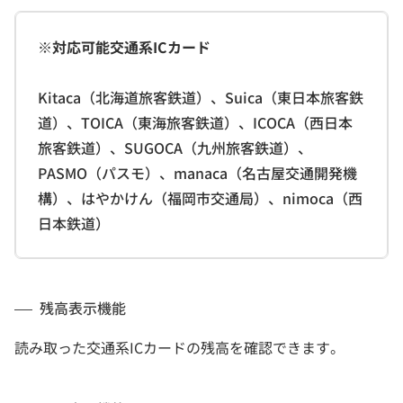
※対応可能交通系ICカード
Kitaca（北海道旅客鉄道）、Suica（東日本旅客鉄
道）、TOICA（東海旅客鉄道）、ICOCA（西日本
旅客鉄道）、SUGOCA（九州旅客鉄道）、
PASMO（パスモ）、manaca（名古屋交通開発機
構）、はやかけん（福岡市交通局）、nimoca（西
日本鉄道）
残高表示機能
読み取った交通系ICカードの残高を確認できます。