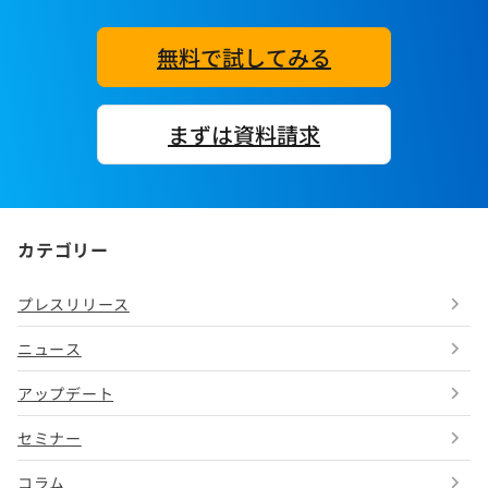
無料で試してみる
まずは資料請求
カテゴリー
プレスリリース
ニュース
アップデート
セミナー
コラム