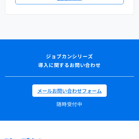
導入に関するお問い合わせ
メールお問い合わせフォーム
随時受付中