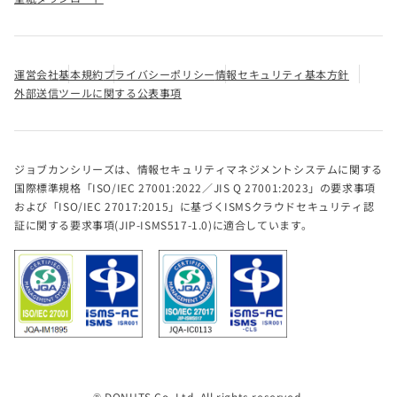
運営会社
基本規約
プライバシーポリシー
情報セキュリティ基本方針
外部送信ツールに関する公表事項
ジョブカンシリーズは、情報セキュリティマネジメントシステムに関する
国際標準規格「ISO/IEC 27001:2022／JIS Q 27001:2023」の要求事項
および「ISO/IEC 27017:2015」に基づくISMSクラウドセキュリティ認
証に関する要求事項(JIP-ISMS517-1.0)に適合しています。
® DONUTS Co. Ltd. All rights reserved.