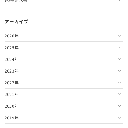
アーカイブ
2026年
2025年
2026年8月
2024年
2026年7月
2025年12月
2023年
2026年6月
2025年11月
2024年12月
2022年
2026年5月
2025年10月
2024年11月
2023年12月
2021年
2026年4月
2025年9月
2024年10月
2023年11月
2022年12月
2020年
2026年3月
2025年8月
2024年9月
2023年10月
2022年11月
2021年12月
2019年
2026年2月
2025年7月
2024年8月
2023年9月
2022年10月
2021年11月
2020年12月