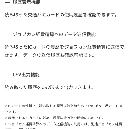
履歴表示機能
読み取った交通系ICカードの使用履歴を確認できます。
ジョブカン経費精算へのデータ送信機能
読み取ったICカードの履歴をジョブカン経費精算に送信で
きます。データの送信履歴も確認可能です。
CSV出力機能
読み取った履歴をCSV形式で出力できます。
※ICカードの性質上、読み取れる履歴は読取時からさかのぼって過去19件ま
でです。
※表示されるICカードの残高、履歴は読み取り時点のものです。
※ジョブカン経費精算へのデータ送信機能の利用には、別途ジョブカン経費