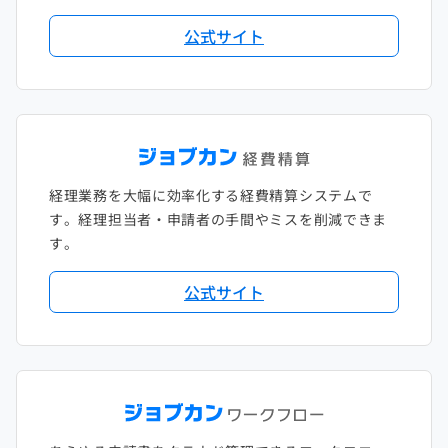
2018年2月
2017年2月
公式サイト
2018年1月
経理業務を大幅に効率化する経費精算システムで
す。経理担当者・申請者の手間やミスを削減できま
す。
公式サイト