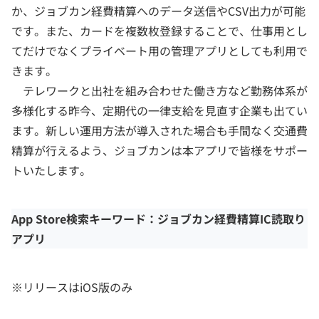
か、ジョブカン経費精算へのデータ送信やCSV出力が可能
です。また、カードを複数枚登録することで、仕事用とし
てだけでなくプライベート用の管理アプリとしても利用で
きます。
テレワークと出社を組み合わせた働き方など勤務体系が
多様化する昨今、定期代の一律支給を見直す企業も出てい
ます。新しい運用方法が導入された場合も手間なく交通費
精算が行えるよう、ジョブカンは本アプリで皆様をサポー
トいたします。
App Store検索キーワード：ジョブカン経費精算IC読取り
アプリ
※リリースはiOS版のみ