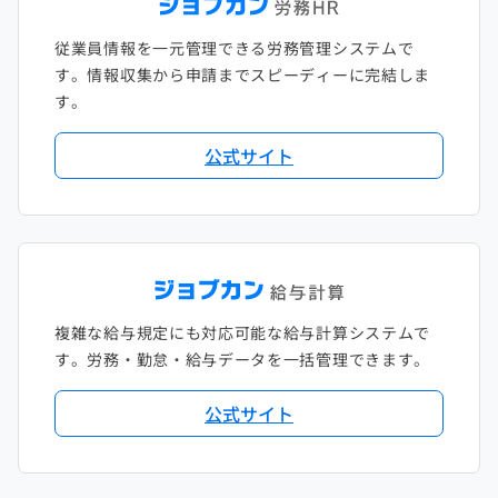
従業員情報を一元管理できる労務管理システムで
す。情報収集から申請までスピーディーに完結しま
す。
公式サイト
複雑な給与規定にも対応可能な給与計算システムで
す。労務・勤怠・給与データを一括管理できます。
公式サイト