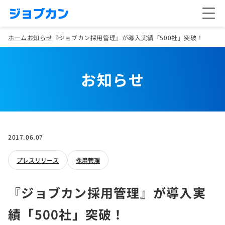
ホーム
お知らせ
『ジョブカン採用管理』が導入実績「500社」突破！
お知らせ
2017.06.07
プレスリリース
採用管理
『ジョブカン採用管理』が導入実
績「500社」突破！