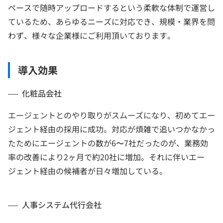
ペースで随時アップロードするという柔軟な体制で運営し
ているため、あらゆるニーズに対応でき、規模・業界を問
わず、様々な企業様にご利用頂いております。
導入効果
化粧品会社
エージェントとのやり取りがスムーズになり、初めてエー
ジェント経由の採用に成功。対応が煩雑で追いつかなかっ
たためにエージェントの数が6〜7社だったのが、業務効
率の改善により2ヶ月で約20社に増加。それに伴いエー
ジェント経由の候補者が日々増加している。
人事システム代行会社