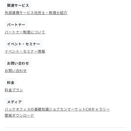
関連サービス
外部連携サービス
社労士・税理士紹介
パートナー
パートナー制度について
イベント・セミナー
イベント・セミナー情報
お問い合わせ
お問い合わせ
料金
料金プラン
メディア
バックオフィスの基礎知識
ジョブカンマーケット
CMギャラリー
壁紙ダウンロード