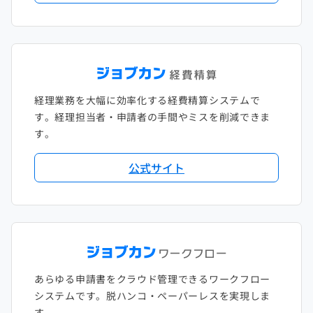
経理業務を大幅に効率化する経費精算システムで
す。経理担当者・申請者の手間やミスを削減できま
す。
公式サイト
あらゆる申請書をクラウド管理できるワークフロー
システムです。脱ハンコ・ペーパーレスを実現しま
す。