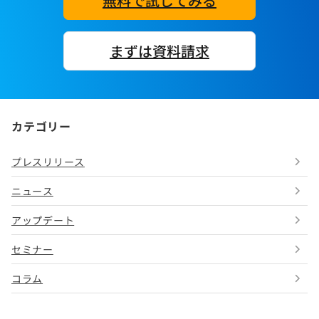
無料で試してみる
まずは資料請求
カテゴリー
プレスリリース
ニュース
アップデート
セミナー
コラム