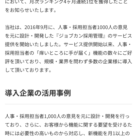
において、月次ランキング4ヶ月連続1位を獲得したこと
をお知らせいたします。
当社は、2016年9月に、人事・採用担当者1000人の意見
を元に設計・開発した『ジョブカン採用管理』のサービス
提供を開始いたしました。サービス提供開始以来、人事・
採用担当者の「痒いところに手が届く」機能の数々にご好
評を頂いており、規模・業界を問わず多数の企業様に導入
して頂いております。
導入企業の活用事例
人事・採用担当者1,000人の意見を元に設計・開発を行っ
ており、さらに、お客様から機能に関する要望を受けるた
時には必要性の高いものから対応し、新機能を月1以上の