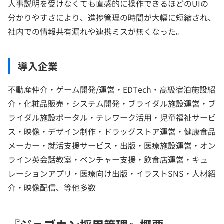
人事説明を受けなくても直感的に操作できるほどのUIの
分かりやすさにより、進捗管理の時間が大幅に短縮され、
社内での情報共有漏れや連携ミスが無くなった。
導入企業
不動産仲介・ゲーム開発/運営・EDTech・高級宿泊施設紹
介・化粧品販売・システム開発・ブライダル施設運営・ブ
ライダル施設ポータル・テレワーク活用・児童福祉サービ
ス・映像・デザイン制作・ドラッグストア運営・健康食品
メーカー・就活支援サービス・出版・医療施設運営・オン
ライン英会話教室・ベンチャー支援・飲食店運営・キュ
レーションアプリ・医療向け出版・イラストSNS・人材紹
介・映像配信、等他多数