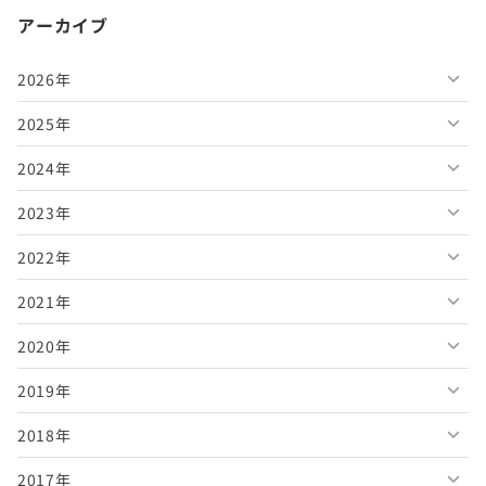
アーカイブ
2026年
2025年
2026年8月
2024年
2026年7月
2025年12月
2023年
2026年6月
2025年11月
2024年12月
2022年
2026年5月
2025年10月
2024年11月
2023年12月
2021年
2026年4月
2025年9月
2024年10月
2023年11月
2022年12月
2020年
2026年3月
2025年8月
2024年9月
2023年10月
2022年11月
2021年12月
2019年
2026年2月
2025年7月
2024年8月
2023年9月
2022年10月
2021年11月
2020年12月
2018年
2026年1月
2025年6月
2024年7月
2023年8月
2022年9月
2021年10月
2020年11月
2019年12月
2017年
2025年5月
2024年6月
2023年7月
2022年8月
2021年9月
2020年10月
2019年11月
2018年12月