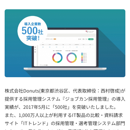
株式会社Donuts(東京都渋谷区、代表取締役：西村啓成)が
提供する採用管理システム『ジョブカン採用管理』の導入
実績が、2017年5月に「500社」を突破いたしました。
また、1,000万人以上が利用するIT製品の比較・資料請求
サイト「ITトレンド」の採用管理・選考管理システム部門