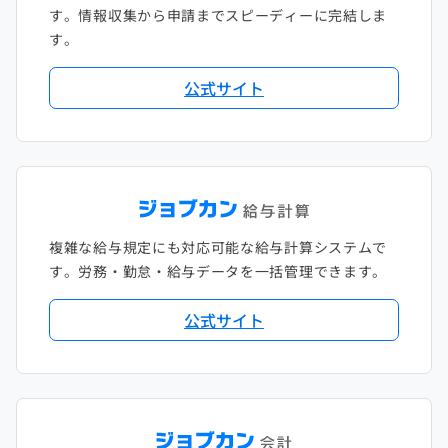
す。情報収集から申請までスピーディーに完結しま
す。
公式サイト
複雑な給与規定にも対応可能な給与計算システムで
す。労務・勤怠・給与データを一括管理できます。
公式サイト