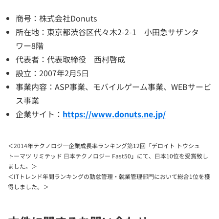
商号：株式会社Donuts
所在地：東京都渋谷区代々木2-2-1 小田急サザンタ
ワー8階
代表者：代表取締役 西村啓成
設立：2007年2月5日
事業内容：ASP事業、モバイルゲーム事業、WEBサービ
ス事業
企業サイト：
https://www.donuts.ne.jp/
＜2014年テクノロジー企業成長率ランキング第12回「デロイト トウシュ
トーマツ リミテッド 日本テクノロジー Fast50」にて、日本10位を受賞致し
ました。＞
＜ITトレンド年間ランキングの勤怠管理・就業管理部門において総合1位を獲
得しました。＞