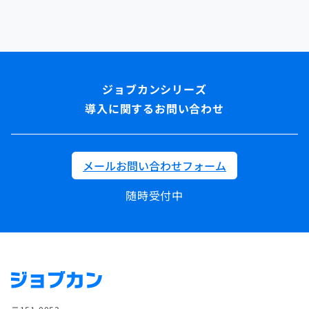
導入に関するお問い合わせ
メールお問い合わせフォーム
随時受付中