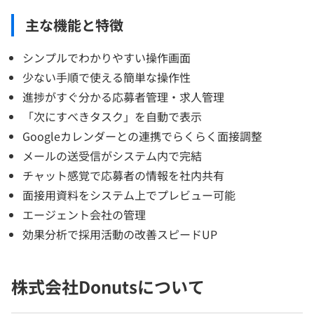
主な機能と特徴
シンプルでわかりやすい操作画面
少ない手順で使える簡単な操作性
進捗がすぐ分かる応募者管理・求人管理
「次にすべきタスク」を自動で表示
Googleカレンダーとの連携でらくらく面接調整
メールの送受信がシステム内で完結
チャット感覚で応募者の情報を社内共有
面接用資料をシステム上でプレビュー可能
エージェント会社の管理
効果分析で採用活動の改善スピードUP
株式会社Donutsについて