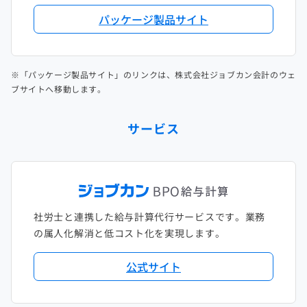
パッケージ製品サイト
※「パッケージ製品サイト」のリンクは、株式会社ジョブカン会計のウェ
ブサイトへ移動します。
サービス
社労士と連携した給与計算代行サービスです。業務
の属人化解消と低コスト化を実現します。
公式サイト