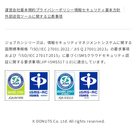
運営会社
基本規約
プライバシーポリシー
情報セキュリティ基本方針
外部送信ツールに関する公表事項
ジョブカンシリーズは、情報セキュリティマネジメントシステムに関する
国際標準規格「ISO/IEC 27001:2022／JIS Q 27001:2023」の要求事項
および「ISO/IEC 27017:2015」に基づくISMSクラウドセキュリティ認
証に関する要求事項(JIP-ISMS517-1.0)に適合しています。
® DONUTS Co. Ltd. All rights reserved.