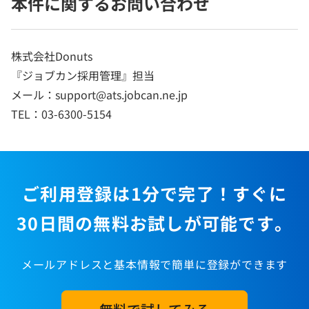
本件に関するお問い合わせ
株式会社Donuts
『ジョブカン採用管理』担当
メール：support@ats.jobcan.ne.jp
TEL：03-6300-5154
ご利用登録は1分で完了！すぐに
30日間の無料お試しが可能です。
メールアドレスと基本情報で簡単に登録ができます