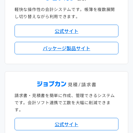
軽快な操作性の会計システムです。帳簿を複数展開
し切り替えながら利用できます。
公式サイト
パッケージ製品サイト
請求書・見積書を簡単に作成、管理できるシステム
です。会計ソフト連携で工数を大幅に削減できま
す。
公式サイト