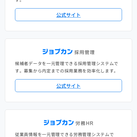
公式サイト
候補者データを一元管理できる採用管理システムで
す。募集から内定までの採用業務を効率化します。
公式サイト
従業員情報を一元管理できる労務管理システムで