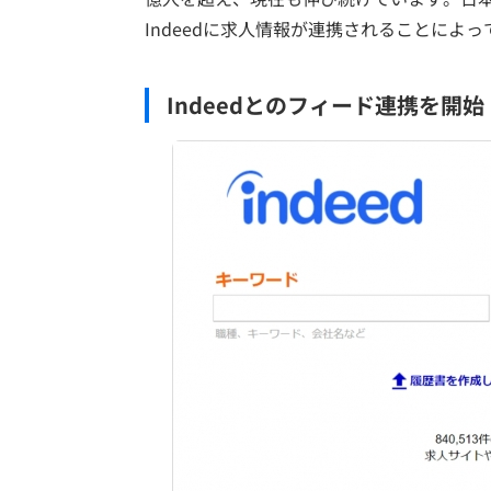
Indeedに求人情報が連携されることによ
Indeedとのフィード連携を開始