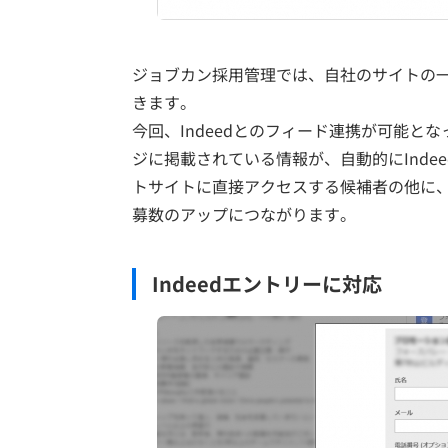
ジョブカン採用管理では、自社のサイトの
きます。
今回、Indeedとのフィード連携が可能
ジに掲載されている情報が、自動的にInd
トサイトに直接アクセスする候補者の他に、
募数のアップにつながります。
Indeedエントリーに対応