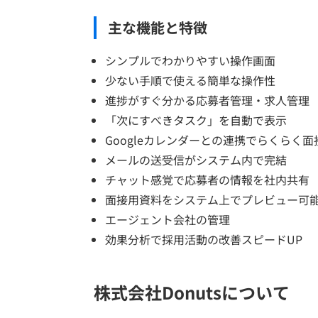
主な機能と特徴
シンプルでわかりやすい操作画面
少ない手順で使える簡単な操作性
進捗がすぐ分かる応募者管理・求人管理
「次にすべきタスク」を自動で表示
Googleカレンダーとの連携でらくらく面
メールの送受信がシステム内で完結
チャット感覚で応募者の情報を社内共有
面接用資料をシステム上でプレビュー可
エージェント会社の管理
効果分析で採用活動の改善スピードUP
株式会社Donutsについて