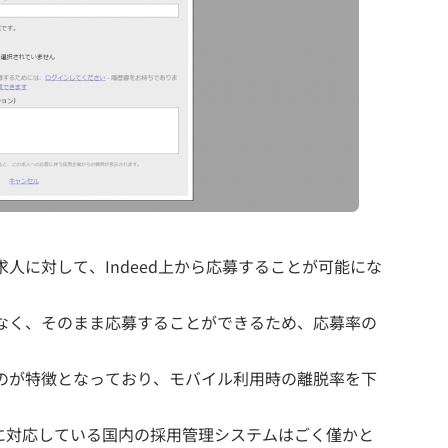
求人に対して、Indeed上から応募することが可能にな
ことなく、そのまま応募することができるため、応募率の
きるのが特徴となっており、モバイル利用時の離脱率を下
トリーに対応している国内の採用管理システムはごく僅かと