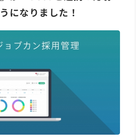
うになりました！