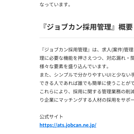
なっています。
『ジョブカン採用管理』概要
『ジョブカン採用管理』は、求人(案件)管理
理に必要な機能を押さえつつ、対応漏れ・
様々な要素を盛り込んでいます。
また、シンプルで分かりやすいUIと少ない
できる人であれば誰でも簡単に使うことが
これらにより、採用に関する管理業務の削
り企業にマッチングする人材の採用をサポ
公式サイト
https://ats.jobcan.ne.jp/