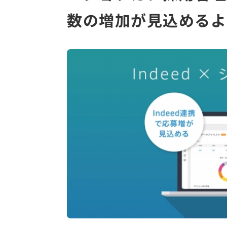
数の増加が見込めるよ