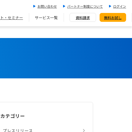
お問い合わせ
パートナー制度について
ログイン
ト・セミナー
サービス一覧
資料請求
無料お試し
カテゴリー
プレスリリース