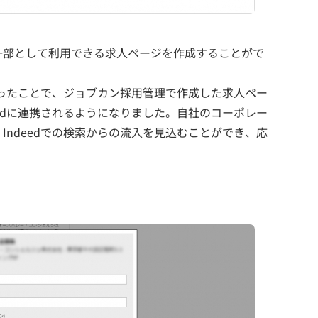
一部として利用できる求人ページを作成することがで
となったことで、ジョブカン採用管理で作成した求人ペー
eedに連携されるようになりました。自社のコーポレー
Indeedでの検索からの流入を見込むことができ、応