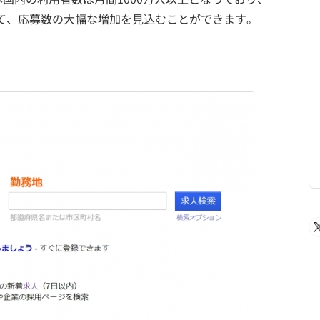
って、応募数の大幅な増加を見込むことができます。