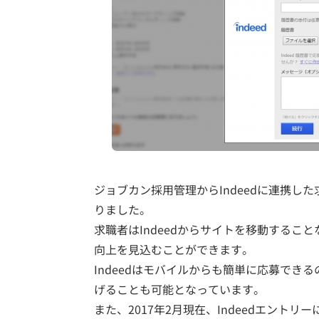
ジョブカン採用管理からIndeedに連携した
りました。
求職者はIndeedからサイトを移動する
向上を見込むことができます。
Indeedはモバイルからも簡単に応募で
げることも可能となっています。
また、2017年2月現在、Indeedエン