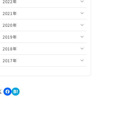
2022年
2026年5月
2025年10月
2024年11月
2023年12月
2021年
2026年4月
2025年9月
2024年10月
2023年11月
2022年12月
2020年
2026年3月
2025年8月
2024年9月
2023年10月
2022年11月
2021年12月
2019年
2026年2月
2025年7月
2024年8月
2023年9月
2022年10月
2021年11月
2020年12月
2018年
2026年1月
2025年6月
2024年7月
2023年8月
2022年9月
2021年10月
2020年11月
2019年12月
2017年
2025年5月
2024年6月
2023年7月
2022年8月
2021年9月
2020年10月
2019年11月
2018年12月
2025年4月
2024年5月
2023年6月
2022年7月
2021年8月
2020年9月
2019年10月
2018年11月
2017年12月
2025年3月
2024年4月
2023年5月
2022年6月
2021年7月
2020年8月
2019年9月
2018年10月
2017年11月
2025年2月
2024年3月
2023年4月
2022年5月
2021年6月
2020年7月
2019年8月
2018年9月
2017年10月
2025年1月
2024年2月
2023年3月
2022年4月
2021年5月
2020年6月
2019年7月
2018年8月
2017年9月
2024年1月
2023年2月
2022年3月
2021年4月
2020年5月
2019年6月
2018年7月
2017年8月