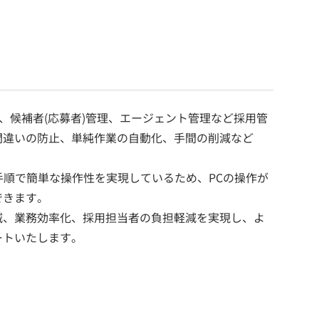
、候補者(応募者)管理、エージェント管理など採用管
間違いの防止、単純作業の自動化、手間の削減など
手順で簡単な操作性を実現しているため、PCの操作が
できます。
減、業務効率化、採用担当者の負担軽減を実現し、よ
ートいたします。