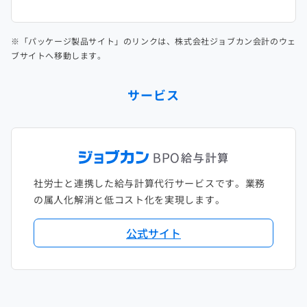
※「パッケージ製品サイト」のリンクは、株式会社ジョブカン会計のウェ
ブサイトへ移動します。
サービス
社労士と連携した給与計算代行サービスです。業務
の属人化解消と低コスト化を実現します。
公式サイト