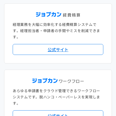
経理業務を大幅に効率化する経費精算システムで
す。経理担当者・申請者の手間やミスを削減できま
す。
公式サイト
あらゆる申請書をクラウド管理できるワークフロー
システムです。脱ハンコ・ペーパーレスを実現しま
す。
公式サイト