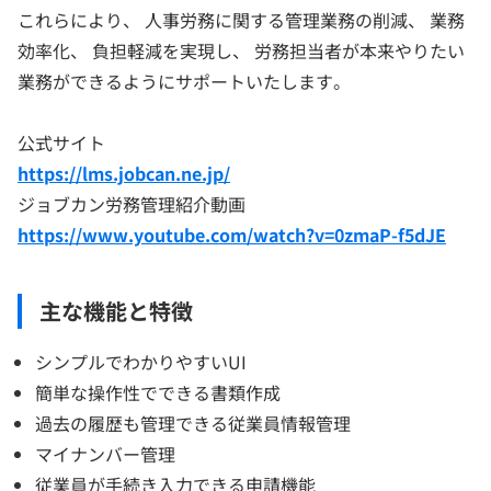
これらにより、 人事労務に関する管理業務の削減、 業務
効率化、 負担軽減を実現し、 労務担当者が本来やりたい
業務ができるようにサポートいたします。
公式サイト
https://lms.jobcan.ne.jp/
ジョブカン労務管理紹介動画
https://www.youtube.com/watch?v=0zmaP-f5dJE
主な機能と特徴
シンプルでわかりやすいUI
簡単な操作性でできる書類作成
過去の履歴も管理できる従業員情報管理
マイナンバー管理
従業員が手続き入力できる申請機能