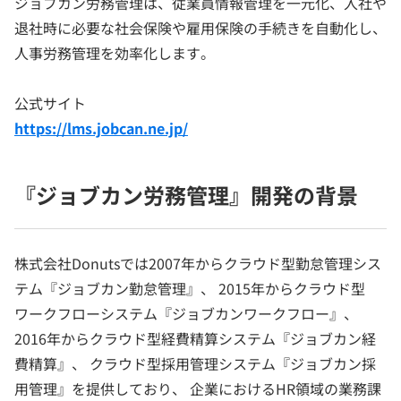
ジョブカン労務管理は、従業員情報管理を一元化、入社や
退社時に必要な社会保険や雇用保険の手続きを自動化し、
人事労務管理を効率化します。
公式サイト
https://lms.jobcan.ne.jp/
『ジョブカン労務管理』開発の背景
株式会社Donutsでは2007年からクラウド型勤怠管理シス
テム『ジョブカン勤怠管理』、 2015年からクラウド型
ワークフローシステム『ジョブカンワークフロー』、
2016年からクラウド型経費精算システム『ジョブカン経
費精算』、 クラウド型採用管理システム『ジョブカン採
用管理』を提供しており、 企業におけるHR領域の業務課