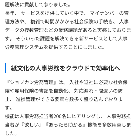
題解決に貢献して参りました。
長年、 サービスを提供していく中で、 マイナンバーの管
理方法や、 複雑で時間がかかる社会保険の手続き、 人事
データの複数管理などの業務課題があると実感しておりま
す。 そういった課題を解決できる新サービスとして人事
労務管理システムを提供することにしました。
紙文化の人事労務をクラウドで効率化へ
『ジョブカン労務管理』は、 入社や退社に必要な社会保
険や雇用保険の書類を自動化、 対応漏れ・間違いの防
止、 進捗管理ができる要素を数多く盛り込んでおりま
す。
機能は人事労務担当者200名にヒアリングし、 人事労務担
当者が『欲しい』『あったら助かる』機能を多数用意しま
した。