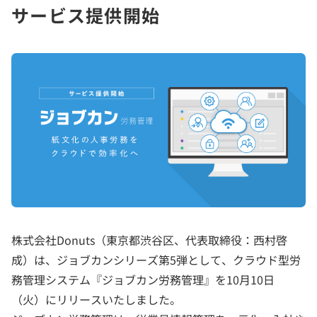
サービス提供開始
株式会社Donuts（東京都渋谷区、代表取締役：西村啓
成）は、ジョブカンシリーズ第5弾として、クラウド型労
務管理システム『ジョブカン労務管理』を10月10日
（火）にリリースいたしました。