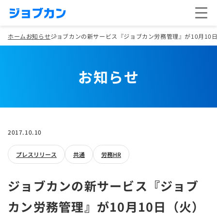
ホーム
お知らせ
ジョブカンの新サービス『ジョブカン労務管理』が10月10
お知らせ
2017.10.10
プレスリリース
共通
労務HR
ジョブカンの新サービス『ジョブ
カン労務管理』が10月10日（火）