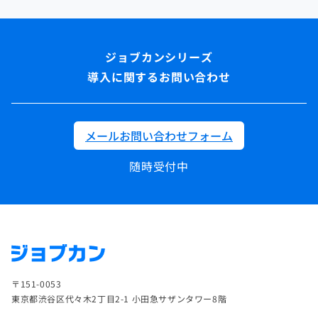
導入に関するお問い合わせ
メールお問い合わせフォーム
随時受付中
〒151-0053
東京都渋谷区代々木2丁目2-1 小田急サザンタワー8階