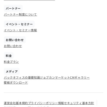
パートナー
パートナー制度について
イベント・セミナー
イベント・セミナー情報
お問い合わせ
お問い合わせ
料金
料金プラン
メディア
バックオフィスの基礎知識
ジョブカンマーケット
CMギャラリー
壁紙ダウンロード
運営会社
基本規約
プライバシーポリシー
情報セキュリティ基本方針