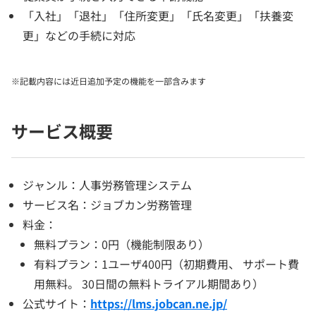
「入社」「退社」「住所変更」「氏名変更」「扶養変
更」などの手続に対応
※記載内容には近日追加予定の機能を一部含みます
サービス概要
ジャンル：人事労務管理システム
サービス名：ジョブカン労務管理
料金：
無料プラン：0円（機能制限あり）
有料プラン：1ユーザ400円（初期費用、 サポート費
用無料。 30日間の無料トライアル期間あり）
公式サイト：
https://lms.jobcan.ne.jp/