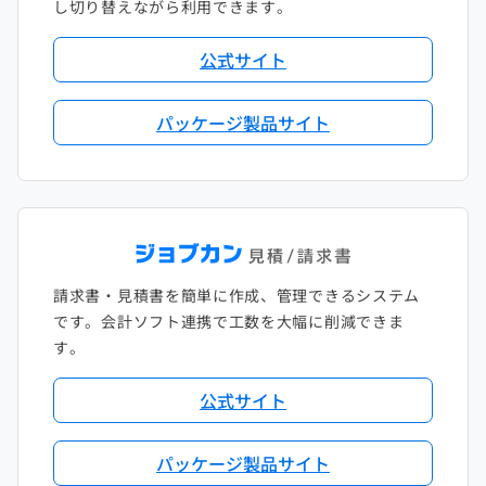
し切り替えながら利用できます。
公式サイト
パッケージ製品サイト
請求書・見積書を簡単に作成、管理できるシステム
です。会計ソフト連携で工数を大幅に削減できま
す。
公式サイト
パッケージ製品サイト