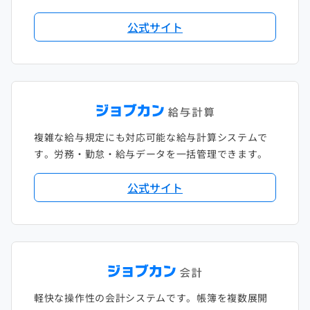
公式サイト
複雑な給与規定にも対応可能な給与計算システムで
す。労務・勤怠・給与データを一括管理できます。
公式サイト
軽快な操作性の会計システムです。帳簿を複数展開