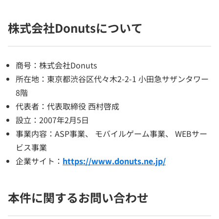
株式会社Donutsについて
商号：株式会社Donuts
所在地：東京都渋谷区代々木2-2-1 小田急サザンタワー
8階
代表者：代表取締役 西村啓成
設立：2007年2月5日
事業内容：ASP事業、 モバイルゲーム事業、 WEBサー
ビス事業
企業サイト：
https://www.donuts.ne.jp/
本件に関するお問い合わせ