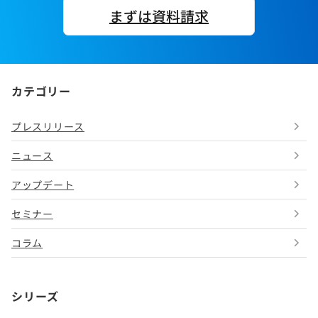
まずは資料請求
カテゴリー
プレスリリース
ニュース
アップデート
セミナー
コラム
シリーズ