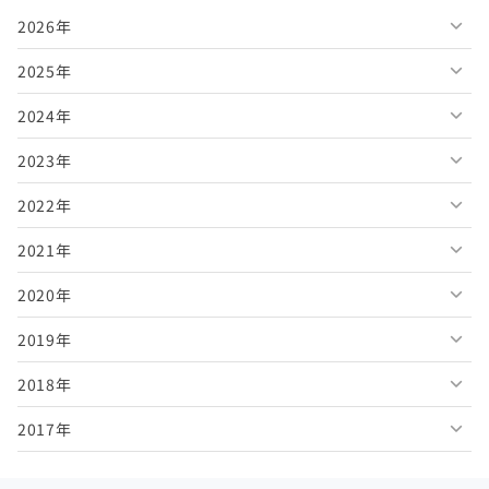
2026年
2025年
2026年8月
2024年
2026年7月
2025年12月
2023年
2026年6月
2025年11月
2024年12月
2022年
2026年5月
2025年10月
2024年11月
2023年12月
2021年
2026年4月
2025年9月
2024年10月
2023年11月
2022年12月
2020年
2026年3月
2025年8月
2024年9月
2023年10月
2022年11月
2021年12月
2019年
2026年2月
2025年7月
2024年8月
2023年9月
2022年10月
2021年11月
2020年12月
2018年
2026年1月
2025年6月
2024年7月
2023年8月
2022年9月
2021年10月
2020年11月
2019年12月
2017年
2025年5月
2024年6月
2023年7月
2022年8月
2021年9月
2020年10月
2019年11月
2018年12月
2025年4月
2024年5月
2023年6月
2022年7月
2021年8月
2020年9月
2019年10月
2018年11月
2017年12月