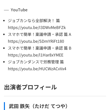
YouTube
ジョブカンなら全部解決！ 篇
https://youtu.be/I3DWvMeBFZk
スマホで簡単！稟議申請・承認 篇 A
https://youtu.be/SDmYRiFt180
スマホで簡単！稟議申請・承認 篇 B
https://youtu.be/l1Har8xYMEE
ジョブカンダンスで労務管理 篇
https://youtu.be/HUCWzACvVx4
出演者プロフィール
武田 鉄矢（たけだ てつや）