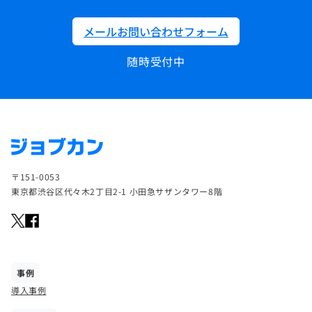
メールお問い合わせフォーム
随時受付中
〒151-0053
東京都渋谷区代々木2丁目2-1 小田急サザンタワー8階
事例
導入事例