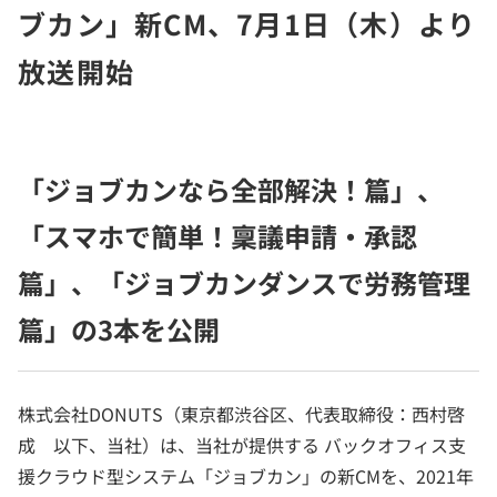
ブカン」新CM、7月1日（木）より
放送開始
「ジョブカンなら全部解決！篇」、
「スマホで簡単！稟議申請・承認
篇」、「ジョブカンダンスで労務管理
篇」の3本を公開
株式会社DONUTS（東京都渋谷区、代表取締役：西村啓
成 以下、当社）は、当社が提供する バックオフィス支
援クラウド型システム「ジョブカン」の新CMを、2021年