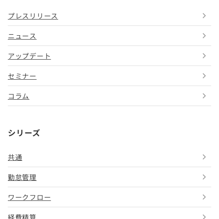
プレスリリース
ニュース
アップデート
セミナー
コラム
シリーズ
共通
勤怠管理
ワークフロー
経費精算