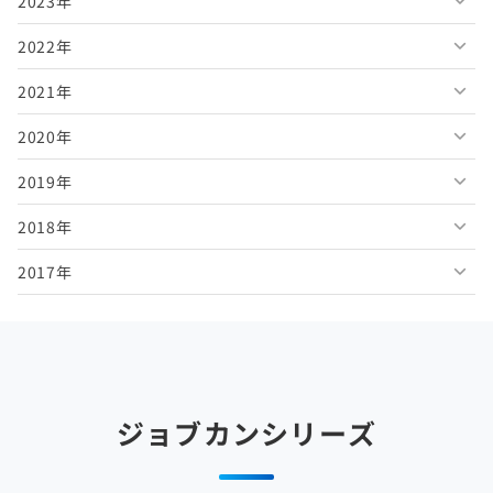
2023年
2026年6月
2025年11月
2024年12月
2022年
2026年5月
2025年10月
2024年11月
2023年12月
2021年
2026年4月
2025年9月
2024年10月
2023年11月
2022年12月
2020年
2026年3月
2025年8月
2024年9月
2023年10月
2022年11月
2021年12月
2019年
2026年2月
2025年7月
2024年8月
2023年9月
2022年10月
2021年11月
2020年12月
2018年
2026年1月
2025年6月
2024年7月
2023年8月
2022年9月
2021年10月
2020年11月
2019年12月
2017年
2025年5月
2024年6月
2023年7月
2022年8月
2021年9月
2020年10月
2019年11月
2018年12月
2025年4月
2024年5月
2023年6月
2022年7月
2021年8月
2020年9月
2019年10月
2018年11月
2017年12月
2025年3月
2024年4月
2023年5月
2022年6月
2021年7月
2020年8月
2019年9月
2018年10月
2017年11月
2025年2月
2024年3月
2023年4月
2022年5月
2021年6月
2020年7月
2019年8月
2018年9月
2017年10月
ジョブカンシリーズ
2025年1月
2024年2月
2023年3月
2022年4月
2021年5月
2020年6月
2019年7月
2018年8月
2017年9月