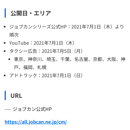
公開日・エリア
ジョブカンシリーズ公式HP：2021年7月1日（木）より
順次
YouTube：2021年7月1日（木）
タクシー広告：2021年7月5日（月）
東京、神奈川、埼玉、千葉、名古屋、京都、大阪、神
戸、福岡、札幌
アドトラック：2021年7月1日（日）
URL
ジョブカン公式HP
https://all.jobcan.ne.jp/cm/