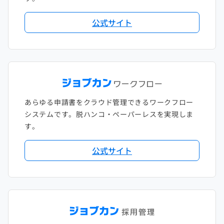
公式サイト
あらゆる申請書をクラウド管理できるワークフロー
システムです。脱ハンコ・ペーパーレスを実現しま
す。
公式サイト