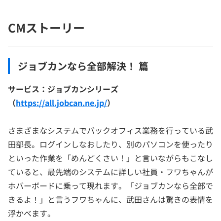
CMストーリー
ジョブカンなら全部解決！ 篇
サービス：ジョブカンシリーズ
（
https://all.jobcan.ne.jp/
）
さまざまなシステムでバックオフィス業務を行っている武
田部長。ログインしなおしたり、別のパソコンを使ったり
といった作業を「めんどくさい！」と言いながらもこなし
ていると、最先端のシステムに詳しい社員・フワちゃんが
ホバーボードに乗って現れます。「ジョブカンなら全部で
きるよ！」と言うフワちゃんに、武田さんは驚きの表情を
浮かべます。