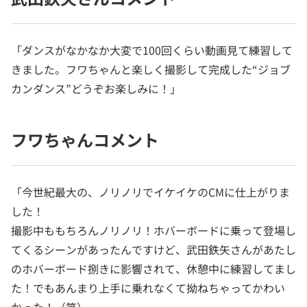
「ダンスがなかなか大変で100回くらい動画見て練習して
きました。フワちゃんと楽しく撮影して完成した“ジョブ
カンダンス”どうぞお楽しみに！」
フワちゃんコメント
「今世紀最大の、ノリノリでイケイケのCMに仕上がりま
した！
撮影中ももちろんノリノリ！ホバーボードに乗って登場し
てくるシーンがあったんですけど、武田鉄矢さんがあたし
のホバーボード捌きに影響されて、休憩中に練習してまし
た！でもあんまり上手に乗れなくて拗ねちゃってかわい