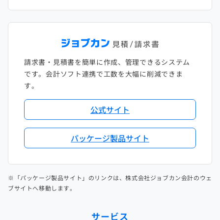
請求書・見積書を簡単に作成、管理できるシステム
です。会計ソフト連携で工数を大幅に削減できま
す。
公式サイト
パッケージ製品サイト
※「パッケージ製品サイト」のリンクは、株式会社ジョブカン会計のウェ
ブサイトへ移動します。
サービス