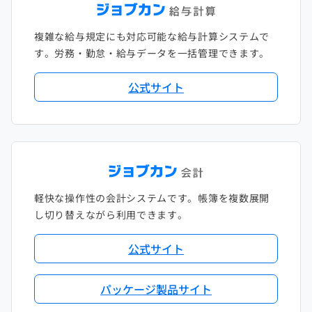
複雑な給与規定にも対応可能な給与計算システムで
す。労務・勤怠・給与データを一括管理できます。
公式サイト
軽快な操作性の会計システムです。帳簿を複数展開
し切り替えながら利用できます。
公式サイト
パッケージ製品サイト