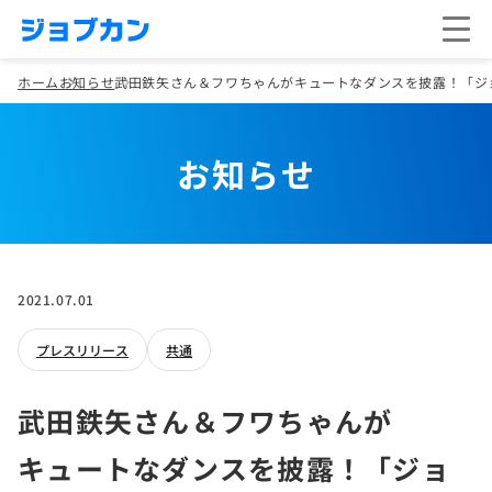
ホーム
お知らせ
武田鉄矢さん＆フワちゃんがキュートなダンスを披露！「ジョ
お知らせ
2021.07.01
プレスリリース
共通
武田鉄矢さん＆フワちゃんが
キュートなダンスを披露！「ジョ