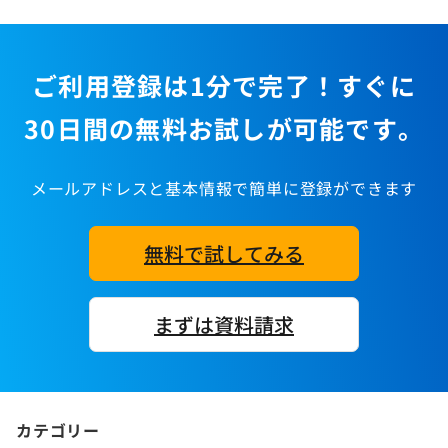
ご利用登録は1分で完了！すぐに
30日間の無料お試しが可能です。
メールアドレスと基本情報で簡単に登録ができます
無料で試してみる
まずは資料請求
カテゴリー