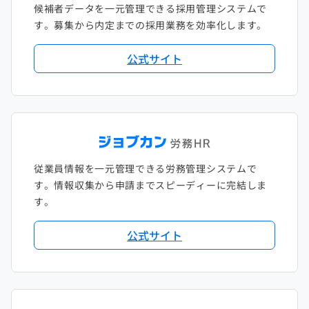
候補者データを一元管理できる採用管理システムで
す。募集から内定までの採用業務を効率化します。
公式サイト
従業員情報を一元管理できる労務管理システムで
す。情報収集から申請までスピーディーに完結しま
す。
公式サイト