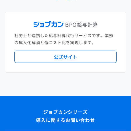
社労士と連携した給与計算代行サービスです。業務
の属人化解消と低コスト化を実現します。
公式サイト
導入に関するお問い合わせ