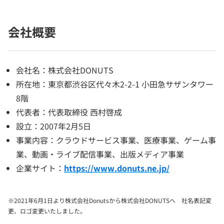
会社概要
会社名：株式会社DONUTS
所在地：東京都渋谷区代々木2-2-1 小田急サザンタワー
8階
代表者：代表取締役 西村啓成
設立：2007年2月5日
事業内容：クラウドサービス事業、医療事業、ゲーム事
業、動画・ライブ配信事業、出版メディア事業
企業サイト：
https://www.donuts.ne.jp/
※2021年6月1日より株式会社Donutsから株式会社DONUTSへ 社名表記変
更、ロゴ変更いたしました。