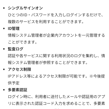
シングルサインオン
ひとつのID・パスワードを入力しログインするだけで、
複数のサービスを利用することができます。
ID管理
情報システム管理者が企業内アカウントを一元管理する
ことができます。
監査ログ
認証や各サービスに関する利用状況のログを集約し、情
報システム管理者が参照することができます。
アクセス制限
IPアドレス等によるアクセス制限が可能です。※今後提
供予定
多要素認証
ログイン時に、利用者に送付したメールや認証用のアプ
リに表示された認証コード入力を求めることで、多要素