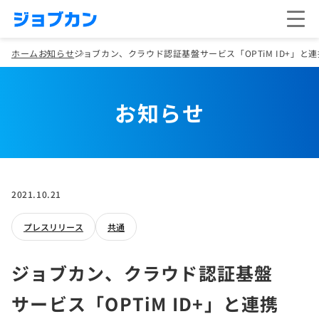
ホーム
お知らせ
ジョブカン、クラウド認証基盤サービス「OPTiM ID+」と連
お知らせ
2021.10.21
プレスリリース
共通
ジョブカン、クラウド認証基盤
サービス「OPTiM ID+」と連携