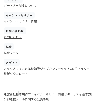
パートナー制度について
イベント・セミナー
イベント・セミナー情報
お問い合わせ
お問い合わせ
料金
料金プラン
メディア
バックオフィスの基礎知識
ジョブカンマーケット
CMギャラリー
壁紙ダウンロード
運営会社
基本規約
プライバシーポリシー
情報セキュリティ基本方針
外部送信ツールに関する公表事項