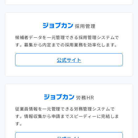
候補者データを一元管理できる採用管理システムで
す。募集から内定までの採用業務を効率化します。
公式サイト
従業員情報を一元管理できる労務管理システムで
す。情報収集から申請までスピーディーに完結しま
す。