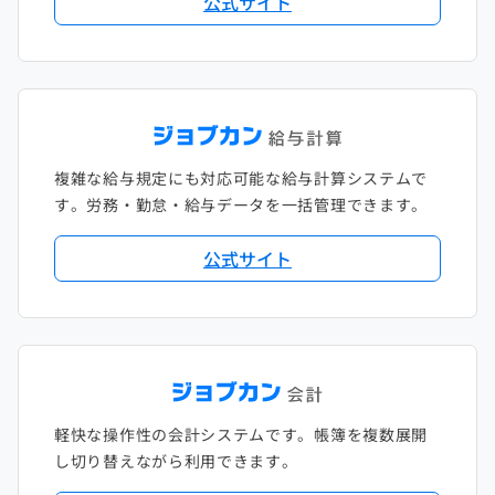
公式サイト
複雑な給与規定にも対応可能な給与計算システムで
す。労務・勤怠・給与データを一括管理できます。
公式サイト
軽快な操作性の会計システムです。帳簿を複数展開
し切り替えながら利用できます。