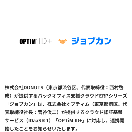
株式会社DONUTS（東京都渋谷区、代表取締役：西村啓
成）が提供するバックオフィス支援クラウドERPシリーズ
「ジョブカン」は、株式会社オプティム（東京都港区、代
表取締役社長：菅谷俊二）が提供するクラウド認証基盤
サービス（IDaaS※1）「OPTiM ID+」に対応し、連携開
始したことをお知らせいたします。