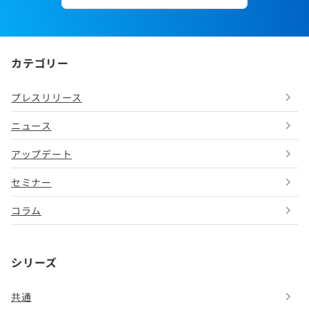
カテゴリー
プレスリリース
ニュース
アップデート
セミナー
コラム
シリーズ
共通