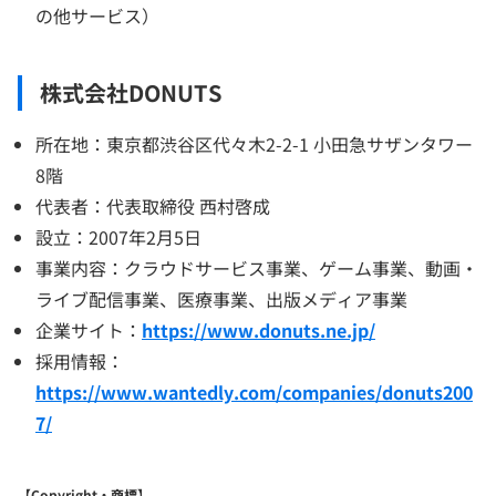
の他サービス）
株式会社DONUTS
所在地：東京都渋谷区代々木2-2-1 小田急サザンタワー
8階
代表者：代表取締役 西村啓成
設立：2007年2月5日
事業内容：クラウドサービス事業、ゲーム事業、動画・
ライブ配信事業、医療事業、出版メディア事業
企業サイト：
https://www.donuts.ne.jp/
採用情報：
https://www.wantedly.com/companies/donuts200
7/
【Copyright・商標】