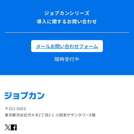
導入に関するお問い合わせ
メールお問い合わせフォーム
随時受付中
〒151-0053
東京都渋谷区代々木2丁目2-1 小田急サザンタワー8階