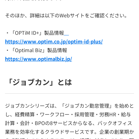
そのほか、詳細は以下のWebサイトをご確認ください。
・「OPTiM ID+」製品情報
https://www.optim.co.jp/optim-id-plus/
・「Optimal Biz」製品情報
https://www.optimalbiz.jp/
「ジョブカン」とは
ジョブカンシリーズは、「ジョブカン勤怠管理」を始めと
し、経費精算・ワークフロー・採用管理・労務HR・給与
計算・会計・BPOの8サービスからなる、バックオフィス
業務を効率化するクラウドサービスです。企業の創業期か