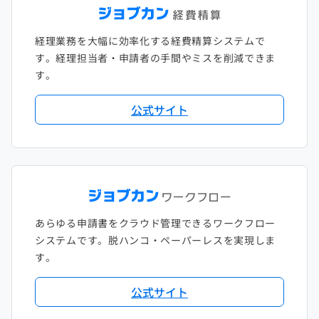
経理業務を大幅に効率化する経費精算システムで
す。経理担当者・申請者の手間やミスを削減できま
す。
公式サイト
あらゆる申請書をクラウド管理できるワークフロー
システムです。脱ハンコ・ペーパーレスを実現しま
す。
公式サイト