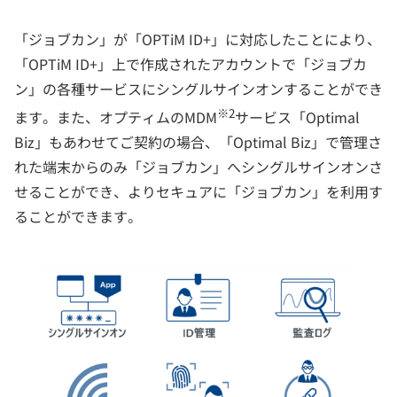
「ジョブカン」が「OPTiM ID+」に対応したことにより、
「OPTiM ID+」上で作成されたアカウントで「ジョブカ
ン」の各種サービスにシングルサインオンすることができ
※2
ます。また、オプティムのMDM
サービス「Optimal
Biz」もあわせてご契約の場合、「Optimal Biz」で管理さ
れた端末からのみ「ジョブカン」へシングルサインオンさ
せることができ、よりセキュアに「ジョブカン」を利用す
ることができます。