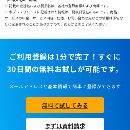
※ 記載の会社名および製品名は、各社の登録商標および商標です。
※ 本プレスリリースに記載された情報は、発表日現在のものです。商品・
サービスの料金、サービス内容・仕様、お問い合わせ先などの情報は予告な
しに変更されることがありますので、あらかじめご了承ください。
ご利用登録は1分で完了！すぐに
30日間の無料お試しが可能です。
メールアドレスと基本情報で簡単に登録ができます
無料で試してみる
まずは資料請求