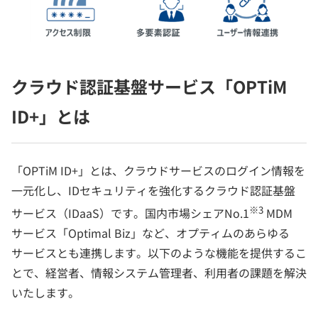
クラウド認証基盤サービス「OPTiM
ID+」とは
「OPTiM ID+」とは、クラウドサービスのログイン情報を
一元化し、IDセキュリティを強化するクラウド認証基盤
※3
サービス（IDaaS）です。国内市場シェアNo.1
MDM
サービス「Optimal Biz」など、オプティムのあらゆる
サービスとも連携します。以下のような機能を提供するこ
とで、経営者、情報システム管理者、利用者の課題を解決
いたします。