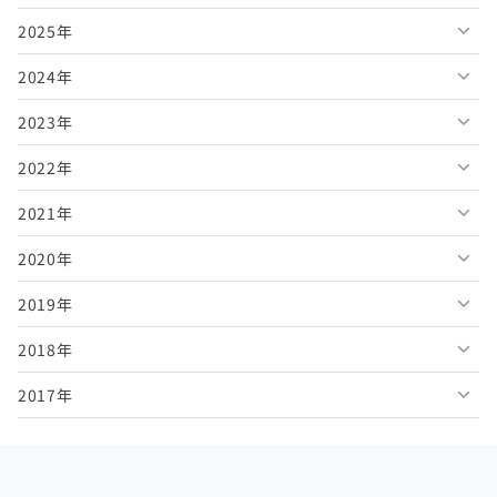
2025年
2026年8月
2024年
2026年7月
2025年12月
2023年
2026年6月
2025年11月
2024年12月
2022年
2026年5月
2025年10月
2024年11月
2023年12月
2021年
2026年4月
2025年9月
2024年10月
2023年11月
2022年12月
2020年
2026年3月
2025年8月
2024年9月
2023年10月
2022年11月
2021年12月
2019年
2026年2月
2025年7月
2024年8月
2023年9月
2022年10月
2021年11月
2020年12月
2018年
2026年1月
2025年6月
2024年7月
2023年8月
2022年9月
2021年10月
2020年11月
2019年12月
2017年
2025年5月
2024年6月
2023年7月
2022年8月
2021年9月
2020年10月
2019年11月
2018年12月
2025年4月
2024年5月
2023年6月
2022年7月
2021年8月
2020年9月
2019年10月
2018年11月
2017年12月
2025年3月
2024年4月
2023年5月
2022年6月
2021年7月
2020年8月
2019年9月
2018年10月
2017年11月