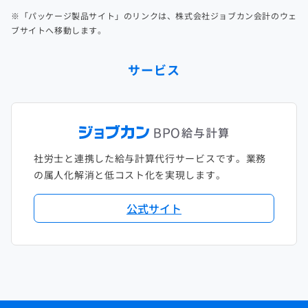
※「パッケージ製品サイト」のリンクは、株式会社ジョブカン会計のウェ
ブサイトへ移動します。
サービス
社労士と連携した給与計算代行サービスです。業務
の属人化解消と低コスト化を実現します。
公式サイト