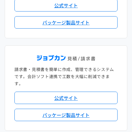
公式サイト
パッケージ製品サイト
請求書・見積書を簡単に作成、管理できるシステム
です。会計ソフト連携で工数を大幅に削減できま
す。
公式サイト
パッケージ製品サイト