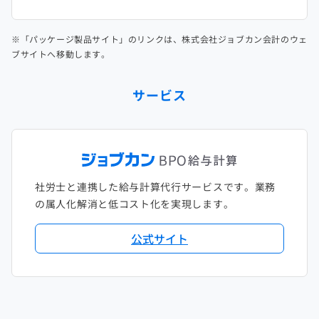
※「パッケージ製品サイト」のリンクは、株式会社ジョブカン会計のウェ
ブサイトへ移動します。
サービス
社労士と連携した給与計算代行サービスです。業務
の属人化解消と低コスト化を実現します。
公式サイト