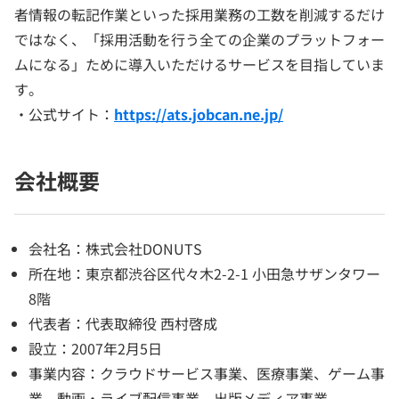
者情報の転記作業といった採用業務の工数を削減するだけ
ではなく、「採用活動を行う全ての企業のプラットフォー
ムになる」ために導入いただけるサービスを目指していま
す。
・公式サイト：
https://ats.jobcan.ne.jp/
会社概要
会社名：株式会社DONUTS
所在地：東京都渋谷区代々木2-2-1 小田急サザンタワー
8階
代表者：代表取締役 西村啓成
設立：2007年2月5日
事業内容：クラウドサービス事業、医療事業、ゲーム事
業、動画・ライブ配信事業、出版メディア事業