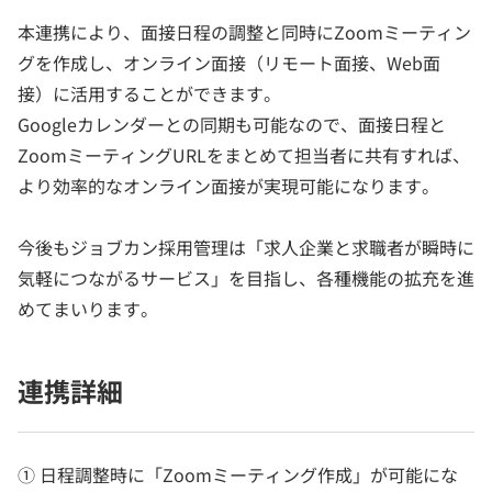
本連携により、面接日程の調整と同時にZoomミーティン
グを作成し、オンライン面接（リモート面接、Web面
接）に活用することができます。
Googleカレンダーとの同期も可能なので、面接日程と
ZoomミーティングURLをまとめて担当者に共有すれば、
より効率的なオンライン面接が実現可能になります。
今後もジョブカン採用管理は「求人企業と求職者が瞬時に
気軽につながるサービス」を目指し、各種機能の拡充を進
めてまいります。
連携詳細
① 日程調整時に「Zoomミーティング作成」が可能にな