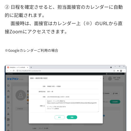
② 日程を確定させると、担当面接官のカレンダーに自動
的に記載されます。
面接時は、面接官はカレンダー上（※）のURLから直
接Zoomにアクセスできます。
※Googleカレンダーご利用の場合