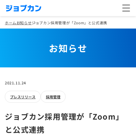
ホーム
お知らせ
ジョブカン採用管理が「Zoom」と公式連携
お知らせ
2021.11.24
プレスリリース
採用管理
ジョブカン採用管理が「Zoom」
と公式連携