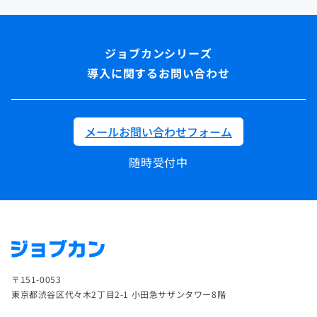
導入に関するお問い合わせ
メールお問い合わせフォーム
随時受付中
〒151-0053
東京都渋谷区代々木2丁目2-1 小田急サザンタワー8階