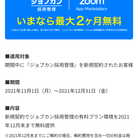
■適用対象
期間中に『ジョブカン採用管理』を新規契約されたお客様
■期間
2021年11月1日（月）～2021年12月31日（金）
■内容
新規契約でジョブカン採用管理の有料プラン環境を2021
年12月末まで無料提供
※2021年12月末までにご解約の場合、解約費用を含め一切の料金は発