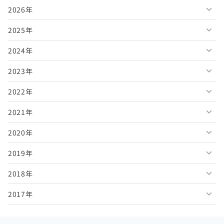
2026年
2025年
2026年8月
2024年
2026年7月
2025年12月
2023年
2026年6月
2025年11月
2024年12月
2022年
2026年5月
2025年10月
2024年11月
2023年12月
2021年
2026年4月
2025年9月
2024年10月
2023年11月
2022年12月
2020年
2026年3月
2025年8月
2024年9月
2023年10月
2022年11月
2021年12月
2019年
2026年2月
2025年7月
2024年8月
2023年9月
2022年10月
2021年11月
2020年12月
2018年
2026年1月
2025年6月
2024年7月
2023年8月
2022年9月
2021年10月
2020年11月
2019年12月
2017年
2025年5月
2024年6月
2023年7月
2022年8月
2021年9月
2020年10月
2019年11月
2018年12月
2025年4月
2024年5月
2023年6月
2022年7月
2021年8月
2020年9月
2019年10月
2018年11月
2017年12月