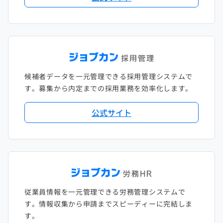
候補者データを一元管理できる採用管理システムで
す。募集から内定までの採用業務を効率化します。
公式サイト
従業員情報を一元管理できる労務管理システムで
す。情報収集から申請までスピーディーに完結しま
す。