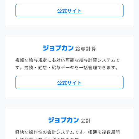
公式サイト
複雑な給与規定にも対応可能な給与計算システムで
す。労務・勤怠・給与データを一括管理できます。
公式サイト
軽快な操作性の会計システムです。帳簿を複数展開