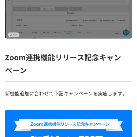
Zoom連携機能リリース記念キャン
ペーン
新機能追加に合わせて下記キャンペーンを実施します。