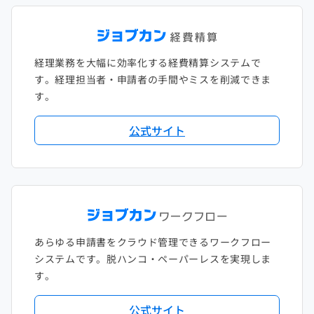
経理業務を大幅に効率化する経費精算システムで
す。経理担当者・申請者の手間やミスを削減できま
す。
公式サイト
あらゆる申請書をクラウド管理できるワークフロー
システムです。脱ハンコ・ペーパーレスを実現しま
す。
公式サイト