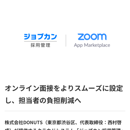
オンライン面接をよりスムーズに設定
し、担当者の負担削減へ
株式会社DONUTS（東京都渋谷区、代表取締役：西村啓