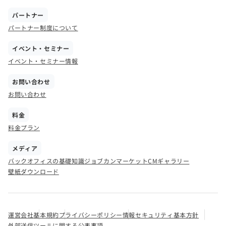
パートナー
パートナー制度について
イベント・セミナー
イベント・セミナー情報
お問い合わせ
お問い合わせ
料金
料金プラン
メディア
バックオフィスの基礎知識
ジョブカンマーケット
CMギャラリー
壁紙ダウンロード
運営会社
基本規約
プライバシーポリシー
情報セキュリティ基本方針
外部送信ツールに関する公表事項