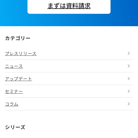
まずは資料請求
カテゴリー
プレスリリース
ニュース
アップデート
セミナー
コラム
シリーズ