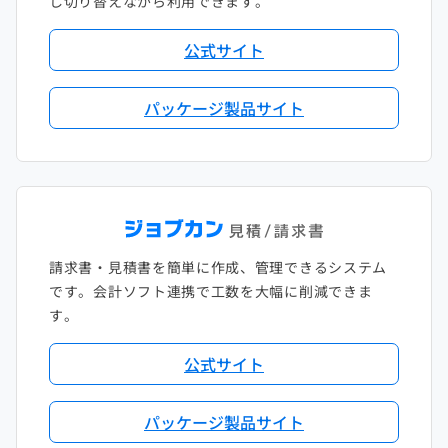
し切り替えながら利用できます。
公式サイト
パッケージ製品サイト
請求書・見積書を簡単に作成、管理できるシステム
です。会計ソフト連携で工数を大幅に削減できま
す。
公式サイト
パッケージ製品サイト