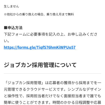
生しません
※他社からの乗り換えの場合、乗り換え月まで無料
■申込方法
下記フォームに必要事項を記入の上、お申し込みくださ
い。
https://forms.gle/TiqfS76hmKiWPUo57
ジョブカン採用管理について
「ジョブカン採用管理」は応募者の獲得から採用までを一
元管理できるクラウドサービスです。シンプルなデザイン
と操作性で、採用担当者だけでなく面接担当者まで誰でも
簡単に使うことができます。時間のかかる日程調整や応募