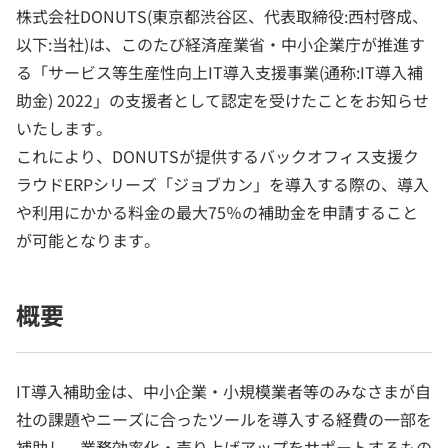
株式会社DONUTS(東京都渋谷区、代表取締役:西村啓成、
以下:当社)は、このたび経済産業省・中小企業庁が推進す
る「サービス等生産性向上IT導入支援事業(通称:IT導入補
助金) 2022」の支援者として認定を受けたことをお知らせ
いたします。
これにより、DONUTSが提供するバックオフィス支援ク
ラウドERPシリーズ「ジョブカン」を導入する際の、導入
や利用にかかる料金の最大75％の補助金を申請すること
が可能となります。
概要
IT導入補助金は、中小企業・小規模業者等のみなさまが自
社の課題やニーズに合ったツールを導入する経費の一部を
補助し、業務効率化・売り上げアップをサポートするもの