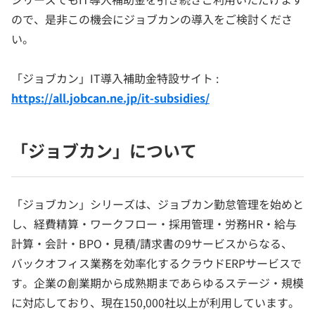
ので、是非この機会にジョブカンの導入をご検討くださ
い。
「ジョブカン」IT導入補助金特設サイト :
https://all.jobcan.ne.jp/it-subsidies/
「ジョブカン」について
「ジョブカン」シリーズは、ジョブカン勤怠管理を始めと
し、経費精算・ワークフロー・採用管理・労務HR・給与
計算・会計・BPO・見積/請求書の9サービスからなる、
バックオフィス業務を効率化するクラウドERPサービスで
す。企業の創業期から成熟期まであらゆるステージ・規模
に対応しており、現在150,000社以上が利用しています。