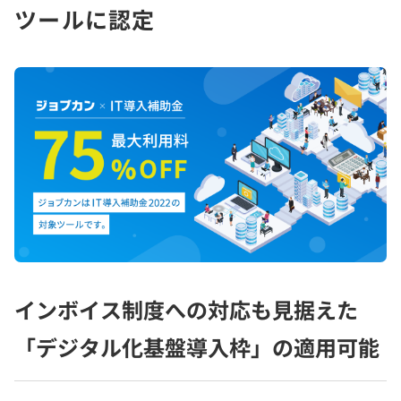
ツールに認定
インボイス制度への対応も見据えた
「デジタル化基盤導入枠」の適用可能