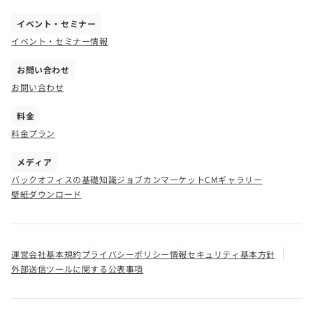
イベント・セミナー
イベント・セミナー情報
お問い合わせ
お問い合わせ
料金
料金プラン
メディア
バックオフィスの基礎知識
ジョブカンマーケット
CMギャラリー
壁紙ダウンロード
運営会社
基本規約
プライバシーポリシー
情報セキュリティ基本方針
外部送信ツールに関する公表事項