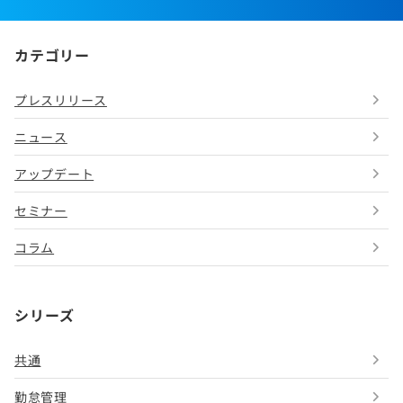
カテゴリー
プレスリリース
ニュース
アップデート
セミナー
コラム
シリーズ
共通
勤怠管理