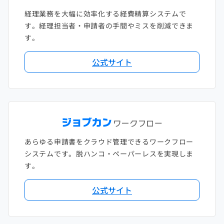
経理業務を大幅に効率化する経費精算システムで
す。経理担当者・申請者の手間やミスを削減できま
す。
公式サイト
あらゆる申請書をクラウド管理できるワークフロー
システムです。脱ハンコ・ペーパーレスを実現しま
す。
公式サイト