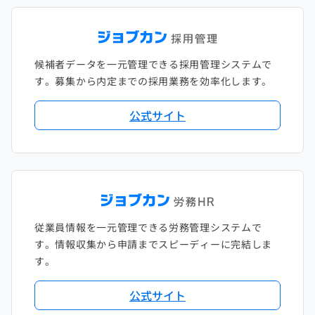
候補者データを一元管理できる採用管理システムで
す。募集から内定までの採用業務を効率化します。
公式サイト
従業員情報を一元管理できる労務管理システムで
す。情報収集から申請までスピーディーに完結しま
す。
公式サイト