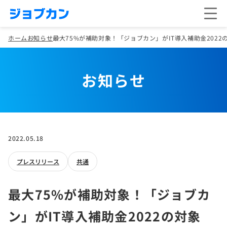
ホーム
お知らせ
最大75%が補助対象！「ジョブカン」がIT導入補助金202
お知らせ
2022.05.18
プレスリリース
共通
最大75%が補助対象！「ジョブカ
ン」がIT導入補助金2022の対象