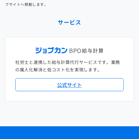
ブサイトへ移動します。
サービス
社労士と連携した給与計算代行サービスです。業務
の属人化解消と低コスト化を実現します。
公式サイト