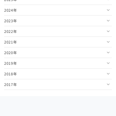
2024年
2026年7月
2025年12月
2023年
2026年6月
2025年11月
2024年12月
2022年
2026年5月
2025年10月
2024年11月
2023年12月
2021年
2026年4月
2025年9月
2024年10月
2023年11月
2022年12月
2020年
2026年3月
2025年8月
2024年9月
2023年10月
2022年11月
2021年12月
2019年
2026年2月
2025年7月
2024年8月
2023年9月
2022年10月
2021年11月
2020年12月
2018年
2026年1月
2025年6月
2024年7月
2023年8月
2022年9月
2021年10月
2020年11月
2019年12月
2017年
2025年5月
2024年6月
2023年7月
2022年8月
2021年9月
2020年10月
2019年11月
2018年12月
2025年4月
2024年5月
2023年6月
2022年7月
2021年8月
2020年9月
2019年10月
2018年11月
2017年12月
2025年3月
2024年4月
2023年5月
2022年6月
2021年7月
2020年8月
2019年9月
2018年10月
2017年11月