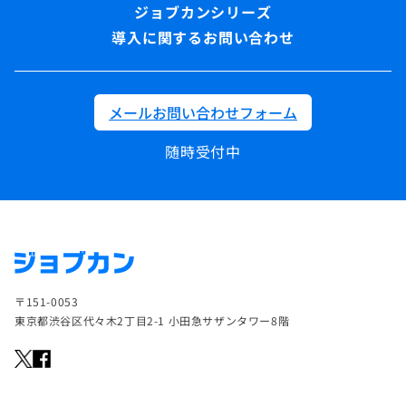
導入に関するお問い合わせ
メールお問い合わせフォーム
随時受付中
〒151-0053
東京都渋谷区代々木2丁目2-1 小田急サザンタワー8階