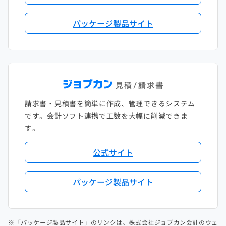
パッケージ製品サイト
請求書・見積書を簡単に作成、管理できるシステム
です。会計ソフト連携で工数を大幅に削減できま
す。
公式サイト
パッケージ製品サイト
※「パッケージ製品サイト」のリンクは、株式会社ジョブカン会計のウェ