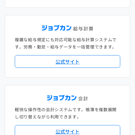
複雑な給与規定にも対応可能な給与計算システムで
す。労務・勤怠・給与データを一括管理できます。
公式サイト
軽快な操作性の会計システムです。帳簿を複数展開
し切り替えながら利用できます。
公式サイト