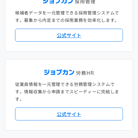
候補者データを一元管理できる採用管理システムで
す。募集から内定までの採用業務を効率化します。
公式サイト
従業員情報を一元管理できる労務管理システムで
す。情報収集から申請までスピーディーに完結しま
す。
公式サイト