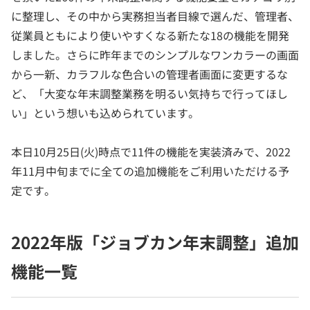
に整理し、その中から実務担当者目線で選んだ、管理者、
従業員ともにより使いやすくなる新たな18の機能を開発
しました。さらに昨年までのシンプルなワンカラーの画面
から一新、カラフルな色合いの管理者画面に変更するな
ど、「大変な年末調整業務を明るい気持ちで行ってほし
い」という想いも込められています。
本日10月25日(火)時点で11件の機能を実装済みで、2022
年11月中旬までに全ての追加機能をご利用いただける予
定です。
2022年版「ジョブカン年末調整」追加
機能一覧