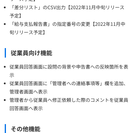
「差分リスト」のCSV出力【2022年11月中旬リリース
予定】
「給与支払報告書」の指定番号の変更【2022年11月中
旬リリース予定】
従業員向け機能
従業員回答画面に設問の背景や申告書への反映箇所を表
示
従業員回答画面に「管理者への連絡事項等」欄を追加、
管理者画面へ表示
管理者から従業員へ修正依頼した際のコメントを従業員
回答画面へ表示
その他機能