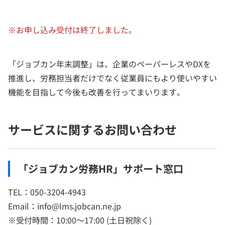
※お申し込み受付は終了しました。
「ジョブカン年末調整」は、企業のペーパーレスやDXを
推進し、労務担当者だけでなく従業員にもより使いやすい
機能を目指して今後も改善を行ってまいります。
サービスに関するお問い合わせ
「ジョブカン労務HR」サポート窓口
TEL：050-3204-4943
Email：info@lms.jobcan.ne.jp
※受付時間：10:00～17:00 (土日祝除く)