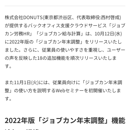
株式会社DONUTS(東京都渋谷区、代表取締役:西村啓成)
が提供するバックオフィス支援クラウドサービス「ジョブ
カン労務HR」「ジョブカン給与計算」は、10月12日(水)
に2022年版の「ジョブカン年末調整」をリリースいたし
ました。さらに、従業員の使いやすさを重視し、ユーザー
の声を反映した18の追加機能を順次リリースいたしま
す。
また11月1日(火)には、従業員向けに「ジョブカン年末調
整」の使い方を説明するWebセミナーを初開催いたしま
す。
2022年版「ジョブカン年末調整」機能