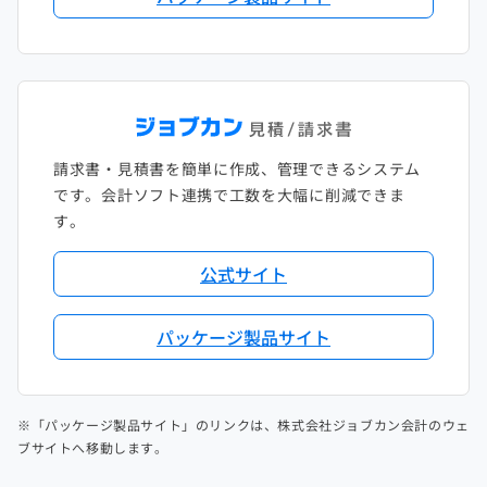
請求書・見積書を簡単に作成、管理できるシステム
です。会計ソフト連携で工数を大幅に削減できま
す。
公式サイト
パッケージ製品サイト
※「パッケージ製品サイト」のリンクは、株式会社ジョブカン会計のウェ
ブサイトへ移動します。