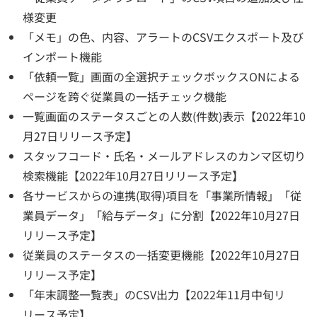
様変更
「メモ」の色、内容、アラートのCSVエクスポート及び
インポート機能
「依頼一覧」画面の全選択チェックボックスONによる
ページを跨ぐ従業員の一括チェック機能
一覧画面のステータスごとの人数(件数)表示【2022年10
月27日リリース予定】
スタッフコード・氏名・メールアドレスのカンマ区切り
検索機能【2022年10月27日リリース予定】
各サービスからの連携(取得)項目を「事業所情報」「従
業員データ」「給与データ」に分割【2022年10月27日
リリース予定】
従業員のステータスの一括変更機能【2022年10月27日
リリース予定】
「年末調整一覧表」のCSV出力【2022年11月中旬リ
リース予定】