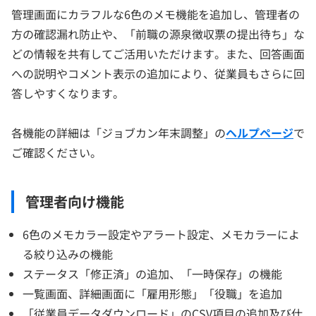
管理画面にカラフルな6色のメモ機能を追加し、管理者の
方の確認漏れ防止や、「前職の源泉徴収票の提出待ち」な
どの情報を共有してご活用いただけます。また、回答画面
への説明やコメント表示の追加により、従業員もさらに回
答しやすくなります。
各機能の詳細は「ジョブカン年末調整」の
ヘルプページ
で
ご確認ください。
管理者向け機能
6色のメモカラー設定やアラート設定、メモカラーによ
る絞り込みの機能
ステータス「修正済」の追加、「一時保存」の機能
一覧画面、詳細画面に「雇用形態」「役職」を追加
「従業員データダウンロード」のCSV項目の追加及び仕