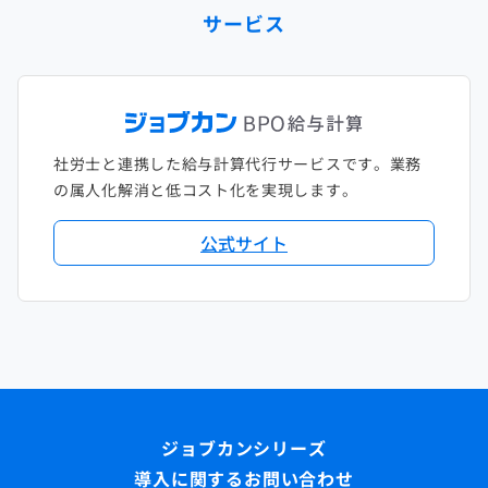
サービス
社労士と連携した給与計算代行サービスです。業務
の属人化解消と低コスト化を実現します。
公式サイト
導入に関するお問い合わせ