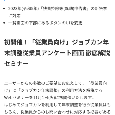
2023年(令和5年)「扶養控除等(異動)申告書」の新帳票
に対応
一覧画面の下部にあるボタンのUIを変更
初開催！「従業員向け」ジョブカン年
末調整従業員アンケート画面 徹底解説
セミナー
ユーザーからの多数のご要望にお応えして、「従業員向
け」に「ジョブカン年末調整」の利用方法を解説する
Webセミナーを11月1日(火)に初開催いたします。
はじめてジョブカンを利用して年末調整を行う従業員はも
ちろん、従業員からのお問い合わせに対応する必要がある