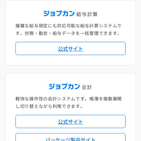
複雑な給与規定にも対応可能な給与計算システムで
す。労務・勤怠・給与データを一括管理できます。
公式サイト
軽快な操作性の会計システムです。帳簿を複数展開
し切り替えながら利用できます。
公式サイト
パッケージ製品サイト