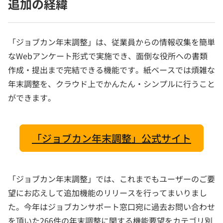
追加の経緯
「ジョブカン年末調整」は、従業員からの情報収集を簡単
なWebアンケート形式で実施でき、面倒な役所への書類
作成・提出まで完結できる機能です。紙ベースでは煩雑な
年末調整を、クラウド上でかんたん・シンプルに行うこと
ができます。
「ジョブカン年末調整」公式サイト
「ジョブカン年末調整」では、これまでもユーザーのご要
望にお応えして追加機能のリリースを行ってまいりまし
た。今年はジョブカンサポート窓口宛に過去お問い合わせ
を頂いた266件の年末調整に関する機能要望をカテゴリ別