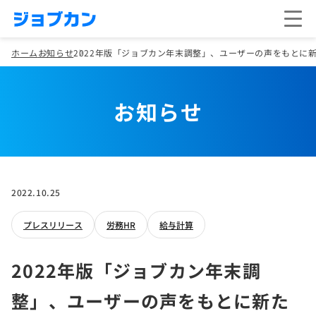
ホーム
お知らせ
2022年版「ジョブカン年末調整」、ユーザーの声をもとに
お知らせ
2022.10.25
プレスリリース
労務HR
給与計算
2022年版「ジョブカン年末調
整」、ユーザーの声をもとに新た