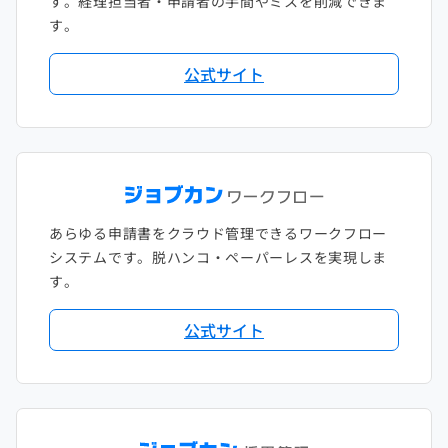
す。経理担当者・申請者の手間やミスを削減できま
す。
公式サイト
あらゆる申請書をクラウド管理できるワークフロー
システムです。脱ハンコ・ペーパーレスを実現しま
す。
公式サイト