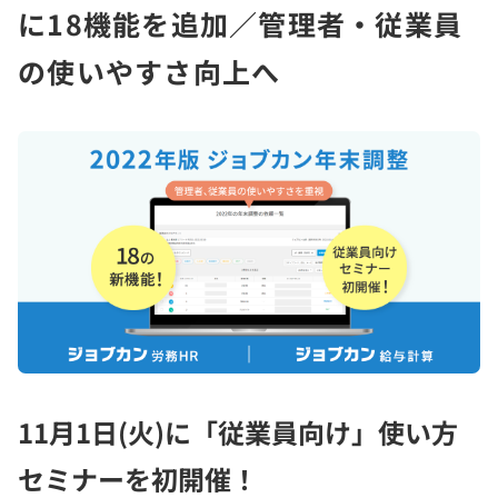
に18機能を追加／管理者・従業員
の使いやすさ向上へ
11月1日(火)に「従業員向け」使い方
セミナーを初開催！