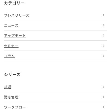
カテゴリー
プレスリリース
ニュース
アップデート
セミナー
コラム
シリーズ
共通
勤怠管理
ワークフロー