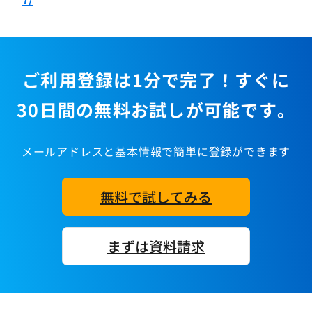
ご利用登録は1分で完了！すぐに
30日間の無料お試しが可能です。
メールアドレスと基本情報で簡単に登録ができます
無料で試してみる
まずは資料請求