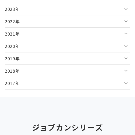
2023年
2026年6月
2025年11月
2024年12月
2022年
2026年5月
2025年10月
2024年11月
2023年12月
2021年
2026年4月
2025年9月
2024年10月
2023年11月
2022年12月
2020年
2026年3月
2025年8月
2024年9月
2023年10月
2022年11月
2021年12月
2019年
2026年2月
2025年7月
2024年8月
2023年9月
2022年10月
2021年11月
2020年12月
2018年
2026年1月
2025年6月
2024年7月
2023年8月
2022年9月
2021年10月
2020年11月
2019年12月
2017年
2025年5月
2024年6月
2023年7月
2022年8月
2021年9月
2020年10月
2019年11月
2018年12月
2025年4月
2024年5月
2023年6月
2022年7月
2021年8月
2020年9月
2019年10月
2018年11月
2017年12月
2025年3月
2024年4月
2023年5月
2022年6月
2021年7月
2020年8月
2019年9月
2018年10月
2017年11月
2025年2月
2024年3月
2023年4月
2022年5月
2021年6月
2020年7月
2019年8月
2018年9月
2017年10月
ジョブカンシリーズ
2025年1月
2024年2月
2023年3月
2022年4月
2021年5月
2020年6月
2019年7月
2018年8月
2017年9月