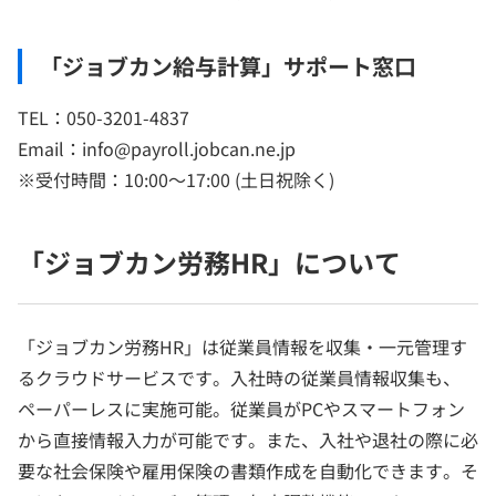
「ジョブカン給与計算」サポート窓口
TEL：050-3201-4837
Email：info@payroll.jobcan.ne.jp
※受付時間：10:00～17:00 (土日祝除く)
「ジョブカン労務HR」について
「ジョブカン労務HR」は従業員情報を収集・一元管理す
るクラウドサービスです。入社時の従業員情報収集も、
ペーパーレスに実施可能。従業員がPCやスマートフォン
から直接情報入力が可能です。また、入社や退社の際に必
要な社会保険や雇用保険の書類作成を自動化できます。そ