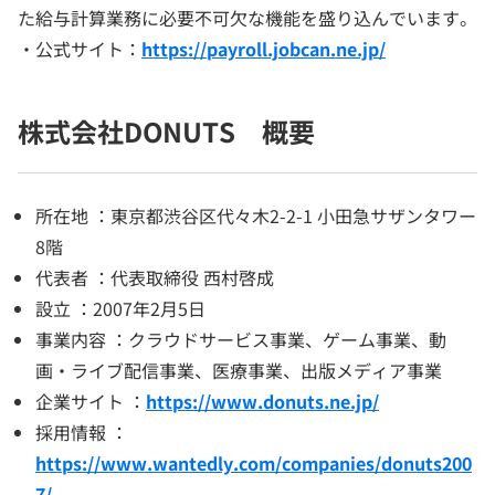
た給与計算業務に必要不可欠な機能を盛り込んでいます。
・公式サイト：
https://payroll.jobcan.ne.jp/
株式会社DONUTS 概要
所在地 ：東京都渋谷区代々木2-2-1 小田急サザンタワー
8階
代表者 ：代表取締役 西村啓成
設立 ：2007年2月5日
事業内容 ：クラウドサービス事業、ゲーム事業、動
画・ライブ配信事業、医療事業、出版メディア事業
企業サイト ：
https://www.donuts.ne.jp/
採用情報 ：
https://www.wantedly.com/companies/donuts200
7/