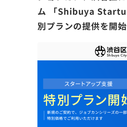
ム 「Shibuya Sta
別プランの提供を開始