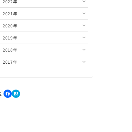
2022年
2026年5月
2025年10月
2024年11月
2023年12月
2021年
2026年4月
2025年9月
2024年10月
2023年11月
2022年12月
2020年
2026年3月
2025年8月
2024年9月
2023年10月
2022年11月
2021年12月
2019年
2026年2月
2025年7月
2024年8月
2023年9月
2022年10月
2021年11月
2020年12月
2018年
2026年1月
2025年6月
2024年7月
2023年8月
2022年9月
2021年10月
2020年11月
2019年12月
2017年
2025年5月
2024年6月
2023年7月
2022年8月
2021年9月
2020年10月
2019年11月
2018年12月
2025年4月
2024年5月
2023年6月
2022年7月
2021年8月
2020年9月
2019年10月
2018年11月
2017年12月
2025年3月
2024年4月
2023年5月
2022年6月
2021年7月
2020年8月
2019年9月
2018年10月
2017年11月
2025年2月
2024年3月
2023年4月
2022年5月
2021年6月
2020年7月
2019年8月
2018年9月
2017年10月
2025年1月
2024年2月
2023年3月
2022年4月
2021年5月
2020年6月
2019年7月
2018年8月
2017年9月
2024年1月
2023年2月
2022年3月
2021年4月
2020年5月
2019年6月
2018年7月
2017年8月