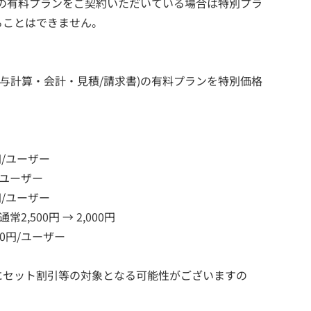
ーズの有料プランをご契約いただいている場合は特別プラ
ることはできません。
給与計算・会計・見積/請求書)の有料プランを特別価格
円/ユーザー
/ユーザー
円/ユーザー
,500円 → 2,000円
00円/ユーザー
にセット割引等の対象となる可能性がございますの