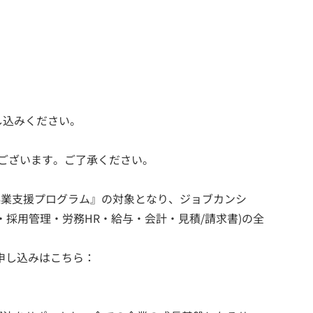
し込みください。
がございます。ご了承ください。
起業支援プログラム』の対象となり、ジョブカンシ
・採用管理・労務HR・給与・会計・見積/請求書)の全
申し込みはこちら：