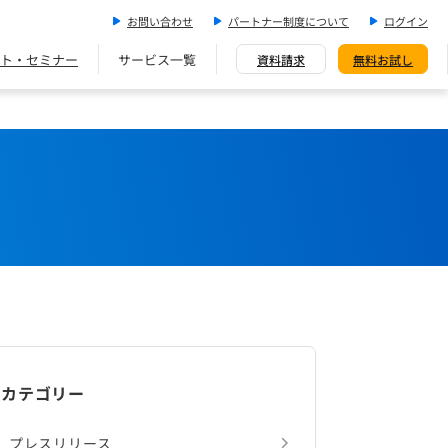
お問い合わせ
パートナー制度について
ログイン
ト・セミナー
サービス一覧
資料請求
無料お試し
カテゴリー
プレスリリース