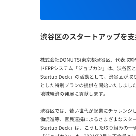
渋谷区のスタートアップを支
株式会社DONUTS(東京都渋谷区、代表取
ドERPシステム「ジョブカン」は、渋谷区と
Startup Deck」の活動として、渋谷
とした特別プランの提供を開始いたしまし
地域経済の発展に貢献します。
渋谷区では、若い世代が起業にチャレンジ
働促進等、官民連携によるさまざまなスタート
Startup Deck」は、こうした取り組