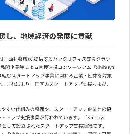
援し、地域経済の発展に貢献
締役：西村啓成)が提供するバックオフィス支援クラウ
民間企業等による官民連携コンソーシアム「Shibuya
区が取り組むスタートアップ事業に関わる企業・団体を対象
た。これにより、同区のスタートアップ支援および、
しやすい仕組みの整備や、スタートアップ企業との協
アップ支援事業が行われています。「Shibuya
みの一環として設立されたスタートアップ支援組織です。