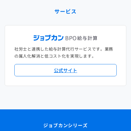
サービス
社労士と連携した給与計算代行サービスです。業務
の属人化解消と低コスト化を実現します。
公式サイト