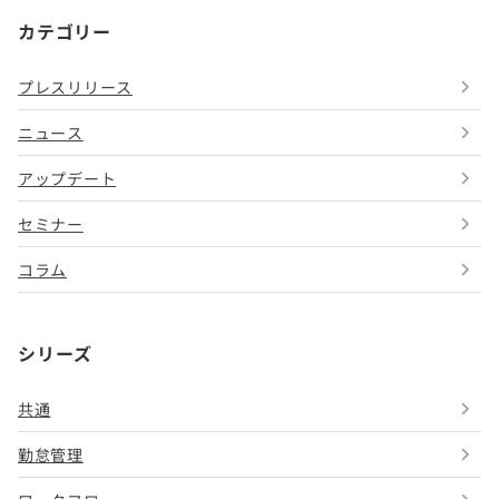
カテゴリー
プレスリリース
ニュース
アップデート
セミナー
コラム
シリーズ
共通
勤怠管理