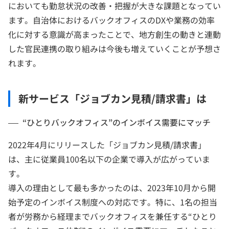
においても勤怠状況の改善・把握が大きな課題となってい
ます。自治体におけるバックオフィスのDXや業務の効率
化に対する意識が高まったことで、地方創生の動きと連動
した官民連携の取り組みは今後も増えていくことが予想さ
れます。
新サービス「ジョブカン見積/請求書」は
“ひとりバックオフィス”のインボイス需要にマッチ
2022年4月にリリースした「ジョブカン見積/請求書」
は、主に従業員100名以下の企業で導入が広がっていま
す。
導入の理由として最も多かったのは、2023年10月から開
始予定のインボイス制度への対応です。特に、1名の担当
者が労務から経理までバックオフィスを兼任する“ひとり