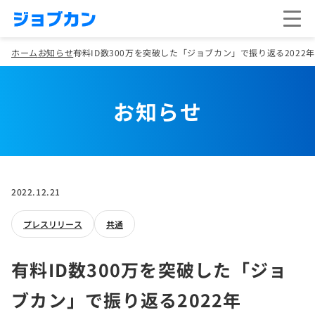
ホーム
お知らせ
有料ID数300万を突破した「ジョブカン」で振り返る2022年
お知らせ
2022.12.21
プレスリリース
共通
有料ID数300万を突破した「ジョ
ブカン」で振り返る2022年