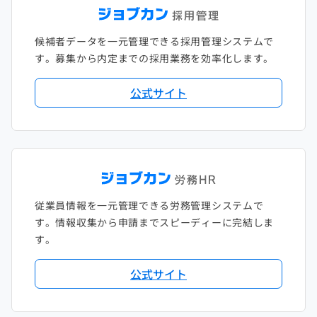
候補者データを一元管理できる採用管理システムで
す。募集から内定までの採用業務を効率化します。
公式サイト
従業員情報を一元管理できる労務管理システムで
す。情報収集から申請までスピーディーに完結しま
す。
公式サイト