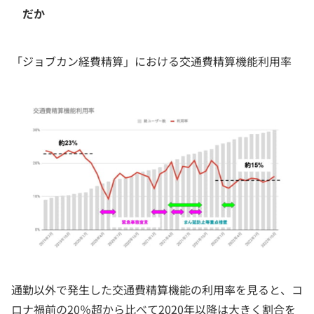
だか
「ジョブカン経費精算」における交通費精算機能利用率
通勤以外で発生した交通費精算機能の利用率を見ると、コ
ロナ禍前の20％超から比べて2020年以降は大きく割合を