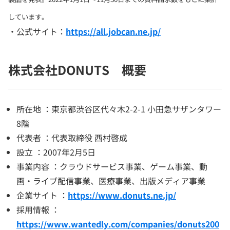
しています。
・公式サイト：
https://all.jobcan.ne.jp/
株式会社DONUTS 概要
所在地 ：東京都渋谷区代々木2-2-1 小田急サザンタワー
8階
代表者 ：代表取締役 西村啓成
設立 ：2007年2月5日
事業内容 ：クラウドサービス事業、ゲーム事業、動
画・ライブ配信事業、医療事業、出版メディア事業
企業サイト ：
https://www.donuts.ne.jp/
採用情報 ：
https://www.wantedly.com/companies/donuts200