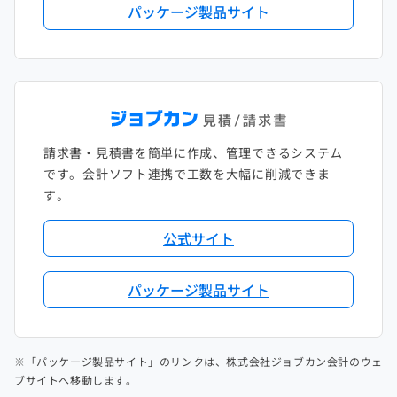
パッケージ製品サイト
請求書・見積書を簡単に作成、管理できるシステム
です。会計ソフト連携で工数を大幅に削減できま
す。
公式サイト
パッケージ製品サイト
※「パッケージ製品サイト」のリンクは、株式会社ジョブカン会計のウェ
ブサイトへ移動します。