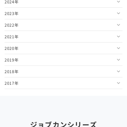
2024年
2026年7月
2025年12月
2023年
2026年6月
2025年11月
2024年12月
2022年
2026年5月
2025年10月
2024年11月
2023年12月
2021年
2026年4月
2025年9月
2024年10月
2023年11月
2022年12月
2020年
2026年3月
2025年8月
2024年9月
2023年10月
2022年11月
2021年12月
2019年
2026年2月
2025年7月
2024年8月
2023年9月
2022年10月
2021年11月
2020年12月
2018年
2026年1月
2025年6月
2024年7月
2023年8月
2022年9月
2021年10月
2020年11月
2019年12月
2017年
2025年5月
2024年6月
2023年7月
2022年8月
2021年9月
2020年10月
2019年11月
2018年12月
2025年4月
2024年5月
2023年6月
2022年7月
2021年8月
2020年9月
2019年10月
2018年11月
2017年12月
2025年3月
2024年4月
2023年5月
2022年6月
2021年7月
2020年8月
2019年9月
2018年10月
2017年11月
2025年2月
2024年3月
2023年4月
2022年5月
2021年6月
2020年7月
2019年8月
2018年9月
2017年10月
ジョブカンシリーズ