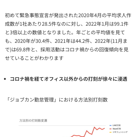
初めて緊急事態宣言が発出された2020年4月の平均求人作
成数が1社あたり28.5件なのに対し、2022年1月は99.1件
と3倍以上の数値となりました。年ごとの平均値を見て
も、2020年が30.4件、2021年は44.2件、2022年(11月ま
で)は69.8件と、採用活動はコロナ禍からの回復傾向を見
せていることがわかります
コロナ禍を経てオフィス以外からの打刻が徐々に浸透
「ジョブカン勤怠管理」における方法別打刻数