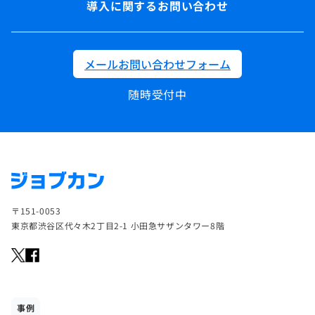
導入に関するお問い合わせ
メールお問い合わせフォーム
随時受付中
〒151-0053
東京都渋谷区代々木2丁目2-1 小田急サザンタワー8階
事例