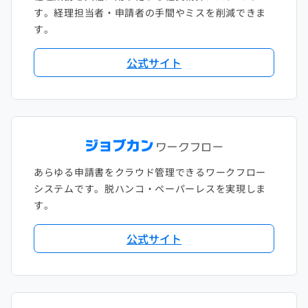
す。経理担当者・申請者の手間やミスを削減できま
す。
公式サイト
あらゆる申請書をクラウド管理できるワークフロー
システムです。脱ハンコ・ペーパーレスを実現しま
す。
公式サイト