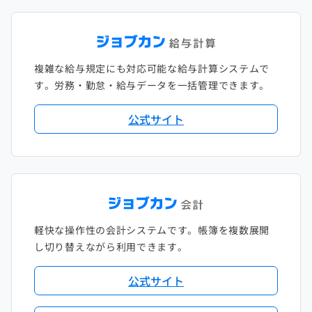
複雑な給与規定にも対応可能な給与計算システムで
す。労務・勤怠・給与データを一括管理できます。
公式サイト
軽快な操作性の会計システムです。帳簿を複数展開
し切り替えながら利用できます。
公式サイト