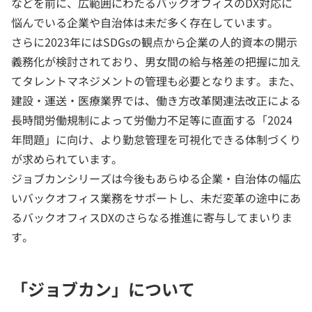
などを前に、広範囲にわたるバックオフィスのDX対応に
悩んでいる企業や自治体は未だ多く存在しています。
さらに2023年にはSDGsの観点から企業の人的資本の開示
義務化が検討されており、男女間の給与格差の把握に加え
てタレントマネジメントの管理も必要となります。また、
建設・運送・医療業界では、働き方改革関連法改正による
長時間労働規制によって労働力不足等に直面する「2024
年問題」に向け、より勤怠管理を可視化できる体制づくり
が求められています。
ジョブカンシリーズは今後もあらゆる企業・自治体の幅広
いバックオフィス業務をサポートし、未だ変革の途中にあ
るバックオフィスDXのさらなる推進に寄与してまいりま
す。
「ジョブカン」について