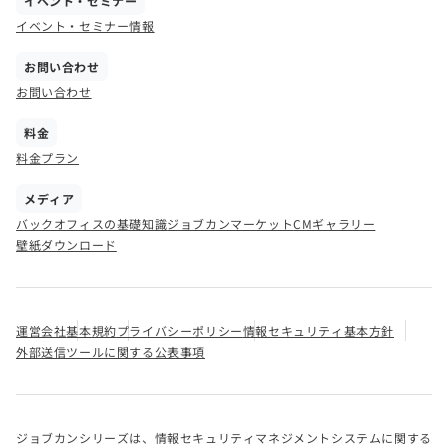
イベント・セミナー
イベント・セミナー情報
お問い合わせ
お問い合わせ
料金
料金プラン
メディア
バックオフィスの基礎知識
ジョブカンマーケット
CMギャラリー
壁紙ダウンロード
運営会社
基本規約
プライバシーポリシー
情報セキュリティ基本方針
外部送信ツールに関する公表事項
ジョブカンシリーズは、情報セキュリティマネジメントシステムに関する