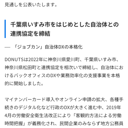
見通しを公表いたします。
千葉県いすみ市をはじめとした自治体との
連携協定を締結
「ジョブカン」自治体DXの本格化
DONUTSは2022年に神奈川県愛川町、千葉県いすみ市、
神奈川県松田町と連携協定を相次いで締結し、自治体にお
けるバックオフィスのDXや業務効率化の支援事業を本格
的に開始しました。
マイナンバーカード導入やオンライン申請の拡大、各種手
続きのデジタル化など行政のDXが大きく進む中、2019年
4月の労働安全衛生法改正により「客観的方法による労働
時間把握」が義務化され、民間企業のみならず地方公務員