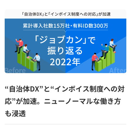
“自治体DX”と“インボイス制度への対
応”が加速。ニューノーマルな働き方
も浸透