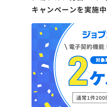
キャンペーンを実施中