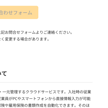
合わせフォーム
上記お問合せフォームよりご連絡ください。
なく変更する場合があります。
いて
・一元管理するクラウドサービスです。入社時の従業
業員がPCやスマートフォンから直接情報入力が可能
保険や雇用保険の書類作成を自動化できます。そのほ