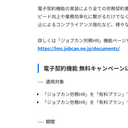
電子契約機能の実装により全ての労務契約
ピード向上や業務効率化に繋がるだけでな
止によるコンプライアンス強化など、様々
詳しくは「ジョブカン労務HR」機能ページ
https://lms.jobcan.ne.jp/documents/
電子契約機能 無料キャンペーン
適用対象
「ジョブカン労務HR」を「有料プラン」
「ジョブカン労務HR」を「有料プラン」
期間