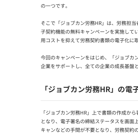
の一つです。
そこで「ジョブカン労務HR」は、労務担当
子契約機能の無料キャンペーンを実施して
用コストを抑えて労務契約書類の電子化に
今回のキャンペーンをはじめ、「ジョブカ
企業をサポートし、全ての企業の成長基盤
「ジョブカン労務HR」の電
「ジョブカン労務HR」上で書類の作成から
となり、電子署名の締結ステータスを画面
キャンなどの手間が不要となり、労務契約