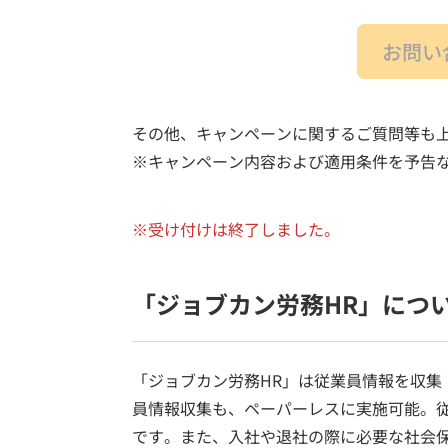
お問い
その他、キャンペーンに関するご質問等も
※キャンペーン内容および適用条件を予告
※受け付けは終了しました。
「ジョブカン労務HR」につ
「ジョブカン労務HR」は従業員情報を収集
員情報収集も、ペーパーレスに実施可能。従
です。また、入社や退社の際に必要な社会