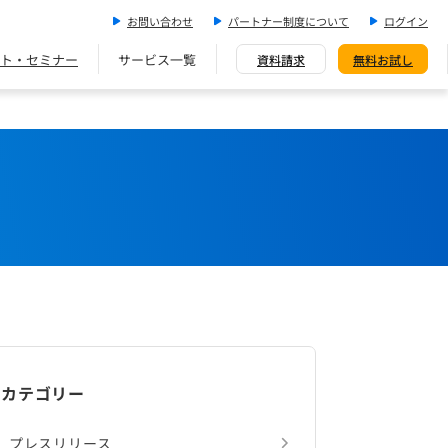
お問い合わせ
パートナー制度について
ログイン
ト・セミナー
サービス一覧
資料請求
無料お試し
カテゴリー
プレスリリース