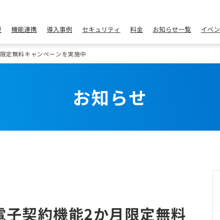
要
機能連携
導入事例
セキュリティ
料金
お知らせ一覧
イベン
月限定無料キャンペーンを実施中
お知らせ
電子契約機能2か月限定無料