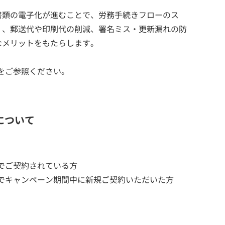
書類の電子化が進むことで、労務手続きフローのス
く、郵送代や印刷代の削減、署名ミス・更新漏れの防
なメリットをもたらします。
をご参照ください。
について
でご契約されている方
でキャンペーン期間中に新規ご契約いただいた方