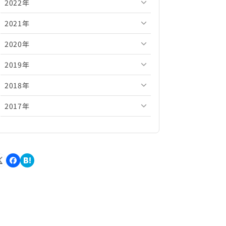
2022年
2026年5月
2025年10月
2024年11月
2023年12月
2021年
2026年4月
2025年9月
2024年10月
2023年11月
2022年12月
2020年
2026年3月
2025年8月
2024年9月
2023年10月
2022年11月
2021年12月
2019年
2026年2月
2025年7月
2024年8月
2023年9月
2022年10月
2021年11月
2020年12月
2018年
2026年1月
2025年6月
2024年7月
2023年8月
2022年9月
2021年10月
2020年11月
2019年12月
2017年
2025年5月
2024年6月
2023年7月
2022年8月
2021年9月
2020年10月
2019年11月
2018年12月
2025年4月
2024年5月
2023年6月
2022年7月
2021年8月
2020年9月
2019年10月
2018年11月
2017年12月
2025年3月
2024年4月
2023年5月
2022年6月
2021年7月
2020年8月
2019年9月
2018年10月
2017年11月
2025年2月
2024年3月
2023年4月
2022年5月
2021年6月
2020年7月
2019年8月
2018年9月
2017年10月
2025年1月
2024年2月
2023年3月
2022年4月
2021年5月
2020年6月
2019年7月
2018年8月
2017年9月
2024年1月
2023年2月
2022年3月
2021年4月
2020年5月
2019年6月
2018年7月
2017年8月