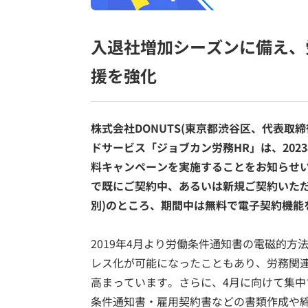
入退社増加シーズンに備え、
援を強化
株式会社DONUTS(東京都渋谷区、代表取
ドサービス「ジョブカン労務HR」は、2023
料キャンペーンを実施することをお知らせい
で既にご契約中、あるいは新規ご契約いただ
別)のところ、期間中は無料で電子契約機能
2019年4月より労働条件通知書の電磁的
レス化が可能になったこともあり、労務関
高まっています。さらに、4月に向けて集
条件通知書・雇用契約書などの書類作成や