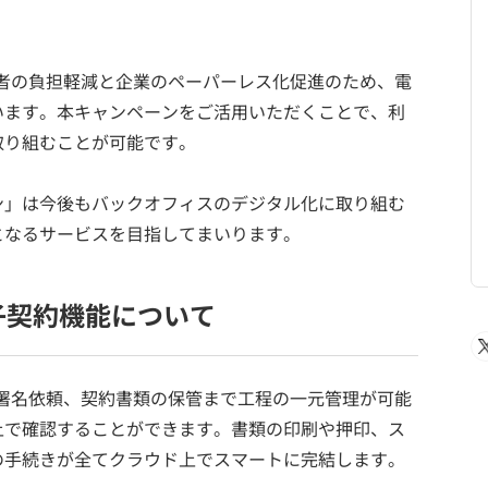
者の負担軽減と企業のペーパーレス化促進のため、電
います。本キャンペーンをご活用いただくことで、利
取り組むことが可能です。
ン」は今後もバックオフィスのデジタル化に取り組む
となるサービスを目指してまいります。
子契約機能について
署名依頼、契約書類の保管まで工程の一元管理が可能
上で確認することができます。書類の印刷や押印、ス
の手続きが全てクラウド上でスマートに完結します。