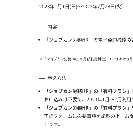
2023年1月1日(日)～2023年2月28日(火)
内容
「ジョブカン労務HR」の電子契約機能の2
※「ジョブカン労務HR」の月額利用料金(1ユーザあたり月額
申込方法
「ジョブカン労務HR」の「有料プラン」
お申込みは不要で、2023年1月〜2月利
「ジョブカン労務HR」の「有料プラン」
下記フォームに必要事項を記載の上、お
します。