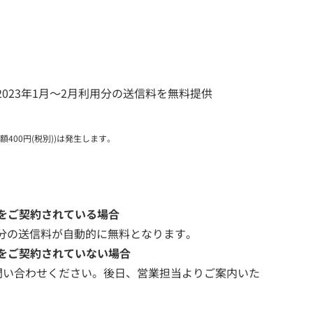
023年1月～2月利用分の送信料を無料提供
400円(税別))は発生します。
をご契約されている場合
用分の送信料が自動的に無料となります。
をご契約されていない場合
問い合わせください。後日、営業担当よりご案内いた