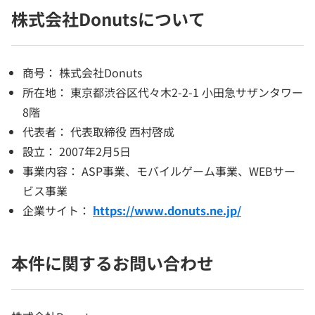
株式会社Donutsについて
商号： 株式会社Donuts
所在地： 東京都渋谷区代々木2-2-1 小田急サザンタワー
8階
代表者： 代表取締役 西村啓成
設立： 2007年2月5日
事業内容： ASP事業、モバイルゲーム事業、WEBサー
ビス事業
企業サイト：
https://www.donuts.ne.jp/
本件に関するお問い合わせ