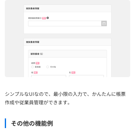
シンプルなUIなので、最小限の入力で、かんたんに帳票
作成や従業員管理ができます。
その他の機能例