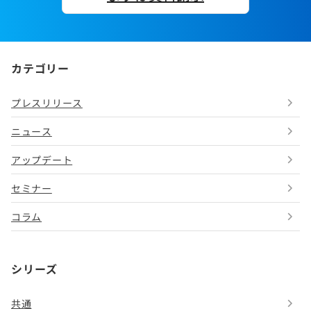
カテゴリー
プレスリリース
ニュース
アップデート
セミナー
コラム
シリーズ
共通