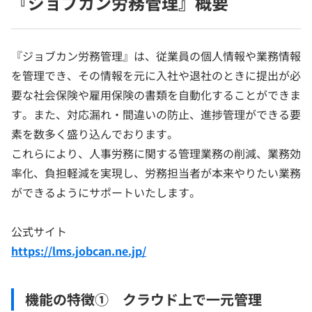
『ジョブカン労務管理』概要
『ジョブカン労務管理』は、従業員の個人情報や業務情報
を管理でき、その情報を元に入社や退社のときに提出が必
要な社会保険や雇用保険の書類を自動化することができま
す。また、対応漏れ・間違いの防止、進捗管理ができる要
素を数多く盛り込んでおります。
これらにより、人事労務に関する管理業務の削減、業務効
率化、負担軽減を実現し、労務担当者が本来やりたい業務
ができるようにサポートいたします。
公式サイト
https://lms.jobcan.ne.jp/
機能の特徴① クラウド上で一元管理