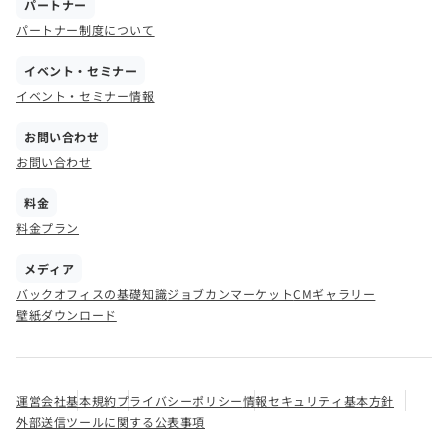
パートナー
パートナー制度について
イベント・セミナー
イベント・セミナー情報
お問い合わせ
お問い合わせ
料金
料金プラン
メディア
バックオフィスの基礎知識
ジョブカンマーケット
CMギャラリー
壁紙ダウンロード
運営会社
基本規約
プライバシーポリシー
情報セキュリティ基本方針
外部送信ツールに関する公表事項