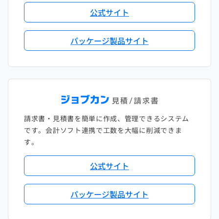
公式サイト
パッケージ製品サイト
請求書・見積書を簡単に作成、管理できるシステム
です。会計ソフト連携で工数を大幅に削減できま
す。
公式サイト
パッケージ製品サイト