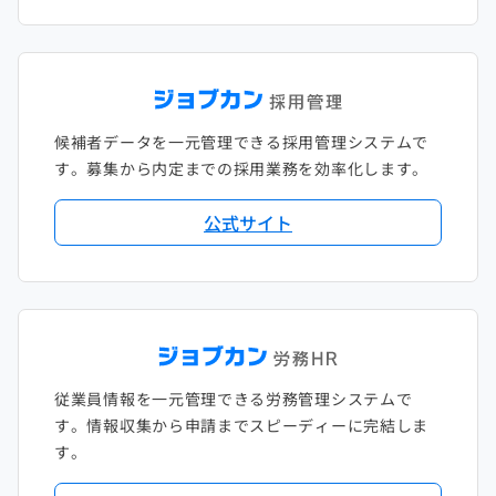
候補者データを一元管理できる採用管理システムで
す。募集から内定までの採用業務を効率化します。
公式サイト
従業員情報を一元管理できる労務管理システムで
す。情報収集から申請までスピーディーに完結しま
す。