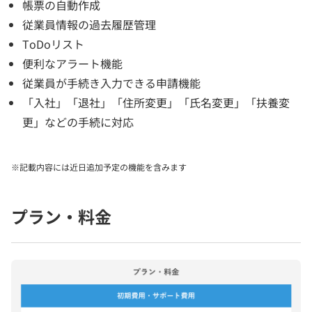
帳票の自動作成
従業員情報の過去履歴管理
ToDoリスト
便利なアラート機能
従業員が手続き入力できる申請機能
「入社」「退社」「住所変更」「氏名変更」「扶養変
更」などの手続に対応
※記載内容には近日追加予定の機能を含みます
プラン・料金