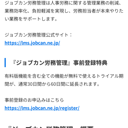
ジョブカン労務管理は人事労務に関する管理業務の削減、
業務効率化、負担軽減を実現し、労務担当者が本来やりた
い業務をサポートします。
ジョブカン労務管理公式サイト：
https://lms.jobcan.ne.jp/
『ジョブカン労務管理』事前登録特典
有料版機能を含む全ての機能が無料で使えるトライアル期
間が、通常30日間から60日間に延長されます。
事前登録のお申込みはこちら
https://lms.jobcan.ne.jp/register/