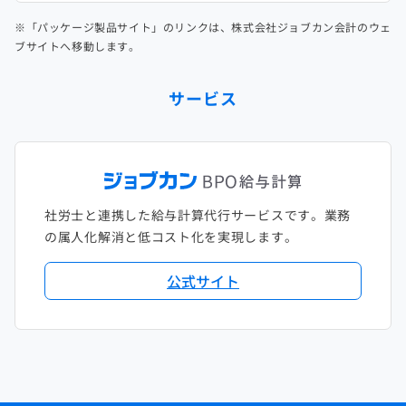
※「パッケージ製品サイト」のリンクは、株式会社ジョブカン会計のウェ
ブサイトへ移動します。
サービス
社労士と連携した給与計算代行サービスです。業務
の属人化解消と低コスト化を実現します。
公式サイト