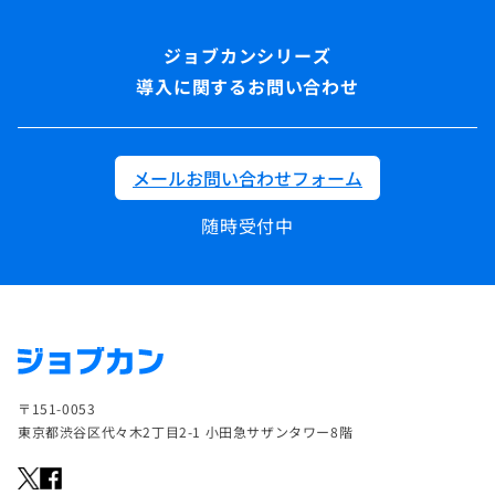
導入に関するお問い合わせ
メールお問い合わせフォーム
随時受付中
〒151-0053
東京都渋谷区代々木2丁目2-1 小田急サザンタワー8階