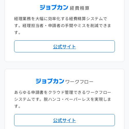
経理業務を大幅に効率化する経費精算システムで
す。経理担当者・申請者の手間やミスを削減できま
す。
公式サイト
あらゆる申請書をクラウド管理できるワークフロー
システムです。脱ハンコ・ペーパーレスを実現しま
す。
公式サイト