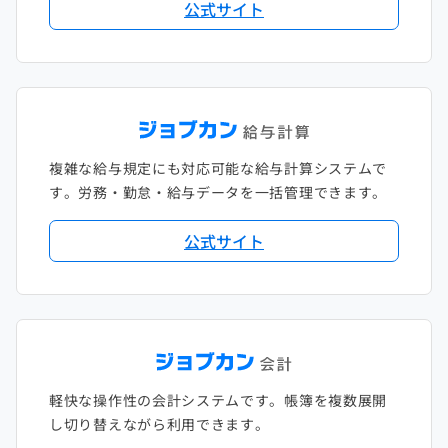
公式サイト
複雑な給与規定にも対応可能な給与計算システムで
す。労務・勤怠・給与データを一括管理できます。
公式サイト
軽快な操作性の会計システムです。帳簿を複数展開
し切り替えながら利用できます。