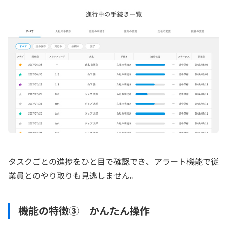
タスクごとの進捗をひと目で確認でき、アラート機能で従
業員とのやり取りも見逃しません。
機能の特徴③ かんたん操作