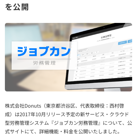
を公開
株式会社Donuts（東京都渋谷区、代表取締役：西村啓
成）は2017年10月リリース予定の新サービス・クラウド
型労務管理システム『ジョブカン労務管理』について、公
式サイトにて、詳細機能・料金を公開いたしました。