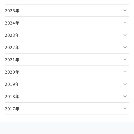
2025年
2026年8月
2024年
2026年7月
2025年12月
2023年
2026年6月
2025年11月
2024年12月
2022年
2026年5月
2025年10月
2024年11月
2023年12月
2021年
2026年4月
2025年9月
2024年10月
2023年11月
2022年12月
2020年
2026年3月
2025年8月
2024年9月
2023年10月
2022年11月
2021年12月
2019年
2026年2月
2025年7月
2024年8月
2023年9月
2022年10月
2021年11月
2020年12月
2018年
2026年1月
2025年6月
2024年7月
2023年8月
2022年9月
2021年10月
2020年11月
2019年12月
2017年
2025年5月
2024年6月
2023年7月
2022年8月
2021年9月
2020年10月
2019年11月
2018年12月
2025年4月
2024年5月
2023年6月
2022年7月
2021年8月
2020年9月
2019年10月
2018年11月
2017年12月
2025年3月
2024年4月
2023年5月
2022年6月
2021年7月
2020年8月
2019年9月
2018年10月
2017年11月