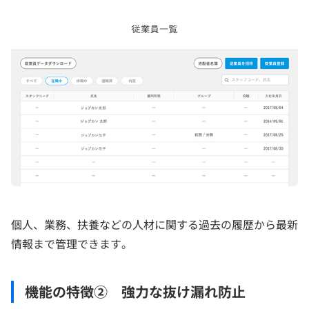
個人、業務、扶養などの人材に関する過去の履歴から最新
情報まで管理できます。
機能の特徴② 強力な抜け漏れ防止