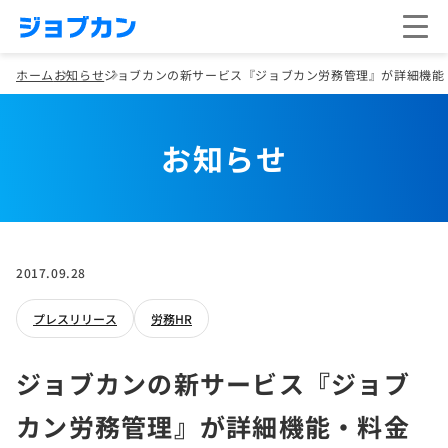
ホーム
お知らせ
ジョブカンの新サービス『ジョブカン労務管理』が詳細機能
お知らせ
2017.09.28
プレスリリース
労務HR
ジョブカンの新サービス『ジョブ
カン労務管理』が詳細機能・料金