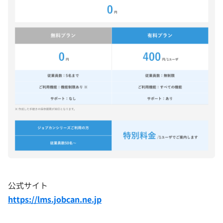
公式サイト
https://lms.jobcan.ne.jp