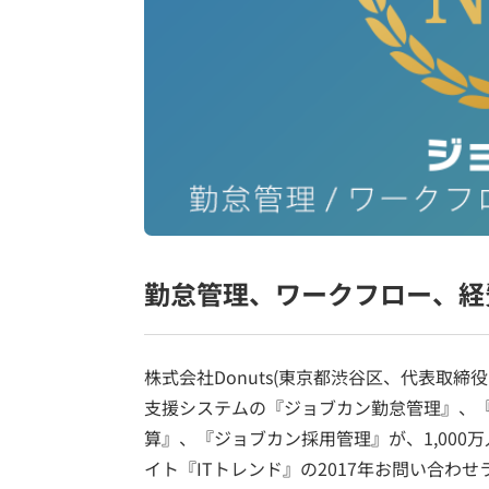
勤怠管理、ワークフロー、経
株式会社Donuts(東京都渋谷区、代表取
支援システムの『ジョブカン勤怠管理』、
算』、『ジョブカン採用管理』が、1,000
イト『ITトレンド』の2017年お問い合わ