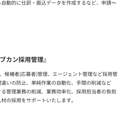
ら自動的に仕訳・振込データを作成するなど、申請〜
ョブカン採用管理』
、候補者(応募者)管理、エージェント管理など採用管
間違いの防止、単純作業の自動化、手間の削減など
する管理業務の削減、業務効率化、採用担当者の負担
人材の採用をサポートいたします。