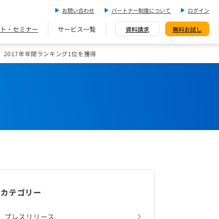
お問い合わせ
パートナー制度について
ログイン
ト・セミナー
サービス一覧
資料請求
無料お試し
』2017年年間ランキング1位を獲得
カテゴリー
プレスリリース