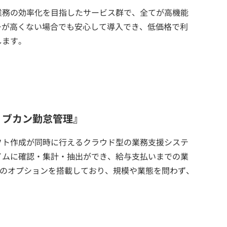
業務の効率化を目指したサービス群で、全てが高機能
ーが高くない場合でも安心して導入でき、低価格で利
します。
ョブカン勤怠管理』
フト作成が同時に行えるクラウド型の業務支援システ
イムに確認・集計・抽出ができ、給与支払いまでの業
上のオプションを搭載しており、規模や業態を問わず、