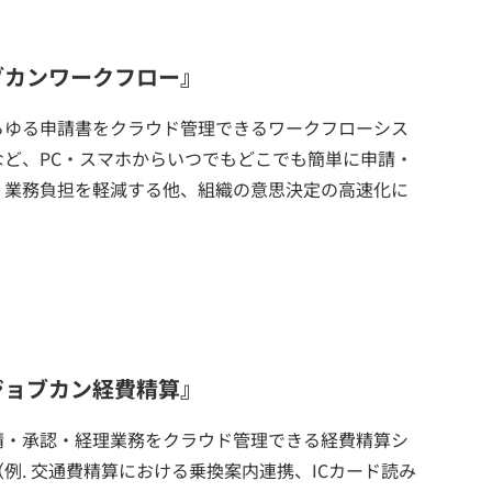
ブカンワークフロー』
らゆる申請書をクラウド管理できるワークフローシス
ど、PC・スマホからいつでもどこでも簡単に申請・
。業務負担を軽減する他、組織の意思決定の高速化に
ジョブカン経費精算』
請・承認・経理業務をクラウド管理できる経費精算シ
例. 交通費精算における乗換案内連携、ICカード読み