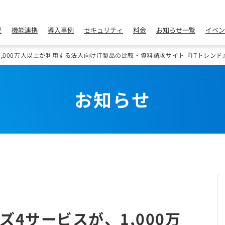
要
機能連携
導入事例
セキュリティ
料金
お知らせ一覧
イベン
,000万人以上が利用する法人向けIT製品の比較・資料請求サイト『ITトレンド
お知らせ
4サービスが、1,000万