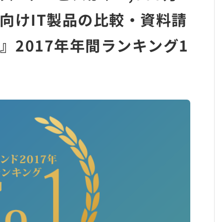
向けIT製品の比較・資料請
』2017年年間ランキング1