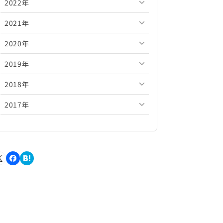
2022年
2026年5月
2025年10月
2024年11月
2023年12月
2021年
2026年4月
2025年9月
2024年10月
2023年11月
2022年12月
2020年
2026年3月
2025年8月
2024年9月
2023年10月
2022年11月
2021年12月
2019年
2026年2月
2025年7月
2024年8月
2023年9月
2022年10月
2021年11月
2020年12月
2018年
2026年1月
2025年6月
2024年7月
2023年8月
2022年9月
2021年10月
2020年11月
2019年12月
2017年
2025年5月
2024年6月
2023年7月
2022年8月
2021年9月
2020年10月
2019年11月
2018年12月
2025年4月
2024年5月
2023年6月
2022年7月
2021年8月
2020年9月
2019年10月
2018年11月
2017年12月
2025年3月
2024年4月
2023年5月
2022年6月
2021年7月
2020年8月
2019年9月
2018年10月
2017年11月
2025年2月
2024年3月
2023年4月
2022年5月
2021年6月
2020年7月
2019年8月
2018年9月
2017年10月
2025年1月
2024年2月
2023年3月
2022年4月
2021年5月
2020年6月
2019年7月
2018年8月
2017年9月
2024年1月
2023年2月
2022年3月
2021年4月
2020年5月
2019年6月
2018年7月
2017年8月