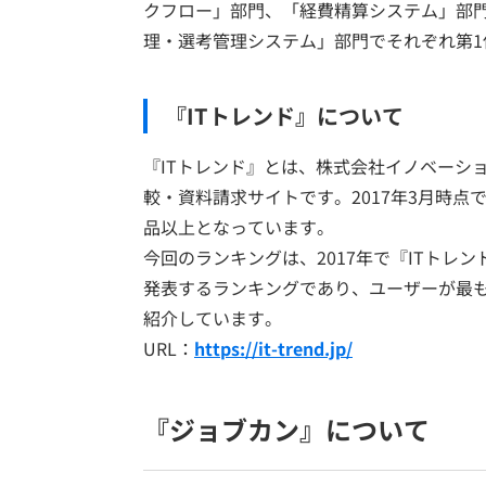
クフロー」部門、「経費精算システム」部門
理・選考管理システム」部門でそれぞれ第1
『ITトレンド』について
『ITトレンド』とは、株式会社イノベーショ
較・資料請求サイトです。2017年3月時点で、
品以上となっています。
今回のランキングは、2017年で『ITトレ
発表するランキングであり、ユーザーが最も
紹介しています。
URL：
https://it-trend.jp/
『ジョブカン』について