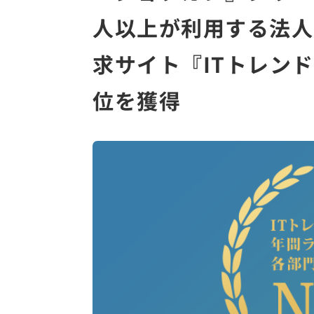
人以上が利用する法人
求サイト『ITトレンド
位を獲得