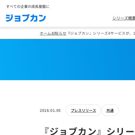
すべての企業の成長基盤に
シリーズ概
ホーム
お知らせ
『ジョブカン』シリーズ4サービスが、1
2018.01.05
プレスリリース
共通
『ジョブカン』シリーズ