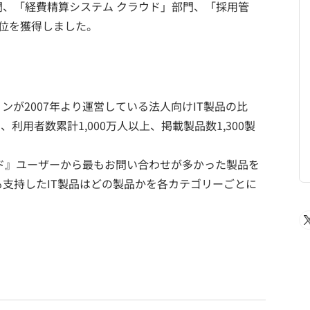
、「経費精算システム クラウド」部門、「採用管
位を獲得しました。
ンが2007年より運営している法人向けIT製品の比
利用者数累計1,000万人以上、掲載製品数1,300製
ンド』ユーザーから最もお問い合わせが多かった製品を
支持したIT製品はどの製品かを各カテゴリーごとに