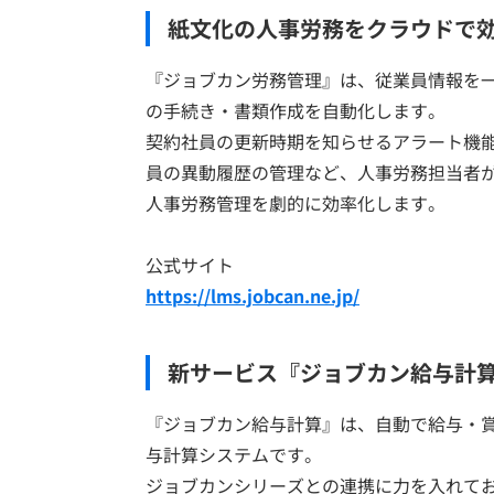
紙文化の人事労務をクラウドで
『ジョブカン労務管理』は、従業員情報を
の手続き・書類作成を自動化します。
契約社員の更新時期を知らせるアラート機能
員の異動履歴の管理など、人事労務担当者
人事労務管理を劇的に効率化します。
公式サイト
https://lms.jobcan.ne.jp/
新サービス『ジョブカン給与計
『ジョブカン給与計算』は、自動で給与・
与計算システムです。
ジョブカンシリーズとの連携に力を入れて