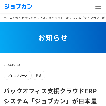
ホーム
お知らせ
バックオフィス支援クラウドERPシステム「ジョブカン」
お知らせ
2023.07.13
プレスリリース
共通
バックオフィス支援クラウドERP
システム「ジョブカン」が日本最