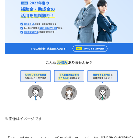
※画像はイメージです