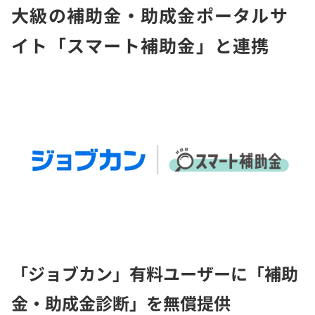
大級の補助金・助成金ポータルサ
イト「スマート補助金」と連携
「ジョブカン」有料ユーザーに「補助
金・助成金診断」を無償提供