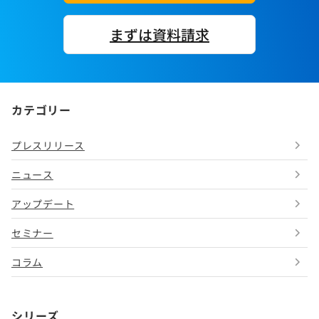
まずは資料請求
カテゴリー
プレスリリース
ニュース
アップデート
セミナー
コラム
シリーズ