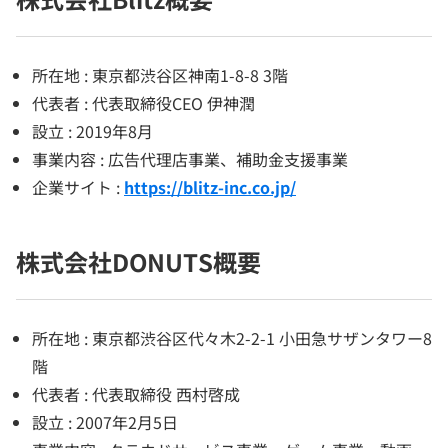
所在地 : 東京都渋谷区神南1-8-8 3階
代表者 : 代表取締役CEO 伊神潤
設立 : 2019年8月
事業内容 : 広告代理店事業、補助金支援事業
企業サイト :
https://blitz-inc.co.jp/
株式会社DONUTS概要
所在地 : 東京都渋谷区代々木2-2-1 小田急サザンタワー8
階
代表者 : 代表取締役 西村啓成
設立 : 2007年2月5日