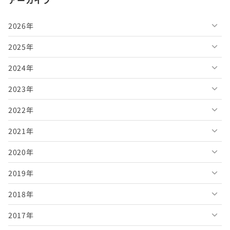
アーカイブ
2026年
2025年
2026年8月
2024年
2026年7月
2025年12月
2023年
2026年6月
2025年11月
2024年12月
2022年
2026年5月
2025年10月
2024年11月
2023年12月
2021年
2026年4月
2025年9月
2024年10月
2023年11月
2022年12月
2020年
2026年3月
2025年8月
2024年9月
2023年10月
2022年11月
2021年12月
2019年
2026年2月
2025年7月
2024年8月
2023年9月
2022年10月
2021年11月
2020年12月
2018年
2026年1月
2025年6月
2024年7月
2023年8月
2022年9月
2021年10月
2020年11月
2019年12月
2017年
2025年5月
2024年6月
2023年7月
2022年8月
2021年9月
2020年10月
2019年11月
2018年12月