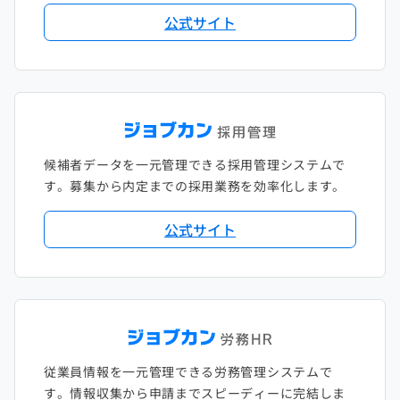
公式サイト
候補者データを一元管理できる採用管理システムで
す。募集から内定までの採用業務を効率化します。
公式サイト
従業員情報を一元管理できる労務管理システムで
す。情報収集から申請までスピーディーに完結しま