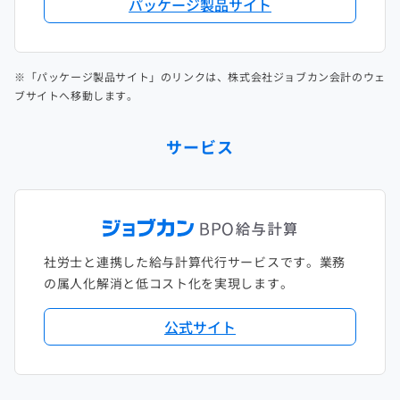
パッケージ製品サイト
※「パッケージ製品サイト」のリンクは、株式会社ジョブカン会計のウェ
ブサイトへ移動します。
サービス
社労士と連携した給与計算代行サービスです。業務
の属人化解消と低コスト化を実現します。
公式サイト