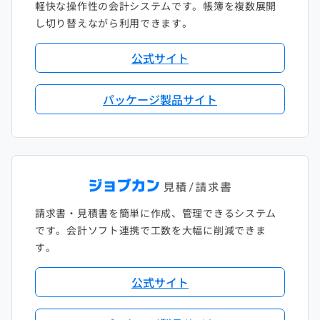
軽快な操作性の会計システムです。帳簿を複数展開
し切り替えながら利用できます。
公式サイト
パッケージ製品サイト
請求書・見積書を簡単に作成、管理できるシステム
です。会計ソフト連携で工数を大幅に削減できま
す。
公式サイト