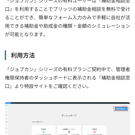
「ジョブカン」シリーズの有料ユーザーは『補助金相談窓
口』を利用することでブリッツの補助金相談を無料で受け
ることができ、簡単なフォーム入力のみで手軽に自社が活
用できる補助金や助成金の種類・金額のシミュレーション
が可能となります。
利用方法
「ジョブカン」シリーズの有料プランご契約中で、管理者
権限保持者のダッシュボードに表示される『補助金相談窓
口』より特設サイトをご確認ください。