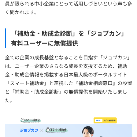
員が限られる中小企業にとって活用しづらいという声も多
く聞かれます。
「補助金・助成金診断」を「ジョブカン」
有料ユーザーに無償提供
全ての企業の成長基盤となることを目指す「ジョブカン」
は、ユーザー企業のさらなる成長を支援するため、補助
金・助成金情報を掲載する日本最大級のポータルサイト
「スマート補助金」と連携した『補助金相談窓口』の設置
と「補助金・助成金診断」の無償提供を開始いたしまし
た。