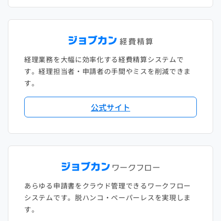
経理業務を大幅に効率化する経費精算システムで
す。経理担当者・申請者の手間やミスを削減できま
す。
公式サイト
あらゆる申請書をクラウド管理できるワークフロー
システムです。脱ハンコ・ペーパーレスを実現しま
す。