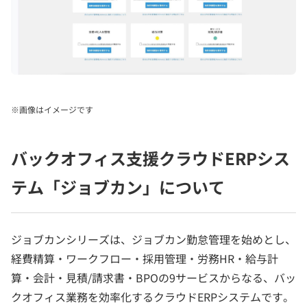
※画像はイメージです
バックオフィス支援クラウドERPシス
テム「ジョブカン」について
ジョブカンシリーズは、ジョブカン勤怠管理を始めとし、
経費精算・ワークフロー・採用管理・労務HR・給与計
算・会計・見積/請求書・BPOの9サービスからなる、バッ
クオフィス業務を効率化するクラウドERPシステムです。