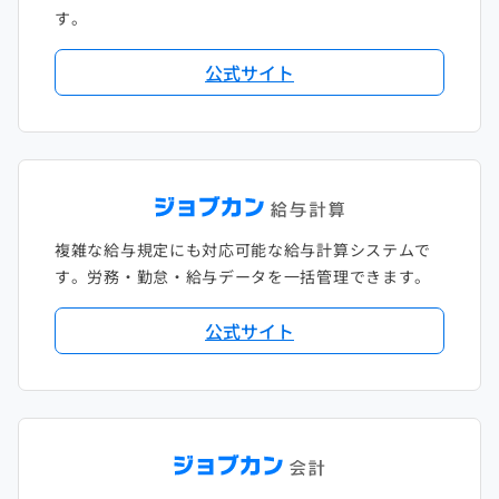
す。
公式サイト
複雑な給与規定にも対応可能な給与計算システムで
す。労務・勤怠・給与データを一括管理できます。
公式サイト