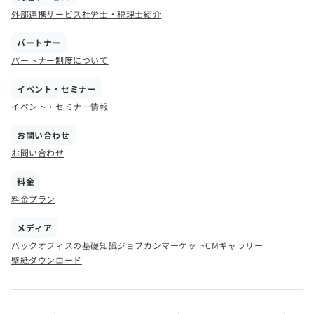
外部連携サービス
社労士・税理士紹介
パートナー
パートナー制度について
イベント・セミナー
イベント・セミナー情報
お問い合わせ
お問い合わせ
料金
料金プラン
メディア
バックオフィスの基礎知識
ジョブカンマーケット
CMギャラリー
壁紙ダウンロード