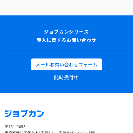
導入に関するお問い合わせ
メールお問い合わせフォーム
随時受付中
〒151-0053
東京都渋谷区代々木2丁目2-1 小田急サザンタワー8階