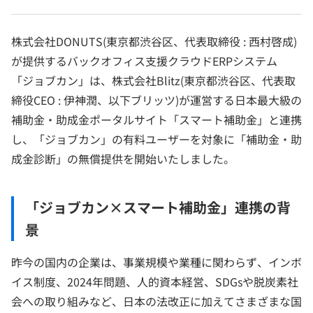
株式会社DONUTS(東京都渋谷区、代表取締役 : 西村啓成)
が提供するバックオフィス支援クラウドERPシステム
「ジョブカン」は、株式会社Blitz(東京都渋谷区、代表取
締役CEO : 伊神潤、以下ブリッツ)が運営する日本最大級の
補助金・助成金ポータルサイト「スマート補助金」と連携
し、「ジョブカン」の有料ユーザーを対象に「補助金・助
成金診断」の無償提供を開始いたしました。
「ジョブカン×スマート補助金」連携の背
景
昨今の国内の企業は、事業規模や業種に関わらず、インボ
イス制度、2024年問題、人的資本経営、SDGsや脱炭素社
会への取り組みなど、日本の法改正に加えてさまざまな国