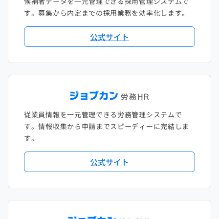
候補者データを一元管理できる採用管理システムで
す。募集から内定までの採用業務を効率化します。
公式サイト
従業員情報を一元管理できる労務管理システムで
す。情報収集から申請までスピーディーに完結しま
す。
公式サイト