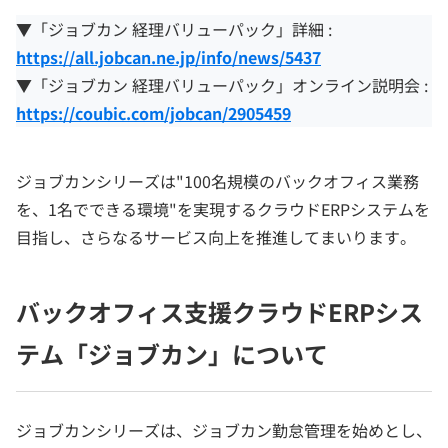
▼「ジョブカン 経理バリューパック」詳細 :
https://all.jobcan.ne.jp/info/news/5437
▼「ジョブカン 経理バリューパック」オンライン説明会 :
https://coubic.com/jobcan/2905459
ジョブカンシリーズは"100名規模のバックオフィス業務
を、1名でできる環境"を実現するクラウドERPシステムを
目指し、さらなるサービス向上を推進してまいります。
バックオフィス支援クラウドERPシス
テム「ジョブカン」について
ジョブカンシリーズは、ジョブカン勤怠管理を始めとし、