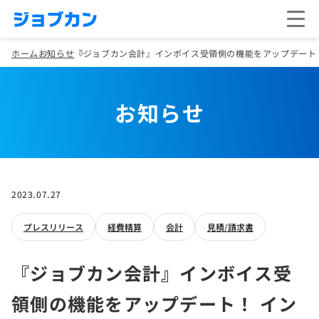
ホーム
お知らせ
『ジョブカン会計』インボイス受領側の機能をアップデート
お知らせ
2023.07.27
プレスリリース
経費精算
会計
見積/請求書
『ジョブカン会計』インボイス受
領側の機能をアップデート！ イン