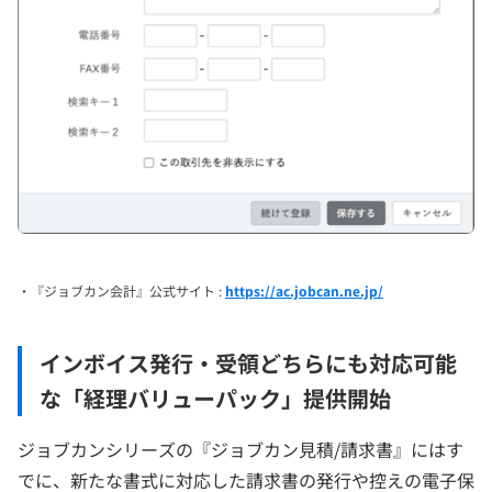
・『ジョブカン会計』公式サイト :
https://ac.jobcan.ne.jp/
インボイス発行・受領どちらにも対応可能
な「経理バリューパック」提供開始
ジョブカンシリーズの『ジョブカン見積/請求書』にはす
でに、新たな書式に対応した請求書の発行や控えの電子保