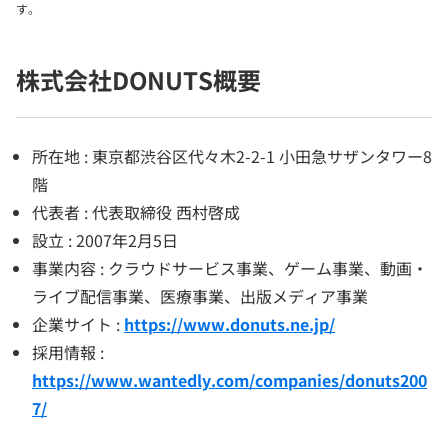
す。
株式会社DONUTS概要
所在地 : 東京都渋谷区代々木2-2-1 小田急サザンタワー8
階
代表者 : 代表取締役 西村啓成
設立 : 2007年2月5日
事業内容 : クラウドサービス事業、ゲーム事業、動画・
ライブ配信事業、医療事業、出版メディア事業
企業サイト :
https://www.donuts.ne.jp/
採用情報 :
https://www.wantedly.com/companies/donuts200
7/