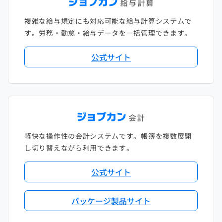
複雑な給与規定にも対応可能な給与計算システムで
す。労務・勤怠・給与データを一括管理できます。
公式サイト
軽快な操作性の会計システムです。帳簿を複数展開
し切り替えながら利用できます。
公式サイト
パッケージ製品サイト