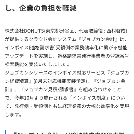
し、企業の負担を軽減
株式会社DONUTS(東京都渋谷区、代表取締役 : 西村啓成)
が提供するクラウド会計システム『ジョブカン会計』は、
インボイス(適格請求書)受領側の業務効率化に繋がる機能
アップデートを実施し、適格請求書発行事業者の登録番号
検索機能を実装いたしました。
ジョブカンシリーズのインボイス対応サービス『ジョブカ
ン経費精算』(8月末対応機能実装予定)、『ジョブカン会
計』、『ジョブカン見積/請求書』を組み合わせること
で、今年10月より施行される「インボイス制度」につい
て、発行側・受領側ともに経理業務の大幅な効率化を実現
します。