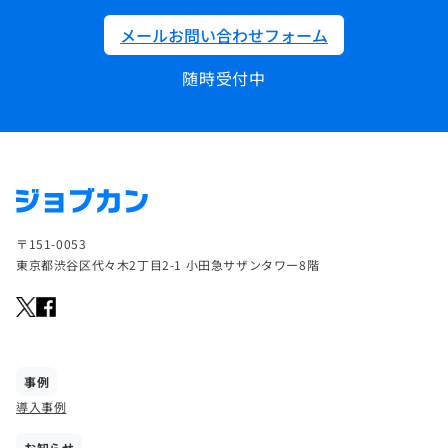
メールお問い合わせフォーム
随時受付中
〒151-0053
東京都渋谷区代々木2丁目2-1 小田急サザンタワー8階
事例
導入事例
お知らせ