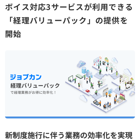
ボイス対応3サービスが利用できる
「経理バリューパック」の提供を
開始
新制度施行に伴う業務の効率化を実現