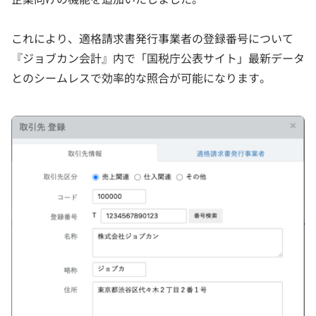
これにより、適格請求書発行事業者の登録番号について
『ジョブカン会計』内で「国税庁公表サイト」最新データ
とのシームレスで効率的な照合が可能になります。