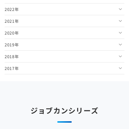
2022年
2026年5月
2025年10月
2024年11月
2023年12月
2021年
2026年4月
2025年9月
2024年10月
2023年11月
2022年12月
2020年
2026年3月
2025年8月
2024年9月
2023年10月
2022年11月
2021年12月
2019年
2026年2月
2025年7月
2024年8月
2023年9月
2022年10月
2021年11月
2020年12月
2018年
2026年1月
2025年6月
2024年7月
2023年8月
2022年9月
2021年10月
2020年11月
2019年12月
2017年
2025年5月
2024年6月
2023年7月
2022年8月
2021年9月
2020年10月
2019年11月
2018年12月
2025年4月
2024年5月
2023年6月
2022年7月
2021年8月
2020年9月
2019年10月
2018年11月
2017年12月
2025年3月
2024年4月
2023年5月
2022年6月
2021年7月
2020年8月
2019年9月
2018年10月
2017年11月
2025年2月
2024年3月
2023年4月
2022年5月
2021年6月
2020年7月
2019年8月
2018年9月
2017年10月
ジョブカンシリーズ
2025年1月
2024年2月
2023年3月
2022年4月
2021年5月
2020年6月
2019年7月
2018年8月
2017年9月
2024年1月
2023年2月
2022年3月
2021年4月
2020年5月
2019年6月
2018年7月
2017年8月