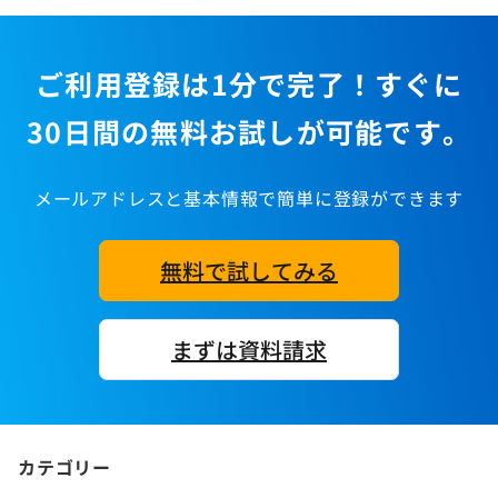
ご利用登録は1分で完了！すぐに
30日間の無料お試しが可能です。
メールアドレスと基本情報で簡単に登録ができます
無料で試してみる
まずは資料請求
カテゴリー