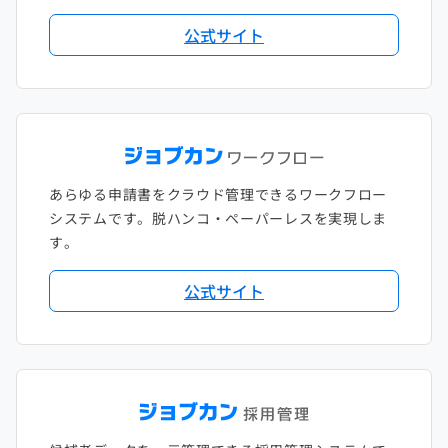
公式サイト
あらゆる申請書をクラウド管理できるワークフロー
システムです。脱ハンコ・ペーパーレスを実現しま
す。
公式サイト