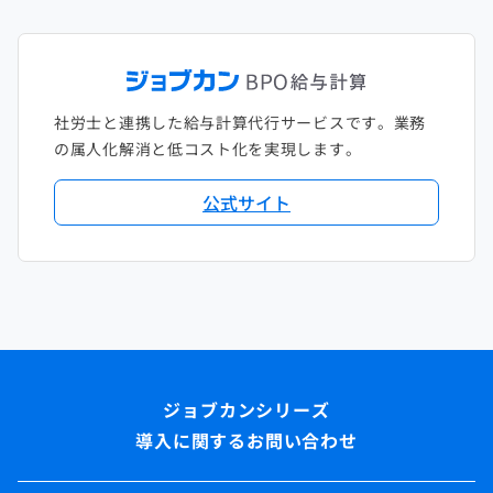
社労士と連携した給与計算代行サービスです。業務
の属人化解消と低コスト化を実現します。
公式サイト
導入に関するお問い合わせ