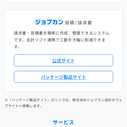
請求書・見積書を簡単に作成、管理できるシステム
です。会計ソフト連携で工数を大幅に削減できま
す。
公式サイト
パッケージ製品サイト
※「パッケージ製品サイト」のリンクは、株式会社ジョブカン会計のウェ
ブサイトへ移動します。
サービス