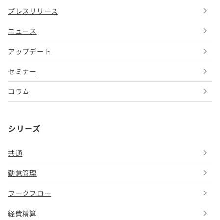
プレスリリース
ニュース
アップデート
セミナー
コラム
シリーズ
共通
勤怠管理
ワークフロー
経費精算