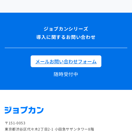
導入に関するお問い合わせ
メールお問い合わせフォーム
随時受付中
〒151-0053
東京都渋谷区代々木2丁目2-1 小田急サザンタワー8階