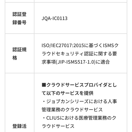
認証登
JQA-IC0113
録番号
ISO/IEC27017:2015に基づくISMSク
認証規
ラウドセキュリティ認証に関する要
格
求事項(JIP-ISMS517-1.0)に適合
■クラウドサービスプロバイダとし
て以下のサービスを提供
・ジョブカンシリーズにおける人事
管理業務のクラウドサービス
・CLIUSにおける医療管理業務のク
登録活
ラウドサービス