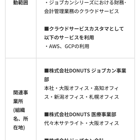
動範囲
・ジョブカンシリーズにおける財務･
会計管理業務のクラウドサービス
■クラウドサービスカスタマとして
以下のサ－ビスを利用
・AWS、GCPの利用
■株式会社DONUTS ジョブカン事業
部
本社・大阪オフィス・高知オフィ
関連事
ス・新潟オフィス・札幌オフィス
業所
(組織
■株式会社DONUTS 医療事業部
名、所
代々木サテライト・大阪オフィス
在地)