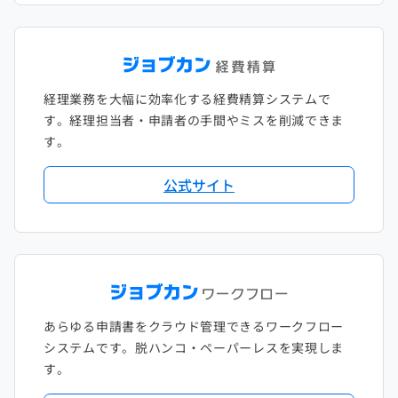
経理業務を大幅に効率化する経費精算システムで
す。経理担当者・申請者の手間やミスを削減できま
す。
公式サイト
あらゆる申請書をクラウド管理できるワークフロー
システムです。脱ハンコ・ペーパーレスを実現しま
す。