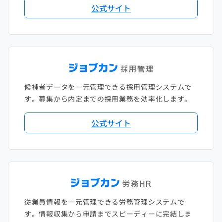
公式サイト
候補者データを一元管理できる採用管理システムで
す。募集から内定までの採用業務を効率化します。
公式サイト
従業員情報を一元管理できる労務管理システムで
す。情報収集から申請までスピーディーに完結しま