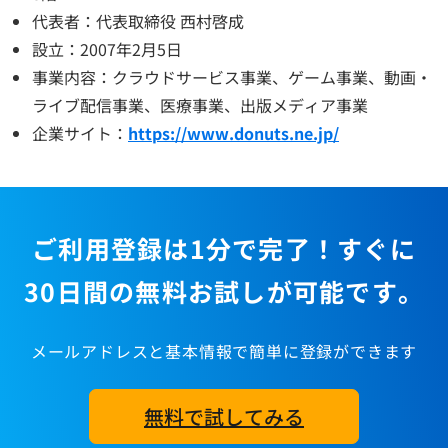
代表者：代表取締役 西村啓成
設立：2007年2月5日
事業内容：クラウドサービス事業、ゲーム事業、動画・
ライブ配信事業、医療事業、出版メディア事業
企業サイト：
https://www.donuts.ne.jp/
ご利用登録は1分で完了！すぐに
30日間の無料お試しが可能です。
メールアドレスと基本情報で簡単に登録ができます
無料で試してみる