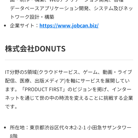
データベースアプリケーション開発、システム及びネッ
トワーク設計・構築
企業サイト：
https://www.jobcan.biz/
株式会社DONUTS
IT分野の5領域(クラウドサービス、ゲーム、動画・ライブ
配信、医療、出版メディア)を軸にサービスを展開してい
ます。「PRODUCT FIRST」のビジョンを掲げ、インター
ネットを通じて世の中の時流を変えることに挑戦する企業
です。
所在地：東京都渋谷区代々木2-2-1 小田急サザンタワー
8階