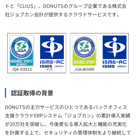
トと「CLIUS」、DONUTSのグループ企業である株式会
社ジョブカン会計が提供するクラウドサービスです。
認証取得の背景
DONUTSの主力サービスのひとつであるバックオフィス
支援クラウドERPシステム「ジョブカン」の累計導入実績
が20万社を突破し、今後更なる導入拡大と機能の充実化
を計画する上で、セキュリティの管理体制をより継続して