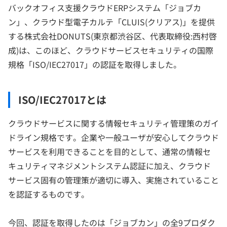
バックオフィス支援クラウドERPシステム「ジョブカ
ン」、クラウド型電子カルテ「CLUIS(クリアス)」を提供
する株式会社DONUTS(東京都渋谷区、代表取締役:西村啓
成)は、このほど、クラウドサービスセキュリティの国際
規格「ISO/IEC27017」の認証を取得しました。
ISO/IEC27017とは
クラウドサービスに関する情報セキュリティ管理策のガイ
ドライン規格です。企業や一般ユーザが安心してクラウド
サービスを利用できることを目的として、通常の情報セ
キュリティマネジメントシステム認証に加え、クラウド
サービス固有の管理策が適切に導入、実施されていること
を認証するものです。
今回、認証を取得したのは「ジョブカン」の全9プロダク