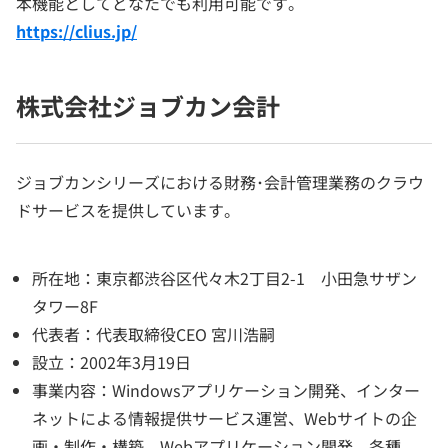
本機能としてどなたでも利用可能です。
https://clius.jp/
株式会社ジョブカン会計
ジョブカンシリーズにおける財務･会計管理業務のクラウ
ドサービスを提供しています。
所在地：東京都渋谷区代々木2丁目2-1 小田急サザン
タワー8F
代表者：代表取締役CEO 宮川浩嗣
設立：2002年3月19日
事業内容：Windowsアプリケーション開発、インター
ネットによる情報提供サービス運営、Webサイトの企
画・制作・構築、Webアプリケーション開発、各種