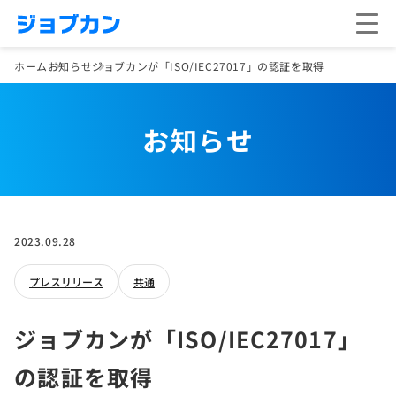
ホーム
お知らせ
ジョブカンが「ISO/IEC27017」の認証を取得
お知らせ
2023.09.28
プレスリリース
共通
ジョブカンが「ISO/IEC27017」
の認証を取得