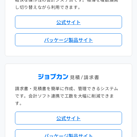
し切り替えながら利用できます。
公式サイト
パッケージ製品サイト
請求書・見積書を簡単に作成、管理できるシステム
です。会計ソフト連携で工数を大幅に削減できま
す。
公式サイト
パッケージ製品サイト