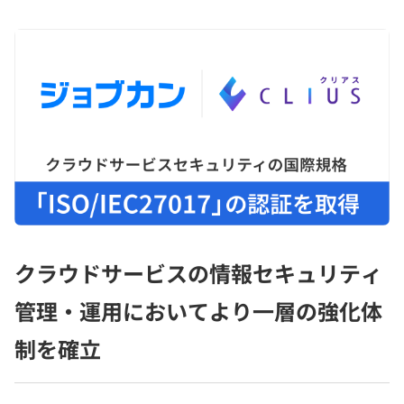
クラウドサービスの情報セキュリティ
管理・運用においてより一層の強化体
制を確立