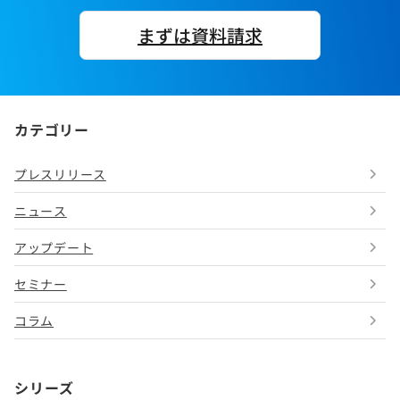
まずは資料請求
カテゴリー
プレスリリース
ニュース
アップデート
セミナー
コラム
シリーズ