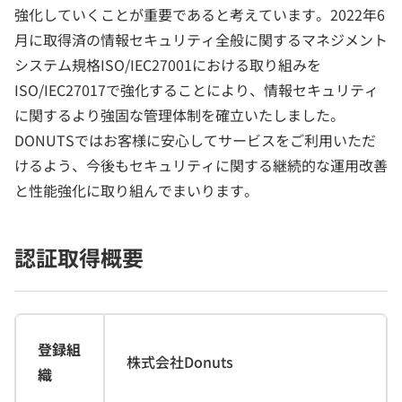
強化していくことが重要であると考えています。2022年6
月に取得済の情報セキュリティ全般に関するマネジメント
システム規格ISO/IEC27001における取り組みを
ISO/IEC27017で強化することにより、情報セキュリティ
に関するより強固な管理体制を確立いたしました。
DONUTSではお客様に安心してサービスをご利用いただ
けるよう、今後もセキュリティに関する継続的な運用改善
と性能強化に取り組んでまいります。
認証取得概要
登録組
株式会社Donuts
織