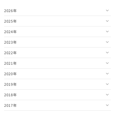
2026年
2025年
2026年8月
2024年
2026年7月
2025年12月
2023年
2026年6月
2025年11月
2024年12月
2022年
2026年5月
2025年10月
2024年11月
2023年12月
2021年
2026年4月
2025年9月
2024年10月
2023年11月
2022年12月
2020年
2026年3月
2025年8月
2024年9月
2023年10月
2022年11月
2021年12月
2019年
2026年2月
2025年7月
2024年8月
2023年9月
2022年10月
2021年11月
2020年12月
2018年
2026年1月
2025年6月
2024年7月
2023年8月
2022年9月
2021年10月
2020年11月
2019年12月
2017年
2025年5月
2024年6月
2023年7月
2022年8月
2021年9月
2020年10月
2019年11月
2018年12月