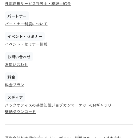
外部連携サービス
社労士・税理士紹介
パートナー
パートナー制度について
イベント・セミナー
イベント・セミナー情報
お問い合わせ
お問い合わせ
料金
料金プラン
メディア
バックオフィスの基礎知識
ジョブカンマーケット
CMギャラリー
壁紙ダウンロード
運営会社
基本規約
プライバシーポリシー
情報セキュリティ基本方針