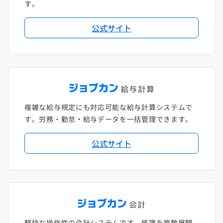
す。
公式サイト
複雑な給与規定にも対応可能な給与計算システムで
す。労務・勤怠・給与データを一括管理できます。
公式サイト
軽快な操作性の会計システムです。帳簿を複数展開