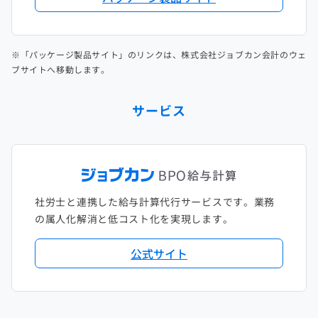
※「パッケージ製品サイト」のリンクは、株式会社ジョブカン会計のウェ
ブサイトへ移動します。
サービス
社労士と連携した給与計算代行サービスです。業務
の属人化解消と低コスト化を実現します。
公式サイト