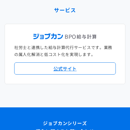
サービス
社労士と連携した給与計算代行サービスです。業務
の属人化解消と低コスト化を実現します。
公式サイト