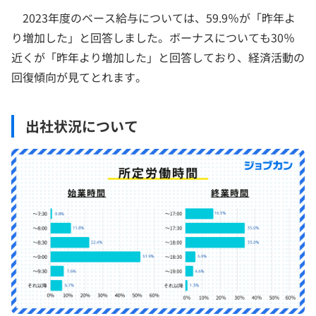
2023年度のベース給与については、59.9％が「昨年よ
り増加した」と回答しました。ボーナスについても30％
近くが「昨年より増加した」と回答しており、経済活動の
回復傾向が見てとれます。
出社状況について