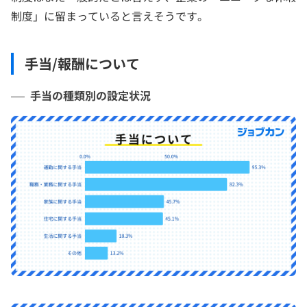
制度」に留まっていると言えそうです。
手当/報酬について
手当の種類別の設定状況