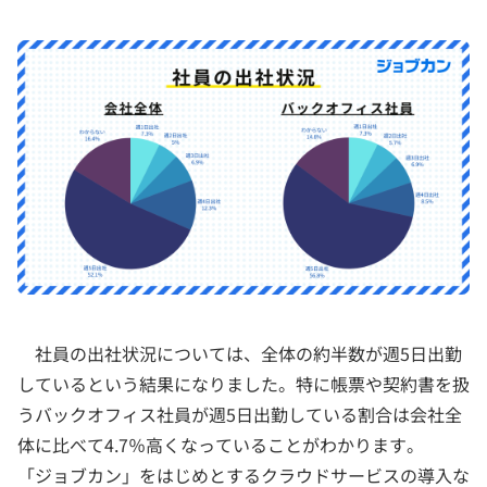
社員の出社状況については、全体の約半数が週5日出勤
しているという結果になりました。特に帳票や契約書を扱
うバックオフィス社員が週5日出勤している割合は会社全
体に比べて4.7％高くなっていることがわかります。
「ジョブカン」をはじめとするクラウドサービスの導入な