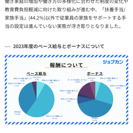
働き家庭の増加や働き方の多様化に合わせた制度の変化や
教育費負担軽減に向けた取り組みが進む中、「扶養手当/
家族手当」(44.2％)以外で従業員の家族をサポートする手
当の設定は進んでいない実態が浮き彫りとなりました。
2023年度のベース給与とボーナスについて