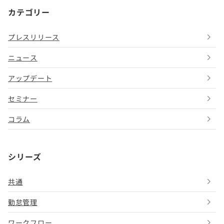
カテゴリー
プレスリリース
ニュース
アップデート
セミナー
コラム
シリーズ
共通
勤怠管理
ワークフロー