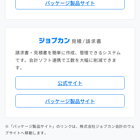
パッケージ製品サイト
請求書・見積書を簡単に作成、管理できるシステム
です。会計ソフト連携で工数を大幅に削減できま
す。
公式サイト
パッケージ製品サイト
※「パッケージ製品サイト」のリンクは、株式会社ジョブカン会計のウェ
ブサイトへ移動します。