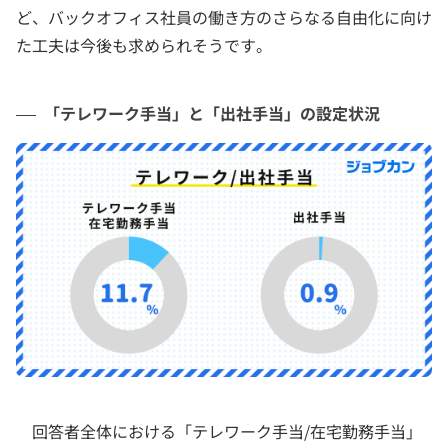
ど、バックオフィス社員の働き方のさらなる自由化に向け
た工夫は今後も求められそうです。
「テレワーク手当」と「出社手当」の設定状況
回答者全体における「テレワーク手当/在宅勤務手当」