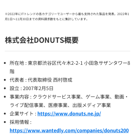
※2022年にITトレンドの各カテゴリーでユーザーから最も支持された製品を発表。2022年1
月1日〜11月30日までの資料請求数をもとに集計しています。
株式会社DONUTS概要
所在地 : 東京都渋谷区代々木2-2-1 小田急サザンタワー8
階
代表者 : 代表取締役 西村啓成
設立 : 2007年2月5日
事業内容 : クラウドサービス事業、ゲーム事業、動画・
ライブ配信事業、医療事業、出版メディア事業
企業サイト :
https://www.donuts.ne.jp/
採用情報 :
https://www.wantedly.com/companies/donuts200