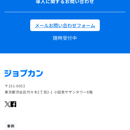
導入に関するお問い合わせ
メールお問い合わせフォーム
随時受付中
〒151-0053
東京都渋谷区代々木2丁目2-1 小田急サザンタワー8階
事例