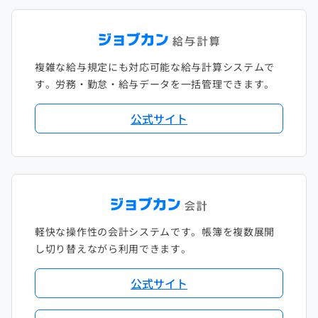
複雑な給与規定にも対応可能な給与計算システムで
す。労務・勤怠・給与データを一括管理できます。
公式サイト
軽快な操作性の会計システムです。帳簿を複数展開
し切り替えながら利用できます。
公式サイト