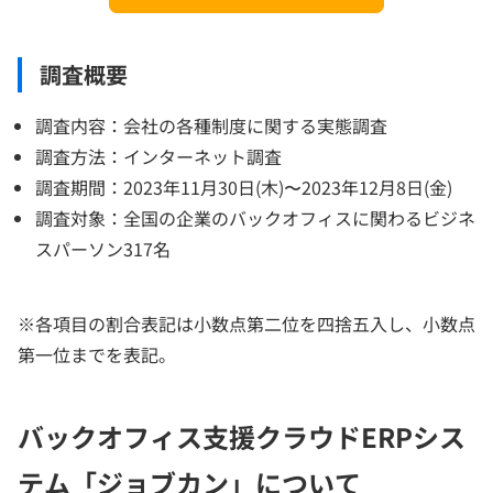
調査概要
調査内容：会社の各種制度に関する実態調査
調査方法：インターネット調査
調査期間：2023年11月30日(木)〜2023年12月8日(金)
調査対象：全国の企業のバックオフィスに関わるビジネ
スパーソン317名
※各項目の割合表記は小数点第二位を四捨五入し、小数点
第一位までを表記。
バックオフィス支援クラウドERPシス
テム「ジョブカン」について