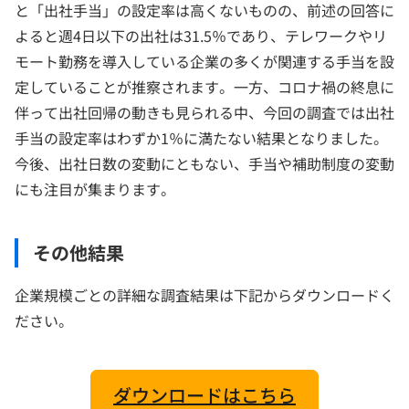
と「出社手当」の設定率は高くないものの、前述の回答に
よると週4日以下の出社は31.5％であり、テレワークやリ
モート勤務を導入している企業の多くが関連する手当を設
定していることが推察されます。一方、コロナ禍の終息に
伴って出社回帰の動きも見られる中、今回の調査では出社
手当の設定率はわずか1％に満たない結果となりました。
今後、出社日数の変動にともない、手当や補助制度の変動
にも注目が集まります。
その他結果
企業規模ごとの詳細な調査結果は下記からダウンロードく
ださい。
ダウンロードはこちら