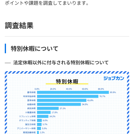
ポイントや課題を調査してまいります。
調査結果
特別休暇について
法定休暇以外に付与される特別休暇について