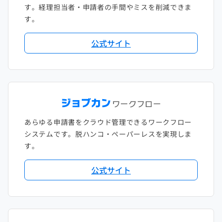
す。経理担当者・申請者の手間やミスを削減できま
す。
公式サイト
あらゆる申請書をクラウド管理できるワークフロー
システムです。脱ハンコ・ペーパーレスを実現しま
す。
公式サイト