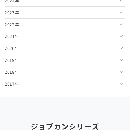
2024年
2026年7月
2025年12月
2023年
2026年6月
2025年11月
2024年12月
2022年
2026年5月
2025年10月
2024年11月
2023年12月
2021年
2026年4月
2025年9月
2024年10月
2023年11月
2022年12月
2020年
2026年3月
2025年8月
2024年9月
2023年10月
2022年11月
2021年12月
2019年
2026年2月
2025年7月
2024年8月
2023年9月
2022年10月
2021年11月
2020年12月
2018年
2026年1月
2025年6月
2024年7月
2023年8月
2022年9月
2021年10月
2020年11月
2019年12月
2017年
2025年5月
2024年6月
2023年7月
2022年8月
2021年9月
2020年10月
2019年11月
2018年12月
2025年4月
2024年5月
2023年6月
2022年7月
2021年8月
2020年9月
2019年10月
2018年11月
2017年12月
2025年3月
2024年4月
2023年5月
2022年6月
2021年7月
2020年8月
2019年9月
2018年10月
2017年11月
2025年2月
2024年3月
2023年4月
2022年5月
2021年6月
2020年7月
2019年8月
2018年9月
2017年10月
ジョブカンシリーズ