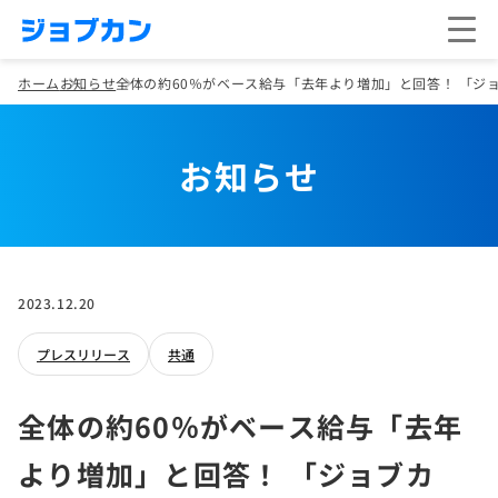
ホーム
お知らせ
全体の約60％がベース給与「去年より増加」と回答！ 「ジ
お知らせ
2023.12.20
プレスリリース
共通
全体の約60％がベース給与「去年
より増加」と回答！ 「ジョブカ