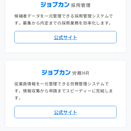
候補者データを一元管理できる採用管理システムで
す。募集から内定までの採用業務を効率化します。
公式サイト
従業員情報を一元管理できる労務管理システムで
す。情報収集から申請までスピーディーに完結しま
す。
公式サイト