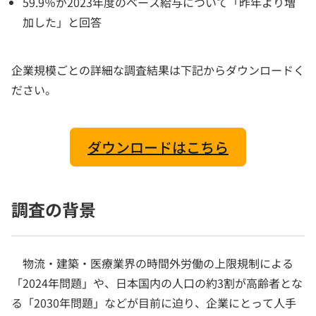
59.9％が2023年度のベース給与について「昨年より増
加した」と回答
企業規模ごとの詳細な調査結果は下記からダウンロードく
ださい。
ダウンロードはこちら
調査の背景
物流・建築・医療業界の時間外労働の上限規制による
「2024年問題」や、日本国内の人口の約3割が高齢者とな
る「2030年問題」などが目前に迫り、企業にとって人手