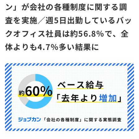
ン」が会社の各種制度に関する調
査を実施／週5日出勤しているバッ
クオフィス社員は約56.8％で、全
体よりも4.7％多い結果に