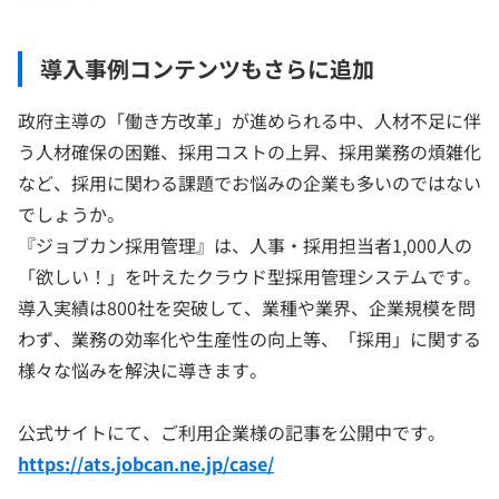
導入事例コンテンツもさらに追加
政府主導の「働き方改革」が進められる中、人材不足に伴
う人材確保の困難、採用コストの上昇、採用業務の煩雑化
など、採用に関わる課題でお悩みの企業も多いのではない
でしょうか。
『ジョブカン採用管理』は、人事・採用担当者1,000人の
「欲しい！」を叶えたクラウド型採用管理システムです。
導入実績は800社を突破して、業種や業界、企業規模を問
わず、業務の効率化や生産性の向上等、「採用」に関する
様々な悩みを解決に導きます。
公式サイトにて、ご利用企業様の記事を公開中です。
https://ats.jobcan.ne.jp/case/