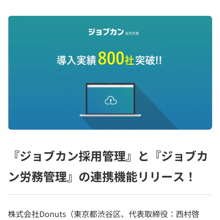
『ジョブカン採用管理』と『ジョブカ
ン労務管理』の連携機能リリース！
株式会社Donuts（東京都渋谷区、代表取締役：西村啓