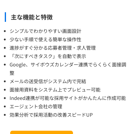
主な機能と特徴
シンプルでわかりやすい画面設計
少ない手順で使える簡単な操作性
進捗がすぐ分かる応募者管理・求人管理
「次にすべきタスク」を自動で表示
Google、サイボウズカレンダー連携でらくらく面接調
整
メールの送受信がシステム内で完結
面接用資料をシステム上でプレビュー可能
Indeed連携が可能な採用サイトがかんたんに作成可能
エージェント会社の管理
効果分析で採用活動の改善スピードUP