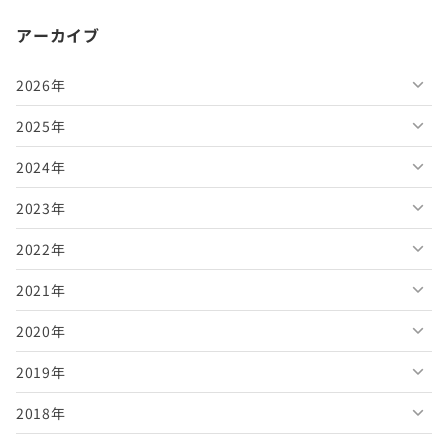
アーカイブ
2026年
2025年
2026年8月
2024年
2026年7月
2025年12月
2023年
2026年6月
2025年11月
2024年12月
2022年
2026年5月
2025年10月
2024年11月
2023年12月
2021年
2026年4月
2025年9月
2024年10月
2023年11月
2022年12月
2020年
2026年3月
2025年8月
2024年9月
2023年10月
2022年11月
2021年12月
2019年
2026年2月
2025年7月
2024年8月
2023年9月
2022年10月
2021年11月
2020年12月
2018年
2026年1月
2025年6月
2024年7月
2023年8月
2022年9月
2021年10月
2020年11月
2019年12月