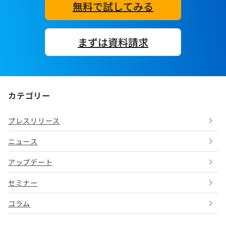
無料で試してみる
まずは資料請求
カテゴリー
プレスリリース
ニュース
アップデート
セミナー
コラム