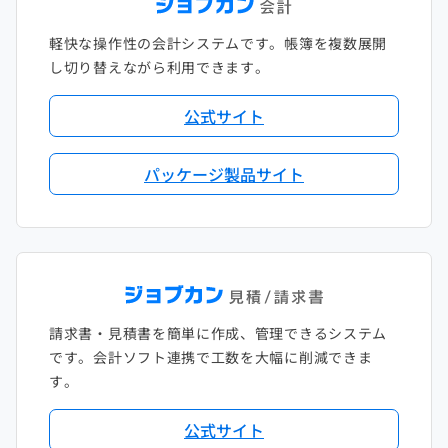
軽快な操作性の会計システムです。帳簿を複数展開
し切り替えながら利用できます。
公式サイト
パッケージ製品サイト
請求書・見積書を簡単に作成、管理できるシステム
です。会計ソフト連携で工数を大幅に削減できま
す。
公式サイト