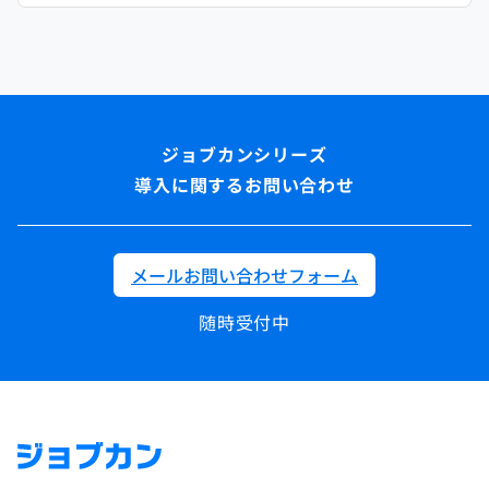
導入に関するお問い合わせ
メールお問い合わせフォーム
随時受付中