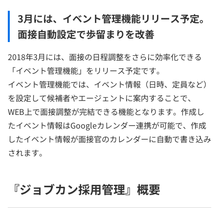
3月には、イベント管理機能リリース予定。
面接自動設定で歩留まりを改善
2018年3月には、面接の日程調整をさらに効率化できる
「イベント管理機能」をリリース予定です。
イベント管理機能では、イベント情報（日時、定員など）
を設定して候補者やエージェントに案内することで、
WEB上で面接調整が完結できる機能となります。作成し
たイベント情報はGoogleカレンダー連携が可能で、作成
したイベント情報が面接官のカレンダーに自動で書き込み
されます。
『ジョブカン採用管理』概要