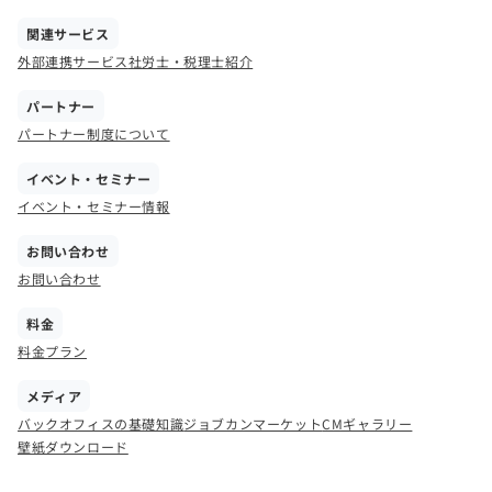
関連サービス
外部連携サービス
社労士・税理士紹介
パートナー
パートナー制度について
イベント・セミナー
イベント・セミナー情報
お問い合わせ
お問い合わせ
料金
料金プラン
メディア
バックオフィスの基礎知識
ジョブカンマーケット
CMギャラリー
壁紙ダウンロード