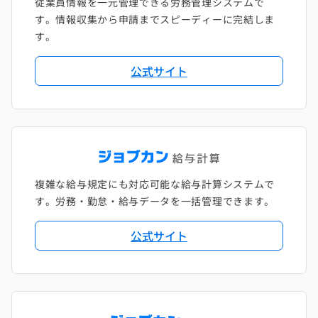
従業員情報を一元管理できる労務管理システムで
す。情報収集から申請までスピーディーに完結しま
す。
公式サイト
複雑な給与規定にも対応可能な給与計算システムで
す。労務・勤怠・給与データを一括管理できます。
公式サイト