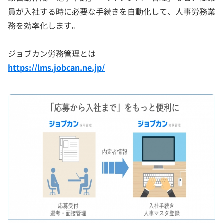
員が入社する時に必要な手続きを自動化して、人事労務業
務を効率化します。
ジョブカン労務管理とは
https://lms.jobcan.ne.jp/