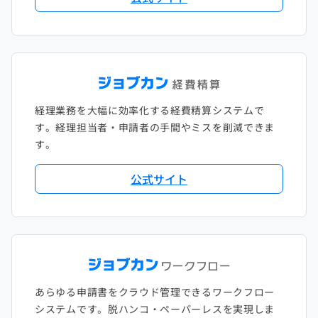
2018年1月
経理業務を大幅に効率化する経費精算システムで
す。経理担当者・申請者の手間やミスを削減できま
す。
公式サイト
あらゆる申請書をクラウド管理できるワークフロー
システムです。脱ハンコ・ペーパーレスを実現しま