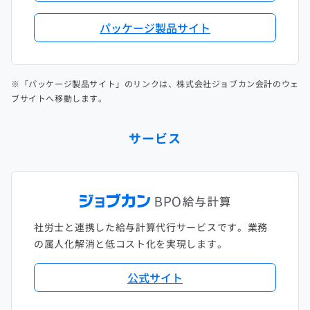
パッケージ製品サイト
※「パッケージ製品サイト」のリンクは、株式会社ジョブカン会計のウェ
ブサイトへ移動します。
サービス
社労士と連携した給与計算代行サービスです。業務
の属人化解消と低コスト化を実現します。
公式サイト