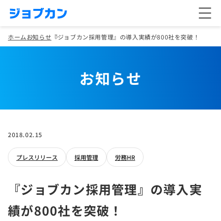
ホーム
お知らせ
『ジョブカン採用管理』の導入実績が800社を突破！
お知らせ
2018.02.15
プレスリリース
採用管理
労務HR
『ジョブカン採用管理』の導入実
績が800社を突破！