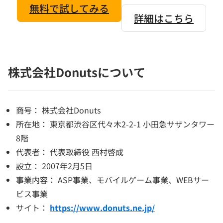
無料で試してみる
詳細はこちら
株式会社Donutsについて
商号： 株式会社Donuts
所在地： 東京都渋谷区代々木2-2-1 小田急サザンタワー
8階
代表者： 代表取締役 西村啓成
設立： 2007年2月5日
事業内容： ASP事業、モバイルゲーム事業、WEBサー
ビス事業
サイト：
https://www.donuts.ne.jp/