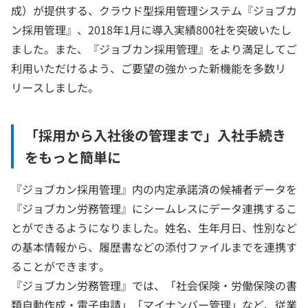
成）が提供する、クラウド型採用管理システム『ジョブカ
ン採用管理』、2018年1月に導入実績800社を突破いたし
ました。また、『ジョブカン採用管理』をより満足してご
利用いただけるよう、ご要望の強かった新機能を多数リ
リースしました。
「採用から入社後の管理まで」入社手続き
をもっと簡単に
『ジョブカン採用管理』内の内定承諾済の候補者データを
『ジョブカン労務管理』にシームレスにデータ連携するこ
とができるようになりました。姓名、生年月日、性別など
の基本情報から、履歴書などの添付ファイルまでを連携す
ることができます。
『ジョブカン労務管理』では、「社会保険・労働保険の書
類自動作成・電子申請」「マイナンバー管理」など、従業