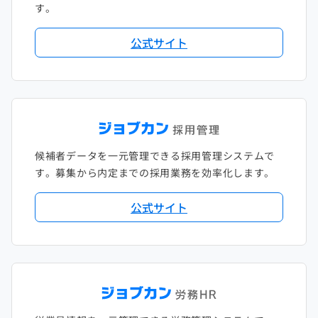
す。
公式サイト
候補者データを一元管理できる採用管理システムで
す。募集から内定までの採用業務を効率化します。
公式サイト