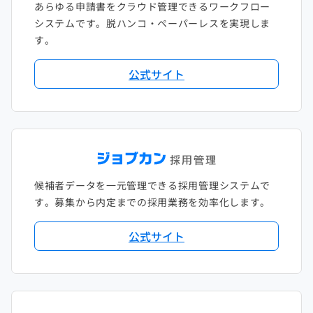
あらゆる申請書をクラウド管理できるワークフロー
システムです。脱ハンコ・ペーパーレスを実現しま
す。
公式サイト
候補者データを一元管理できる採用管理システムで
す。募集から内定までの採用業務を効率化します。
公式サイト