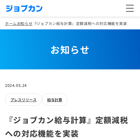
ホーム
お知らせ
『ジョブカン給与計算』定額減税への対応機能を実装
お知らせ
2024.05.24
プレスリリース
給与計算
『ジョブカン給与計算』定額減税
への対応機能を実装