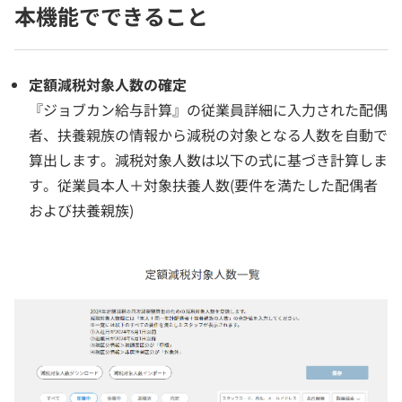
本機能でできること
定額減税対象人数の確定
『ジョブカン給与計算』の従業員詳細に入力された配偶
者、扶養親族の情報から減税の対象となる人数を自動で
算出します。減税対象人数は以下の式に基づき計算しま
す。従業員本人＋対象扶養人数(要件を満たした配偶者
および扶養親族)