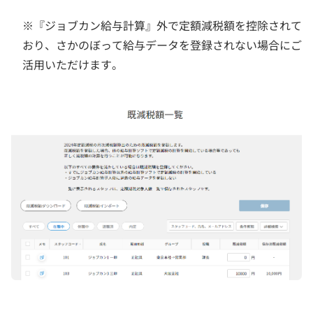
※『ジョブカン給与計算』外で定額減税額を控除されて
おり、さかのぼって給与データを登録されない場合にご
活用いただけます。