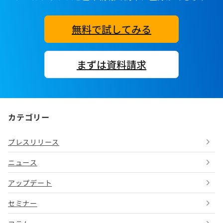
無料で試してみる
まずは資料請求
カテゴリー
プレスリリース
ニュース
アップデート
セミナー