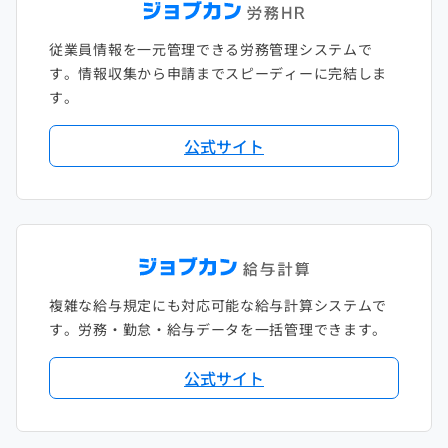
従業員情報を一元管理できる労務管理システムで
す。情報収集から申請までスピーディーに完結しま
す。
公式サイト
複雑な給与規定にも対応可能な給与計算システムで
す。労務・勤怠・給与データを一括管理できます。
公式サイト