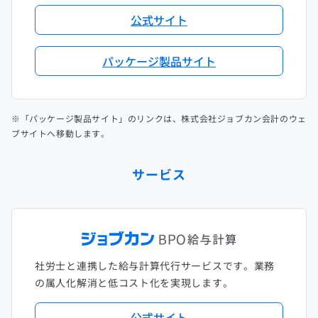
公式サイト
パッケージ製品サイト
※「パッケージ製品サイト」のリンクは、株式会社ジョブカン会計のウェ
ブサイトへ移動します。
サービス
社労士と連携した給与計算代行サービスです。業務
の属人化解消と低コスト化を実現します。
公式サイト