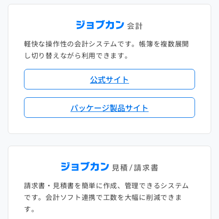
軽快な操作性の会計システムです。帳簿を複数展開
し切り替えながら利用できます。
公式サイト
パッケージ製品サイト
請求書・見積書を簡単に作成、管理できるシステム
です。会計ソフト連携で工数を大幅に削減できま
す。