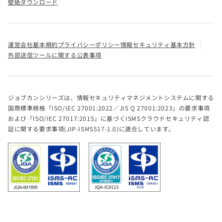
壁紙ダウンロード
運営会社
基本規約
プライバシーポリシー
情報セキュリティ基本方針
外部送信ツールに関する公表事項
ジョブカンシリーズは、情報セキュリティマネジメントシステムに関する
国際標準規格「ISO/IEC 27001:2022／JIS Q 27001:2023」の要求事項
および「ISO/IEC 27017:2015」に基づくISMSクラウドセキュリティ認
証に関する要求事項(JIP-ISMS517-1.0)に適合しています。