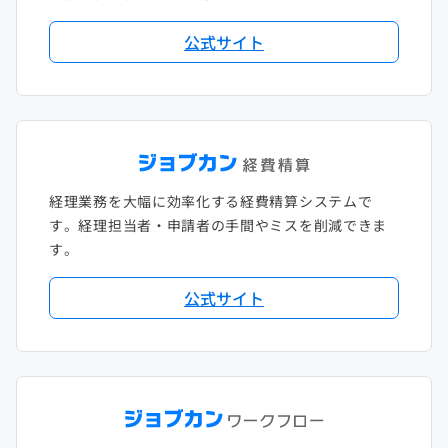
2018年2月
2017年2月
公式サイト
2018年1月
経理業務を大幅に効率化する経費精算システムで
す。経理担当者・申請者の手間やミスを削減できま
す。
公式サイト