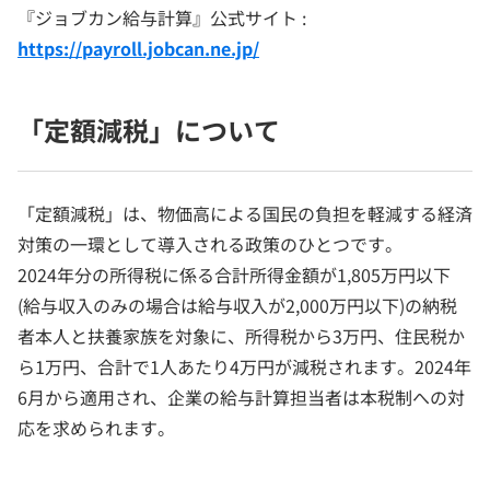
『ジョブカン給与計算』公式サイト :
https://payroll.jobcan.ne.jp/
「定額減税」について
「定額減税」は、物価高による国民の負担を軽減する経済
対策の一環として導入される政策のひとつです。
2024年分の所得税に係る合計所得金額が1,805万円以下
(給与収入のみの場合は給与収入が2,000万円以下)の納税
者本人と扶養家族を対象に、所得税から3万円、住民税か
ら1万円、合計で1人あたり4万円が減税されます。2024年
6月から適用され、企業の給与計算担当者は本税制への対
応を求められます。