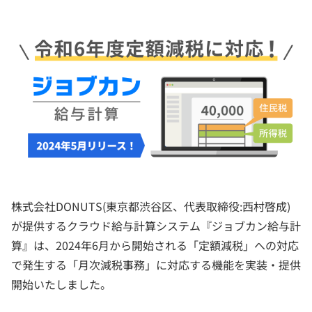
株式会社DONUTS(東京都渋谷区、代表取締役:西村啓成)
が提供するクラウド給与計算システム『ジョブカン給与計
算』は、2024年6月から開始される「定額減税」への対応
で発生する「月次減税事務」に対応する機能を実装・提供
開始いたしました。