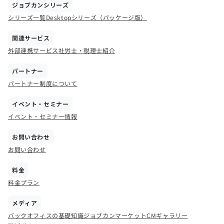
ジョブカンシリーズ
シリーズ一覧
Desktopシリーズ（パッケージ版）
関連サービス
外部連携サービス
社労士・税理士紹介
パートナー
パートナー制度について
イベント・セミナー
イベント・セミナー情報
お問い合わせ
お問い合わせ
料金
料金プラン
メディア
バックオフィスの基礎知識
ジョブカンマーケット
CMギャラリー