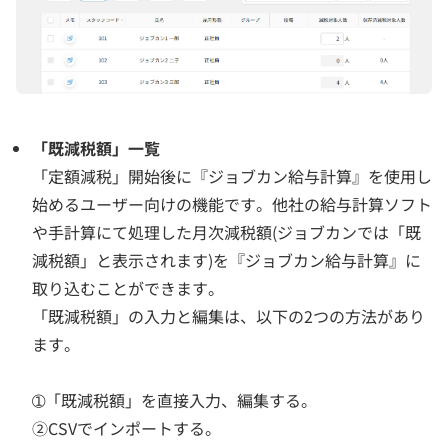
「既減税額」一覧
「定額減税」開始後に『ジョブカン給与計算』を使用し
始めるユーザー向けの機能です。他社の給与計算ソフト
や手計算にて処理した月次減税額(ジョブカンでは「既
減税額」と表示されます)を『ジョブカン給与計算』に
取り込むことができます。
「既減税額」の入力と編集は、以下の2つの方法があり
ます。
➀「既減税額」を直接入力、編集する。
②CSVでインポートする。