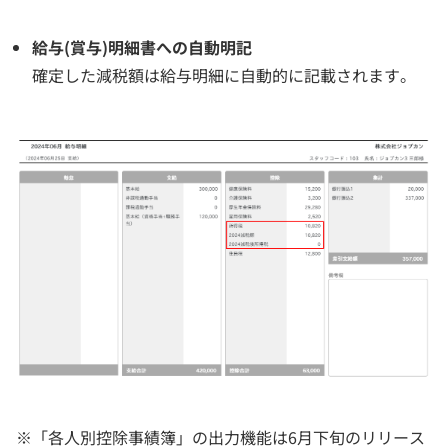
給与(賞与)明細書への自動明記
確定した減税額は給与明細に自動的に記載されます。
※「各人別控除事績簿」の出力機能は6月下旬のリリース