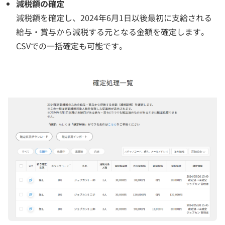
減税額の確定
減税額を確定し、2024年6月1日以後最初に支給される
給与・賞与から減税する元となる金額を確定します。
CSVでの一括確定も可能です。