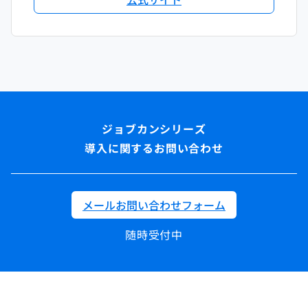
導入に関するお問い合わせ
メールお問い合わせフォーム
随時受付中