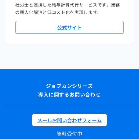
社労士と連携した給与計算代行サービスです。業務
の属人化解消と低コスト化を実現します。
公式サイト
導入に関するお問い合わせ
メールお問い合わせフォーム
随時受付中