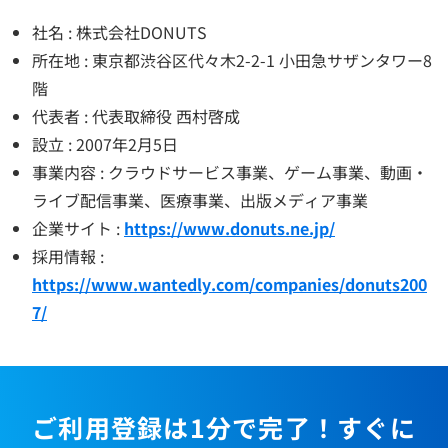
社名 : 株式会社DONUTS
所在地 : 東京都渋谷区代々木2-2-1 小田急サザンタワー8
階
代表者 : 代表取締役 西村啓成
設立 : 2007年2月5日
事業内容 : クラウドサービス事業、ゲーム事業、動画・
ライブ配信事業、医療事業、出版メディア事業
企業サイト :
https://www.donuts.ne.jp/
採用情報 :
https://www.wantedly.com/companies/donuts200
7/
ご利用登録は1分で完了！すぐに