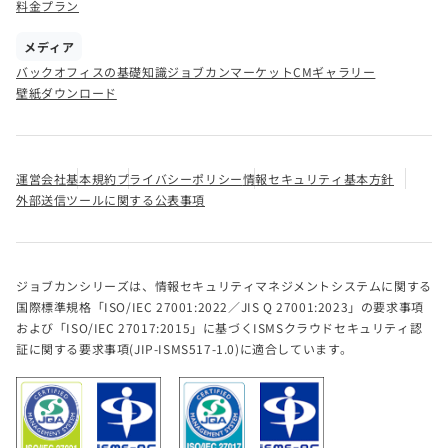
料金プラン
メディア
バックオフィスの基礎知識
ジョブカンマーケット
CMギャラリー
壁紙ダウンロード
運営会社
基本規約
プライバシーポリシー
情報セキュリティ基本方針
外部送信ツールに関する公表事項
ジョブカンシリーズは、情報セキュリティマネジメントシステムに関する
国際標準規格「ISO/IEC 27001:2022／JIS Q 27001:2023」の要求事項
および「ISO/IEC 27017:2015」に基づくISMSクラウドセキュリティ認
証に関する要求事項(JIP-ISMS517-1.0)に適合しています。