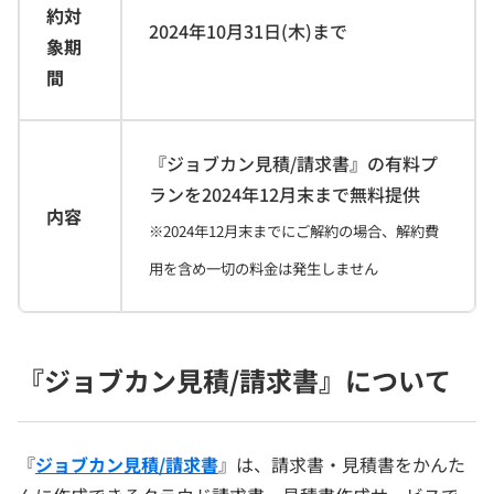
約対
2024年10月31日(木)まで
象期
間
『ジョブカン見積/請求書』の有料プ
ランを2024年12月末まで無料提供
内容
※2024年12月末までにご解約の場合、解約費
用を含め一切の料金は発生しません
『ジョブカン見積/請求書』について
『
ジョブカン見積/請求書
』は、請求書・見積書をかんた