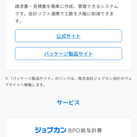
請求書・見積書を簡単に作成、管理できるシステム
です。会計ソフト連携で工数を大幅に削減できま
す。
公式サイト
パッケージ製品サイト
※「パッケージ製品サイト」のリンクは、株式会社ジョブカン会計のウェ
ブサイトへ移動します。
サービス