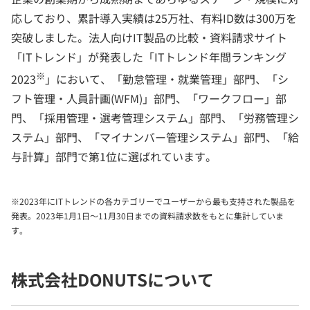
応しており、累計導入実績は25万社、有料ID数は300万を
突破しました。法人向けIT製品の比較・資料請求サイト
「ITトレンド」が発表した「ITトレンド年間ランキング
※
2023
」において、「勤怠管理・就業管理」部門、「シ
フト管理・人員計画(WFM)」部門、「ワークフロー」部
門、「採用管理・選考管理システム」部門、「労務管理シ
ステム」部門、「マイナンバー管理システム」部門、「給
与計算」部門で第1位に選ばれています。
※2023年にITトレンドの各カテゴリーでユーザーから最も支持された製品を
発表。2023年1月1日～11月30日までの資料請求数をもとに集計していま
す。
株式会社DONUTSについて