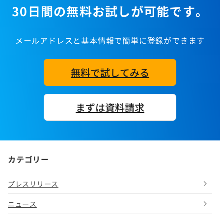
30日間の無料お試しが可能です。
メールアドレスと基本情報で簡単に登録ができます
無料で試してみる
まずは資料請求
カテゴリー
プレスリリース
ニュース