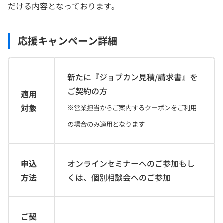
だける内容となっております。
応援キャンペーン詳細
新たに『ジョブカン見積/請求書』を
ご契約の方
適用
対象
※営業担当からご案内するクーポンをご利用
の場合のみ適用となります
申込
オンラインセミナーへのご参加もし
方法
くは、個別相談会へのご参加
ご契