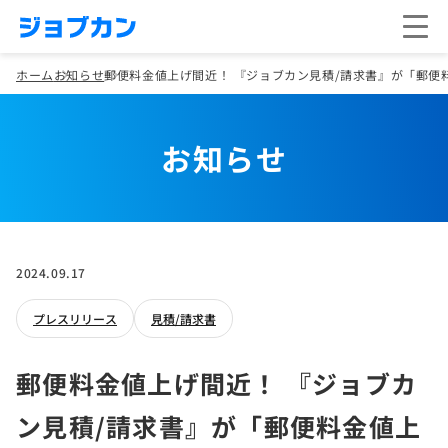
ホーム
お知らせ
郵便料金値上げ間近！ 『ジョブカン見積/請求書』が「郵便
お知らせ
2024.09.17
プレスリリース
見積/請求書
郵便料金値上げ間近！ 『ジョブカ
ン見積/請求書』が「郵便料金値上