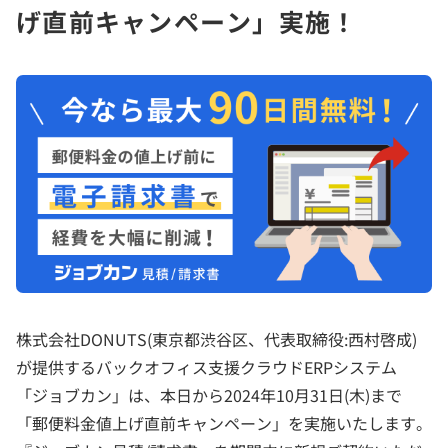
げ直前キャンペーン」実施！
株式会社DONUTS(東京都渋谷区、代表取締役:西村啓成)
が提供するバックオフィス支援クラウドERPシステム
「ジョブカン」は、本日から2024年10月31日(木)まで
「郵便料金値上げ直前キャンペーン」を実施いたします。