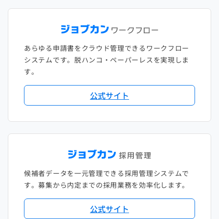
あらゆる申請書をクラウド管理できるワークフロー
システムです。脱ハンコ・ペーパーレスを実現しま
す。
公式サイト
候補者データを一元管理できる採用管理システムで
す。募集から内定までの採用業務を効率化します。
公式サイト