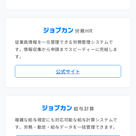
従業員情報を一元管理できる労務管理システムで
す。情報収集から申請までスピーディーに完結しま
す。
公式サイト
複雑な給与規定にも対応可能な給与計算システムで
す。労務・勤怠・給与データを一括管理できます。