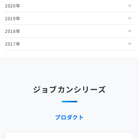
2020年
2026年3月
2025年8月
2024年9月
2023年10月
2022年11月
2021年12月
2019年
2026年2月
2025年7月
2024年8月
2023年9月
2022年10月
2021年11月
2020年12月
2018年
2026年1月
2025年6月
2024年7月
2023年8月
2022年9月
2021年10月
2020年11月
2019年12月
2017年
2025年5月
2024年6月
2023年7月
2022年8月
2021年9月
2020年10月
2019年11月
2018年12月
2025年4月
2024年5月
2023年6月
2022年7月
2021年8月
2020年9月
2019年10月
2018年11月
2017年12月
2025年3月
2024年4月
2023年5月
2022年6月
2021年7月
2020年8月
2019年9月
2018年10月
2017年11月
2025年2月
2024年3月
2023年4月
2022年5月
2021年6月
2020年7月
2019年8月
2018年9月
2017年10月
ジョブカンシリーズ
2025年1月
2024年2月
2023年3月
2022年4月
2021年5月
2020年6月
2019年7月
2018年8月
2017年9月
2024年1月
2023年2月
2022年3月
2021年4月
2020年5月
2019年6月
2018年7月
2017年8月
プロダクト
2023年1月
2022年2月
2021年3月
2020年4月
2019年5月
2018年6月
2017年7月
2022年1月
2021年2月
2020年3月
2019年4月
2018年5月
2017年6月