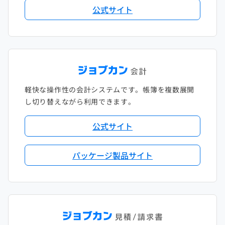
公式サイト
軽快な操作性の会計システムです。帳簿を複数展開
し切り替えながら利用できます。
公式サイト
パッケージ製品サイト