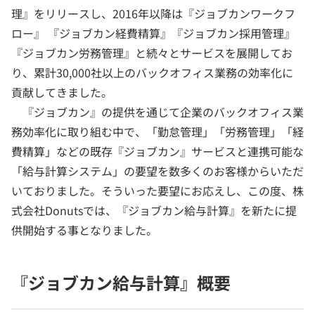
理』をリリースし、2016年以降は『ジョブカンワークフ
ロー』 『ジョブカン経費精算』『ジョブカン採用管理』
『ジョブカン労務管理』と続々とサービスを展開してお
り、累計30,000社以上のバックオフィス業務の効率化に
貢献してきました。
『ジョブカン』の提供を通じて企業のバックオフィス業
務効率化に取り組む中で、「勤怠管理」「労務管理」「経
費精算」などの既存『ジョブカン』サービスと連携可能な
「給与計算システム」の要望を数多くのお客様からいただ
いておりました。そういった要望にお応えし、この度、株
式会社Donutsでは、『ジョブカン給与計算』を新たに提
供開始する事となりました。
『ジョブカン給与計算』概要