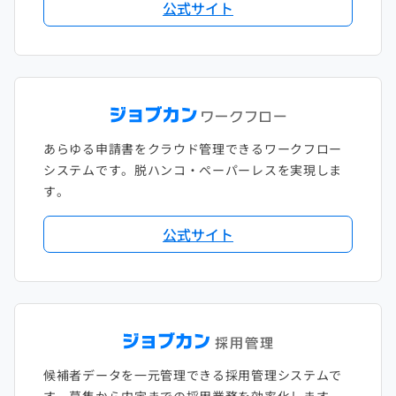
公式サイト
あらゆる申請書をクラウド管理できるワークフロー
システムです。脱ハンコ・ペーパーレスを実現しま
す。
公式サイト
候補者データを一元管理できる採用管理システムで