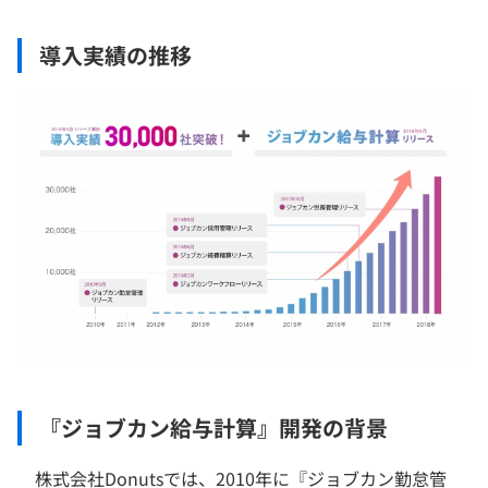
導入実績の推移
『ジョブカン給与計算』開発の背景
株式会社Donutsでは、2010年に『ジョブカン勤怠管