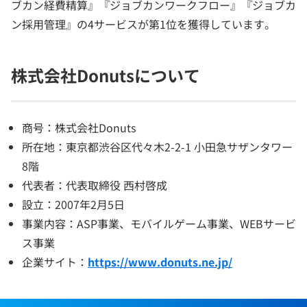
ブカン経費精算』『ジョブカンワークフロー』『ジョブカ
ン採用管理』の4サービスが第1位を獲得しています。
株式会社Donutsについて
商号：株式会社Donuts
所在地：東京都渋谷区代々木2-2-1 小田急サザンタワー
8階
代表者：代表取締役 西村啓成
設立：2007年2月5日
事業内容：ASP事業、モバイルゲーム事業、WEBサービ
ス事業
企業サイト：
https://www.donuts.ne.jp/