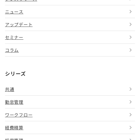
ニュース
アップデート
セミナー
コラム
シリーズ
共通
勤怠管理
ワークフロー
経費精算