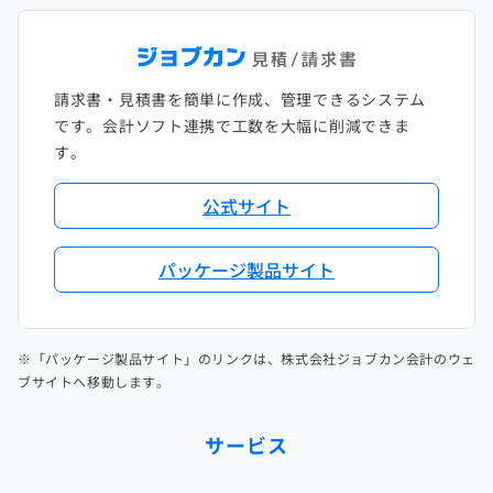
請求書・見積書を簡単に作成、管理できるシステム
です。会計ソフト連携で工数を大幅に削減できま
す。
公式サイト
パッケージ製品サイト
※「パッケージ製品サイト」のリンクは、株式会社ジョブカン会計のウェ
ブサイトへ移動します。
サービス