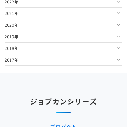
2022年
2026年5月
2025年10月
2024年11月
2023年12月
2021年
2026年4月
2025年9月
2024年10月
2023年11月
2022年12月
2020年
2026年3月
2025年8月
2024年9月
2023年10月
2022年11月
2021年12月
2019年
2026年2月
2025年7月
2024年8月
2023年9月
2022年10月
2021年11月
2020年12月
2018年
2026年1月
2025年6月
2024年7月
2023年8月
2022年9月
2021年10月
2020年11月
2019年12月
2017年
2025年5月
2024年6月
2023年7月
2022年8月
2021年9月
2020年10月
2019年11月
2018年12月
2025年4月
2024年5月
2023年6月
2022年7月
2021年8月
2020年9月
2019年10月
2018年11月
2017年12月
2025年3月
2024年4月
2023年5月
2022年6月
2021年7月
2020年8月
2019年9月
2018年10月
2017年11月
2025年2月
2024年3月
2023年4月
2022年5月
2021年6月
2020年7月
2019年8月
2018年9月
2017年10月
ジョブカンシリーズ
2025年1月
2024年2月
2023年3月
2022年4月
2021年5月
2020年6月
2019年7月
2018年8月
2017年9月
2024年1月
2023年2月
2022年3月
2021年4月
2020年5月
2019年6月
2018年7月
2017年8月
プロダクト