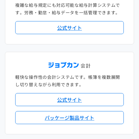
複雑な給与規定にも対応可能な給与計算システムで
す。労務・勤怠・給与データを一括管理できます。
公式サイト
軽快な操作性の会計システムです。帳簿を複数展開
し切り替えながら利用できます。
公式サイト
パッケージ製品サイト