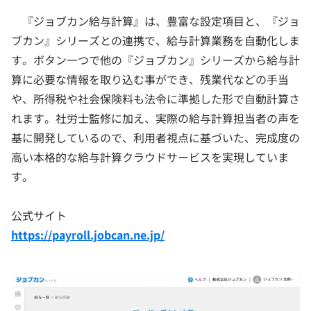
『ジョブカン給与計算』は、豊富な設定項目と、『ジョ
ブカン』シリーズとの連携で、給与計算業務を自動化しま
す。ボタン一つで他の『ジョブカン』シリーズから給与計
算に必要な情報を取り込む事ができ、残業代などの手当
や、所得税や社会保険料も法令に準拠した形で自動計算さ
れます。社労士監修に加え、実際の給与計算担当者の声を
基に開発しているので、利用者視点に基づいた、完成度の
高い本格的な給与計算クラウドサービスを実現していま
す。
公式サイト
https://payroll.jobcan.ne.jp/