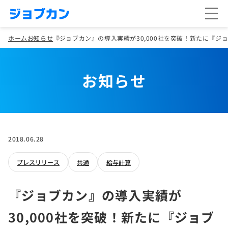
ホーム
お知らせ
『ジョブカン』の導入実績が30,000社を突破！新たに『ジョ
お知らせ
2018.06.28
プレスリリース
共通
給与計算
『ジョブカン』の導入実績が
30,000社を突破！新たに『ジョブ