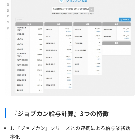
『ジョブカン給与計算』3つの特徴
1. 『ジョブカン』シリーズとの連携による給与業務効
率化