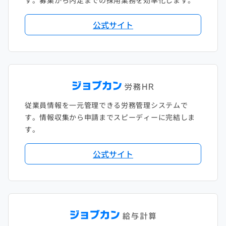
す。募集から内定までの採用業務を効率化します。
公式サイト
従業員情報を一元管理できる労務管理システムで
す。情報収集から申請までスピーディーに完結しま
す。
公式サイト