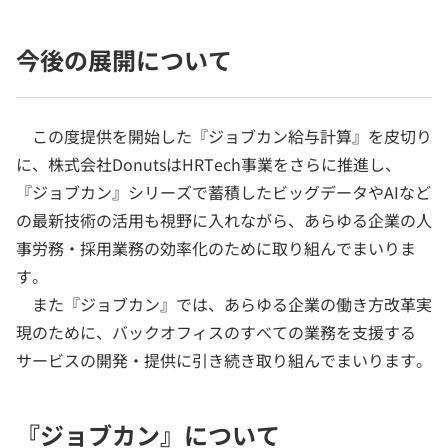
今後の展開について
この度提供を開始した『ジョブカン給与計算』を皮切り
に、株式会社DonutsはHRTech事業をさらに推進し、
『ジョブカン』シリーズで蓄積したビッグデータやAIなど
の最新技術の活用も視野に入れながら、あらゆる企業の人
事労務・採用業務の効率化のために取り組んでまいりま
す。
また『ジョブカン』では、あらゆる企業の働き方改革実
現のために、バックオフィスのすべての業務を支援する
サービスの開発・提供に引き続き取り組んでまいります。
『ジョブカン』について