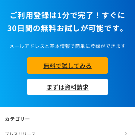
ご利用登録は1分で完了！すぐに
30日間の無料お試しが可能です。
メールアドレスと基本情報で簡単に登録ができます
無料で試してみる
まずは資料請求
カテゴリー
プレスリリース