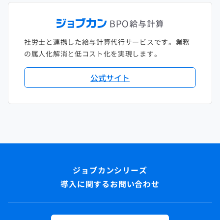
社労士と連携した給与計算代行サービスです。業務
の属人化解消と低コスト化を実現します。
公式サイト
導入に関するお問い合わせ