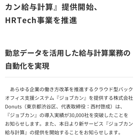
カン給与計算』提供開始、
HRTech事業を推進
勤怠データを活用した給与計算業務の
自動化を実現
あらゆる企業の働き方改革を推進するクラウド型バック
オフィス支援システム『ジョブカン』を提供する株式会社
Donuts（東京都渋谷区、代表取締役：西村啓成）は、
『ジョブカン』の導入実績が30,000社を突破したことを
お知らせします。また、本日より新サービス『ジョブカン
給与計算』の提供を開始することをお知らせします。