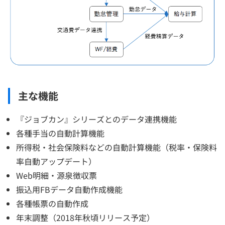
主な機能
『ジョブカン』シリーズとのデータ連携機能
各種手当の自動計算機能
所得税・社会保険料などの自動計算機能（税率・保険料
率自動アップデート）
Web明細・源泉徴収票
振込用FBデータ自動作成機能
各種帳票の自動作成
年末調整（2018年秋頃リリース予定）