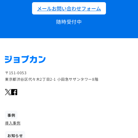
メールお問い合わせフォーム
随時受付中
〒151-0053
東京都渋谷区代々木2丁目2-1 小田急サザンタワー8階
事例
導入事例
お知らせ