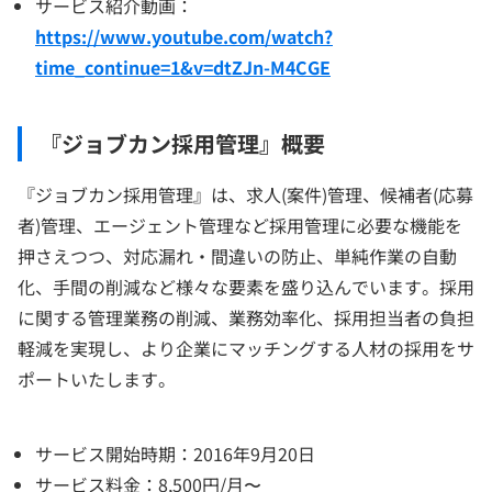
サービス紹介動画：
https://www.youtube.com/watch?
time_continue=1&v=dtZJn-M4CGE
『ジョブカン採用管理』概要
『ジョブカン採用管理』は、求人(案件)管理、候補者(応募
者)管理、エージェント管理など採用管理に必要な機能を
押さえつつ、対応漏れ・間違いの防止、単純作業の自動
化、手間の削減など様々な要素を盛り込んでいます。採用
に関する管理業務の削減、業務効率化、採用担当者の負担
軽減を実現し、より企業にマッチングする人材の採用をサ
ポートいたします。
サービス開始時期：2016年9月20日
サービス料金：8,500円/月〜