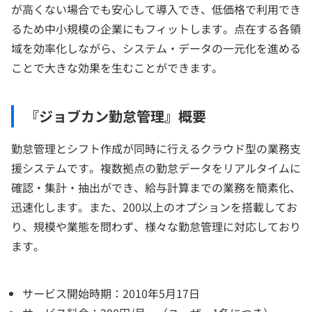
が高くない場合でも安心して導入でき、低価格で利用でき
るため中小規模の企業にもフィットします。点在する各領
域を効率化しながら、システム・データの一元化を進める
ことで大きな効果を生むことができます。
『ジョブカン勤怠管理』概要
勤怠管理とシフト作成が同時に行えるクラウド型の業務支
援システムです。複数拠点の勤怠データをリアルタイムに
確認・集計・抽出ができ、給与計算までの業務を簡素化、
迅速化します。また、200以上のオプションを搭載してお
り、規模や業態を問わず、様々な勤怠管理に対応しており
ます。
サービス開始時期：2010年5月17日