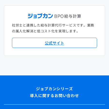
社労士と連携した給与計算代行サービスです。業務
の属人化解消と低コスト化を実現します。
公式サイト
導入に関するお問い合わせ