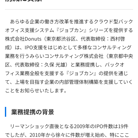
あらゆる企業の働き方改革を推進するクラウド型バック
オフィス支援システム『ジョブカン』シリーズを提供する
株式会社Donuts（東京都渋谷区、代表取締役：西村啓
成）は、IPO支援をはじめとして多様なコンサルティング
業務を行うみらいコンサルティング株式会社（東京都中央
区、代表取締役：久保 光雄）と業務提携し、バックオ
フィス業務全般を支援する『ジョブカン』の提供を通じ
て、上場を目指す企業の内部管理体制構築を支援していく
ことをお知らせいたします。
業務提携の背景
リーマンショック直後となる2009年のIPO件数は19件
でしたが、2010年から徐々に件数が増え始め、特にここ