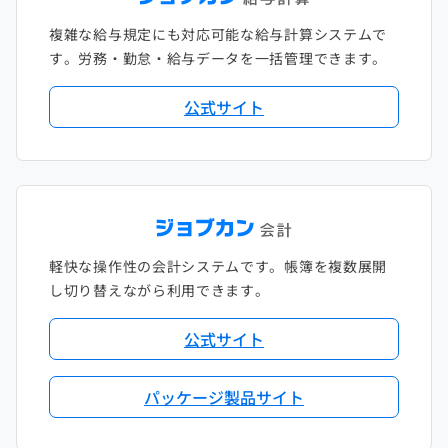
複雑な給与規定にも対応可能な給与計算システムで
す。労務・勤怠・給与データを一括管理できます。
公式サイト
軽快な操作性の会計システムです。帳簿を複数展開
し切り替えながら利用できます。
公式サイト
パッケージ製品サイト