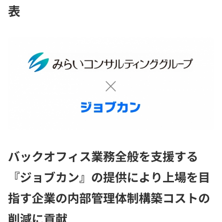
表
バックオフィス業務全般を支援する
『ジョブカン』の提供により上場を目
指す企業の内部管理体制構築コストの
削減に貢献