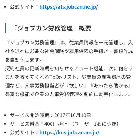
公式サイト：
https://ats.jobcan.ne.jp/
『ジョブカン労務管理』概要
『ジョブカン労務管理』は、従業員情報を一元管理し、入
社や退社に必要な社会保険や雇用保険の手続き・書類作成
を自動化します。
契約社員の更新時期を知らせるアラート機能、次に何をす
るかを教えてくれるToDoリスト、従業員の異動履歴の管
理など、人事労務担当者が『欲しい』『あったら助かる』
豊富な機能で企業の人事労務管理を劇的に効率化します。
サービス開始時期：2017年10月10日
サービス料金：400円/月〜（ユーザー1名につき）
公式サイト：
https://lms.jobcan.ne.jp/