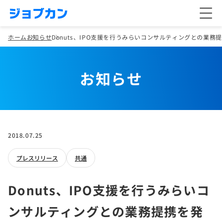
ホーム
お知らせ
Donuts、IPO支援を行うみらいコンサルティングとの業務
お知らせ
2018.07.25
プレスリリース
共通
Donuts、IPO支援を行うみらいコ
ンサルティングとの業務提携を発