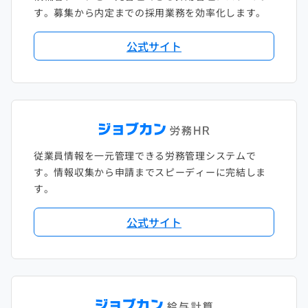
す。募集から内定までの採用業務を効率化します。
公式サイト
従業員情報を一元管理できる労務管理システムで
す。情報収集から申請までスピーディーに完結しま
す。
公式サイト