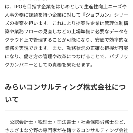
は、IPOを目指す企業をはじめとして生産性向上ニーズや
人事労務に課題を持つ企業に対して『ジョブカン』シリー
ズの提案を担います。これにより提案先企業は管理体制構
築や業務フローの見直しなどの上場準備に必要なデータを
クラウド上で管理することが可能になり、安価で効率的な
業務を実現できます。また、勤務状況の正確な把握が可能
になり、働き方の管理や改革につなげることで、パブリッ
クカンパニーとしての責務を果たせます。
みらいコンサルティング株式会社につ
いて
公認会計士・税理士・司法書士・社会保険労務士など、
さまざまな分野の専門家が在籍するコンサルティング会社