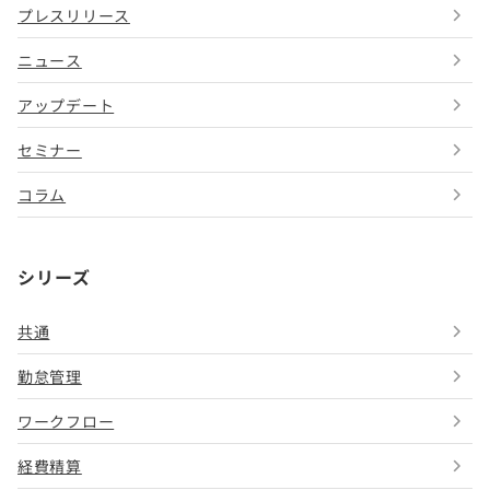
プレスリリース
ニュース
アップデート
セミナー
コラム
シリーズ
共通
勤怠管理
ワークフロー
経費精算