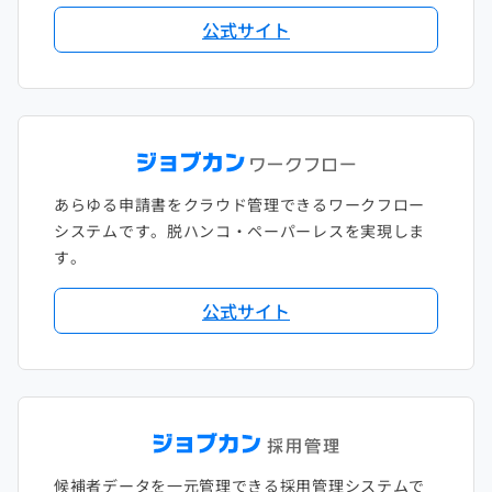
公式サイト
あらゆる申請書をクラウド管理できるワークフロー
システムです。脱ハンコ・ペーパーレスを実現しま
す。
公式サイト
候補者データを一元管理できる採用管理システムで