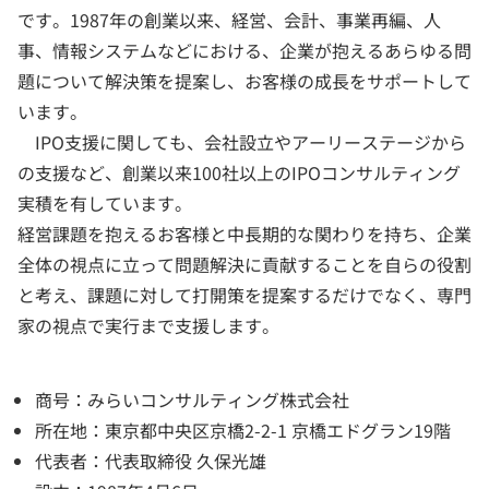
です。1987年の創業以来、経営、会計、事業再編、人
事、情報システムなどにおける、企業が抱えるあらゆる問
題について解決策を提案し、お客様の成長をサポートして
います。
IPO支援に関しても、会社設立やアーリーステージから
の支援など、創業以来100社以上のIPOコンサルティング
実積を有しています。
経営課題を抱えるお客様と中長期的な関わりを持ち、企業
全体の視点に立って問題解決に貢献することを自らの役割
と考え、課題に対して打開策を提案するだけでなく、専門
家の視点で実行まで支援します。
商号：みらいコンサルティング株式会社
所在地：東京都中央区京橋2-2-1 京橋エドグラン19階
代表者：代表取締役 久保光雄