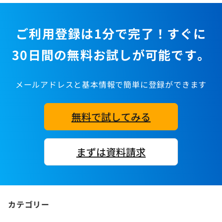
ご利用登録は1分で完了！すぐに
30日間の無料お試しが可能です。
メールアドレスと基本情報で簡単に登録ができます
無料で試してみる
まずは資料請求
カテゴリー