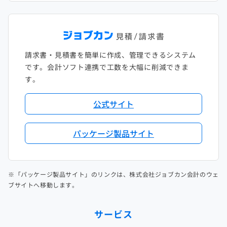
請求書・見積書を簡単に作成、管理できるシステム
です。会計ソフト連携で工数を大幅に削減できま
す。
公式サイト
パッケージ製品サイト
※「パッケージ製品サイト」のリンクは、株式会社ジョブカン会計のウェ
ブサイトへ移動します。
サービス