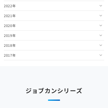
2022年
2026年5月
2025年10月
2024年11月
2023年12月
2021年
2026年4月
2025年9月
2024年10月
2023年11月
2022年12月
2020年
2026年3月
2025年8月
2024年9月
2023年10月
2022年11月
2021年12月
2019年
2026年2月
2025年7月
2024年8月
2023年9月
2022年10月
2021年11月
2020年12月
2018年
2026年1月
2025年6月
2024年7月
2023年8月
2022年9月
2021年10月
2020年11月
2019年12月
2017年
2025年5月
2024年6月
2023年7月
2022年8月
2021年9月
2020年10月
2019年11月
2018年12月
2025年4月
2024年5月
2023年6月
2022年7月
2021年8月
2020年9月
2019年10月
2018年11月
2017年12月
2025年3月
2024年4月
2023年5月
2022年6月
2021年7月
2020年8月
2019年9月
2018年10月
2017年11月
2025年2月
2024年3月
2023年4月
2022年5月
2021年6月
2020年7月
2019年8月
2018年9月
2017年10月
ジョブカンシリーズ
2025年1月
2024年2月
2023年3月
2022年4月
2021年5月
2020年6月
2019年7月
2018年8月
2017年9月
2024年1月
2023年2月
2022年3月
2021年4月
2020年5月
2019年6月
2018年7月
2017年8月