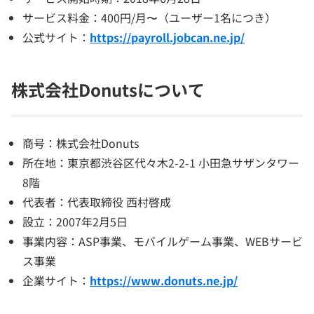
サービス料金：400円/月〜（ユーザー1名につき）
公式サイト：
https://payroll.jobcan.ne.jp/
株式会社Donutsについて
商号：株式会社Donuts
所在地：東京都渋谷区代々木2-2-1 小田急サザンタワー
8階
代表者：代表取締役 西村啓成
設立：2007年2月5日
事業内容：ASP事業、モバイルゲーム事業、WEBサービ
ス事業
企業サイト：
https://www.donuts.ne.jp/